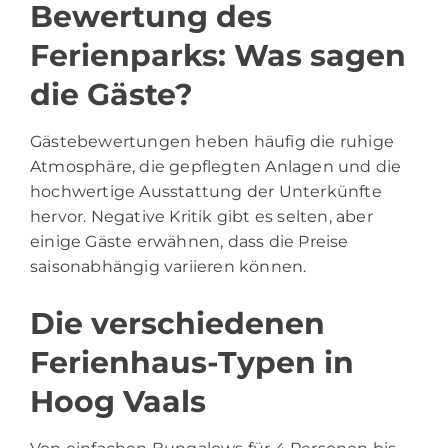
Bewertung des
Ferienparks: Was sagen
die Gäste?
Gästebewertungen heben häufig die ruhige
Atmosphäre, die gepflegten Anlagen und die
hochwertige Ausstattung der Unterkünfte
hervor. Negative Kritik gibt es selten, aber
einige Gäste erwähnen, dass die Preise
saisonabhängig variieren können.
Die verschiedenen
Ferienhaus-Typen in
Hoog Vaals