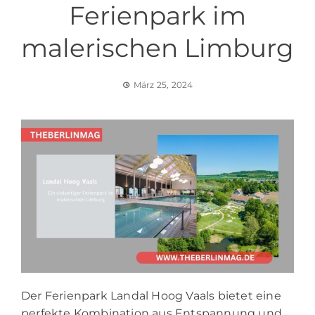
Ferienpark im
malerischen Limburg
März 25, 2024
Der Ferienpark Landal Hoog Vaals bietet eine
perfekte Kombination aus Entspannung und