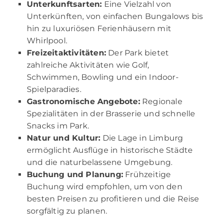
Unterkunftsarten:
Eine Vielzahl von
Unterkünften, von einfachen Bungalows bis
hin zu luxuriösen Ferienhäusern mit
Whirlpool.
Freizeitaktivitäten:
Der Park bietet
zahlreiche Aktivitäten wie Golf,
Schwimmen, Bowling und ein Indoor-
Spielparadies.
Gastronomische Angebote:
Regionale
Spezialitäten in der Brasserie und schnelle
Snacks im Park.
Natur und Kultur:
Die Lage in Limburg
ermöglicht Ausflüge in historische Städte
und die naturbelassene Umgebung.
Buchung und Planung:
Frühzeitige
Buchung wird empfohlen, um von den
besten Preisen zu profitieren und die Reise
sorgfältig zu planen.