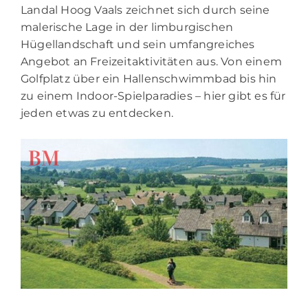
Landal Hoog Vaals zeichnet sich durch seine
malerische Lage in der limburgischen
Hügellandschaft und sein umfangreiches
Angebot an Freizeitaktivitäten aus. Von einem
Golfplatz über ein Hallenschwimmbad bis hin
zu einem Indoor-Spielparadies – hier gibt es für
jeden etwas zu entdecken.