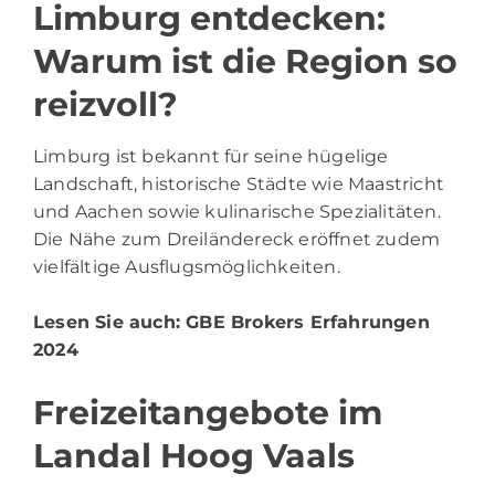
Limburg entdecken:
Warum ist die Region so
reizvoll?
Limburg ist bekannt für seine hügelige
Landschaft, historische Städte wie Maastricht
und Aachen sowie kulinarische Spezialitäten.
Die Nähe zum Dreiländereck eröffnet zudem
vielfältige Ausflugsmöglichkeiten.
Lesen Sie auch:
GBE Brokers Erfahrungen
2024
Freizeitangebote im
Landal Hoog Vaals