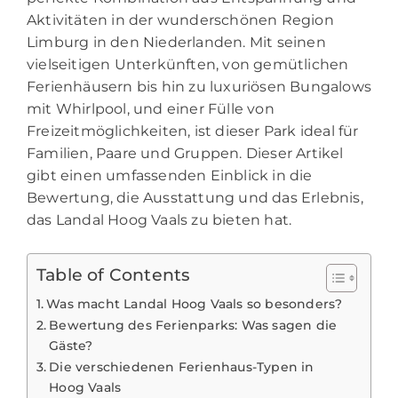
Aktivitäten in der wunderschönen Region
Limburg in den Niederlanden. Mit seinen
vielseitigen Unterkünften, von gemütlichen
Ferienhäusern bis hin zu luxuriösen Bungalows
mit Whirlpool, und einer Fülle von
Freizeitmöglichkeiten, ist dieser Park ideal für
Familien, Paare und Gruppen. Dieser Artikel
gibt einen umfassenden Einblick in die
Bewertung, die Ausstattung und das Erlebnis,
das Landal Hoog Vaals zu bieten hat.
Table of Contents
Was macht Landal Hoog Vaals so besonders?
Bewertung des Ferienparks: Was sagen die
Gäste?
Die verschiedenen Ferienhaus-Typen in
Hoog Vaals