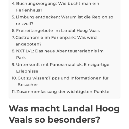
Buchungsvorgang: Wie bucht man ein
Ferienhaus?
Limburg entdecken: Warum ist die Region so
reizvoll?
Freizeitangebote im Landal Hoog Vaals
Gastronomie im Ferienpark: Was wird
angeboten?
NXT LVL: Das neue Abenteuererlebnis im
Park
Unterkunft mit Panoramablick: Einzigartige
Erlebnisse
Gut zu wissen:Tipps und Informationen für
Besucher
Zusammenfassung der wichtigsten Punkte
Was macht Landal Hoog
Vaals so besonders?