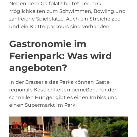
Neben dem Golfplatz bietet der Park
Möglichkeiten zum Schwimmen, Bowling und
zahlreiche Spielplätze. Auch ein Streichelzoo
und ein Kletterparcours sind vorhanden.
Gastronomie im
Ferienpark: Was wird
angeboten?
In der Brasserie des Parks können Gäste
regionale Köstlichkeiten genießen. Für den
schnellen Hunger gibt es einen Imbiss und
einen Supermarkt im Park.