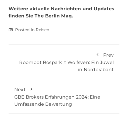
Weitere aktuelle Nachrichten und Updates
finden Sie
The Berlin Mag.
Posted in
Reisen
Prev
Roompot Bospark ‚t Wolfsven: Ein Juwel
in Nordbrabant
Next
GBE Brokers Erfahrungen 2024: Eine
Umfassende Bewertung