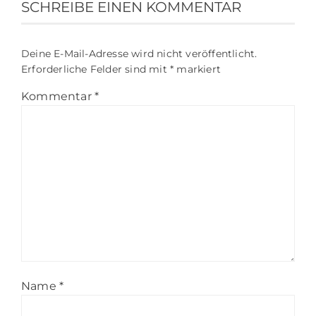
SCHREIBE EINEN KOMMENTAR
Deine E-Mail-Adresse wird nicht veröffentlicht.
Erforderliche Felder sind mit
*
markiert
Kommentar
*
Name
*