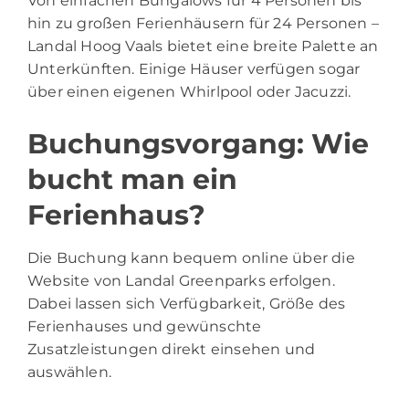
Von einfachen Bungalows für 4 Personen bis
hin zu großen Ferienhäusern für 24 Personen –
Landal Hoog Vaals bietet eine breite Palette an
Unterkünften. Einige Häuser verfügen sogar
über einen eigenen Whirlpool oder Jacuzzi.
Buchungsvorgang: Wie
bucht man ein
Ferienhaus?
Die Buchung kann bequem online über die
Website von Landal Greenparks erfolgen.
Dabei lassen sich Verfügbarkeit, Größe des
Ferienhauses und gewünschte
Zusatzleistungen direkt einsehen und
auswählen.