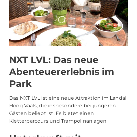
NXT LVL: Das neue
Abenteuererlebnis im
Park
Das NXT LVL ist eine neue Attraktion im Landal
Hoog Vaals, die insbesondere bei jüngeren
Gästen beliebt ist. Es bietet einen
Kletterparcours und Trampolinanlagen.