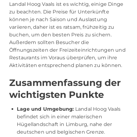
Landal Hoog Vaals ist es wichtig, einige Dinge
zu beachten. Die Preise für Unterkünfte
können je nach Saison und Auslastung
variieren, daher ist es ratsam, frühzeitig zu
buchen, um den besten Preis zu sichern.
Außerdem sollten Besucher die
Öffnungszeiten der Freizeiteinrichtungen und
Restaurants im Voraus überprüfen, um ihre
Aktivitäten entsprechend planen zu können.
Zusammenfassung der
wichtigsten Punkte
Lage und Umgebung:
Landal Hoog Vaals
befindet sich in einer malerischen
Hügellandschaft in Limburg, nahe der
deutschen und belgischen Grenze.