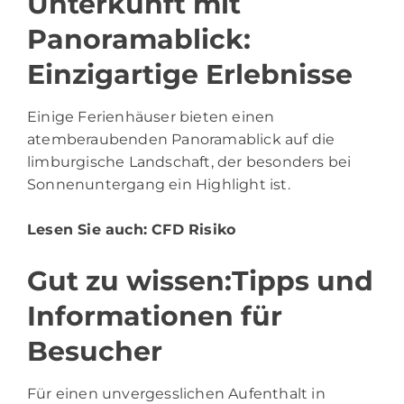
Unterkunft mit
Panoramablick:
Einzigartige Erlebnisse
Einige Ferienhäuser bieten einen
atemberaubenden Panoramablick auf die
limburgische Landschaft, der besonders bei
Sonnenuntergang ein Highlight ist.
Lesen Sie auch:
CFD Risiko
Gut zu wissen:Tipps und
Informationen für
Besucher
Für einen unvergesslichen Aufenthalt in