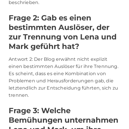
beschrieben.
Frage 2: Gab es einen
bestimmten Auslöser, der
zur Trennung von Lena und
Mark geführt hat?
Antwort 2: Der Blog erwähnt nicht explizit
einen bestimmten Auslöser für ihre Trennung.
Es scheint, dass es eine Kombination von
Problemen und Herausforderungen gab, die
letztendlich zur Entscheidung führten, sich zu
trennen.
Frage 3: Welche
Bemühungen unternahmen