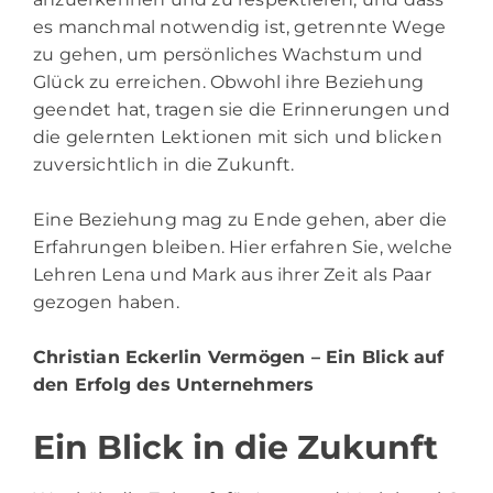
es manchmal notwendig ist, getrennte Wege
zu gehen, um persönliches Wachstum und
Glück zu erreichen. Obwohl ihre Beziehung
geendet hat, tragen sie die Erinnerungen und
die gelernten Lektionen mit sich und blicken
zuversichtlich in die Zukunft.
Eine Beziehung mag zu Ende gehen, aber die
Erfahrungen bleiben. Hier erfahren Sie, welche
Lehren Lena und Mark aus ihrer Zeit als Paar
gezogen haben.
Christian Eckerlin Vermögen
– Ein Blick auf
den Erfolg des Unternehmers
Ein Blick in die Zukunft