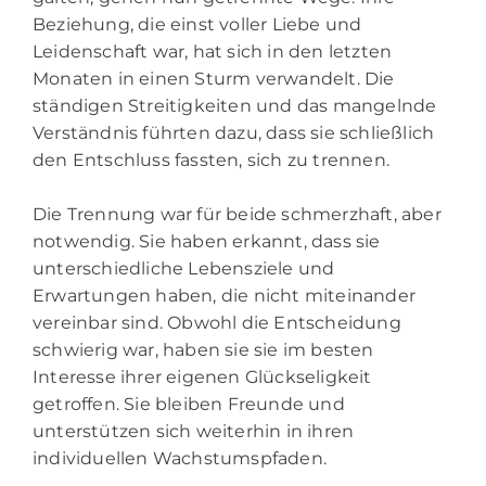
Beziehung, die einst voller Liebe und
Leidenschaft war, hat sich in den letzten
Monaten in einen Sturm verwandelt. Die
ständigen Streitigkeiten und das mangelnde
Verständnis führten dazu, dass sie schließlich
den Entschluss fassten, sich zu trennen.
Die Trennung war für beide schmerzhaft, aber
notwendig. Sie haben erkannt, dass sie
unterschiedliche Lebensziele und
Erwartungen haben, die nicht miteinander
vereinbar sind. Obwohl die Entscheidung
schwierig war, haben sie sie im besten
Interesse ihrer eigenen Glückseligkeit
getroffen. Sie bleiben Freunde und
unterstützen sich weiterhin in ihren
individuellen Wachstumspfaden.