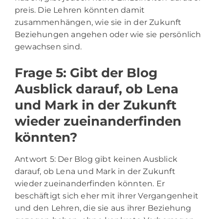
preis. Die Lehren könnten damit
zusammenhängen, wie sie in der Zukunft
Beziehungen angehen oder wie sie persönlich
gewachsen sind.
Frage 5: Gibt der Blog
Ausblick darauf, ob Lena
und Mark in der Zukunft
wieder zueinanderfinden
könnten?
Antwort 5: Der Blog gibt keinen Ausblick
darauf, ob Lena und Mark in der Zukunft
wieder zueinanderfinden könnten. Er
beschäftigt sich eher mit ihrer Vergangenheit
und den Lehren, die sie aus ihrer Beziehung