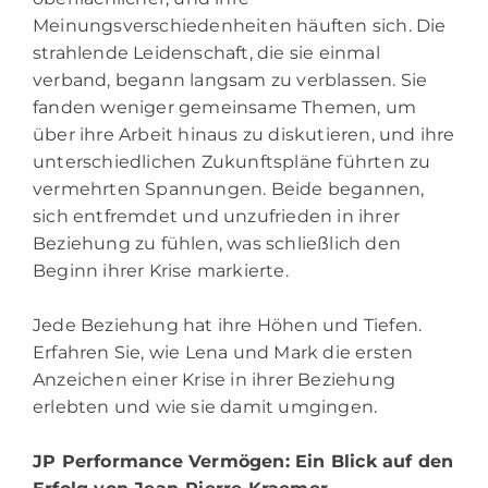
Meinungsverschiedenheiten häuften sich. Die
strahlende Leidenschaft, die sie einmal
verband, begann langsam zu verblassen. Sie
fanden weniger gemeinsame Themen, um
über ihre Arbeit hinaus zu diskutieren, und ihre
unterschiedlichen Zukunftspläne führten zu
vermehrten Spannungen. Beide begannen,
sich entfremdet und unzufrieden in ihrer
Beziehung zu fühlen, was schließlich den
Beginn ihrer Krise markierte.
Jede Beziehung hat ihre Höhen und Tiefen.
Erfahren Sie, wie Lena und Mark die ersten
Anzeichen einer Krise in ihrer Beziehung
erlebten und wie sie damit umgingen.
JP Performance Vermögen
: Ein Blick auf den