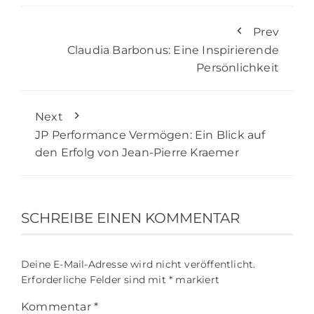
Prev
Claudia Barbonus: Eine Inspirierende
Persönlichkeit
Next
JP Performance Vermögen: Ein Blick auf
den Erfolg von Jean-Pierre Kraemer
SCHREIBE EINEN KOMMENTAR
Deine E-Mail-Adresse wird nicht veröffentlicht.
Erforderliche Felder sind mit
*
markiert
Kommentar
*