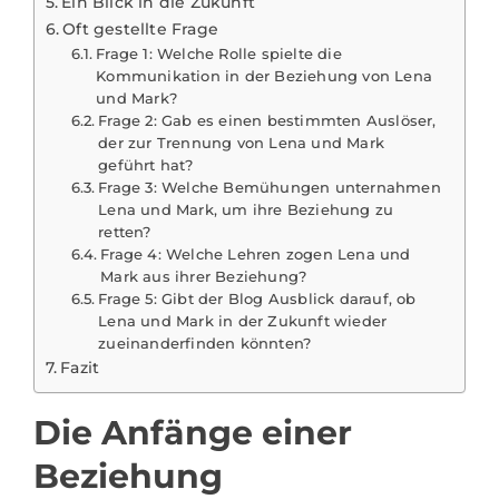
Ein Blick in die Zukunft
Oft gestellte Frage
Frage 1: Welche Rolle spielte die
Kommunikation in der Beziehung von Lena
und Mark?
Frage 2: Gab es einen bestimmten Auslöser,
der zur Trennung von Lena und Mark
geführt hat?
Frage 3: Welche Bemühungen unternahmen
Lena und Mark, um ihre Beziehung zu
retten?
Frage 4: Welche Lehren zogen Lena und
Mark aus ihrer Beziehung?
Frage 5: Gibt der Blog Ausblick darauf, ob
Lena und Mark in der Zukunft wieder
zueinanderfinden könnten?
Fazit
Die Anfänge einer
Beziehung