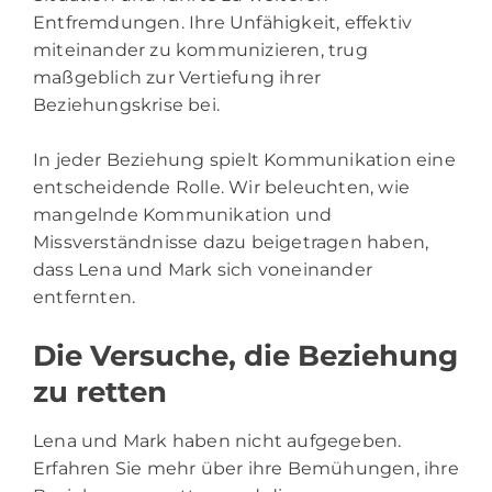
Entfremdungen. Ihre Unfähigkeit, effektiv
miteinander zu kommunizieren, trug
maßgeblich zur Vertiefung ihrer
Beziehungskrise bei.
In jeder Beziehung spielt Kommunikation eine
entscheidende Rolle. Wir beleuchten, wie
mangelnde Kommunikation und
Missverständnisse dazu beigetragen haben,
dass Lena und Mark sich voneinander
entfernten.
Die Versuche, die Beziehung
zu retten
Lena und Mark haben nicht aufgegeben.
Erfahren Sie mehr über ihre Bemühungen, ihre