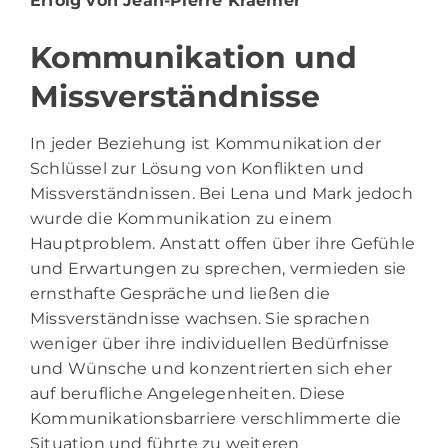
Erfolg von Jean-Pierre Kraemer
Kommunikation und
Missverständnisse
In jeder Beziehung ist Kommunikation der
Schlüssel zur Lösung von Konflikten und
Missverständnissen. Bei Lena und Mark jedoch
wurde die Kommunikation zu einem
Hauptproblem. Anstatt offen über ihre Gefühle
und Erwartungen zu sprechen, vermieden sie
ernsthafte Gespräche und ließen die
Missverständnisse wachsen. Sie sprachen
weniger über ihre individuellen Bedürfnisse
und Wünsche und konzentrierten sich eher
auf berufliche Angelegenheiten. Diese
Kommunikationsbarriere verschlimmerte die
Situation und führte zu weiteren