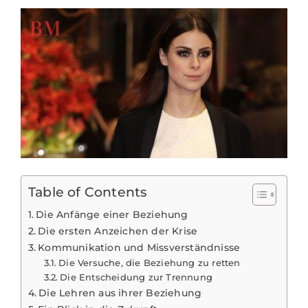
Table of Contents
Die Anfänge einer Beziehung
Die ersten Anzeichen der Krise
Kommunikation und Missverständnisse
Die Versuche, die Beziehung zu retten
Die Entscheidung zur Trennung
Die Lehren aus ihrer Beziehung