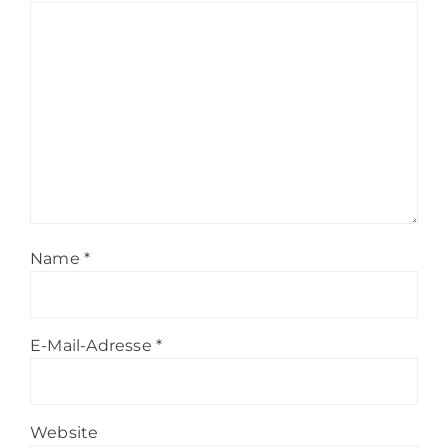
Name
*
E-Mail-Adresse
*
Website