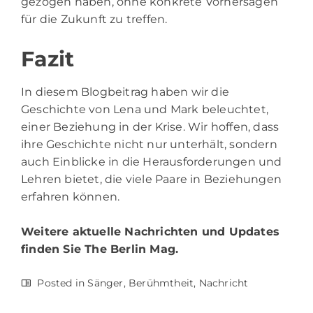
gezogen haben, ohne konkrete Vorhersagen
für die Zukunft zu treffen.
Fazit
In diesem Blogbeitrag haben wir die
Geschichte von Lena und Mark beleuchtet,
einer Beziehung in der Krise. Wir hoffen, dass
ihre Geschichte nicht nur unterhält, sondern
auch Einblicke in die Herausforderungen und
Lehren bietet, die viele Paare in Beziehungen
erfahren können.
Weitere aktuelle Nachrichten und Updates
finden Sie
The Berlin Mag.
Posted in
Sänger
,
Berühmtheit
,
Nachricht