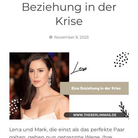
Beziehung in der
Krise
November 9, 2023
Lena und Mark, die einst als das perfekte Paar
galten, gehen nun getrennte Wege. Ihre