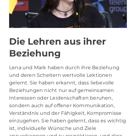
Die Lehren aus ihrer
Beziehung
Lena und Mark haben durch ihre Beziehung
und deren Scheitern wertvolle Lektionen
gelernt. Sie haben erkannt, dass liebevolle
Beziehungen nicht nur auf gemeinsamen
Interessen oder Leidenschaften beruhen,
sondern auch auf offener Kommunikation,
Verständnis und der Fähigkeit, Kompromisse
einzugehen. Sie haben gelernt, dass es wichtig
ist, individuelle Wünsche und Ziele
anzuerkennen und zu respektieren, und dass