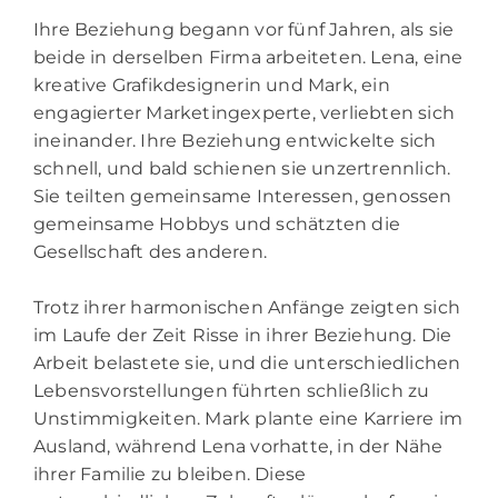
Ihre Beziehung begann vor fünf Jahren, als sie
beide in derselben Firma arbeiteten.
Lena,
eine
kreative Grafikdesignerin und Mark, ein
engagierter Marketingexperte, verliebten sich
ineinander. Ihre Beziehung entwickelte sich
schnell, und bald schienen sie unzertrennlich.
Sie teilten gemeinsame Interessen, genossen
gemeinsame Hobbys und schätzten die
Gesellschaft des anderen.
Trotz ihrer harmonischen Anfänge zeigten sich
im Laufe der Zeit Risse in ihrer Beziehung. Die
Arbeit belastete sie, und die unterschiedlichen
Lebensvorstellungen führten schließlich zu
Unstimmigkeiten. Mark plante eine Karriere im
Ausland, während Lena vorhatte, in der Nähe
ihrer Familie zu bleiben. Diese