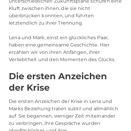
unterschiedlichen Zukunftspläne schufen eine
Kluft zwischen ihnen, die sie nicht
überbrücken konnten, und führten
letztendlich zu ihrer Trennung.
Lena und Mark, einst ein glückliches Paar,
haben eine gemeinsame Geschichte. Hier
erzählen wir von ihren Anfängen, ihrer
Verliebtheit und den Momenten des Glücks.
Die ersten Anzeichen
der Krise
Die ersten Anzeichen der Krise in Lena und
Marks Beziehung traten subtil und allmählich
auf. Sie begannen, weniger Zeit miteinander
zu verbringen, ihre Gespräche wurden
oberflächlicher, und ihre