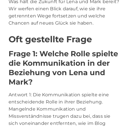
Was hält die Zukunft für Lena und Mark bereit?
Wir werfen einen Blick darauf, wie sie ihre
getrennten Wege fortsetzen und welche
Chancen auf neues Glück sie haben.
Oft gestellte Frage
Frage 1: Welche Rolle spielte
die Kommunikation in der
Beziehung von Lena und
Mark?
Antwort 1: Die Kommunikation spielte eine
entscheidende Rolle in ihrer Beziehung.
Mangelnde Kommunikation und
Missverständnisse trugen dazu bei, dass sie
sich voneinander entfernten, wie im Blog