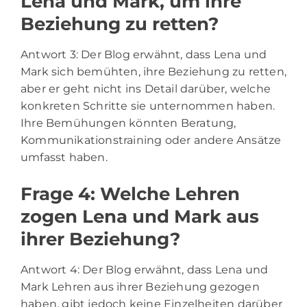
Lena und Mark, um ihre
Beziehung zu retten?
Antwort 3: Der Blog erwähnt, dass Lena und
Mark sich bemühten, ihre Beziehung zu retten,
aber er geht nicht ins Detail darüber, welche
konkreten Schritte sie unternommen haben.
Ihre Bemühungen könnten Beratung,
Kommunikationstraining oder andere Ansätze
umfasst haben.
Frage 4: Welche Lehren
zogen Lena und Mark aus
ihrer Beziehung?
Antwort 4: Der Blog erwähnt, dass Lena und
Mark Lehren aus ihrer Beziehung gezogen
haben, gibt jedoch keine Einzelheiten darüber