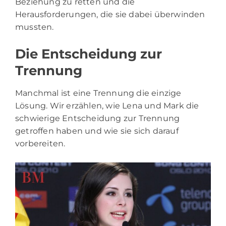
Beziehung zu retten und die
Herausforderungen, die sie dabei überwinden
mussten.
Die Entscheidung zur
Trennung
Manchmal ist eine Trennung die einzige
Lösung. Wir erzählen, wie Lena und Mark die
schwierige Entscheidung zur Trennung
getroffen haben und wie sie sich darauf
vorbereiten.