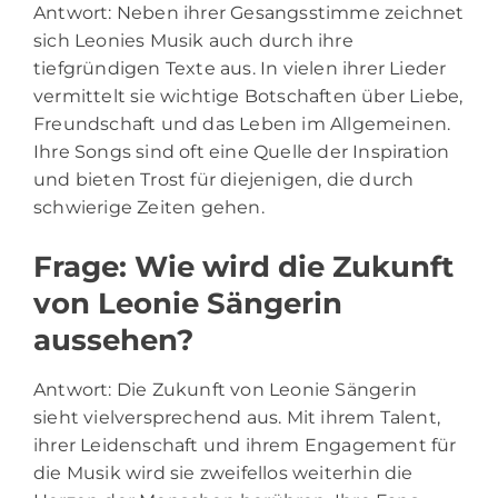
Antwort: Neben ihrer Gesangsstimme zeichnet
sich Leonies Musik auch durch ihre
tiefgründigen Texte aus. In vielen ihrer Lieder
vermittelt sie wichtige Botschaften über Liebe,
Freundschaft und das Leben im Allgemeinen.
Ihre Songs sind oft eine Quelle der Inspiration
und bieten Trost für diejenigen, die durch
schwierige Zeiten gehen.
Frage: Wie wird die Zukunft
von Leonie Sängerin
aussehen?
Antwort: Die Zukunft von Leonie Sängerin
sieht vielversprechend aus. Mit ihrem Talent,
ihrer Leidenschaft und ihrem Engagement für
die Musik wird sie zweifellos weiterhin die