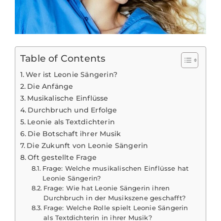
Table of Contents
Wer ist Leonie Sängerin?
Die Anfänge
Musikalische Einflüsse
Durchbruch und Erfolge
Leonie als Textdichterin
Die Botschaft ihrer Musik
Die Zukunft von Leonie Sängerin
Oft gestellte Frage
Frage: Welche musikalischen Einflüsse hat
Leonie Sängerin?
Frage: Wie hat Leonie Sängerin ihren
Durchbruch in der Musikszene geschafft?
Frage: Welche Rolle spielt Leonie Sängerin
als Textdichterin in ihrer Musik?