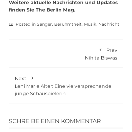
Weitere aktuelle Nachrichten und Updates
finden Sie
The Berlin Mag.
Posted in
Sänger
,
Berühmtheit
,
Musik
,
Nachricht
Prev
Nihita Biswas
Next
Leni Marie Alter: Eine vielversprechende
junge Schauspielerin
SCHREIBE EINEN KOMMENTAR