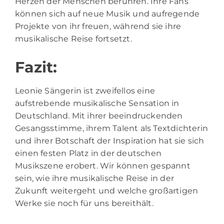
Herzen der Menschen berühren. Ihre Fans
können sich auf neue Musik und aufregende
Projekte von ihr freuen, während sie ihre
musikalische Reise fortsetzt.
Fazit:
Leonie Sängerin ist zweifellos eine
aufstrebende musikalische Sensation in
Deutschland. Mit ihrer beeindruckenden
Gesangsstimme, ihrem Talent als Textdichterin
und ihrer Botschaft der Inspiration hat sie sich
einen festen Platz in der deutschen
Musikszene erobert. Wir können gespannt
sein, wie ihre musikalische Reise in der
Zukunft weitergeht und welche großartigen
Werke sie noch für uns bereithält.