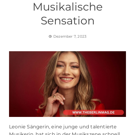
Musikalische
Sensation
Dezember 7, 2023
Leonie Sängerin, eine junge und talentierte
Musikerin, hat sich in der Musikszene schnell