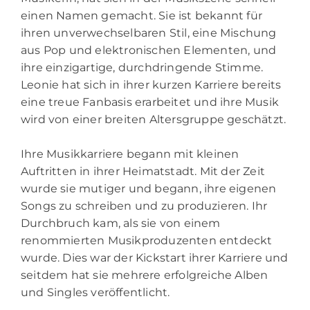
einen Namen gemacht. Sie ist bekannt für
ihren unverwechselbaren Stil, eine Mischung
aus Pop und elektronischen Elementen, und
ihre einzigartige, durchdringende Stimme.
Leonie hat sich in ihrer kurzen Karriere bereits
eine treue Fanbasis erarbeitet und ihre Musik
wird von einer breiten Altersgruppe geschätzt.
Ihre Musikkarriere begann mit kleinen
Auftritten in ihrer Heimatstadt. Mit der Zeit
wurde sie mutiger und begann, ihre eigenen
Songs zu schreiben und zu produzieren. Ihr
Durchbruch kam, als sie von einem
renommierten Musikproduzenten entdeckt
wurde. Dies war der Kickstart ihrer Karriere und
seitdem hat sie mehrere erfolgreiche Alben
und Singles veröffentlicht.