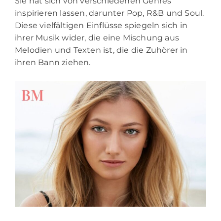
Sie hat sich von verschiedenen Genres
inspirieren lassen, darunter Pop, R&B und Soul.
Diese vielfältigen Einflüsse spiegeln sich in
ihrer Musik wider, die eine Mischung aus
Melodien und Texten ist, die die Zuhörer in
ihren Bann ziehen.