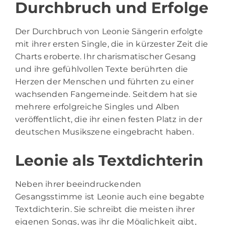
Durchbruch und Erfolge
Der Durchbruch von Leonie Sängerin erfolgte
mit ihrer ersten Single, die in kürzester Zeit die
Charts eroberte. Ihr charismatischer Gesang
und ihre gefühlvollen Texte berührten die
Herzen der Menschen und führten zu einer
wachsenden Fangemeinde. Seitdem hat sie
mehrere erfolgreiche Singles und Alben
veröffentlicht, die ihr einen festen Platz in der
deutschen Musikszene eingebracht haben.
Leonie als Textdichterin
Neben ihrer beeindruckenden
Gesangsstimme ist Leonie auch eine begabte
Textdichterin. Sie schreibt die meisten ihrer
eigenen Songs, was ihr die Möglichkeit gibt,