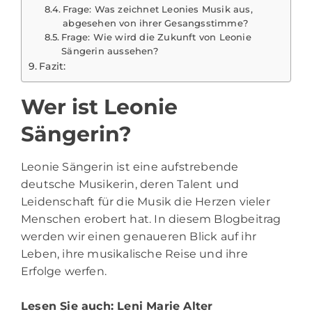
Frage: Was zeichnet Leonies Musik aus,
abgesehen von ihrer Gesangsstimme?
Frage: Wie wird die Zukunft von Leonie
Sängerin aussehen?
Fazit:
Wer ist Leonie
Sängerin?
Leonie Sängerin ist eine aufstrebende
deutsche Musikerin, deren Talent und
Leidenschaft für die Musik die Herzen vieler
Menschen erobert hat. In diesem Blogbeitrag
werden wir einen genaueren Blick auf ihr
Leben, ihre musikalische Reise und ihre
Erfolge werfen.
Lesen Sie auch:
Leni Marie Alter