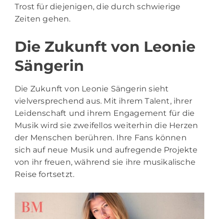
Trost für diejenigen, die durch schwierige
Zeiten gehen.
Die Zukunft von Leonie
Sängerin
Die Zukunft von Leonie Sängerin sieht
vielversprechend aus. Mit ihrem Talent, ihrer
Leidenschaft und ihrem Engagement für die
Musik wird sie zweifellos weiterhin die Herzen
der Menschen berühren. Ihre Fans können
sich auf neue Musik und aufregende Projekte
von ihr freuen, während sie ihre musikalische
Reise fortsetzt.