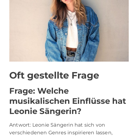
Oft gestellte Frage
Frage: Welche
musikalischen Einflüsse hat
Leonie Sängerin?
Antwort: Leonie Sängerin hat sich von
verschiedenen Genres inspirieren lassen,