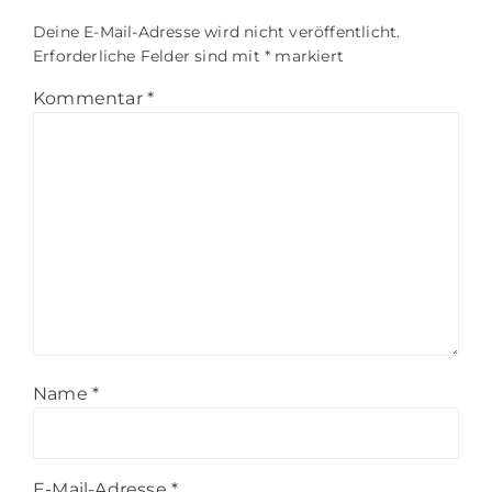
Deine E-Mail-Adresse wird nicht veröffentlicht.
Erforderliche Felder sind mit
*
markiert
Kommentar
*
Name
*
E-Mail-Adresse
*