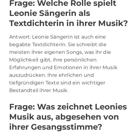
Frage: Welche Rolle spielt
Leonie Sängerin als
Textdichterin in ihrer Musik?
Antwort: Leonie Sängerin ist auch eine
begabte Textdichterin. Sie schreibt die
meisten ihrer eigenen Songs, was ihr die
Möglichkeit gibt, ihre persönlichen
Erfahrungen und Emotionen in ihrer Musik
auszudrücken. Ihre ehrlichen und
tiefgründigen Texte sind ein wichtiger
Bestandteil ihrer Musik.
Frage: Was zeichnet Leonies
Musik aus, abgesehen von
ihrer Gesangsstimme?