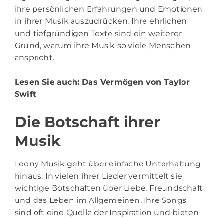
ihre persönlichen Erfahrungen und Emotionen
in ihrer Musik auszudrücken. Ihre ehrlichen
und tiefgründigen Texte sind ein weiterer
Grund, warum ihre Musik so viele Menschen
anspricht.
Lesen Sie auch:
Das Vermögen von Taylor
Swift
Die Botschaft ihrer
Musik
Leony
Musik geht über einfache Unterhaltung
hinaus. In vielen ihrer Lieder vermittelt sie
wichtige Botschaften über Liebe, Freundschaft
und das Leben im Allgemeinen. Ihre Songs
sind oft eine Quelle der Inspiration und bieten