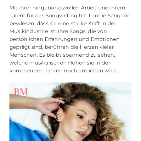
Mit ihrer hingebungsvollen Arbeit und ihrem
Talent für das Songwriting hat Leonie Sängerin
bewiesen, dass sie eine starke Kraft in der
Musikindustrie ist. Ihre Songs, die von
persönlichen Erfahrungen und Emotionen
geprägt sind, berühren die Herzen vieler
Menschen. Es bleibt spannend zu sehen,
welche musikalischen Höhen sie in den
kommenden Jahren noch erreichen wird.