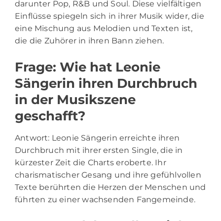
darunter Pop, R&B und Soul. Diese vielfältigen
Einflüsse spiegeln sich in ihrer Musik wider, die
eine Mischung aus Melodien und Texten ist,
die die Zuhörer in ihren Bann ziehen.
Frage: Wie hat Leonie
Sängerin ihren Durchbruch
in der Musikszene
geschafft?
Antwort: Leonie Sängerin erreichte ihren
Durchbruch mit ihrer ersten Single, die in
kürzester Zeit die Charts eroberte. Ihr
charismatischer Gesang und ihre gefühlvollen
Texte berührten die Herzen der Menschen und
führten zu einer wachsenden Fangemeinde.