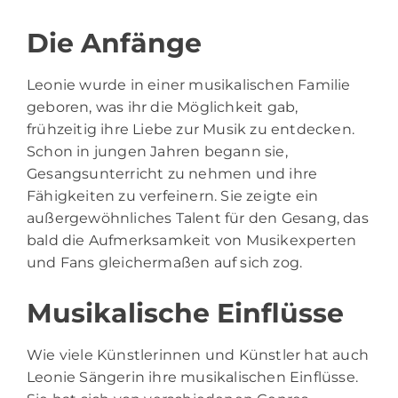
Die Anfänge
Leonie wurde in einer musikalischen Familie
geboren, was ihr die Möglichkeit gab,
frühzeitig ihre Liebe zur Musik zu entdecken.
Schon in jungen Jahren begann sie,
Gesangsunterricht zu nehmen und ihre
Fähigkeiten zu verfeinern. Sie zeigte ein
außergewöhnliches Talent für den Gesang, das
bald die Aufmerksamkeit von Musikexperten
und Fans gleichermaßen auf sich zog.
Musikalische Einflüsse
Wie viele Künstlerinnen und Künstler hat auch
Leonie Sängerin ihre musikalischen Einflüsse.