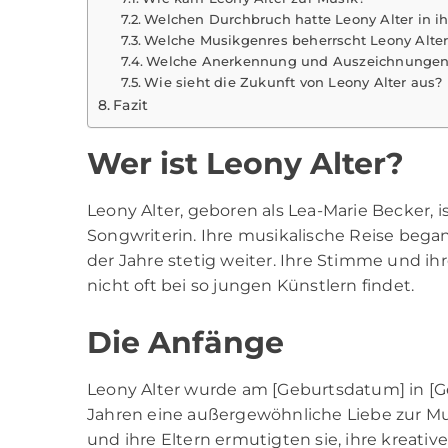
Welchen Durchbruch hatte Leony Alter in ihr
Welche Musikgenres beherrscht Leony Alte
Welche Anerkennung und Auszeichnungen h
Wie sieht die Zukunft von Leony Alter aus?
Fazit
Wer ist Leony Alter?
Leony Alter
, geboren als Lea-Marie Becker, 
Songwriterin. Ihre musikalische Reise began
der Jahre stetig weiter. Ihre Stimme und ih
nicht oft bei so jungen Künstlern findet.
Die Anfänge
Leony Alter wurde am [Geburtsdatum] in [G
Jahren eine außergewöhnliche Liebe zur Musi
und ihre Eltern ermutigten sie, ihre kreativ