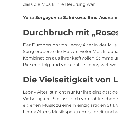
dass die Musik ihre Berufung war.
Yulia Sergeyevna Salnikova
: Eine Ausnah
Durchbruch mit „Rose
Der Durchbruch von Leony Alter in der Musi
Song eroberte die Herzen vieler Musiklieb
Kombination aus ihrer kraftvollen Stimme
Riesenerfolg und verschaffte Leony weltwe
Die Vielseitigkeit von 
Leony Alter ist nicht nur für ihre einzigart
Vielseitigkeit. Sie lässt sich von zahlreiche
eigenen Musik zu einem einzigartigen Stil. 
Leony Alter’s Musikspektrum ist breit und v