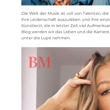
Die Welt der Musik ist voll von Talenten, 
ihre Leidenschaft auszuleben und ihre einz
Künstlerin, die in letzter Zeit viel Aufmerks
Blog werden wir das Leben und die Karrier
unter die Lupe nehmen.