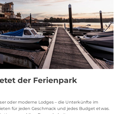
etet der Ferienpark
user oder moderne Lodges – die Unterkünfte im
 bieten für jeden Geschmack und jedes Budget etwas.