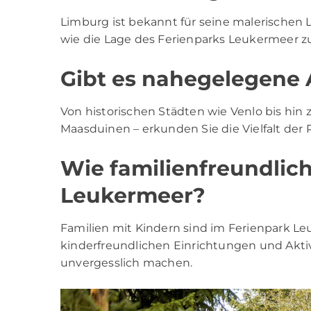
Limburg ist bekannt für seine malerischen 
wie die Lage des Ferienparks Leukermeer zu
Gibt es nahegelegene 
Von historischen Städten wie Venlo bis hi
Maasduinen – erkunden Sie die Vielfalt de
Wie familienfreundlich
Leukermeer?
Familien mit Kindern sind im Ferienpark L
kinderfreundlichen Einrichtungen und Aktivi
unvergesslich machen.