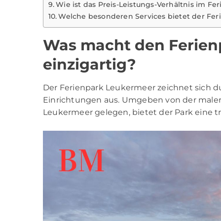
Wie ist das Preis-Leistungs-Verhältnis im Fe
Welche besonderen Services bietet der Fer
Was macht den Ferien
einzigartig?
Der Ferienpark Leukermeer zeichnet sich du
Einrichtungen aus. Umgeben von der maler
Leukermeer gelegen, bietet der Park eine t