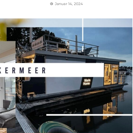
Januar 14, 2024