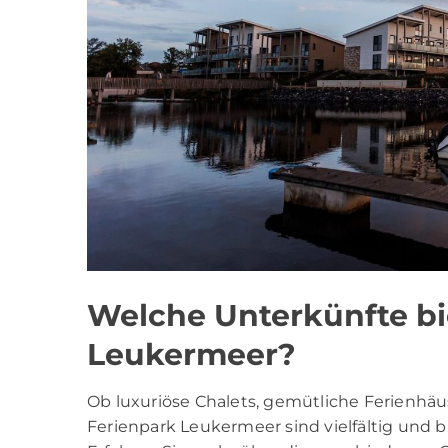
Welche Unterkünfte bi
Leukermeer?
Ob luxuriöse Chalets, gemütliche Ferienhä
Ferienpark Leukermeer sind vielfältig und