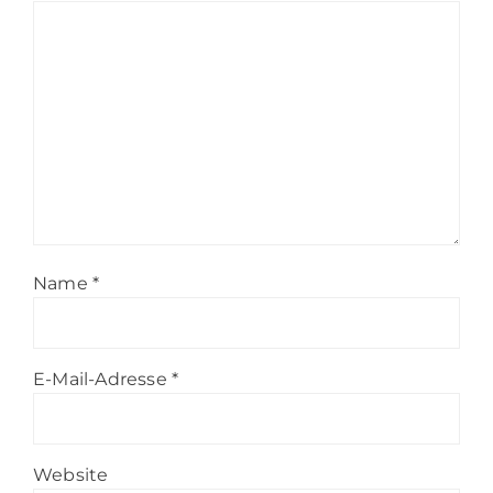
Name
*
E-Mail-Adresse
*
Website