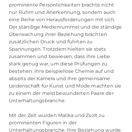
prominente Persönlichkeiten brachte nicht
nur Ruhm und Anerkennung, sondern auch
eine Reihe von Herausforderungen mit sich.
Der ständige Medienrummel und die ständige
Überwachung ihrer Beziehung brachten
zusätzlichen Druck und führten zu
Spannungen. Trotzdem hielten sie stets
zusammen und bewiesen, dass ihre Liebe
stark genug war, um diese Prüfungen zu
bestehen. Ihre beispiellose Chemie auf und
abseits der Kamera und ihre gemeinsame
Leidenschaft für Kunst und Mode machten sie
zu einem der meistbewunderten Paare der
Unterhaltungsbranche.
Mit der Zeit wurden Malika und Zsolt zu
prominenten Figuren in der
Unterhaltungsbranche. Ihre Beziehung wurde