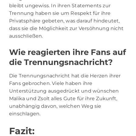
bleibt ungewiss. In ihren Statements zur
Trennung haben sie um Respekt für ihre
Privatsphäre gebeten, was darauf hindeutet,
dass sie die Möglichkeit zur Versöhnung nicht
ausschließen.
Wie reagierten ihre Fans auf
die Trennungsnachricht?
Die Trennungsnachricht hat die Herzen ihrer
Fans gebrochen. Viele haben ihre
Unterstützung ausgedrückt und wünschen
Malika und Zsolt alles Gute für ihre Zukunft,
unabhängig davon, welchen Weg sie
einschlagen.
Fazit: