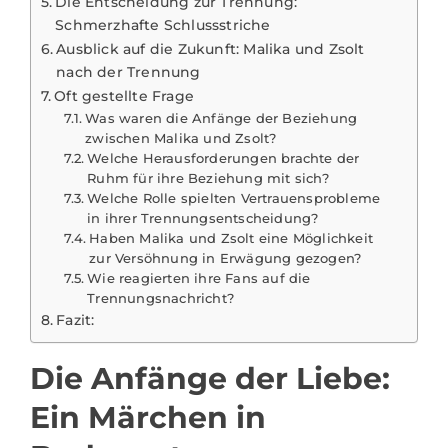
Die Entscheidung zur Trennung:
Schmerzhafte Schlussstriche
Ausblick auf die Zukunft: Malika und Zsolt
nach der Trennung
Oft gestellte Frage
Was waren die Anfänge der Beziehung
zwischen Malika und Zsolt?
Welche Herausforderungen brachte der
Ruhm für ihre Beziehung mit sich?
Welche Rolle spielten Vertrauensprobleme
in ihrer Trennungsentscheidung?
Haben Malika und Zsolt eine Möglichkeit
zur Versöhnung in Erwägung gezogen?
Wie reagierten ihre Fans auf die
Trennungsnachricht?
Fazit:
Die Anfänge der Liebe:
Ein Märchen in