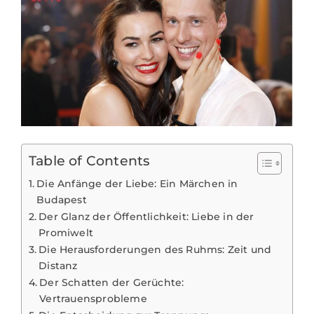
Table of Contents
Die Anfänge der Liebe: Ein Märchen in
Budapest
Der Glanz der Öffentlichkeit: Liebe in der
Promiwelt
Die Herausforderungen des Ruhms: Zeit und
Distanz
Der Schatten der Gerüchte:
Vertrauensprobleme