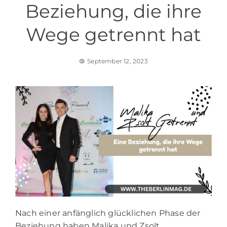
Beziehung, die ihre
Wege getrennt hat
September 12, 2023
Nach einer anfänglich glücklichen Phase der
Beziehung haben Malika und Zsolt