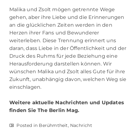
Malika und Zsolt mögen getrennte Wege
gehen, aber ihre Liebe und die Erinnerungen
an die glücklichen Zeiten werden in den
Herzen ihrer Fans und Bewunderer
weiterleben. Diese Trennung erinnert uns
daran, dass Liebe in der Öffentlichkeit und der
Druck des Ruhms für jede Beziehung eine
Herausforderung darstellen können. Wir
wünschen Malika und Zsolt alles Gute für ihre
Zukunft, unabhängig davon, welchen Weg sie
einschlagen.
Weitere aktuelle Nachrichten und Updates
finden Sie
The Berlin Mag.
Posted in
Berühmtheit
,
Nachricht