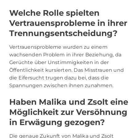
Welche Rolle spielten
Vertrauensprobleme in ihrer
Trennungsentscheidung?
Vertrauensprobleme wurden zu einem
wachsenden Problem in ihrer Beziehung, da
Gerüchte über Unstimmigkeiten in der
Öffentlichkeit kursierten. Das Misstrauen und
die Eifersucht trugen dazu bei, dass die
Spannungen zwischen ihnen zunahmen.
Haben Malika und Zsolt eine
Möglichkeit zur Versöhnung
in Erwägung gezogen?
Die genaue Zukunft von Malika und Zsolt