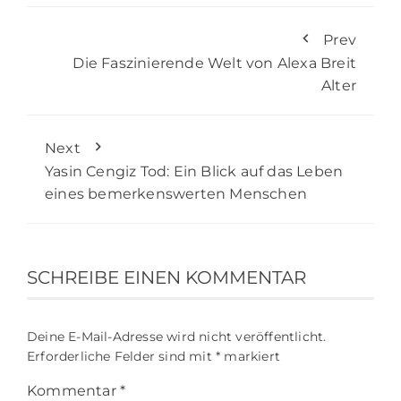
Prev
Die Faszinierende Welt von Alexa Breit
Alter
Next
Yasin Cengiz Tod: Ein Blick auf das Leben
eines bemerkenswerten Menschen
SCHREIBE EINEN KOMMENTAR
Deine E-Mail-Adresse wird nicht veröffentlicht.
Erforderliche Felder sind mit
*
markiert
Kommentar
*