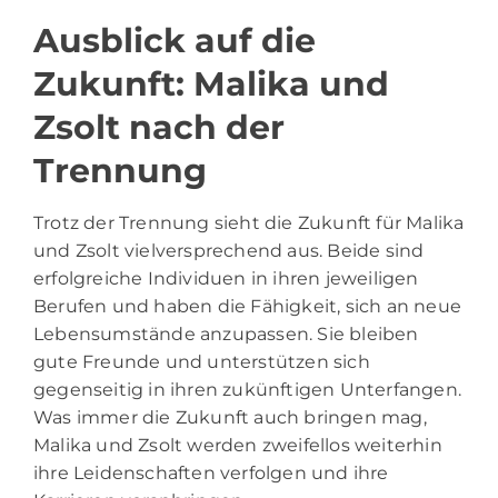
Ausblick auf die
Zukunft: Malika und
Zsolt nach der
Trennung
Trotz der Trennung sieht die Zukunft für Malika
und Zsolt vielversprechend aus. Beide sind
erfolgreiche Individuen in ihren jeweiligen
Berufen und haben die Fähigkeit, sich an neue
Lebensumstände anzupassen. Sie bleiben
gute Freunde und unterstützen sich
gegenseitig in ihren zukünftigen Unterfangen.
Was immer die Zukunft auch bringen mag,
Malika und Zsolt werden zweifellos weiterhin
ihre Leidenschaften verfolgen und ihre