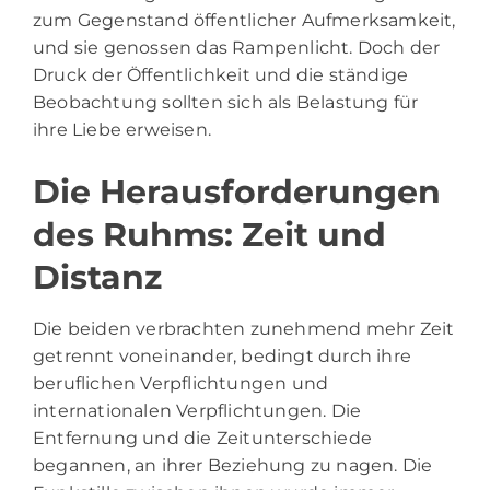
zum Gegenstand öffentlicher Aufmerksamkeit,
und sie genossen das Rampenlicht. Doch der
Druck der Öffentlichkeit und die ständige
Beobachtung sollten sich als Belastung für
ihre Liebe erweisen.
Die Herausforderungen
des Ruhms: Zeit und
Distanz
Die beiden verbrachten zunehmend mehr Zeit
getrennt voneinander, bedingt durch ihre
beruflichen Verpflichtungen und
internationalen Verpflichtungen. Die
Entfernung und die Zeitunterschiede
begannen, an ihrer Beziehung zu nagen. Die