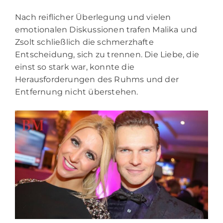
Nach reiflicher Überlegung und vielen
emotionalen Diskussionen trafen Malika und
Zsolt schließlich die schmerzhafte
Entscheidung, sich zu trennen. Die Liebe, die
einst so stark war, konnte die
Herausforderungen des Ruhms und der
Entfernung nicht überstehen.