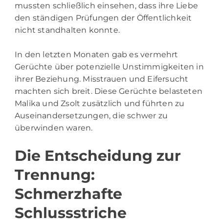
mussten schließlich einsehen, dass ihre Liebe
den ständigen Prüfungen der Öffentlichkeit
nicht standhalten konnte.
In den letzten Monaten gab es vermehrt
Gerüchte über potenzielle Unstimmigkeiten in
ihrer Beziehung. Misstrauen und Eifersucht
machten sich breit. Diese Gerüchte belasteten
Malika und Zsolt zusätzlich und führten zu
Auseinandersetzungen, die schwer zu
überwinden waren.
Die Entscheidung zur
Trennung:
Schmerzhafte
Schlussstriche