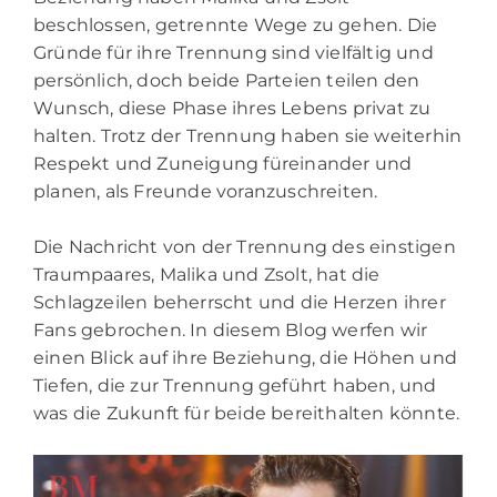
beschlossen, getrennte Wege zu gehen. Die
Gründe für ihre Trennung sind vielfältig und
persönlich, doch beide Parteien teilen den
Wunsch, diese Phase ihres Lebens privat zu
halten. Trotz der Trennung haben sie weiterhin
Respekt und Zuneigung füreinander und
planen, als Freunde voranzuschreiten.
Die Nachricht von der Trennung des einstigen
Traumpaares, Malika und Zsolt, hat die
Schlagzeilen beherrscht und die Herzen ihrer
Fans gebrochen. In diesem Blog werfen wir
einen Blick auf ihre Beziehung, die Höhen und
Tiefen, die zur Trennung geführt haben, und
was die Zukunft für beide bereithalten könnte.