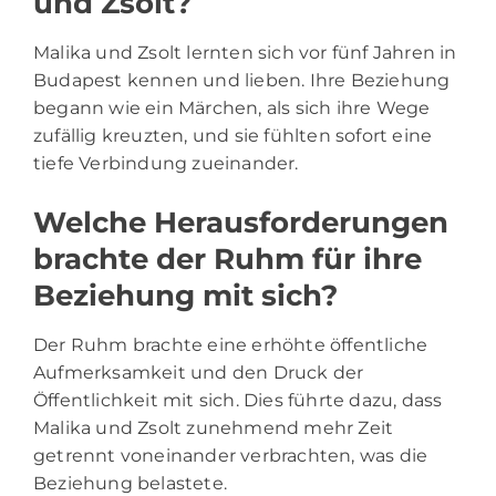
und Zsolt?
Malika und Zsolt lernten sich vor fünf Jahren in
Budapest kennen und lieben. Ihre Beziehung
begann wie ein Märchen, als sich ihre Wege
zufällig kreuzten, und sie fühlten sofort eine
tiefe Verbindung zueinander.
Welche Herausforderungen
brachte der Ruhm für ihre
Beziehung mit sich?
Der Ruhm brachte eine erhöhte öffentliche
Aufmerksamkeit und den Druck der
Öffentlichkeit mit sich. Dies führte dazu, dass
Malika und Zsolt zunehmend mehr Zeit
getrennt voneinander verbrachten, was die
Beziehung belastete.