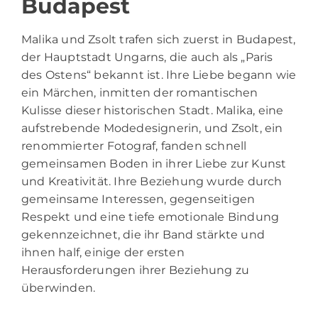
Budapest
Malika und Zsolt trafen sich zuerst in Budapest,
der Hauptstadt Ungarns, die auch als „Paris
des Ostens“ bekannt ist. Ihre Liebe begann wie
ein Märchen, inmitten der romantischen
Kulisse dieser historischen Stadt. Malika, eine
aufstrebende Modedesignerin, und Zsolt, ein
renommierter Fotograf, fanden schnell
gemeinsamen Boden in ihrer Liebe zur Kunst
und Kreativität. Ihre Beziehung wurde durch
gemeinsame Interessen, gegenseitigen
Respekt und eine tiefe emotionale Bindung
gekennzeichnet, die ihr Band stärkte und
ihnen half, einige der ersten
Herausforderungen ihrer Beziehung zu
überwinden.