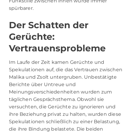
Funkstille zwischen ihnen wurde immer
spürbarer.
Der Schatten der
Gerüchte:
Vertrauensprobleme
Im Laufe der Zeit kamen Gerüchte und
Spekulationen auf, die das Vertrauen zwischen
Malika und Zsolt untergruben. Unbestätigte
Berichte über Untreue und
Meinungsverschiedenheiten wurden zum
täglichen Gesprächsthema. Obwohl sie
versuchten, die Gerüchte zu ignorieren und
ihre Beziehung privat zu halten, wurden diese
Spekulationen schließlich zu einer Belastung,
die ihre Bindung belastete. Die beiden