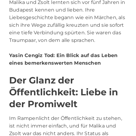
Malika und Zsolt lernten sich vor fünf Jahren in
Budapest kennen und lieben. Ihre
Liebesgeschichte begann wie ein Märchen, als
sich ihre Wege zufällig kreuzten und sie sofort
eine tiefe Verbindung spürten. Sie waren das
Traumpaar, von dem alle sprachen.
Yasin Cengiz Tod
: Ein Blick auf das Leben
eines bemerkenswerten Menschen
Der Glanz der
Öffentlichkeit: Liebe in
der Promiwelt
Im Rampenlicht der Öffentlichkeit zu stehen,
ist nicht immer einfach, und für Malika und
Zsolt war das nicht anders. Ihr Status als