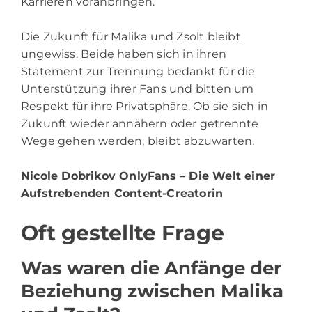
Karrieren voranbringen.
Die Zukunft für Malika und Zsolt bleibt
ungewiss. Beide haben sich in ihren
Statement zur Trennung bedankt für die
Unterstützung ihrer Fans und bitten um
Respekt für ihre Privatsphäre. Ob sie sich in
Zukunft wieder annähern oder getrennte
Wege gehen werden, bleibt abzuwarten.
Nicole Dobrikov OnlyFans
– Die Welt einer
Aufstrebenden Content-Creatorin
Oft gestellte Frage
Was waren die Anfänge der
Beziehung zwischen Malika