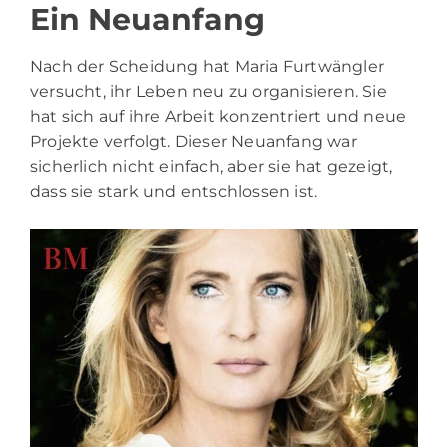
Ein Neuanfang
Nach der Scheidung hat Maria Furtwängler
versucht, ihr Leben neu zu organisieren. Sie
hat sich auf ihre Arbeit konzentriert und neue
Projekte verfolgt. Dieser Neuanfang war
sicherlich nicht einfach, aber sie hat gezeigt,
dass sie stark und entschlossen ist.