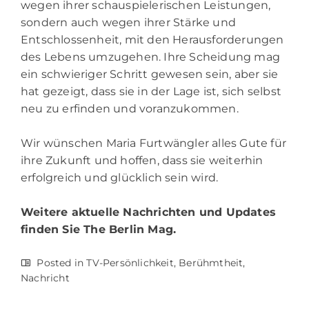
wegen ihrer schauspielerischen Leistungen,
sondern auch wegen ihrer Stärke und
Entschlossenheit, mit den Herausforderungen
des Lebens umzugehen. Ihre Scheidung mag
ein schwieriger Schritt gewesen sein, aber sie
hat gezeigt, dass sie in der Lage ist, sich selbst
neu zu erfinden und voranzukommen.
Wir wünschen Maria Furtwängler alles Gute für
ihre Zukunft und hoffen, dass sie weiterhin
erfolgreich und glücklich sein wird.
Weitere aktuelle Nachrichten und Updates
finden Sie
The Berlin Mag.
Posted in
TV-Persönlichkeit
,
Berühmtheit
,
Nachricht