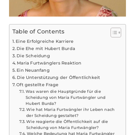
Table of Contents
Eine Erfolgreiche Karriere
Die Ehe mit Hubert Burda
Die Scheidung
Maria Furtwänglers Reaktion
Ein Neuanfang
Die Unterstützung der Öffentlichkeit
Oft gestellte Frage
Was waren die Hauptgründe für die
Scheidung von Maria Furtwängler und
Hubert Burda?
Wie hat Maria Furtwängler ihr Leben nach
der Scheidung gestaltet?
Wie reagierte die Öffentlichkeit auf die
Scheidung von Maria Furtwängler?
Welche Bedeutung hat Maria Furtwängler