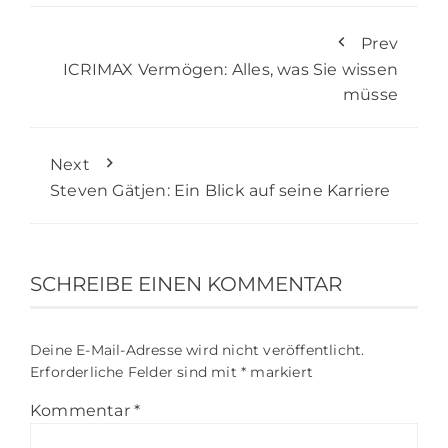
Prev
ICRIMAX Vermögen: Alles, was Sie wissen
müsse
Next
Steven Gätjen: Ein Blick auf seine Karriere
SCHREIBE EINEN KOMMENTAR
Deine E-Mail-Adresse wird nicht veröffentlicht.
Erforderliche Felder sind mit
*
markiert
Kommentar
*