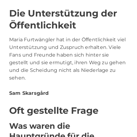
Die Unterstützung der
Öffentlichkeit
Maria Furtwängler hat in der Öffentlichkeit viel
Unterstützung und Zuspruch erhalten. Viele
Fans und Freunde haben sich hinter sie
gestellt und sie ermutigt, ihren Weg zu gehen
und die Scheidung nicht als Niederlage zu
sehen.
Sam Skarsgård
Oft gestellte Frage
Was waren die
Hauptgründe für die