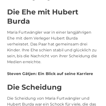
Die Ehe mit Hubert
Burda
Maria Furtwängler war in einer langjährigen
Ehe mit dem Verleger Hubert Burda
verheiratet. Das Paar hat gemeinsam drei
Kinder. Ihre Ehe schien stabil und glücklich zu
sein, bis die Nachricht von ihrer Scheidung die
Medien erreichte.
Steven Gätjen
: Ein Blick auf seine Karriere
Die Scheidung
Die Scheidung von Maria Furtwängler und
Hubert Burda war ein Schock für viele, die das