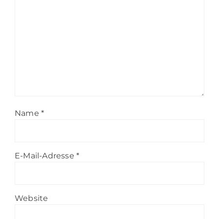
Name
*
E-Mail-Adresse
*
Website