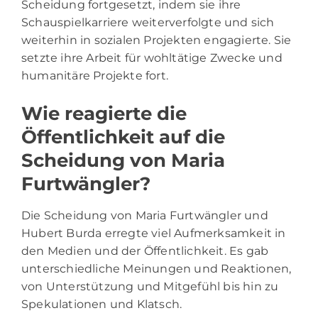
Scheidung fortgesetzt, indem sie ihre
Schauspielkarriere weiterverfolgte und sich
weiterhin in sozialen Projekten engagierte. Sie
setzte ihre Arbeit für wohltätige Zwecke und
humanitäre Projekte fort.
Wie reagierte die
Öffentlichkeit auf die
Scheidung von Maria
Furtwängler?
Die Scheidung von Maria Furtwängler und
Hubert Burda erregte viel Aufmerksamkeit in
den Medien und der Öffentlichkeit. Es gab
unterschiedliche Meinungen und Reaktionen,
von Unterstützung und Mitgefühl bis hin zu
Spekulationen und Klatsch.