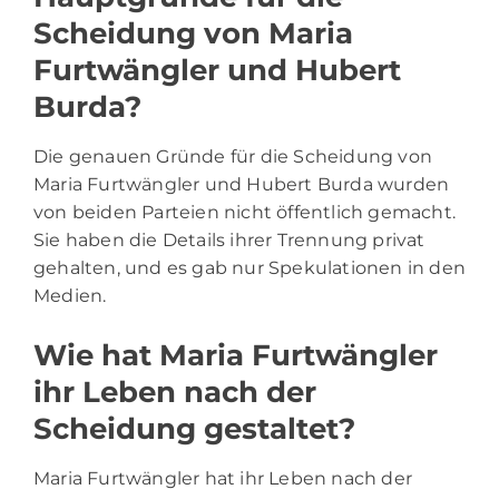
Scheidung von Maria
Furtwängler und Hubert
Burda?
Die genauen Gründe für die Scheidung von
Maria Furtwängler und Hubert Burda wurden
von beiden Parteien nicht öffentlich gemacht.
Sie haben die Details ihrer Trennung privat
gehalten, und es gab nur Spekulationen in den
Medien.
Wie hat Maria Furtwängler
ihr Leben nach der
Scheidung gestaltet?
Maria Furtwängler hat ihr Leben nach der