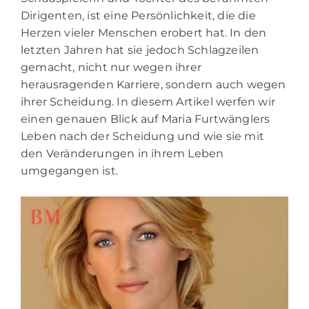
Dirigenten, ist eine Persönlichkeit, die die
Herzen vieler Menschen erobert hat. In den
letzten Jahren hat sie jedoch Schlagzeilen
gemacht, nicht nur wegen ihrer
herausragenden Karriere, sondern auch wegen
ihrer Scheidung. In diesem Artikel werfen wir
einen genauen Blick auf Maria Furtwänglers
Leben nach der Scheidung und wie sie mit
den Veränderungen in ihrem Leben
umgegangen ist.