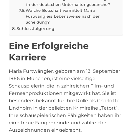
in der deutschen Unterhaltungsbranche?
Welche Botschaft vermittelt Maria
Furtwänglers Lebensweise nach der
Scheidung?
Schlussfolgerung
Eine Erfolgreiche
Karriere
Maria Furtwängler
, geboren am 13. September
1966 in München, ist eine vielseitige
Schauspielerin, die in zahlreichen Film- und
Fernsehproduktionen mitgewirkt hat. Sie ist
besonders bekannt für ihre Rolle als Charlotte
Lindholm in der beliebten Krimireihe „Tatort“.
Ihre schauspielerischen Fähigkeiten haben ihr
eine treue Fangemeinde und zahlreiche
Auszeichnungen eingebracht.