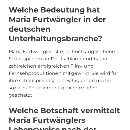
Welche Bedeutung hat
Maria Furtwängler in der
deutschen
Unterhaltungsbranche?
Maria Furtwängler ist eine hoch angesehene
Schauspielerin in Deutschland und hat in
zahlreichen erfolgreichen Film- und
Fernsehproduktionen mitgewirkt. Sie wird für
ihre schauspielerischen Fähigkeiten und ihr
soziales Engagement gleichermaßen
geschätzt.
Welche Botschaft vermittelt
Maria Furtwänglers
Lebensweise nach der