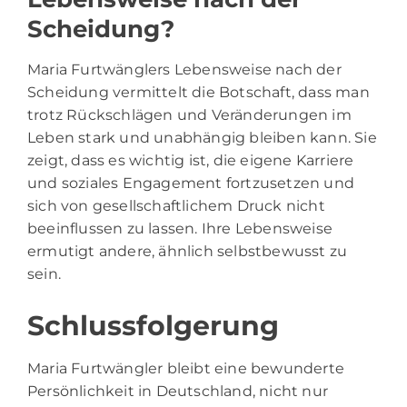
Scheidung?
Maria Furtwänglers Lebensweise nach der
Scheidung vermittelt die Botschaft, dass man
trotz Rückschlägen und Veränderungen im
Leben stark und unabhängig bleiben kann. Sie
zeigt, dass es wichtig ist, die eigene Karriere
und soziales Engagement fortzusetzen und
sich von gesellschaftlichem Druck nicht
beeinflussen zu lassen. Ihre Lebensweise
ermutigt andere, ähnlich selbstbewusst zu
sein.
Schlussfolgerung
Maria Furtwängler bleibt eine bewunderte
Persönlichkeit in Deutschland, nicht nur