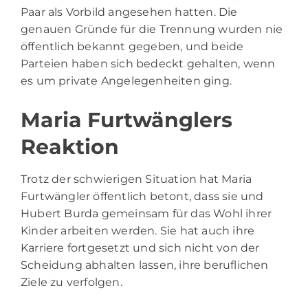
Paar als Vorbild angesehen hatten. Die
genauen Gründe für die Trennung wurden nie
öffentlich bekannt gegeben, und beide
Parteien haben sich bedeckt gehalten, wenn
es um private Angelegenheiten ging.
Maria Furtwänglers
Reaktion
Trotz der schwierigen Situation hat Maria
Furtwängler öffentlich betont, dass sie und
Hubert Burda gemeinsam für das Wohl ihrer
Kinder arbeiten werden. Sie hat auch ihre
Karriere fortgesetzt und sich nicht von der
Scheidung abhalten lassen, ihre beruflichen
Ziele zu verfolgen.