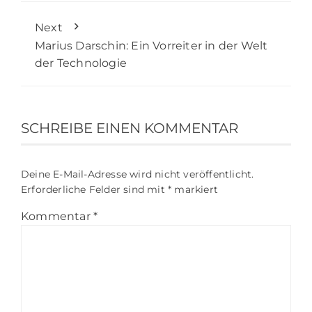
Next
Marius Darschin: Ein Vorreiter in der Welt
der Technologie
SCHREIBE EINEN KOMMENTAR
Deine E-Mail-Adresse wird nicht veröffentlicht.
Erforderliche Felder sind mit
*
markiert
Kommentar
*