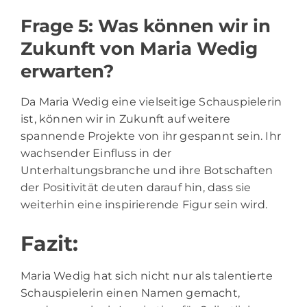
Frage 5: Was können wir in
Zukunft von Maria Wedig
erwarten?
Da Maria Wedig eine vielseitige Schauspielerin
ist, können wir in Zukunft auf weitere
spannende Projekte von ihr gespannt sein. Ihr
wachsender Einfluss in der
Unterhaltungsbranche und ihre Botschaften
der Positivität deuten darauf hin, dass sie
weiterhin eine inspirierende Figur sein wird.
Fazit:
Maria Wedig hat sich nicht nur als talentierte
Schauspielerin einen Namen gemacht,