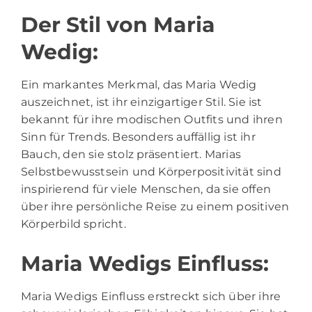
Der Stil von Maria
Wedig:
Ein markantes Merkmal, das Maria Wedig
auszeichnet, ist ihr einzigartiger Stil. Sie ist
bekannt für ihre modischen Outfits und ihren
Sinn für Trends. Besonders auffällig ist ihr
Bauch, den sie stolz präsentiert. Marias
Selbstbewusstsein und Körperpositivität sind
inspirierend für viele Menschen, da sie offen
über ihre persönliche Reise zu einem positiven
Körperbild spricht.
Maria Wedigs Einfluss:
Maria Wedigs Einfluss erstreckt sich über ihre