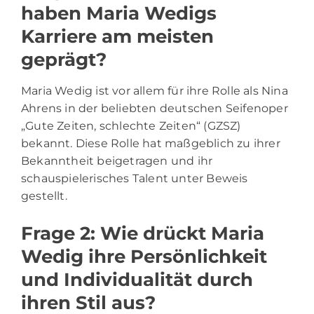
haben Maria Wedigs
Karriere am meisten
geprägt?
Maria Wedig ist vor allem für ihre Rolle als Nina
Ahrens in der beliebten deutschen Seifenoper
„Gute Zeiten, schlechte Zeiten“ (GZSZ)
bekannt. Diese Rolle hat maßgeblich zu ihrer
Bekanntheit beigetragen und ihr
schauspielerisches Talent unter Beweis
gestellt.
Frage 2: Wie drückt Maria
Wedig ihre Persönlichkeit
und Individualität durch
ihren Stil aus?