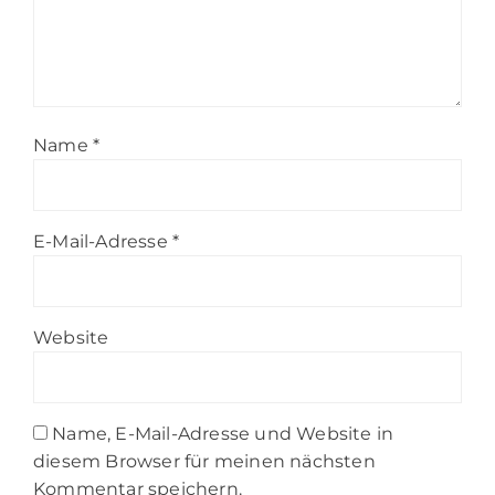
Name
*
E-Mail-Adresse
*
Website
Name, E-Mail-Adresse und Website in
diesem Browser für meinen nächsten
Kommentar speichern.