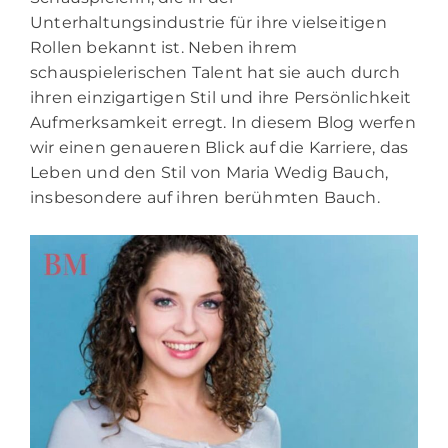
Unterhaltungsindustrie für ihre vielseitigen
Rollen bekannt ist. Neben ihrem
schauspielerischen Talent hat sie auch durch
ihren einzigartigen Stil und ihre Persönlichkeit
Aufmerksamkeit erregt. In diesem Blog werfen
wir einen genaueren Blick auf die Karriere, das
Leben und den Stil von Maria Wedig Bauch,
insbesondere auf ihren berühmten Bauch.