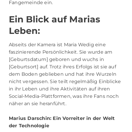
Fangemeinde ein.
Ein Blick auf Marias
Leben:
Abseits der Kamera ist Maria Wedig eine
faszinierende Persönlichkeit. Sie wurde am
[Geburtsdatum] geboren und wuchs in
[Geburtsort] auf. Trotz ihres Erfolgs ist sie auf
dem Boden geblieben und hat ihre Wurzeln
nicht vergessen. Sie teilt regelmäßig Einblicke
in ihr Leben und ihre Aktivitäten auf ihren
Social-Media-Plattformen, was ihre Fans noch
näher an sie heranführt.
Marius Darschin
: Ein Vorreiter in der Welt
der Technologie