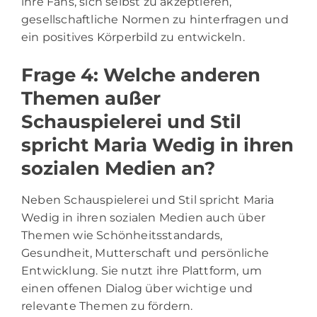
ihre Fans, sich selbst zu akzeptieren,
gesellschaftliche Normen zu hinterfragen und
ein positives Körperbild zu entwickeln.
Frage 4: Welche anderen
Themen außer
Schauspielerei und Stil
spricht Maria Wedig in ihren
sozialen Medien an?
Neben Schauspielerei und Stil spricht Maria
Wedig in ihren sozialen Medien auch über
Themen wie Schönheitsstandards,
Gesundheit, Mutterschaft und persönliche
Entwicklung. Sie nutzt ihre Plattform, um
einen offenen Dialog über wichtige und
relevante Themen zu fördern.