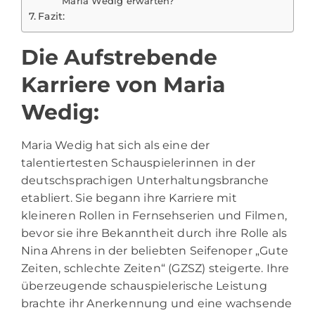
Maria Wedig erwarten?
Fazit:
Die Aufstrebende
Karriere von Maria
Wedig:
Maria Wedig
hat sich als eine der
talentiertesten Schauspielerinnen in der
deutschsprachigen Unterhaltungsbranche
etabliert. Sie begann ihre Karriere mit
kleineren Rollen in Fernsehserien und Filmen,
bevor sie ihre Bekanntheit durch ihre Rolle als
Nina Ahrens in der beliebten Seifenoper „Gute
Zeiten, schlechte Zeiten“ (GZSZ) steigerte. Ihre
überzeugende schauspielerische Leistung
brachte ihr Anerkennung und eine wachsende