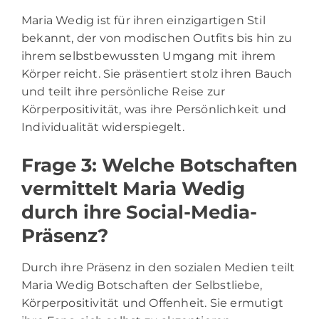
Maria Wedig ist für ihren einzigartigen Stil
bekannt, der von modischen Outfits bis hin zu
ihrem selbstbewussten Umgang mit ihrem
Körper reicht. Sie präsentiert stolz ihren Bauch
und teilt ihre persönliche Reise zur
Körperpositivität, was ihre Persönlichkeit und
Individualität widerspiegelt.
Frage 3: Welche Botschaften
vermittelt Maria Wedig
durch ihre Social-Media-
Präsenz?
Durch ihre Präsenz in den sozialen Medien teilt
Maria Wedig Botschaften der Selbstliebe,
Körperpositivität und Offenheit. Sie ermutigt