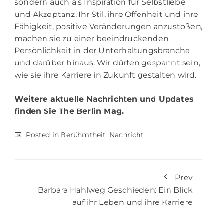
sondern auch als Inspiration für Selbstliebe
und Akzeptanz. Ihr Stil, ihre Offenheit und ihre
Fähigkeit, positive Veränderungen anzustoßen,
machen sie zu einer beeindruckenden
Persönlichkeit in der Unterhaltungsbranche
und darüber hinaus. Wir dürfen gespannt sein,
wie sie ihre Karriere in Zukunft gestalten wird.
Weitere aktuelle Nachrichten und Updates
finden Sie
The Berlin Mag.
Posted in
Berühmtheit
,
Nachricht
Prev
Barbara Hahlweg Geschieden: Ein Blick
auf ihr Leben und ihre Karriere