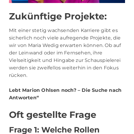
Zukünftige Projekte:
Mit einer stetig wachsenden Karriere gibt es
sicherlich noch viele aufregende Projekte, die
wir von Maria Wedig erwarten können. Ob auf
der Leinwand oder im Fernsehen, ihre
Vielseitigkeit und Hingabe zur Schauspielerei
werden sie zweifellos weiterhin in den Fokus
rücken.
Lebt Marion Ohlsen noch?
– Die Suche nach
Antworten“
Oft gestellte Frage
Frage 1: Welche Rollen