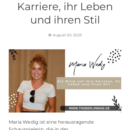
Karriere, ihr Leben
und ihren Stil
August 30, 2023
Maria Wedig ist eine herausragende
Schauspielerin, die in der