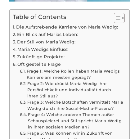
Table of Contents
Die Aufstrebende Karriere von Maria Wedig:
Ein Blick auf Marias Leben:
Der Stil von Maria Wedig:
Maria Wedigs Einfluss:
Zukünftige Projekte:
Oft gestellte Frage
Frage 1: Welche Rollen haben Maria Wedigs
Karriere am meisten geprägt?
Frage 2: Wie drückt Maria Wedig ihre
Persönlichkeit und Individualität durch
ihren Stil aus?
Frage 3: Welche Botschaften vermittelt Maria
Wedig durch ihre Social-Media-Präsenz?
Frage 4: Welche anderen Themen außer
Schauspielerei und Stil spricht Maria Wedig
in ihren sozialen Medien an?
Frage 5: Was können wir in Zukunft von