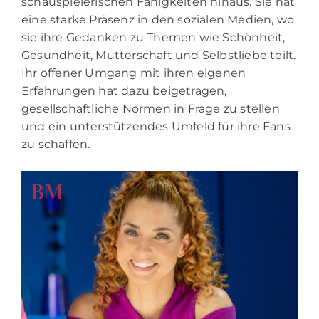
schauspielerischen Fähigkeiten hinaus. Sie hat
eine starke Präsenz in den sozialen Medien, wo
sie ihre Gedanken zu Themen wie Schönheit,
Gesundheit, Mutterschaft und Selbstliebe teilt.
Ihr offener Umgang mit ihren eigenen
Erfahrungen hat dazu beigetragen,
gesellschaftliche Normen in Frage zu stellen
und ein unterstützendes Umfeld für ihre Fans
zu schaffen.