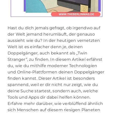
Hast du dich jemals gefragt, ob irgendwo auf
der Welt jemand herumläuft, der genauso
aussieht wie du? In der heutigen vernetzten
Welt ist es einfacher denn je, deinen
Doppelgänger, auch bekannt als „Twin
Stranger“, zu finden. In diesem Artikel erfährst
du, wie du mithilfe moderner Technologien
und Online-Plattformen deinen Doppelgänger
finden kannst. Dieser Artikel ist besonders
spannend, weil er dir nicht nur zeigt, wie du
deine Suche startest, sondern auch, welche
Tools und Apps dir dabei helfen können.
Erfahre mehr darüber, wie verblüffend ähnlich
sich Menschen auf diesem riesigen Planeten