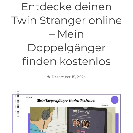
Entdecke deinen
Twin Stranger online
– Mein
Doppelgänger
finden kostenlos
Dezember 15, 2024