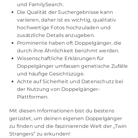
und FamilySearch.
Die Qualität der Suchergebnisse kann
variieren, daher ist es wichtig, qualitativ
hochwertige Fotos hochzuladen und
zusätzliche Details anzugeben.
Prominente haben oft Doppelgänger, die
durch ihre Ähnlichkeit berühmt werden.
Wissenschaftliche Erklärungen für
Doppelgänger umfassen genetische Zufälle
und häufige Gesichtszüge.
Achte auf Sicherheit und Datenschutz bei
der Nutzung von Doppelgänger-
Plattformen.
Mit diesen Informationen bist du bestens
gerüstet, um deinen eigenen Doppelgänger
zu finden und die faszinierende Welt der „Twin
Strangers“ zu erkunden!