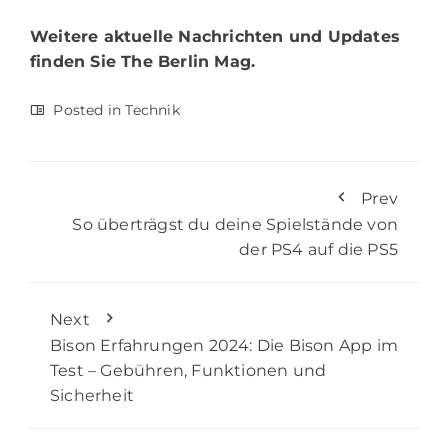
Weitere aktuelle Nachrichten und Updates
finden Sie
The Berlin Mag.
Posted in
Technik
Prev
So überträgst du deine Spielstände von
der PS4 auf die PS5
Next
Bison Erfahrungen 2024: Die Bison App im
Test – Gebühren, Funktionen und
Sicherheit