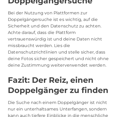
Doppelgängersuche
Bei der Nutzung von Plattformen zur
Doppelgängersuche ist es wichtig, auf die
Sicherheit und den Datenschutz zu achten.
Achte darauf, dass die Plattform
vertrauenswürdig ist und deine Daten nicht
missbraucht werden. Lies die
Datenschutzrichtlinien und stelle sicher, dass
deine Fotos sicher gespeichert und nicht ohne
deine Zustimmung weiterverwendet werden.
Fazit: Der Reiz, einen
Doppelgänger zu finden
Die Suche nach einem Doppelgänger ist nicht
nur ein unterhaltsames Unterfangen, sondern
kann auch tiefere Einblicke in die menschliche