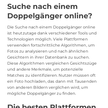
Suche nach einem
Doppelgänger online?
Die Suche nach einem Doppelgänger online
ist heutzutage dank verschiedener Tools und
Technologien möglich. Viele Plattformen
verwenden fortschrittliche Algorithmen, um
Fotos zu analysieren und nach ähnlichen
Gesichtern in ihrer Datenbank zu suchen.
Diese Algorithmen vergleichen Gesichtszüge
und andere Merkmale, um potenzielle
Matches zu identifizieren. Nutzer müssen oft
ein Foto hochladen, das dann mit Tausenden
von anderen Bildern verglichen wird, um
mögliche Doppelgänger zu finden.
Die besten Plattformen,