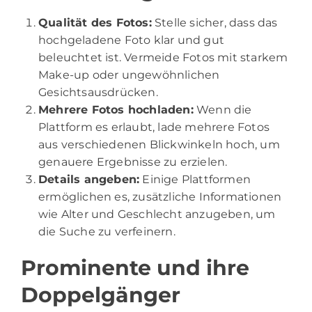
Qualität des Fotos:
Stelle sicher, dass das
hochgeladene Foto klar und gut
beleuchtet ist. Vermeide Fotos mit starkem
Make-up oder ungewöhnlichen
Gesichtsausdrücken.
Mehrere Fotos hochladen:
Wenn die
Plattform es erlaubt, lade mehrere Fotos
aus verschiedenen Blickwinkeln hoch, um
genauere Ergebnisse zu erzielen.
Details angeben:
Einige Plattformen
ermöglichen es, zusätzliche Informationen
wie Alter und Geschlecht anzugeben, um
die Suche zu verfeinern.
Prominente und ihre
Doppelgänger