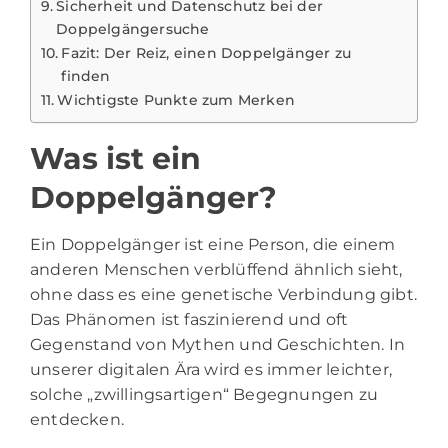
Sicherheit und Datenschutz bei der
Doppelgängersuche
Fazit: Der Reiz, einen Doppelgänger zu
finden
Wichtigste Punkte zum Merken
Was ist ein
Doppelgänger?
Ein Doppelgänger ist eine Person, die einem
anderen Menschen verblüffend ähnlich sieht,
ohne dass es eine genetische Verbindung gibt.
Das Phänomen ist faszinierend und oft
Gegenstand von Mythen und Geschichten. In
unserer digitalen Ära wird es immer leichter,
solche „zwillingsartigen“ Begegnungen zu
entdecken.