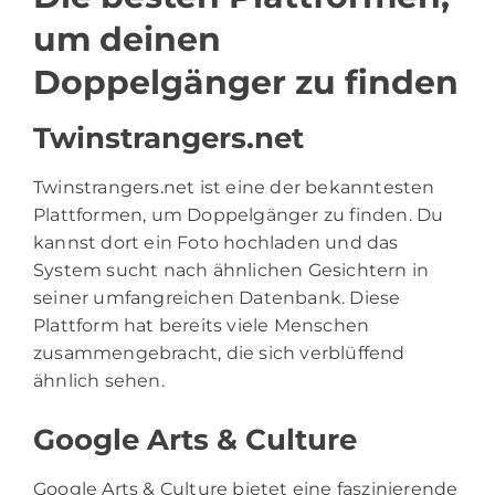
um deinen
Doppelgänger zu finden
Twinstrangers.net
Twinstrangers.net ist eine der bekanntesten
Plattformen, um Doppelgänger zu finden. Du
kannst dort ein Foto hochladen und das
System sucht nach ähnlichen Gesichtern in
seiner umfangreichen Datenbank. Diese
Plattform hat bereits viele Menschen
zusammengebracht, die sich verblüffend
ähnlich sehen.
Google Arts & Culture
Google Arts & Culture bietet eine faszinierende