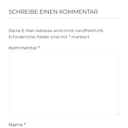
SCHREIBE EINEN KOMMENTAR
Deine E-Mail-Adresse wird nicht veröffentlicht.
Erforderliche Felder sind mit
*
markiert
Kommentar
*
Name
*