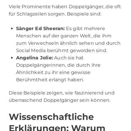
Viele Prominente haben Doppelgänger, die oft
für Schlagzeilen sorgen. Beispiele sind:
Sänger Ed Sheeran:
Es gibt mehrere
Menschen auf der ganzen Welt, die ihm
zum Verwechseln ähnlich sehen und durch
Social Media berühmt geworden sind.
Angelina Jolie:
Auch sie hat
Doppelgängerinnen, die durch ihre
Ähnlichkeit zu ihr eine gewisse
Berühmtheit erlangt haben.
Diese Beispiele zeigen, wie faszinierend und
überraschend Doppelgänger sein können.
Wissenschaftliche
Erklärungen: Warum