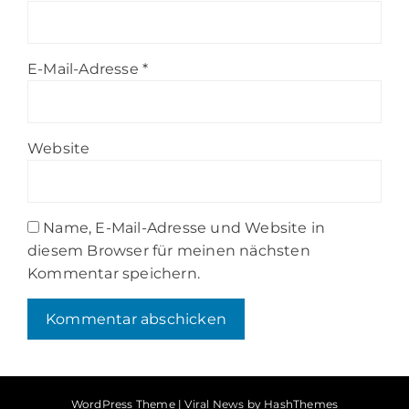
E-Mail-Adresse
*
Website
Name, E-Mail-Adresse und Website in
diesem Browser für meinen nächsten
Kommentar speichern.
WordPress Theme
|
Viral News
by HashThemes