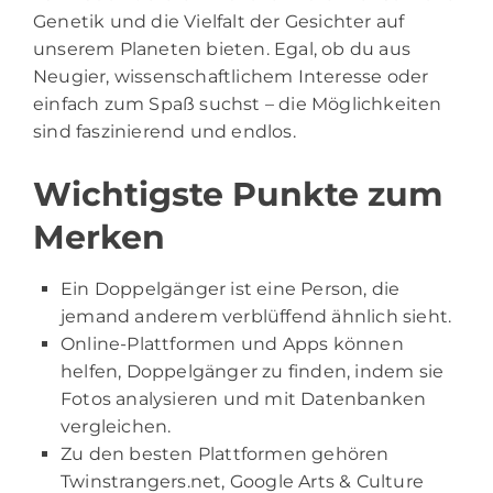
Genetik und die Vielfalt der Gesichter auf
unserem Planeten bieten. Egal, ob du aus
Neugier, wissenschaftlichem Interesse oder
einfach zum Spaß suchst – die Möglichkeiten
sind faszinierend und endlos.
Wichtigste Punkte zum
Merken
Ein Doppelgänger ist eine Person, die
jemand anderem verblüffend ähnlich sieht.
Online-Plattformen und Apps können
helfen, Doppelgänger zu finden, indem sie
Fotos analysieren und mit Datenbanken
vergleichen.
Zu den besten Plattformen gehören
Twinstrangers.net, Google Arts & Culture