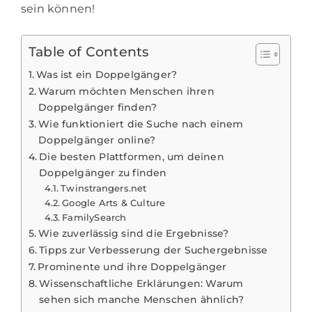
sein können!
Table of Contents
Was ist ein Doppelgänger?
Warum möchten Menschen ihren
Doppelgänger finden?
Wie funktioniert die Suche nach einem
Doppelgänger online?
Die besten Plattformen, um deinen
Doppelgänger zu finden
Twinstrangers.net
Google Arts & Culture
FamilySearch
Wie zuverlässig sind die Ergebnisse?
Tipps zur Verbesserung der Suchergebnisse
Prominente und ihre Doppelgänger
Wissenschaftliche Erklärungen: Warum
sehen sich manche Menschen ähnlich?