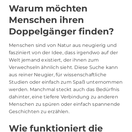
Warum möchten
Menschen ihren
Doppelgänger finden?
Menschen sind von Natur aus neugierig und
fasziniert von der Idee, dass irgendwo auf der
Welt jemand existiert, der ihnen zum
Verwechseln ähnlich sieht. Diese Suche kann
aus reiner Neugier, für wissenschaftliche
Studien oder einfach zum Spaß unternommen
werden. Manchmal steckt auch das Bedürfnis
dahinter, eine tiefere Verbindung zu anderen
Menschen zu spüren oder einfach spannende
Geschichten zu erzählen.
Wie funktioniert die