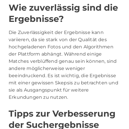
Wie zuverlässig sind die
Ergebnisse?
Die Zuverlässigkeit der Ergebnisse kann
variieren, da sie stark von der Qualität des
hochgeladenen Fotos und den Algorithmen
der Plattform abhängt. Während einige
Matches verblüffend genau sein können, sind
andere möglicherweise weniger
beeindruckend. Es ist wichtig, die Ergebnisse
mit einer gewissen Skepsis zu betrachten und
sie als Ausgangspunkt für weitere
Erkundungen zu nutzen.
Tipps zur Verbesserung
der Suchergebnisse