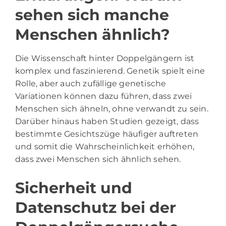
sehen sich manche
Menschen ähnlich?
Die Wissenschaft hinter Doppelgängern ist
komplex und faszinierend. Genetik spielt eine
Rolle, aber auch zufällige genetische
Variationen können dazu führen, dass zwei
Menschen sich ähneln, ohne verwandt zu sein.
Darüber hinaus haben Studien gezeigt, dass
bestimmte Gesichtszüge häufiger auftreten
und somit die Wahrscheinlichkeit erhöhen,
dass zwei Menschen sich ähnlich sehen.
Sicherheit und
Datenschutz bei der