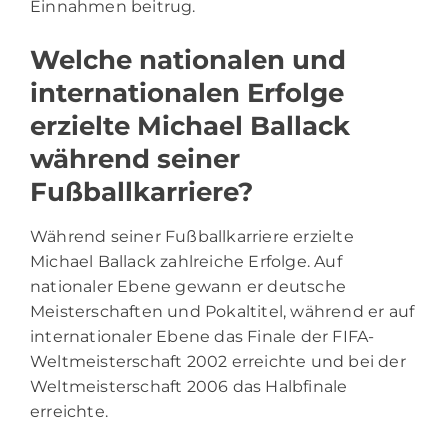
Einnahmen beitrug.
Welche nationalen und
internationalen Erfolge
erzielte Michael Ballack
während seiner
Fußballkarriere?
Während seiner Fußballkarriere erzielte
Michael Ballack zahlreiche Erfolge. Auf
nationaler Ebene gewann er deutsche
Meisterschaften und Pokaltitel, während er auf
internationaler Ebene das Finale der FIFA-
Weltmeisterschaft 2002 erreichte und bei der
Weltmeisterschaft 2006 das Halbfinale
erreichte.