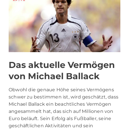
Das aktuelle Vermögen
von Michael Ballack
Obwohl die genaue Höhe seines Vermögens
schwer zu bestimmen ist, wird geschätzt, dass
Michael Ballack ein beachtliches Vermögen
angesammelt hat, das sich auf Millionen von
Euro beläuft. Sein Erfolg als Fußballer, seine
geschäftlichen Aktivitäten und sein