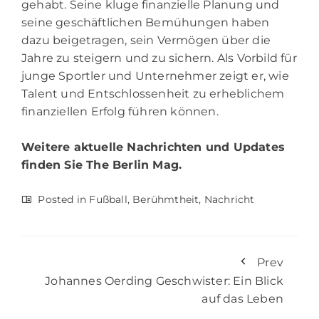
gehabt. Seine kluge finanzielle Planung und
seine geschäftlichen Bemühungen haben
dazu beigetragen, sein Vermögen über die
Jahre zu steigern und zu sichern. Als Vorbild für
junge Sportler und Unternehmer zeigt er, wie
Talent und Entschlossenheit zu erheblichem
finanziellen Erfolg führen können.
Weitere aktuelle Nachrichten und Updates
finden Sie
The Berlin Mag.
Posted in
Fußball
,
Berühmtheit
,
Nachricht
Prev
Johannes Oerding Geschwister: Ein Blick
auf das Leben