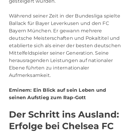
gesteigert wurden.
Während seiner Zeit in der Bundesliga spielte
Ballack für Bayer Leverkusen und den FC
Bayern München. Er gewann mehrere
deutsche Meisterschaften und Pokaltitel und
etablierte sich als einer der besten deutschen
Mittelfeldspieler seiner Generation. Seine
herausragenden Leistungen auf nationaler
Ebene führten zu internationaler
Aufmerksamkeit.
Eminem
: Ein Blick auf sein Leben und
seinen Aufstieg zum Rap-Gott
Der Schritt ins Ausland:
Erfolge bei Chelsea FC