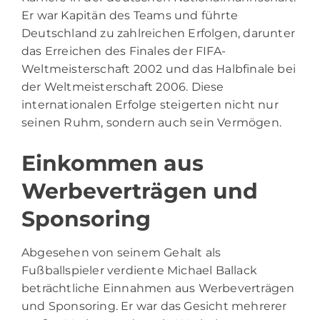
Er war Kapitän des Teams und führte
Deutschland zu zahlreichen Erfolgen, darunter
das Erreichen des Finales der FIFA-
Weltmeisterschaft 2002 und das Halbfinale bei
der Weltmeisterschaft 2006. Diese
internationalen Erfolge steigerten nicht nur
seinen Ruhm, sondern auch sein Vermögen.
Einkommen aus
Werbeverträgen und
Sponsoring
Abgesehen von seinem Gehalt als
Fußballspieler verdiente Michael Ballack
beträchtliche Einnahmen aus Werbeverträgen
und Sponsoring. Er war das Gesicht mehrerer