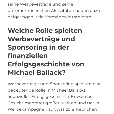
seine Werbeverträge und seine
unternehmerischen Aktivitäten haben dazu
beigetragen, sein Vermögen zu steigern.
Welche Rolle spielten
Werbeverträge und
Sponsoring in der
finanziellen
Erfolgsgeschichte von
Michael Ballack?
Werbeverträge und Sponsoring spielten eine
bedeutende Rolle in Michael Ballacks
finanzieller Erfolgsgeschichte. Er war das
Gesicht mehrerer großer Marken und trat in
Werbekampagnen auf, was zu erheblichen