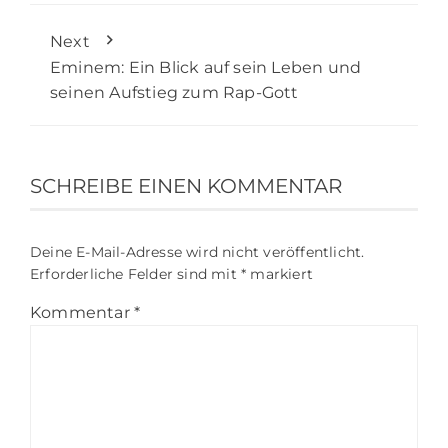
Next
Eminem: Ein Blick auf sein Leben und
seinen Aufstieg zum Rap-Gott
SCHREIBE EINEN KOMMENTAR
Deine E-Mail-Adresse wird nicht veröffentlicht.
Erforderliche Felder sind mit
*
markiert
Kommentar
*