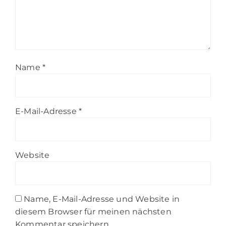
Name
*
E-Mail-Adresse
*
Website
Name, E-Mail-Adresse und Website in
diesem Browser für meinen nächsten
Kommentar speichern.