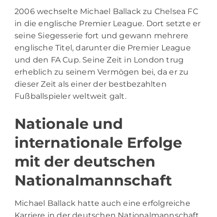
2006 wechselte Michael Ballack zu Chelsea FC
in die englische Premier League. Dort setzte er
seine Siegesserie fort und gewann mehrere
englische Titel, darunter die Premier League
und den FA Cup. Seine Zeit in London trug
erheblich zu seinem Vermögen bei, da er zu
dieser Zeit als einer der bestbezahlten
Fußballspieler weltweit galt.
Nationale und
internationale Erfolge
mit der deutschen
Nationalmannschaft
Michael Ballack hatte auch eine erfolgreiche
Karriere in der deutschen Nationalmannschaft.