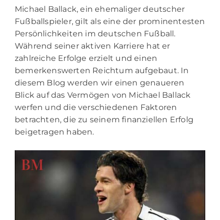
Michael Ballack, ein ehemaliger deutscher
Fußballspieler, gilt als eine der prominentesten
Persönlichkeiten im deutschen Fußball.
Während seiner aktiven Karriere hat er
zahlreiche Erfolge erzielt und einen
bemerkenswerten Reichtum aufgebaut. In
diesem Blog werden wir einen genaueren
Blick auf das Vermögen von Michael Ballack
werfen und die verschiedenen Faktoren
betrachten, die zu seinem finanziellen Erfolg
beigetragen haben.