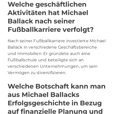
Welche geschäftlichen
Aktivitäten hat Michael
Ballack nach seiner
Fußballkarriere verfolgt?
Nach seiner Fußballkarriere investierte Michael
Ballack in verschiedene Geschäftsbereiche
und Immobilien. Er gründete auch eine
Fußballschule und beteiligte sich an
verschiedenen Unternehmungen, um sein
Vermögen zu diversifizieren.
Welche Botschaft kann man
aus Michael Ballacks
Erfolgsgeschichte in Bezug
auf finanzielle Planung und