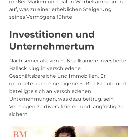
großer Marken und trat in Werbekampagnen
auf, was zu einer erheblichen Steigerung
seines Vermögens führte.
Investitionen und
Unternehmertum
Nach seiner aktiven Fußballkarriere investierte
Ballack klug in verschiedene
Geschäftsbereiche und Immobilien. Er
gründete auch eine eigene Fußballschule und
beteiligte sich an verschiedenen
Unternehmungen, was dazu beitrug, sein
Vermögen zu diversifizieren und langfristig zu
sichern.