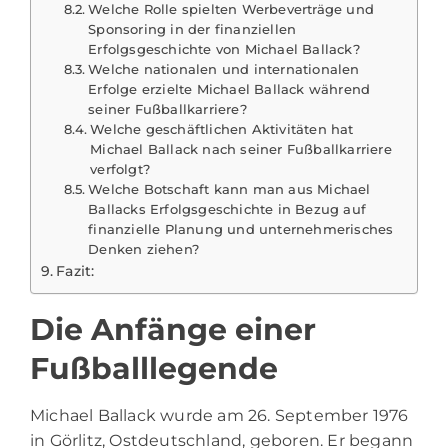
Welche Rolle spielten Werbeverträge und
Sponsoring in der finanziellen
Erfolgsgeschichte von Michael Ballack?
Welche nationalen und internationalen
Erfolge erzielte Michael Ballack während
seiner Fußballkarriere?
Welche geschäftlichen Aktivitäten hat
Michael Ballack nach seiner Fußballkarriere
verfolgt?
Welche Botschaft kann man aus Michael
Ballacks Erfolgsgeschichte in Bezug auf
finanzielle Planung und unternehmerisches
Denken ziehen?
Fazit:
Die Anfänge einer
Fußballlegende
Michael Ballack
wurde am 26. September 1976
in Görlitz, Ostdeutschland, geboren. Er begann