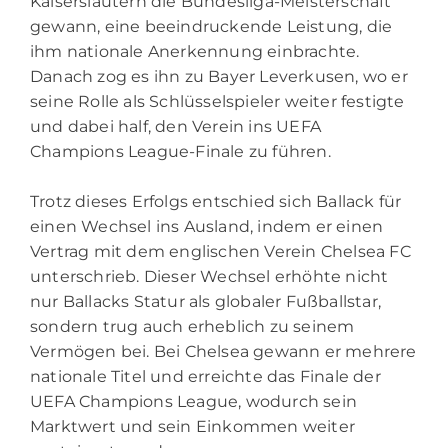
Kaiserslautern die Bundesliga-Meisterschaft
gewann, eine beeindruckende Leistung, die
ihm nationale Anerkennung einbrachte.
Danach zog es ihn zu Bayer Leverkusen, wo er
seine Rolle als Schlüsselspieler weiter festigte
und dabei half, den Verein ins UEFA
Champions League-Finale zu führen.
Trotz dieses Erfolgs entschied sich Ballack für
einen Wechsel ins Ausland, indem er einen
Vertrag mit dem englischen Verein Chelsea FC
unterschrieb. Dieser Wechsel erhöhte nicht
nur Ballacks Statur als globaler Fußballstar,
sondern trug auch erheblich zu seinem
Vermögen bei. Bei Chelsea gewann er mehrere
nationale Titel und erreichte das Finale der
UEFA Champions League, wodurch sein
Marktwert und sein Einkommen weiter