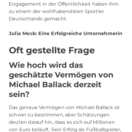
Engagement in der Öffentlichkeit haben ihm
zu einem der wohlhabendsten Sportler
Deutschlands gemacht.
Julia Meck
: Eine Erfolgreiche Unternehmerin
Oft gestellte Frage
Wie hoch wird das
geschätzte Vermögen von
Michael Ballack derzeit
sein?
Das genaue Vermögen von Michael Ballack ist
schwer zu bestimmen, aber Schätzungen
deuten darauf hin, dass es sich auf Millionen
von Euro beläuft. Sein Erfolg als Fußballspieler,