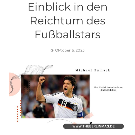
Einblick in den
Reichtum des
Fußballstars
Oktober 6, 2023