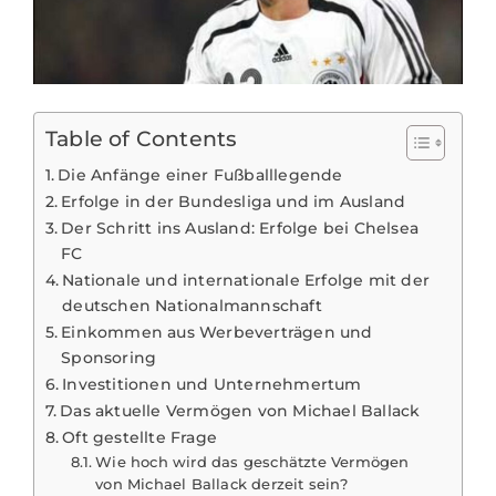
Table of Contents
Die Anfänge einer Fußballlegende
Erfolge in der Bundesliga und im Ausland
Der Schritt ins Ausland: Erfolge bei Chelsea
FC
Nationale und internationale Erfolge mit der
deutschen Nationalmannschaft
Einkommen aus Werbeverträgen und
Sponsoring
Investitionen und Unternehmertum
Das aktuelle Vermögen von Michael Ballack
Oft gestellte Frage
Wie hoch wird das geschätzte Vermögen
von Michael Ballack derzeit sein?