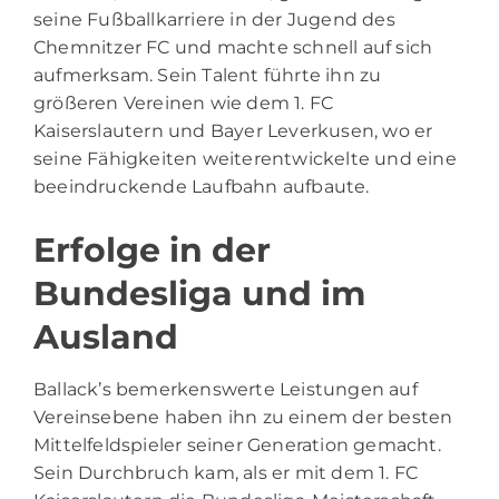
seine Fußballkarriere in der Jugend des
Chemnitzer FC und machte schnell auf sich
aufmerksam. Sein Talent führte ihn zu
größeren Vereinen wie dem 1. FC
Kaiserslautern und Bayer Leverkusen, wo er
seine Fähigkeiten weiterentwickelte und eine
beeindruckende Laufbahn aufbaute.
Erfolge in der
Bundesliga und im
Ausland
Ballack’s bemerkenswerte Leistungen auf
Vereinsebene haben ihn zu einem der besten
Mittelfeldspieler seiner Generation gemacht.
Sein Durchbruch kam, als er mit dem 1. FC