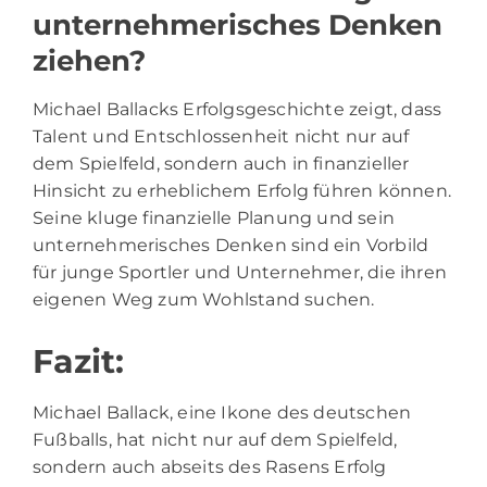
unternehmerisches Denken
ziehen?
Michael Ballacks Erfolgsgeschichte zeigt, dass
Talent und Entschlossenheit nicht nur auf
dem Spielfeld, sondern auch in finanzieller
Hinsicht zu erheblichem Erfolg führen können.
Seine kluge finanzielle Planung und sein
unternehmerisches Denken sind ein Vorbild
für junge Sportler und Unternehmer, die ihren
eigenen Weg zum Wohlstand suchen.
Fazit:
Michael Ballack, eine Ikone des deutschen
Fußballs, hat nicht nur auf dem Spielfeld,
sondern auch abseits des Rasens Erfolg