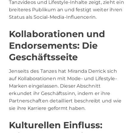
Tanzvideos und Lifestyle-Inhalte zeigt, zieht ein
breiteres Publikum an und festigt weiter ihren
Status als Social-Media-Influencerin.
Kollaborationen und
Endorsements: Die
Geschäftsseite
Jenseits des Tanzes hat Miranda Derrick sich
auf Kollaborationen mit Mode- und Lifestyle-
Marken eingelassen. Dieser Abschnitt
erkundet ihr Geschäftssinn, indem er ihre
Partnerschaften detailliert beschreibt und wie
sie ihre Karriere geformt haben.
Kulturellen Einfluss: