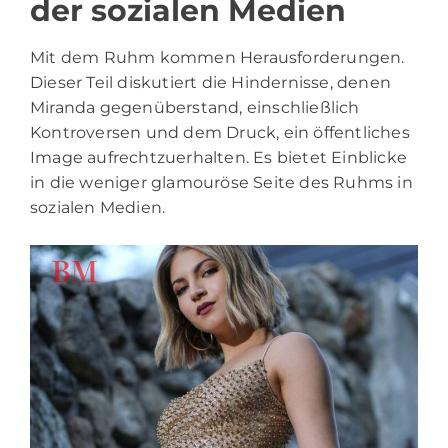
der sozialen Medien
Mit dem Ruhm kommen Herausforderungen.
Dieser Teil diskutiert die Hindernisse, denen
Miranda gegenüberstand, einschließlich
Kontroversen und dem Druck, ein öffentliches
Image aufrechtzuerhalten. Es bietet Einblicke
in die weniger glamouröse Seite des Ruhms in
sozialen Medien.