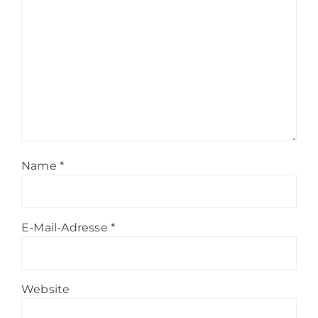
Name
*
E-Mail-Adresse
*
Website