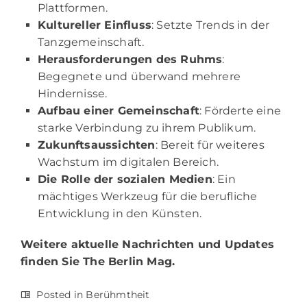
Plattformen.
Kultureller Einfluss
: Setzte Trends in der
Tanzgemeinschaft.
Herausforderungen des Ruhms
:
Begegnete und überwand mehrere
Hindernisse.
Aufbau einer Gemeinschaft
: Förderte eine
starke Verbindung zu ihrem Publikum.
Zukunftsaussichten
: Bereit für weiteres
Wachstum im digitalen Bereich.
Die Rolle der sozialen Medien
: Ein
mächtiges Werkzeug für die berufliche
Entwicklung in den Künsten.
Weitere aktuelle Nachrichten und Updates
finden Sie
The Berlin Mag.
Posted in
Berühmtheit