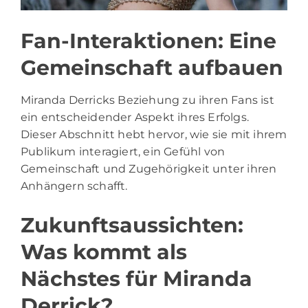
Fan-Interaktionen: Eine
Gemeinschaft aufbauen
Miranda Derricks Beziehung zu ihren Fans ist
ein entscheidender Aspekt ihres Erfolgs.
Dieser Abschnitt hebt hervor, wie sie mit ihrem
Publikum interagiert, ein Gefühl von
Gemeinschaft und Zugehörigkeit unter ihren
Anhängern schafft.
Zukunftsaussichten:
Was kommt als
Nächstes für Miranda
Derrick?