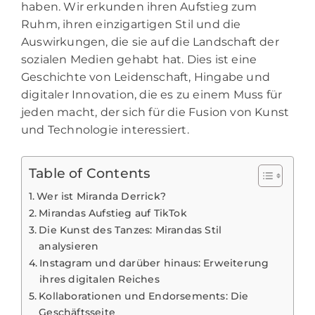
haben. Wir erkunden ihren Aufstieg zum
Ruhm, ihren einzigartigen Stil und die
Auswirkungen, die sie auf die Landschaft der
sozialen Medien gehabt hat. Dies ist eine
Geschichte von Leidenschaft, Hingabe und
digitaler Innovation, die es zu einem Muss für
jeden macht, der sich für die Fusion von Kunst
und Technologie interessiert.
Table of Contents
Wer ist Miranda Derrick?
Mirandas Aufstieg auf TikTok
Die Kunst des Tanzes: Mirandas Stil
analysieren
Instagram und darüber hinaus: Erweiterung
ihres digitalen Reiches
Kollaborationen und Endorsements: Die
Geschäftsseite