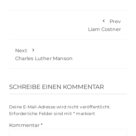
Prev
Liam Costner
Next
Charles Luther Manson
SCHREIBE EINEN KOMMENTAR
Deine E-Mail-Adresse wird nicht veröffentlicht.
Erforderliche Felder sind mit
*
markiert
Kommentar
*