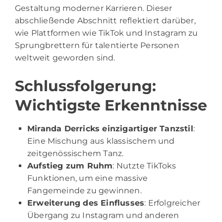
Gestaltung moderner Karrieren. Dieser
abschließende Abschnitt reflektiert darüber,
wie Plattformen wie TikTok und Instagram zu
Sprungbrettern für talentierte Personen
weltweit geworden sind.
Schlussfolgerung:
Wichtigste Erkenntnisse
Miranda Derricks einzigartiger Tanzstil
:
Eine Mischung aus klassischem und
zeitgenössischem Tanz.
Aufstieg zum Ruhm
: Nutzte TikToks
Funktionen, um eine massive
Fangemeinde zu gewinnen.
Erweiterung des Einflusses
: Erfolgreicher
Übergang zu Instagram und anderen