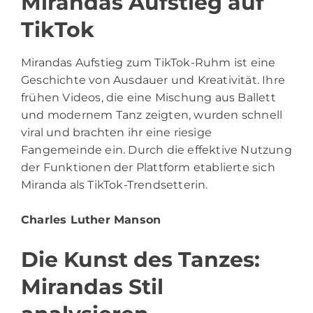
Mirandas Aufstieg auf
TikTok
Mirandas Aufstieg zum TikTok-Ruhm ist eine
Geschichte von Ausdauer und Kreativität. Ihre
frühen Videos, die eine Mischung aus Ballett
und modernem Tanz zeigten, wurden schnell
viral und brachten ihr eine riesige
Fangemeinde ein. Durch die effektive Nutzung
der Funktionen der Plattform etablierte sich
Miranda als TikTok-Trendsetterin.
Charles Luther Manson
Die Kunst des Tanzes:
Mirandas Stil