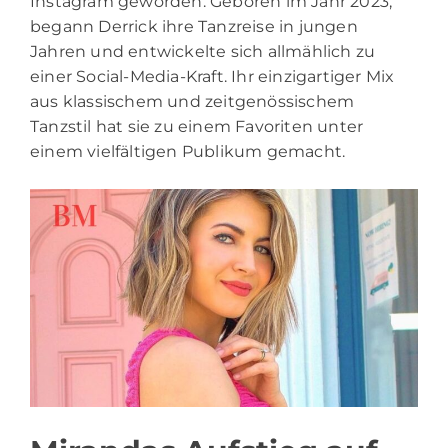
Instagram geworden. Geboren im Jahr 2023,
begann Derrick ihre Tanzreise in jungen
Jahren und entwickelte sich allmählich zu
einer Social-Media-Kraft. Ihr einzigartiger Mix
aus klassischem und zeitgenössischem
Tanzstil hat sie zu einem Favoriten unter
einem vielfältigen Publikum gemacht.