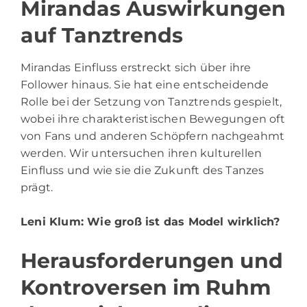
Mirandas Auswirkungen
auf Tanztrends
Mirandas Einfluss erstreckt sich über ihre
Follower hinaus. Sie hat eine entscheidende
Rolle bei der Setzung von Tanztrends gespielt,
wobei ihre charakteristischen Bewegungen oft
von Fans und anderen Schöpfern nachgeahmt
werden. Wir untersuchen ihren kulturellen
Einfluss und wie sie die Zukunft des Tanzes
prägt.
Leni Klum
: Wie groß ist das Model wirklich?
Herausforderungen und
Kontroversen im Ruhm