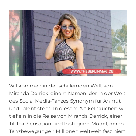
Willkommen in der schillernden Welt von
Miranda Derrick, einem Namen, der in der Welt
des Social Media-Tanzes Synonym für Anmut
und Talent steht. In diesem Artikel tauchen wir
tief ein in die Reise von Miranda Derrick, einer
TikTok-Sensation und Instagram-Model, deren
Tanzbewegungen Millionen weltweit fasziniert