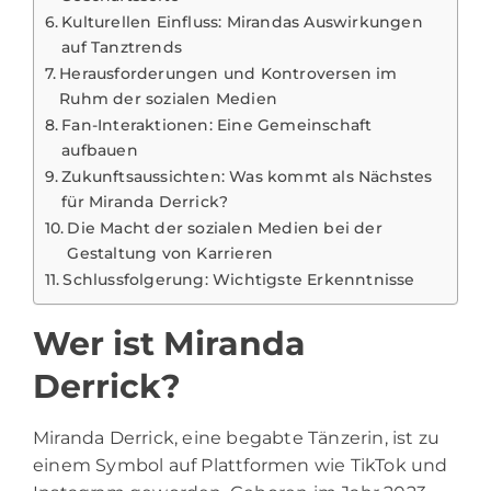
Kulturellen Einfluss: Mirandas Auswirkungen
auf Tanztrends
Herausforderungen und Kontroversen im
Ruhm der sozialen Medien
Fan-Interaktionen: Eine Gemeinschaft
aufbauen
Zukunftsaussichten: Was kommt als Nächstes
für Miranda Derrick?
Die Macht der sozialen Medien bei der
Gestaltung von Karrieren
Schlussfolgerung: Wichtigste Erkenntnisse
Wer ist Miranda
Derrick?
Miranda Derrick, eine begabte Tänzerin, ist zu
einem Symbol auf Plattformen wie TikTok und