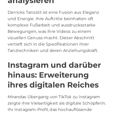
analysieren
Derricks Tanzstil ist eine Fusion aus Eleganz
und Energie. Ihre Auftritte beinhalten oft
komplexe Fußarbeit und ausdrucksstarke
Bewegungen, was ihre Videos zu einem
visuellen Genuss macht. Dieser Abschnitt
vertieft sich in die Spezifikationen ihrer
Tanztechniken und deren Anziehungskraft.
Instagram und darüber
hinaus: Erweiterung
ihres digitalen Reiches
Mirandas Übergang von TikTok zu Instagram
zeigte ihre Vielseitigkeit als digitale Schöpferin.
Ihr Instagram-Profil, das hochauflösende