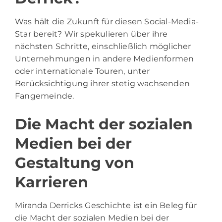
Was hält die Zukunft für diesen Social-Media-
Star bereit? Wir spekulieren über ihre
nächsten Schritte, einschließlich möglicher
Unternehmungen in andere Medienformen
oder internationale Touren, unter
Berücksichtigung ihrer stetig wachsenden
Fangemeinde.
Die Macht der sozialen
Medien bei der
Gestaltung von
Karrieren
Miranda Derricks Geschichte ist ein Beleg für
die Macht der sozialen Medien bei der