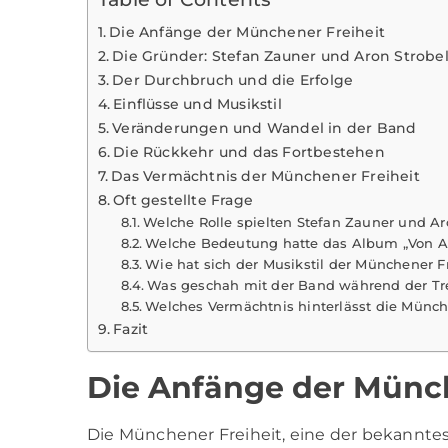
Die Anfänge der Münchener Freiheit
Die Gründer: Stefan Zauner und Aron Strobe
Der Durchbruch und die Erfolge
Einflüsse und Musikstil
Veränderungen und Wandel in der Band
Die Rückkehr und das Fortbestehen
Das Vermächtnis der Münchener Freiheit
Oft gestellte Frage
Welche Rolle spielten Stefan Zauner und Ar
Welche Bedeutung hatte das Album „Von An
Wie hat sich der Musikstil der Münchener Fr
Was geschah mit der Band während der Tr
Welches Vermächtnis hinterlässt die Münch
Fazit
Die Anfänge der Münch
Die Münchener Freiheit, eine der bekannt