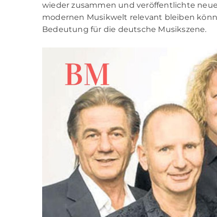
wieder zusammen und veröffentlichte neue M
modernen Musikwelt relevant bleiben könne
Bedeutung für die deutsche Musikszene.