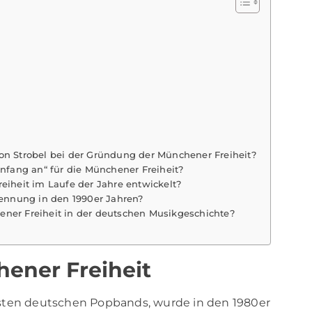
l
on Strobel bei der Gründung der Münchener Freiheit?
fang an“ für die Münchener Freiheit?
eiheit im Laufe der Jahre entwickelt?
ennung in den 1990er Jahren?
ener Freiheit in der deutschen Musikgeschichte?
ener Freiheit
esten deutschen Popbands, wurde in den 1980er