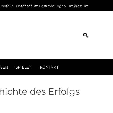
Kontakt
Datenschutz Bestimmungen
Impressum
ISEN
SPIELEN
KONTAKT
ichte des Erfolgs