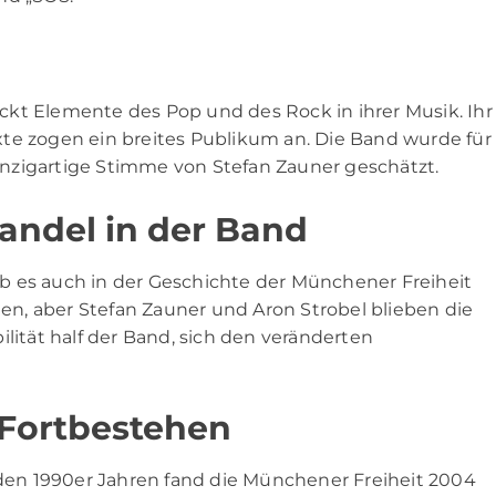
l
kt Elemente des Pop und des Rock in ihrer Musik. Ihr
te zogen ein breites Publikum an. Die Band wurde für
nzigartige Stimme von Stefan Zauner geschätzt.
ndel in der Band
b es auch in der Geschichte der Münchener Freiheit
n, aber Stefan Zauner und Aron Strobel blieben die
ilität half der Band, sich den veränderten
 Fortbestehen
en 1990er Jahren fand die Münchener Freiheit 2004