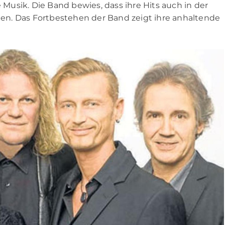
usik. Die Band bewies, dass ihre Hits auch in der
n. Das Fortbestehen der Band zeigt ihre anhaltende