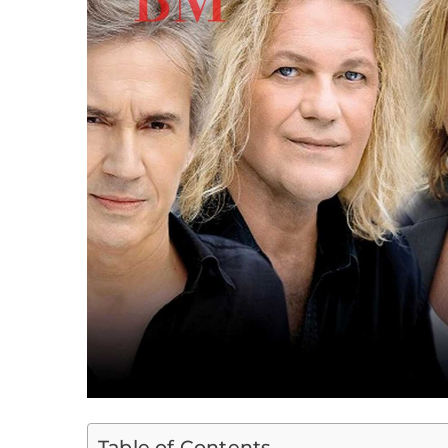
Table of Contents