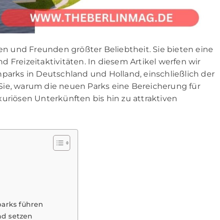
ren und Freunden größter Beliebtheit. Sie bieten eine
 Freizeitaktivitäten. In diesem Artikel werfen wir
nparks in Deutschland und Holland, einschließlich der
Sie, warum die neuen Parks eine Bereicherung für
xuriösen Unterkünften bis hin zu attraktiven
arks führen
nd setzen