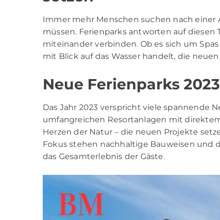
Immer mehr Menschen suchen nach einer Au
müssen. Ferienparks antworten auf diesen 
miteinander verbinden. Ob es sich um Spa
mit Blick auf das Wasser handelt, die neuen
Neue Ferienparks 2023
Das Jahr 2023 verspricht viele spannende N
umfangreichen Resortanlagen mit direktem
Herzen der Natur – die neuen Projekte setze
Fokus stehen nachhaltige Bauweisen und di
das Gesamterlebnis der Gäste.