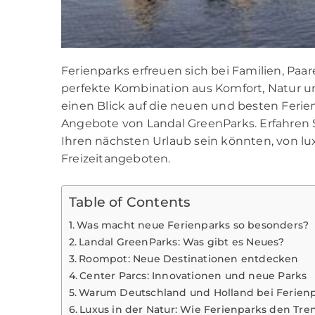
Ferienparks erfreuen sich bei Familien, Paa
perfekte Kombination aus Komfort, Natur und
einen Blick auf die neuen und besten Ferie
Angebote von Landal GreenParks. Erfahren 
Ihren nächsten Urlaub sein könnten, von lu
Freizeitangeboten.
Table of Contents
Was macht neue Ferienparks so besonders?
Landal GreenParks: Was gibt es Neues?
Roompot: Neue Destinationen entdecken
Center Parcs: Innovationen und neue Parks
Warum Deutschland und Holland bei Ferienp
Luxus in der Natur: Wie Ferienparks den Tre