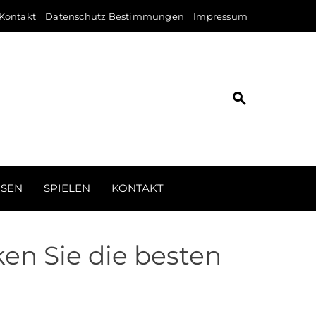
Kontakt
Datenschutz Bestimmungen
Impressum
ISEN
SPIELEN
KONTAKT
en Sie die besten