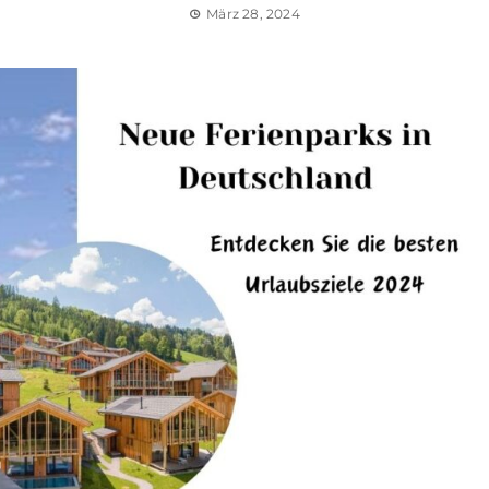
März 28, 2024