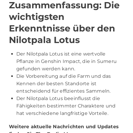
Zusammenfassung: Die
wichtigsten
Erkenntnisse über den
Nilotpala Lotus
Der Nilotpala Lotus ist eine wertvolle
Pflanze in Genshin Impact, die in Sumeru
gefunden werden kann.
Die Vorbereitung auf die Farm und das
Kennen der besten Standorte ist
entscheidend für effizientes Sammeln.
Der Nilotpala Lotus beeinflusst die
Fähigkeiten bestimmter Charaktere und
hat verschiedene langfristige Vorteile.
Weitere aktuelle Nachrichten und Updates