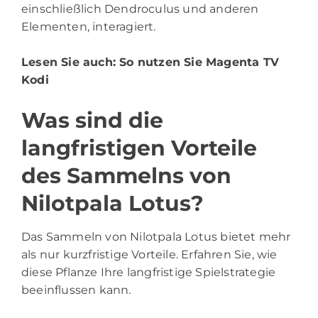
einschließlich Dendroculus und anderen
Elementen, interagiert.
Lesen Sie auch:
So nutzen Sie Magenta TV
Kodi
Was sind die
langfristigen Vorteile
des Sammelns von
Nilotpala Lotus?
Das Sammeln von Nilotpala Lotus bietet mehr
als nur kurzfristige Vorteile. Erfahren Sie, wie
diese Pflanze Ihre langfristige Spielstrategie
beeinflussen kann.