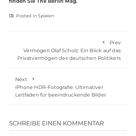
finden Sie
The Berlin Mag.
Posted in
Spielen
Prev
Vermögen Olaf Scholz: Ein Blick auf das
Privatvermögen des deutschen Politikers
Next
iPhone HDR-Fotografie: Ultimativer
Leitfaden für beeindruckende Bilder
SCHREIBE EINEN KOMMENTAR