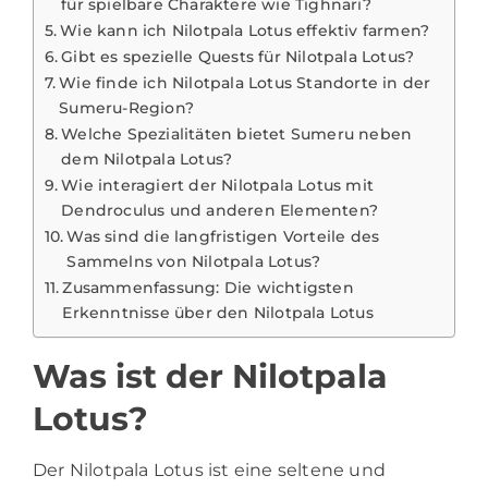
für spielbare Charaktere wie Tighnari?
Wie kann ich Nilotpala Lotus effektiv farmen?
Gibt es spezielle Quests für Nilotpala Lotus?
Wie finde ich Nilotpala Lotus Standorte in der
Sumeru-Region?
Welche Spezialitäten bietet Sumeru neben
dem Nilotpala Lotus?
Wie interagiert der Nilotpala Lotus mit
Dendroculus und anderen Elementen?
Was sind die langfristigen Vorteile des
Sammelns von Nilotpala Lotus?
Zusammenfassung: Die wichtigsten
Erkenntnisse über den Nilotpala Lotus
Was ist der Nilotpala
Lotus?
Der Nilotpala Lotus ist eine seltene und