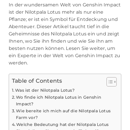
In der wundersamen Welt von Genshin Impact
ist der Nilotpala Lotus mehr als nur eine
Pflanze; er ist ein Symbol für Entdeckung und
Abenteuer. Dieser Artikel taucht tief in die
Geheimnisse des Nilotpala Lotus ein und zeigt
Ihnen, wo Sie ihn finden und wie Sie ihn am
besten nutzen können. Lesen Sie weiter, um
ein Experte in der Welt von Genshin Impact zu
werden.
Table of Contents
Was ist der Nilotpala Lotus?
Wo finde ich Nilotpala Lotus in Genshin
Impact?
Wie bereite ich mich auf die Nilotpala Lotus
Farm vor?
Welche Bedeutung hat der Nilotpala Lotus