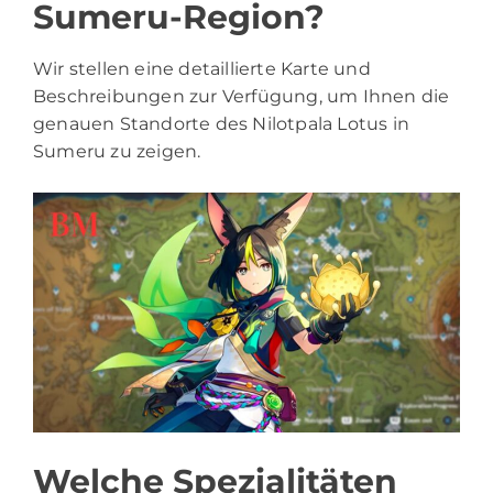
Sumeru-Region?
Wir stellen eine detaillierte Karte und
Beschreibungen zur Verfügung, um Ihnen die
genauen Standorte des Nilotpala Lotus in
Sumeru zu zeigen.
Welche Spezialitäten