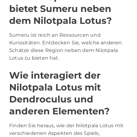
bietet Sumeru neben
dem Nilotpala Lotus?
Sumeru ist reich an Ressourcen und
Kuriositäten. Entdecken Sie, welche anderen
Schätze diese Region neben dem Nilotpala
Lotus zu bieten hat.
Wie interagiert der
Nilotpala Lotus mit
Dendroculus und
anderen Elementen?
Finden Sie heraus, wie der Nilotpala Lotus mit
verschiedenen Aspekten des Spiels,