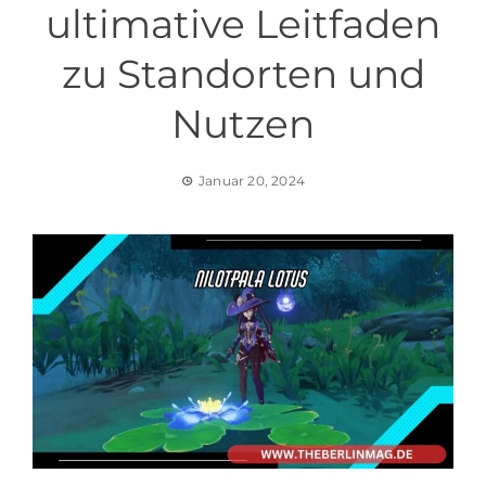
ultimative Leitfaden
zu Standorten und
Nutzen
Januar 20, 2024