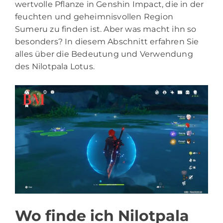
wertvolle Pflanze in Genshin Impact, die in der
feuchten und geheimnisvollen Region
Sumeru zu finden ist. Aber was macht ihn so
besonders? In diesem Abschnitt erfahren Sie
alles über die Bedeutung und Verwendung
des Nilotpala Lotus.
Wo finde ich Nilotpala