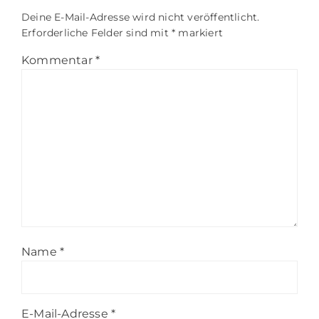
Deine E-Mail-Adresse wird nicht veröffentlicht.
Erforderliche Felder sind mit
*
markiert
Kommentar
*
Name
*
E-Mail-Adresse
*