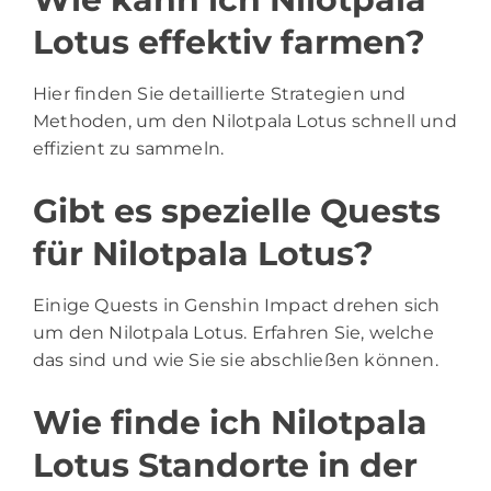
Lotus effektiv farmen?
Hier finden Sie detaillierte Strategien und
Methoden, um den Nilotpala Lotus schnell und
effizient zu sammeln.
Gibt es spezielle Quests
für Nilotpala Lotus?
Einige Quests in Genshin Impact drehen sich
um den Nilotpala Lotus. Erfahren Sie, welche
das sind und wie Sie sie abschließen können.
Wie finde ich Nilotpala
Lotus Standorte in der