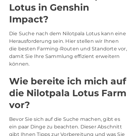
Lotus in Genshin
Impact?
Die Suche nach dem Nilotpala Lotus kann eine
Herausforderung sein. Hier stellen wir Ihnen
die besten Farming-Routen und Standorte vor,
damit Sie Ihre Sammlung effizient erweitern
können.
Wie bereite ich mich auf
die Nilotpala Lotus Farm
vor?
Bevor Sie sich auf die Suche machen, gibt es
ein paar Dinge zu beachten. Dieser Abschnitt
gibt Ihnen Tipps zur Vorbereitung und was Sie