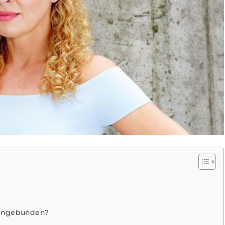
 eingebunden?