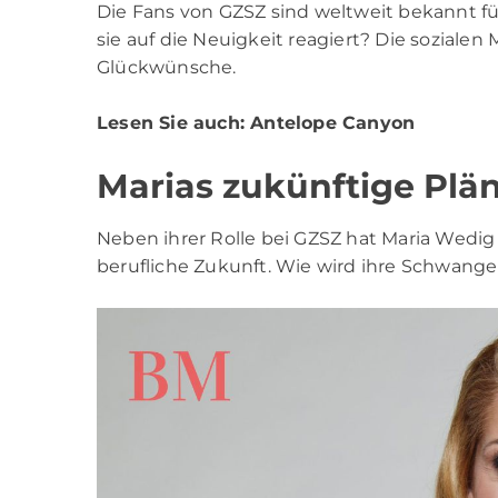
Die Fans von GZSZ sind weltweit bekannt fü
sie auf die Neuigkeit reagiert? Die sozialen
Glückwünsche.
Lesen Sie auch:
Antelope Canyon
Marias zukünftige Plä
Neben ihrer Rolle bei GZSZ hat Maria Wedig 
berufliche Zukunft. Wie wird ihre Schwange