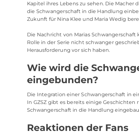
Kapitel ihres Lebens zu sehen. Die Macher 
die Schwangerschaft in die Handlung einbe
Zukunft für Nina Klee und Maria Wedig berei
Die Nachricht von Marias Schwangerschaft 
Rolle in der Serie nicht schwanger geschri
Herausforderung vor sich haben.
Wie wird die Schwanger
eingebunden?
Die Integration einer Schwangerschaft in ei
In GZSZ gibt es bereits einige Geschichten
Schwangerschaft in die Handlung eingebau
Reaktionen der Fans