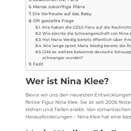
Marias zukünftige Pläne
Die Vorfreude auf das Baby
Oft gestellte Frage
Wie haben die GZSZ-Fans auf die Nachricht
Wie könnte die Schwangerschaft von Nina
Hat Maria Wedig bereits öffentlich über ih
Wie lange spielt Maria Wedig bereits die R
Gibt es weitere bekannte deutsche Schauspi
schwanger wurden?
Fazit
Wer ist Nina Klee?
Bevor wir uns den neuesten Entwicklungen 
fiktive Figur Nina Klee. Sie ist seit 2006 fest
Höhen und Tiefen erlebt. Von romantischen
Herausforderungen – Nina Klee hat eine b