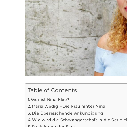
Table of Contents
Wer ist Nina Klee?
Maria Wedig – Die Frau hinter Nina
Die Überraschende Ankündigung
Wie wird die Schwangerschaft in die Serie
Reaktionen der Fans