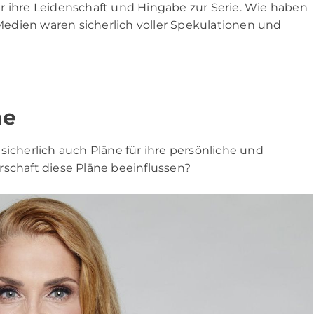
r ihre Leidenschaft und Hingabe zur Serie. Wie haben
 Medien waren sicherlich voller Spekulationen und
ne
sicherlich auch Pläne für ihre persönliche und
rschaft diese Pläne beeinflussen?