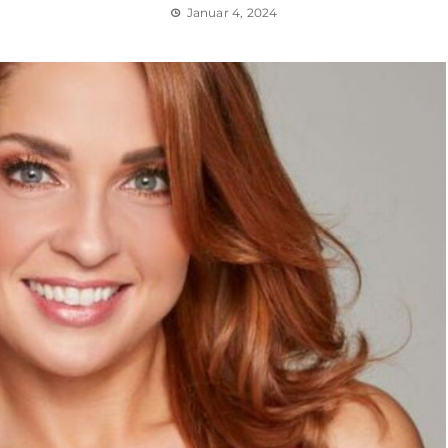
Januar 4, 2024