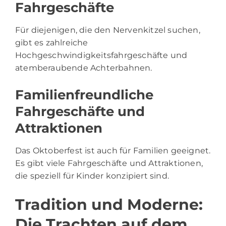
Fahrgeschäfte
Für diejenigen, die den Nervenkitzel suchen,
gibt es zahlreiche
Hochgeschwindigkeitsfahrgeschäfte und
atemberaubende Achterbahnen.
Familienfreundliche
Fahrgeschäfte und
Attraktionen
Das Oktoberfest ist auch für Familien geeignet.
Es gibt viele Fahrgeschäfte und Attraktionen,
die speziell für Kinder konzipiert sind.
Tradition und Moderne:
Die Trachten auf dem