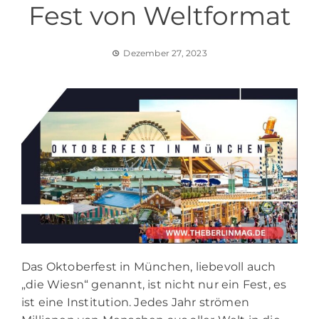
Fest von Weltformat
Dezember 27, 2023
Das Oktoberfest in München, liebevoll auch
„die Wiesn“ genannt, ist nicht nur ein Fest, es
ist eine Institution. Jedes Jahr strömen