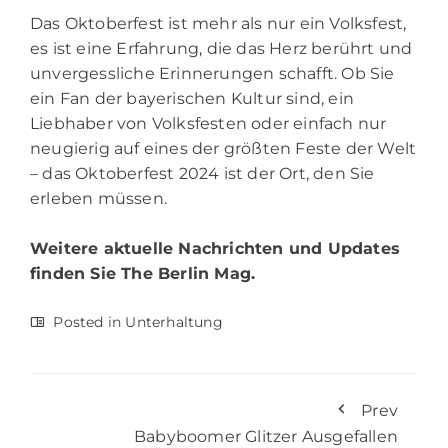
Das Oktoberfest ist mehr als nur ein Volksfest,
es ist eine Erfahrung, die das Herz berührt und
unvergessliche Erinnerungen schafft. Ob Sie
ein Fan der bayerischen Kultur sind, ein
Liebhaber von Volksfesten oder einfach nur
neugierig auf eines der größten Feste der Welt
– das Oktoberfest 2024 ist der Ort, den Sie
erleben müssen.
Weitere aktuelle Nachrichten und Updates
finden Sie
The Berlin Mag.
Posted in
Unterhaltung
Prev
Babyboomer Glitzer Ausgefallen