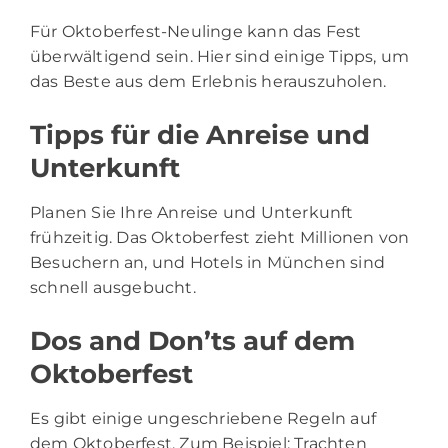
Für Oktoberfest-Neulinge kann das Fest
überwältigend sein. Hier sind einige Tipps, um
das Beste aus dem Erlebnis herauszuholen.
Tipps für die Anreise und
Unterkunft
Planen Sie Ihre Anreise und Unterkunft
frühzeitig. Das Oktoberfest zieht Millionen von
Besuchern an, und Hotels in München sind
schnell ausgebucht.
Dos and Don’ts auf dem
Oktoberfest
Es gibt einige ungeschriebene Regeln auf
dem Oktoberfest. Zum Beispiel: Trachten