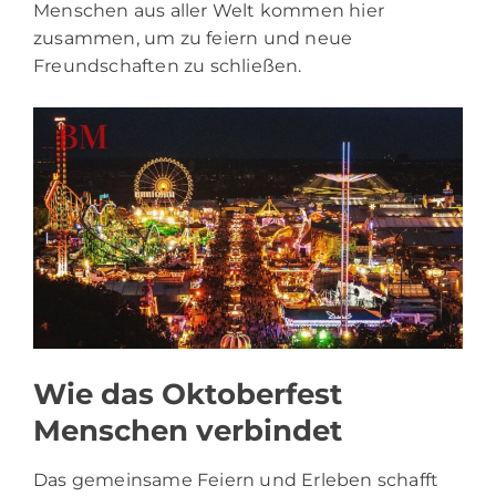
Menschen aus aller Welt kommen hier
zusammen, um zu feiern und neue
Freundschaften zu schließen.
Wie das Oktoberfest
Menschen verbindet
Das gemeinsame Feiern und Erleben schafft