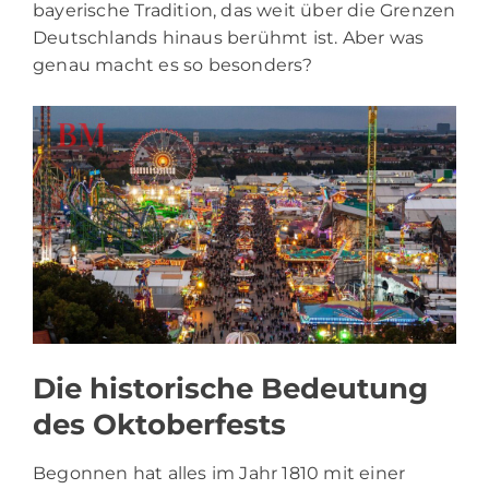
bayerische Tradition, das weit über die Grenzen
Deutschlands hinaus berühmt ist. Aber was
genau macht es so besonders?
Die historische Bedeutung
des Oktoberfests
Begonnen hat alles im Jahr 1810 mit einer