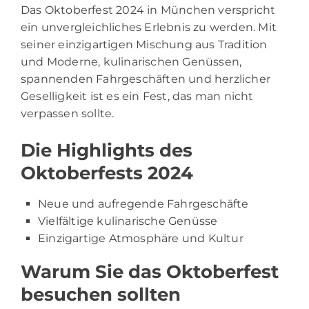
Das Oktoberfest 2024 in München verspricht
ein unvergleichliches Erlebnis zu werden. Mit
seiner einzigartigen Mischung aus Tradition
und Moderne, kulinarischen Genüssen,
spannenden Fahrgeschäften und herzlicher
Geselligkeit ist es ein Fest, das man nicht
verpassen sollte.
Die Highlights des
Oktoberfests 2024
Neue und aufregende Fahrgeschäfte
Vielfältige kulinarische Genüsse
Einzigartige Atmosphäre und Kultur
Warum Sie das Oktoberfest
besuchen sollten