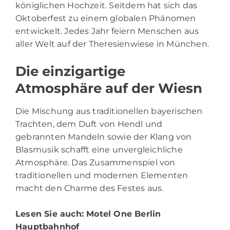
königlichen Hochzeit. Seitdem hat sich das
Oktoberfest zu einem globalen Phänomen
entwickelt. Jedes Jahr feiern Menschen aus
aller Welt auf der Theresienwiese in München.
Die einzigartige
Atmosphäre auf der Wiesn
Die Mischung aus traditionellen bayerischen
Trachten, dem Duft von Hendl und
gebrannten Mandeln sowie der Klang von
Blasmusik schafft eine unvergleichliche
Atmosphäre. Das Zusammenspiel von
traditionellen und modernen Elementen
macht den Charme des Festes aus.
Lesen Sie auch:
Motel One Berlin
Hauptbahnhof