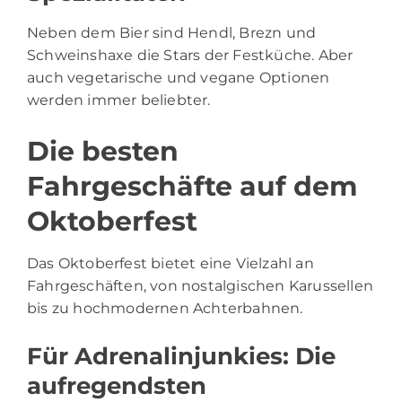
Neben dem Bier sind Hendl, Brezn und
Schweinshaxe die Stars der Festküche. Aber
auch vegetarische und vegane Optionen
werden immer beliebter.
Die besten
Fahrgeschäfte auf dem
Oktoberfest
Das Oktoberfest bietet eine Vielzahl an
Fahrgeschäften, von nostalgischen Karussellen
bis zu hochmodernen Achterbahnen.
Für Adrenalinjunkies: Die
aufregendsten