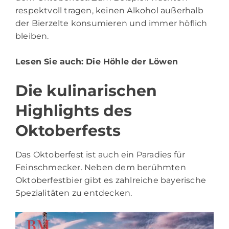
respektvoll tragen, keinen Alkohol außerhalb
der Bierzelte konsumieren und immer höflich
bleiben.
Lesen Sie auch:
Die Höhle der Löwen
Die kulinarischen
Highlights des
Oktoberfests
Das Oktoberfest ist auch ein Paradies für
Feinschmecker. Neben dem berühmten
Oktoberfestbier gibt es zahlreiche bayerische
Spezialitäten zu entdecken.