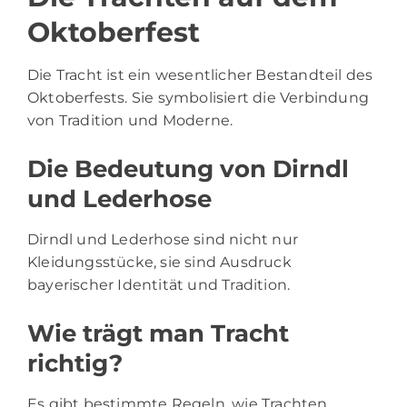
Oktoberfest
Die Tracht ist ein wesentlicher Bestandteil des
Oktoberfests. Sie symbolisiert die Verbindung
von Tradition und Moderne.
Die Bedeutung von Dirndl
und Lederhose
Dirndl und Lederhose sind nicht nur
Kleidungsstücke, sie sind Ausdruck
bayerischer Identität und Tradition.
Wie trägt man Tracht
richtig?
Es gibt bestimmte Regeln, wie Trachten