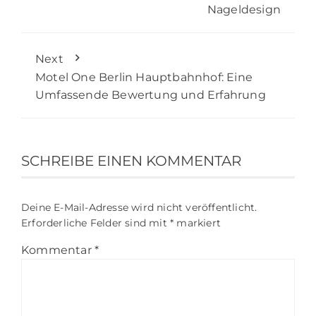
Nageldesign
Next
Motel One Berlin Hauptbahnhof: Eine
Umfassende Bewertung und Erfahrung
SCHREIBE EINEN KOMMENTAR
Deine E-Mail-Adresse wird nicht veröffentlicht.
Erforderliche Felder sind mit
*
markiert
Kommentar
*