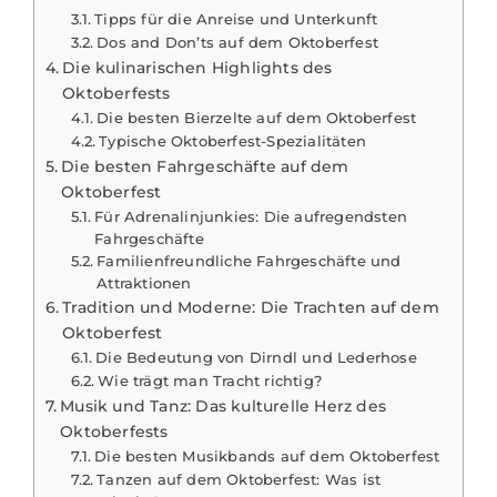
Tipps für die Anreise und Unterkunft
Dos and Don’ts auf dem Oktoberfest
Die kulinarischen Highlights des
Oktoberfests
Die besten Bierzelte auf dem Oktoberfest
Typische Oktoberfest-Spezialitäten
Die besten Fahrgeschäfte auf dem
Oktoberfest
Für Adrenalinjunkies: Die aufregendsten
Fahrgeschäfte
Familienfreundliche Fahrgeschäfte und
Attraktionen
Tradition und Moderne: Die Trachten auf dem
Oktoberfest
Die Bedeutung von Dirndl und Lederhose
Wie trägt man Tracht richtig?
Musik und Tanz: Das kulturelle Herz des
Oktoberfests
Die besten Musikbands auf dem Oktoberfest
Tanzen auf dem Oktoberfest: Was ist