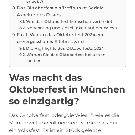
erlaubt?
Das Oktoberfest als Treffpunkt: Soziale
Aspekte des Festes
Wie das Oktoberfest Menschen verbindet
Networking und Geselligkeit auf der Wiesn
Fazit: Warum das Oktoberfest 2024 ein
unvergessliches Erlebnis wird
Die Highlights des Oktoberfests 2024
Warum Sie das Oktoberfest besuchen
sollten
Was macht das
Oktoberfest in München
so einzigartig?
Das
Oktoberfest
, oder „die Wiesn“, wie es die
Münchner liebevoll nennen, ist mehr als nur
ein Volksfest. Es ist ein Stück gelebte