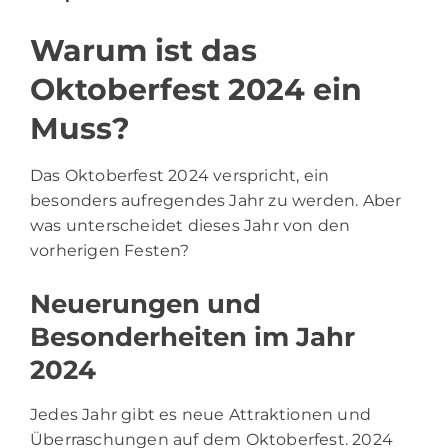
Warum ist das
Oktoberfest 2024 ein
Muss?
Das Oktoberfest 2024 verspricht, ein
besonders aufregendes Jahr zu werden. Aber
was unterscheidet dieses Jahr von den
vorherigen Festen?
Neuerungen und
Besonderheiten im Jahr
2024
Jedes Jahr gibt es neue Attraktionen und
Überraschungen auf dem Oktoberfest. 2024