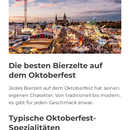
Die besten Bierzelte auf
dem Oktoberfest
Jedes Bierzelt auf dem Oktoberfest hat seinen
eigenen Charakter. Von traditionell bis modern,
es gibt für jeden Geschmack etwas.
Typische Oktoberfest-
Spezialitäten