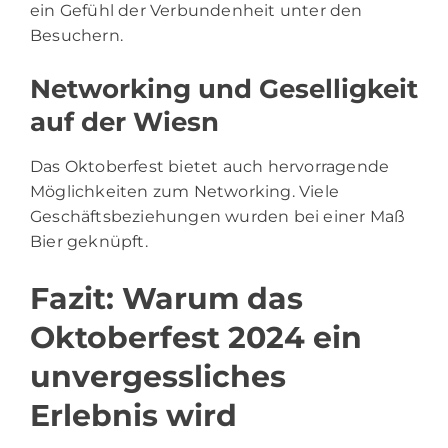
ein Gefühl der Verbundenheit unter den
Besuchern.
Networking und Geselligkeit
auf der Wiesn
Das Oktoberfest bietet auch hervorragende
Möglichkeiten zum Networking. Viele
Geschäftsbeziehungen wurden bei einer Maß
Bier geknüpft.
Fazit: Warum das
Oktoberfest 2024 ein
unvergessliches
Erlebnis wird