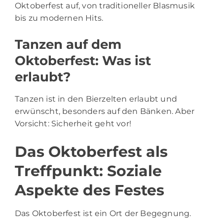
Oktoberfest auf, von traditioneller Blasmusik
bis zu modernen Hits.
Tanzen auf dem
Oktoberfest: Was ist
erlaubt?
Tanzen ist in den Bierzelten erlaubt und
erwünscht, besonders auf den Bänken. Aber
Vorsicht: Sicherheit geht vor!
Das Oktoberfest als
Treffpunkt: Soziale
Aspekte des Festes
Das Oktoberfest ist ein Ort der Begegnung.