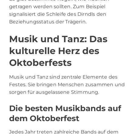
getragen werden sollten. Zum Beispiel
signalisiert die Schleife des Dirndls den
Beziehungsstatus der Trägerin.
Musik und Tanz: Das
kulturelle Herz des
Oktoberfests
Musik und Tanz sind zentrale Elemente des
Festes. Sie bringen Menschen zusammen und
sorgen für ausgelassene Stimmung.
Die besten Musikbands auf
dem Oktoberfest
Jedes Jahr treten zahlreiche Bands auf dem