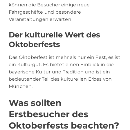
können die Besucher einige neue
Fahrgeschäfte und besondere
Veranstaltungen erwarten.
Der kulturelle Wert des
Oktoberfests
Das Oktoberfest ist mehr als nur ein Fest, es ist
ein Kulturgut. Es bietet einen Einblick in die
bayerische Kultur und Tradition und ist ein
bedeutender Teil des kulturellen Erbes von
München.
Was sollten
Erstbesucher des
Oktoberfests beachten?