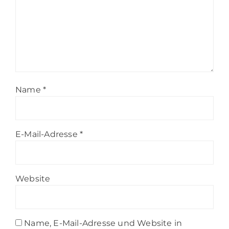
Name
*
E-Mail-Adresse
*
Website
Name, E-Mail-Adresse und Website in