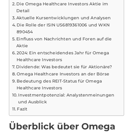
Die Omega Healthcare Investors Aktie im
Detail
Aktuelle Kursentwicklungen und Analysen
Die Rolle der ISIN US6819361006 und WKN
890454
Einfluss von Nachrichten und Foren auf die
Aktie
2024: Ein entscheidendes Jahr für Omega
Healthcare Investors
Dividende: Was bedeutet sie für Aktionäre?
Omega Healthcare Investors an der Börse
Bedeutung des REIT-Status für Omega
Healthcare Investors
Investmentpotenzial: Analystenmeinungen
und Ausblick
Fazit
Überblick über Omega