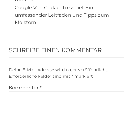
Google Von Gedächtnisspiel: Ein
umfassender Leitfaden und Tipps zum
Meistern
SCHREIBE EINEN KOMMENTAR
Deine E-Mail-Adresse wird nicht veröffentlicht.
Erforderliche Felder sind mit
*
markiert
Kommentar
*