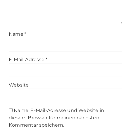
Name
*
E-Mail-Adresse
*
Website
Name, E-Mail-Adresse und Website in
diesem Browser für meinen nächsten
Kommentar speichern.