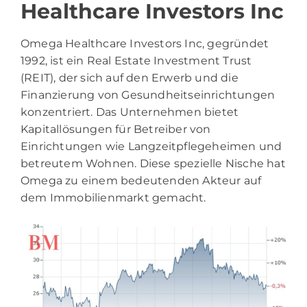
Healthcare Investors Inc
Omega Healthcare Investors Inc, gegründet
1992, ist ein Real Estate Investment Trust
(REIT), der sich auf den Erwerb und die
Finanzierung von Gesundheitseinrichtungen
konzentriert. Das Unternehmen bietet
Kapitallösungen für Betreiber von
Einrichtungen wie Langzeitpflegeheimen und
betreutem Wohnen. Diese spezielle Nische hat
Omega zu einem bedeutenden Akteur auf
dem Immobilienmarkt gemacht.