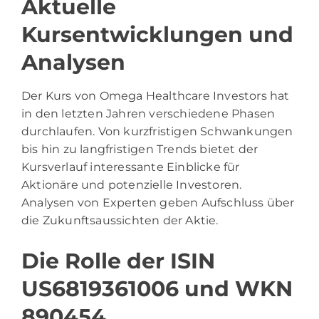
Aktuelle
Kursentwicklungen und
Analysen
Der Kurs von Omega Healthcare Investors hat
in den letzten Jahren verschiedene Phasen
durchlaufen. Von kurzfristigen Schwankungen
bis hin zu langfristigen Trends bietet der
Kursverlauf interessante Einblicke für
Aktionäre und potenzielle Investoren.
Analysen von Experten geben Aufschluss über
die Zukunftsaussichten der Aktie.
Die Rolle der ISIN
US6819361006 und WKN
890454