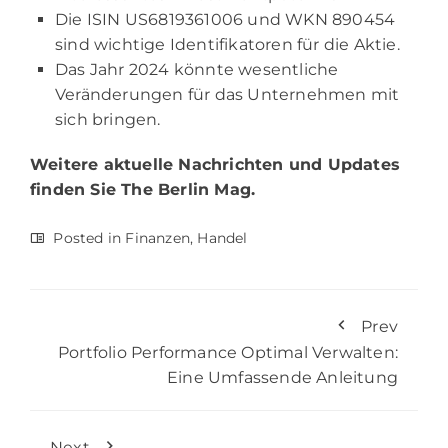
Die ISIN US6819361006 und WKN 890454
sind wichtige Identifikatoren für die Aktie.
Das Jahr 2024 könnte wesentliche
Veränderungen für das Unternehmen mit
sich bringen.
Weitere aktuelle Nachrichten und Updates
finden Sie
The Berlin Mag.
Posted in
Finanzen
,
Handel
Prev
Portfolio Performance Optimal Verwalten:
Eine Umfassende Anleitung
Next