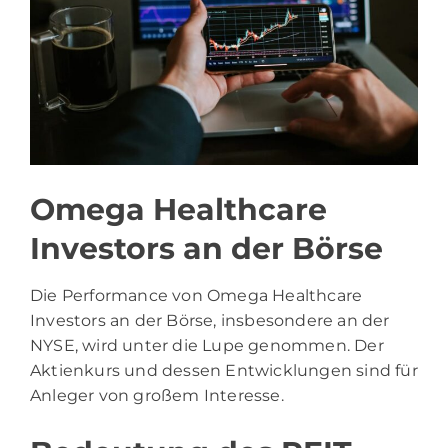
Omega Healthcare
Investors an der Börse
Die Performance von Omega Healthcare
Investors an der Börse, insbesondere an der
NYSE, wird unter die Lupe genommen. Der
Aktienkurs und dessen Entwicklungen sind für
Anleger von großem Interesse.