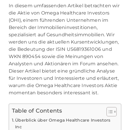
In diesem umfassenden Artikel betrachten wir
die Aktie von Omega Healthcare Investors
(OHI), einem führenden Unternehmen im
Bereich der Immobilieninvestitionen,
spezialisiert auf Gesundheitsimmobilien. Wir
werden uns die aktuellen Kursentwicklungen,
die Bedeutung der ISIN US6819361006 und
WKN 890454 sowie die Meinungen von
Analysten und Aktionären im Forum ansehen.
Dieser Artikel bietet eine gründliche Analyse
für Investoren und Interessierte und erläutert,
warum die Omega Healthcare Investors Aktie
momentan besonders interessant ist.
Table of Contents
Überblick über Omega Healthcare Investors
Inc