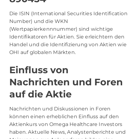
Die ISIN (International Securities Identification
Number) und die WKN
(Wertpapierkennnummer) sind wichtige
Identifikatoren für Aktien. Sie erleichtern den
Handel und die Identifizierung von Aktien wie
OHI auf globalen Märkten.
Einfluss von
Nachrichten und Foren
auf die Aktie
Nachrichten und Diskussionen in Foren
können einen erheblichen Einfluss auf den
Aktienkurs von Omega Healthcare Investors
haben. Aktuelle News, Analystenberichte und