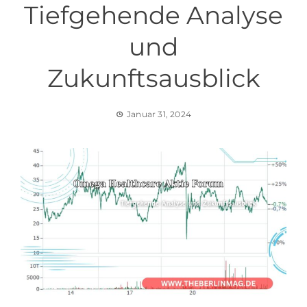
Tiefgehende Analyse
und
Zukunftsausblick
Januar 31, 2024