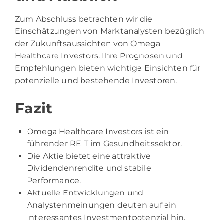
Zum Abschluss betrachten wir die
Einschätzungen von Marktanalysten bezüglich
der Zukunftsaussichten von Omega
Healthcare Investors. Ihre Prognosen und
Empfehlungen bieten wichtige Einsichten für
potenzielle und bestehende Investoren.
Fazit
Omega Healthcare Investors ist ein
führender REIT im Gesundheitssektor.
Die Aktie bietet eine attraktive
Dividendenrendite und stabile
Performance.
Aktuelle Entwicklungen und
Analystenmeinungen deuten auf ein
interessantes Investmentpotenzial hin.