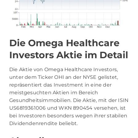
Die Omega Healthcare
Investors Aktie im Detail
Die Aktie von Omega Healthcare Investors,
unter dem Ticker OHI an der NYSE gelistet,
repräsentiert das Investment in eine der
meistgesuchten Aktien im Bereich
Gesundheitsimmobilien. Die Aktie, mit der ISIN
US6819361006 und WKN 890454 versehen, ist
bei Investoren besonders wegen ihrer stabilen
Dividendenrendite beliebt.