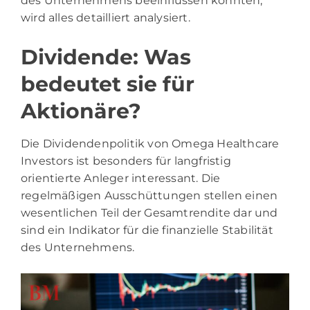
des Unternehmens beeinflussen könnten,
wird alles detailliert analysiert.
Dividende: Was
bedeutet sie für
Aktionäre?
Die Dividendenpolitik von Omega Healthcare
Investors ist besonders für langfristig
orientierte Anleger interessant. Die
regelmäßigen Ausschüttungen stellen einen
wesentlichen Teil der Gesamtrendite dar und
sind ein Indikator für die finanzielle Stabilität
des Unternehmens.