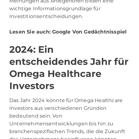
Meinungen aus Anlegerforen bilden eine
wichtige Informationsgrundlage für
Investitionsentscheidungen.
Lesen Sie auch:
Google Von Gedächtnisspiel
2024: Ein
entscheidendes Jahr für
Omega Healthcare
Investors
Das Jahr 2024 könnte für Omega Healthcare
Investors aus verschiedenen Gründen
bedeutend sein. Von
Unternehmensentwicklungen bis hin zu
branchenspezifischen Trends, die die Zukunft