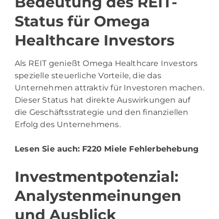
Bedeutung des REIT-
Status für Omega
Healthcare Investors
Als REIT genießt Omega Healthcare Investors
spezielle steuerliche Vorteile, die das
Unternehmen attraktiv für Investoren machen.
Dieser Status hat direkte Auswirkungen auf
die Geschäftsstrategie und den finanziellen
Erfolg des Unternehmens.
Lesen Sie auch:
F220 Miele Fehlerbehebung
Investmentpotenzial:
Analystenmeinungen
und Ausblick