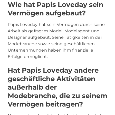
Wie hat Papis Loveday sein
Vermögen aufgebaut?
Papis Loveday hat sein Vermögen durch seine
Arbeit als gefragtes Model, Modelagent und
Designer aufgebaut. Seine Tätigkeiten in der
Modebranche sowie seine geschäftlichen
Unternehmungen haben ihm finanzielle
Erfolge ermöglicht.
Hat Papis Loveday andere
geschäftliche Aktivitäten
außerhalb der
Modebranche, die zu seinem
Vermögen beitragen?