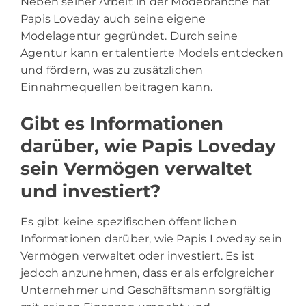
Neben seiner Arbeit in der Modebranche hat
Papis Loveday auch seine eigene
Modelagentur gegründet. Durch seine
Agentur kann er talentierte Models entdecken
und fördern, was zu zusätzlichen
Einnahmequellen beitragen kann.
Gibt es Informationen
darüber, wie Papis Loveday
sein Vermögen verwaltet
und investiert?
Es gibt keine spezifischen öffentlichen
Informationen darüber, wie Papis Loveday sein
Vermögen verwaltet oder investiert. Es ist
jedoch anzunehmen, dass er als erfolgreicher
Unternehmer und Geschäftsmann sorgfältig