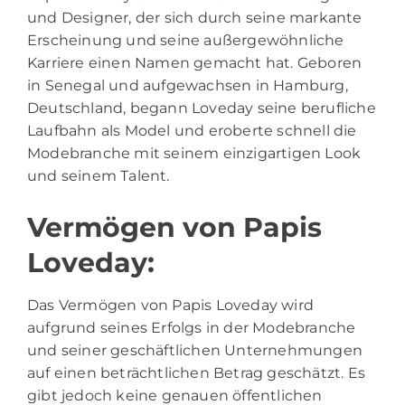
und Designer, der sich durch seine markante
Erscheinung und seine außergewöhnliche
Karriere einen Namen gemacht hat. Geboren
in Senegal und aufgewachsen in Hamburg,
Deutschland, begann Loveday seine berufliche
Laufbahn als Model und eroberte schnell die
Modebranche mit seinem einzigartigen Look
und seinem Talent.
Vermögen von Papis
Loveday:
Das Vermögen von Papis Loveday wird
aufgrund seines Erfolgs in der Modebranche
und seiner geschäftlichen Unternehmungen
auf einen beträchtlichen Betrag geschätzt. Es
gibt jedoch keine genauen öffentlichen