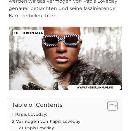
werden wir das Vermögen von Papis Loveday
genauer betrachten und seine faszinierende
Karriere beleuchten.
Table of Contents
Papis Loveday:
Vermögen von Papis Loveday:
Papis Loveday: