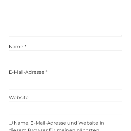
Name
*
E-Mail-Adresse
*
Website
Name, E-Mail-Adresse und Website in
diesem Browser für meinen nächsten