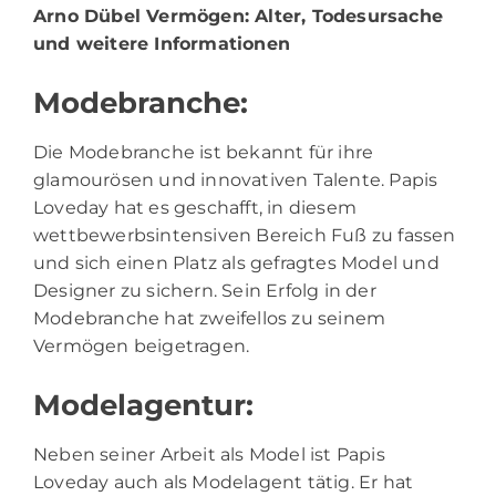
Arno Dübel Vermögen
: Alter, Todesursache
und weitere Informationen
Modebranche:
Die Modebranche ist bekannt für ihre
glamourösen und innovativen Talente. Papis
Loveday hat es geschafft, in diesem
wettbewerbsintensiven Bereich Fuß zu fassen
und sich einen Platz als gefragtes Model und
Designer zu sichern. Sein Erfolg in der
Modebranche hat zweifellos zu seinem
Vermögen beigetragen.
Modelagentur:
Neben seiner Arbeit als Model ist Papis
Loveday auch als Modelagent tätig. Er hat