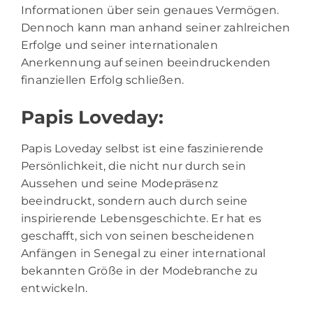
Informationen über sein genaues Vermögen.
Dennoch kann man anhand seiner zahlreichen
Erfolge und seiner internationalen
Anerkennung auf seinen beeindruckenden
finanziellen Erfolg schließen.
Papis Loveday:
Papis Loveday selbst ist eine faszinierende
Persönlichkeit, die nicht nur durch sein
Aussehen und seine Modepräsenz
beeindruckt, sondern auch durch seine
inspirierende Lebensgeschichte. Er hat es
geschafft, sich von seinen bescheidenen
Anfängen in Senegal zu einer international
bekannten Größe in der Modebranche zu
entwickeln.