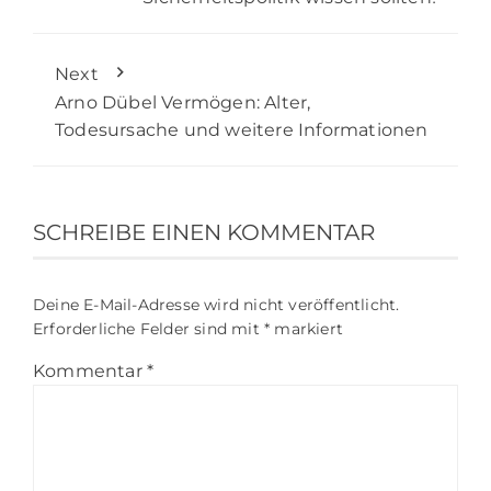
Next
Arno Dübel Vermögen: Alter,
Todesursache und weitere Informationen
SCHREIBE EINEN KOMMENTAR
Deine E-Mail-Adresse wird nicht veröffentlicht.
Erforderliche Felder sind mit
*
markiert
Kommentar
*