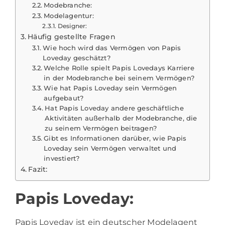
Modebranche:
Modelagentur:
Designer:
Häufig gestellte Fragen
Wie hoch wird das Vermögen von Papis
Loveday geschätzt?
Welche Rolle spielt Papis Lovedays Karriere
in der Modebranche bei seinem Vermögen?
Wie hat Papis Loveday sein Vermögen
aufgebaut?
Hat Papis Loveday andere geschäftliche
Aktivitäten außerhalb der Modebranche, die
zu seinem Vermögen beitragen?
Gibt es Informationen darüber, wie Papis
Loveday sein Vermögen verwaltet und
investiert?
Fazit:
Papis Loveday:
Papis Loveday
ist ein deutscher Modelagent