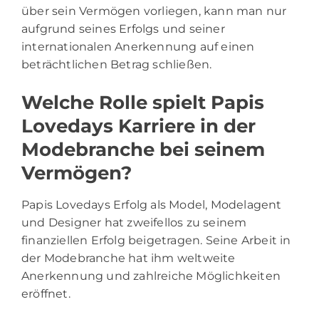
über sein Vermögen vorliegen, kann man nur
aufgrund seines Erfolgs und seiner
internationalen Anerkennung auf einen
beträchtlichen Betrag schließen.
Welche Rolle spielt Papis
Lovedays Karriere in der
Modebranche bei seinem
Vermögen?
Papis Lovedays Erfolg als Model, Modelagent
und Designer hat zweifellos zu seinem
finanziellen Erfolg beigetragen. Seine Arbeit in
der Modebranche hat ihm weltweite
Anerkennung und zahlreiche Möglichkeiten
eröffnet.