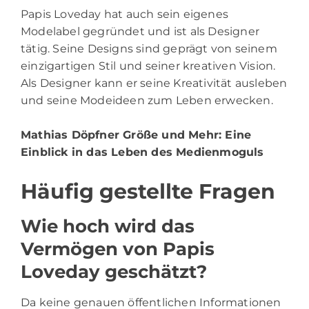
Papis Loveday hat auch sein eigenes
Modelabel gegründet und ist als Designer
tätig. Seine Designs sind geprägt von seinem
einzigartigen Stil und seiner kreativen Vision.
Als Designer kann er seine Kreativität ausleben
und seine Modeideen zum Leben erwecken.
Mathias Döpfner Größe und Mehr
: Eine
Einblick in das Leben des Medienmoguls
Häufig gestellte Fragen
Wie hoch wird das
Vermögen von Papis
Loveday geschätzt?
Da keine genauen öffentlichen Informationen