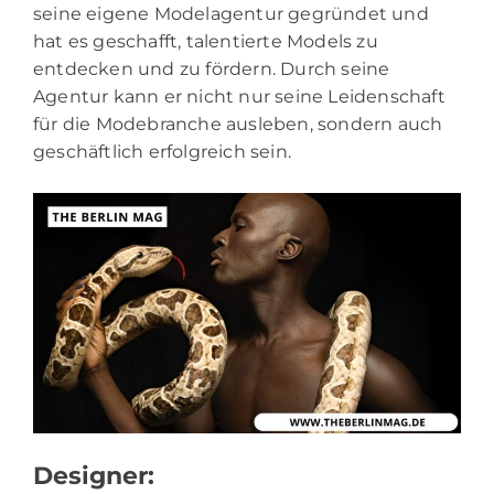
seine eigene Modelagentur gegründet und
hat es geschafft, talentierte Models zu
entdecken und zu fördern. Durch seine
Agentur kann er nicht nur seine Leidenschaft
für die Modebranche ausleben, sondern auch
geschäftlich erfolgreich sein.
Designer: