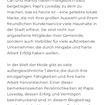
Carl und Mandy haben maßgeblich dazu
beigetragen, Papi’s Loveday zu dem zu
machen, was es heute ist – eine geliebte lokale
Marke, die mit ihrer großen Auswahl und ihrem
freundlichen Kundenservice viele Haushalte in
der Stadt erfreut. Sie sind nicht nur
angesehene Mitglieder ihrer Gemeinde,
sondern auch Vorbilder für viele aufstrebende
Unternehmer, die durch Hingabe und harte
Arbeit Erfolg haben wollen..
In der Welt der Mode gibt es viele
außergewöhnliche Talente, die durch ihre
einzigartigen Fähigkeiten und ihre harte
Arbeit hervorstechen. Einer dieser
bemerkenswerten Persönlichkeiten ist Papis
Loveday, dessen Erfolg und Vermögen
beeindruckend sind. In diesem Blogbeitrag