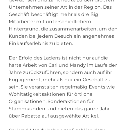
Unternehmen seiner Art in der Region. Das
Geschäft beschäftigt mehr als dreißig
Mitarbeiter mit unterschiedlichem
Hintergrund, die zusammenarbeiten, um den
Kunden bei jedem Besuch ein angenehmes
Einkaufserlebnis zu bieten.
Der Erfolg des Ladens ist nicht nur auf die
harte Arbeit von Carl und Mandy im Laufe der
Jahre zurückzuführen, sondern auch auf ihr
Engagement, mehr als nur ein Geschäft zu
sein. Sie veranstalten regelmäßig Events wie
Wohltätigkeitsaktionen für örtliche
Organisationen, Sonderaktionen für
Stammkunden und bieten das ganze Jahr
über Rabatte auf ausgewählte Artikel.