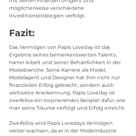
mit seinen Finanzen umgeht und
möglicherweise verschiedene
Investitionsstrategien verfolgt.
Fazit:
Das Vermögen von Papis Loveday ist das
Ergebnis seines bemerkenswerten Talents,
harter Arbeit und seiner Beharrlichkeit in der
Modebranche. Seine Karriere als Model,
Modelagent und Designer hat ihm nicht nur
finanziellen Erfolg gebracht, sondern auch
weltweite Anerkennung. Papis Loveday ist
zweifellos ein inspirierendes Beispiel dafür, wie
man seine Träume verfolgt und Erfolg erreicht.
Zweifellos wird Papis Lovedays Vermögen
weiter wachsen, da er in der Modeindustrie