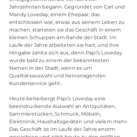
Jahrzehnten begann. Gegründet von Carl und
Mandy Loveday, einem Ehepaar, das
entschlossen war, etwas aus seinem Leben zu
machen, starteten sie das Geschäft in einem
kleinen Schuppen am Rande der Stadt. Im
Laufe der Jahre arbeiteten sie hart, und ihre
Hingabe zahlte sich aus, denn Papi’s Loveday
wurde bald zu einem der bekanntesten
Namen in der Stadt, wenn es um
Qualitätsauswahl und hervorragenden
Kundenservice geht.
Heute beherbergt Papi’s Loveday eine
beeindruckende Auswahl an Antiquitäten,
Sammlerstücken, Schmuck, Möbeln,
Elektronik, Haushaltsgeräten und vielem mehr.
Das Geschäft ist im Laufe der Jahre enorm
gewachsen und zählt heute zu den größten