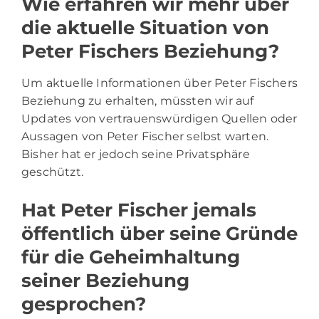
Wie erfahren wir mehr über
die aktuelle Situation von
Peter Fischers Beziehung?
Um aktuelle Informationen über Peter Fischers
Beziehung zu erhalten, müssten wir auf
Updates von vertrauenswürdigen Quellen oder
Aussagen von Peter Fischer selbst warten.
Bisher hat er jedoch seine Privatsphäre
geschützt.
Hat Peter Fischer jemals
öffentlich über seine Gründe
für die Geheimhaltung
seiner Beziehung
gesprochen?