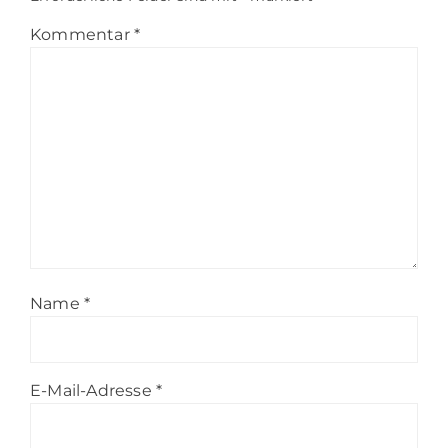
Kommentar
*
Name
*
E-Mail-Adresse
*