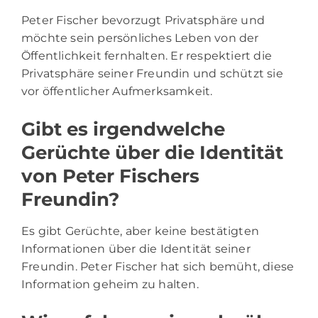
Peter Fischer bevorzugt Privatsphäre und
möchte sein persönliches Leben von der
Öffentlichkeit fernhalten. Er respektiert die
Privatsphäre seiner Freundin und schützt sie
vor öffentlicher Aufmerksamkeit.
Gibt es irgendwelche
Gerüchte über die Identität
von Peter Fischers
Freundin?
Es gibt Gerüchte, aber keine bestätigten
Informationen über die Identität seiner
Freundin. Peter Fischer hat sich bemüht, diese
Information geheim zu halten.