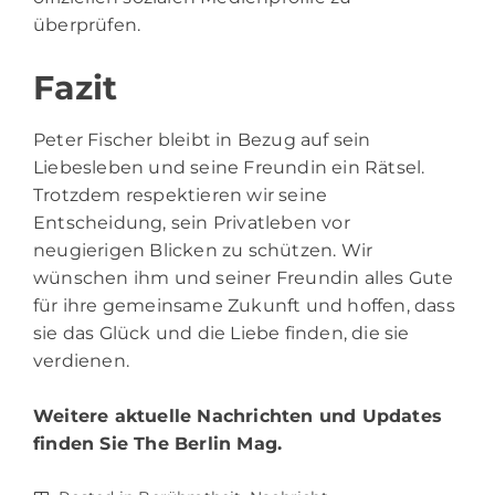
überprüfen.
Fazit
Peter Fischer bleibt in Bezug auf sein
Liebesleben und seine Freundin ein Rätsel.
Trotzdem respektieren wir seine
Entscheidung, sein Privatleben vor
neugierigen Blicken zu schützen. Wir
wünschen ihm und seiner Freundin alles Gute
für ihre gemeinsame Zukunft und hoffen, dass
sie das Glück und die Liebe finden, die sie
verdienen.
Weitere aktuelle Nachrichten und Updates
finden Sie
The Berlin Mag.