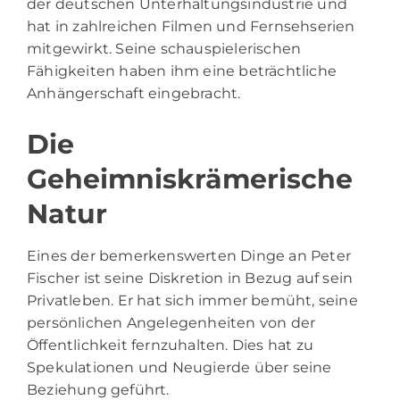
der deutschen Unterhaltungsindustrie und
hat in zahlreichen Filmen und Fernsehserien
mitgewirkt. Seine schauspielerischen
Fähigkeiten haben ihm eine beträchtliche
Anhängerschaft eingebracht.
Die
Geheimniskrämerische
Natur
Eines der bemerkenswerten Dinge an Peter
Fischer ist seine Diskretion in Bezug auf sein
Privatleben. Er hat sich immer bemüht, seine
persönlichen Angelegenheiten von der
Öffentlichkeit fernzuhalten. Dies hat zu
Spekulationen und Neugierde über seine
Beziehung geführt.