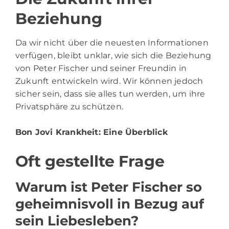
Beziehung
Da wir nicht über die neuesten Informationen
verfügen, bleibt unklar, wie sich die Beziehung
von Peter Fischer und seiner Freundin in
Zukunft entwickeln wird. Wir können jedoch
sicher sein, dass sie alles tun werden, um ihre
Privatsphäre zu schützen.
Bon Jovi Krankheit
: Eine Überblick
Oft gestellte Frage
Warum ist Peter Fischer so
geheimnisvoll in Bezug auf
sein Liebesleben?