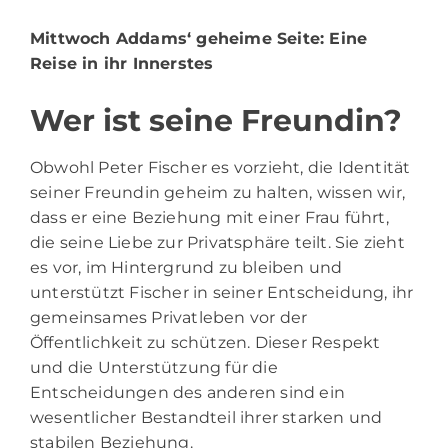
Mittwoch Addams
‘ geheime Seite: Eine
Reise in ihr Innerstes
Wer ist seine Freundin?
Obwohl Peter Fischer es vorzieht, die Identität
seiner Freundin geheim zu halten, wissen wir,
dass er eine Beziehung mit einer Frau führt,
die seine Liebe zur Privatsphäre teilt. Sie zieht
es vor, im Hintergrund zu bleiben und
unterstützt Fischer in seiner Entscheidung, ihr
gemeinsames Privatleben vor der
Öffentlichkeit zu schützen. Dieser Respekt
und die Unterstützung für die
Entscheidungen des anderen sind ein
wesentlicher Bestandteil ihrer starken und
stabilen Beziehung.