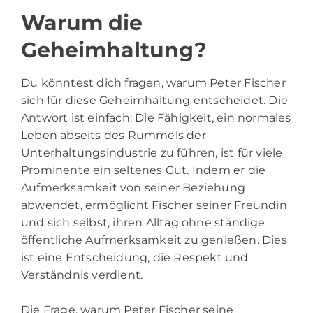
Warum die
Geheimhaltung?
Du könntest dich fragen, warum Peter Fischer
sich für diese Geheimhaltung entscheidet. Die
Antwort ist einfach: Die Fähigkeit, ein normales
Leben abseits des Rummels der
Unterhaltungsindustrie zu führen, ist für viele
Prominente ein seltenes Gut. Indem er die
Aufmerksamkeit von seiner Beziehung
abwendet, ermöglicht Fischer seiner Freundin
und sich selbst, ihren Alltag ohne ständige
öffentliche Aufmerksamkeit zu genießen. Dies
ist eine Entscheidung, die Respekt und
Verständnis verdient.
Die Frage, warum Peter Fischer seine