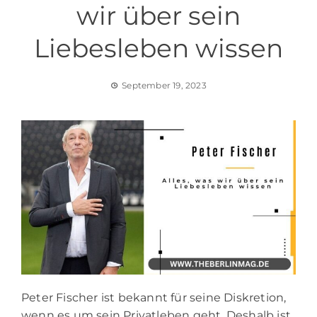
wir über sein
Liebesleben wissen
September 19, 2023
Peter Fischer ist bekannt für seine Diskretion,
wenn es um sein Privatleben geht. Deshalb ist