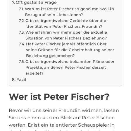
Oft gestellte Frage
Warum ist Peter Fischer so geheimnisvoll in
Bezug auf sein Liebesleben?
Gibt es irgendwelche Gerüchte über die
Identität von Peter Fischers Freundin?
Wie erfahren wir mehr über die aktuelle
Situation von Peter Fischers Beziehung?
Hat Peter Fischer jemals öffentlich über
seine Gründe für die Geheimhaltung seiner
Beziehung gesprochen?
Gibt es irgendwelche bekannten Pläne oder
Projekte, an denen Peter Fischer derzeit
arbeitet?
Fazit
Wer ist Peter Fischer?
Bevor wir uns seiner Freundin widmen, lassen
Sie uns einen kurzen Blick auf
Peter Fischer
werfen. Er ist ein talentierter Schauspieler in