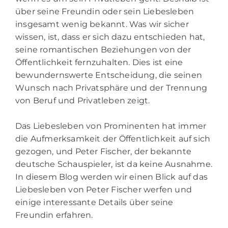
über seine Freundin oder sein Liebesleben
insgesamt wenig bekannt. Was wir sicher
wissen, ist, dass er sich dazu entschieden hat,
seine romantischen Beziehungen von der
Öffentlichkeit fernzuhalten. Dies ist eine
bewundernswerte Entscheidung, die seinen
Wunsch nach Privatsphäre und der Trennung
von Beruf und Privatleben zeigt.
Das Liebesleben von Prominenten hat immer
die Aufmerksamkeit der Öffentlichkeit auf sich
gezogen, und Peter Fischer, der bekannte
deutsche Schauspieler, ist da keine Ausnahme.
In diesem Blog werden wir einen Blick auf das
Liebesleben von Peter Fischer werfen und
einige interessante Details über seine
Freundin erfahren.