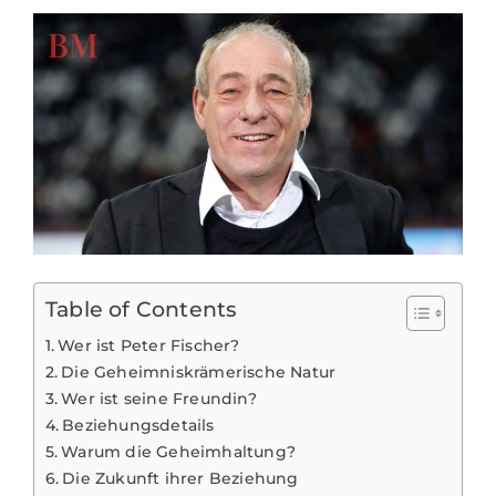
Table of Contents
Wer ist Peter Fischer?
Die Geheimniskrämerische Natur
Wer ist seine Freundin?
Beziehungsdetails
Warum die Geheimhaltung?
Die Zukunft ihrer Beziehung