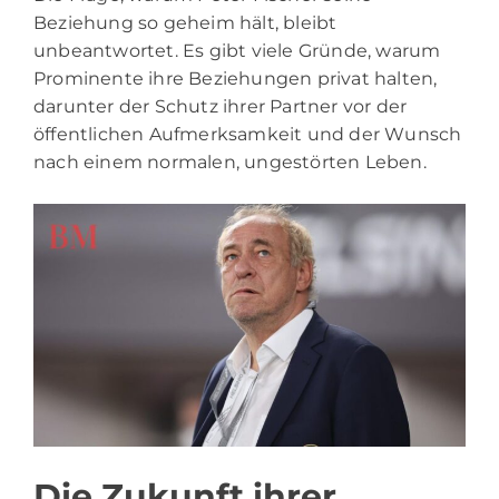
Beziehung so geheim hält, bleibt
unbeantwortet. Es gibt viele Gründe, warum
Prominente ihre Beziehungen privat halten,
darunter der Schutz ihrer Partner vor der
öffentlichen Aufmerksamkeit und der Wunsch
nach einem normalen, ungestörten Leben.
Die Zukunft ihrer