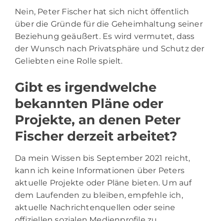
Nein, Peter Fischer hat sich nicht öffentlich
über die Gründe für die Geheimhaltung seiner
Beziehung geäußert. Es wird vermutet, dass
der Wunsch nach Privatsphäre und Schutz der
Geliebten eine Rolle spielt.
Gibt es irgendwelche
bekannten Pläne oder
Projekte, an denen Peter
Fischer derzeit arbeitet?
Da mein Wissen bis September 2021 reicht,
kann ich keine Informationen über Peters
aktuelle Projekte oder Pläne bieten. Um auf
dem Laufenden zu bleiben, empfehle ich,
aktuelle Nachrichtenquellen oder seine
offiziellen sozialen Medienprofile zu