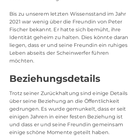
Bis zu unserem letzten Wissensstand im Jahr
2021 war wenig über die Freundin von Peter
Fischer bekannt. Er hatte sich bemüht, ihre
Identität geheim zu halten. Dies könnte daran
liegen, dass er und seine Freundin ein ruhiges
Leben abseits der Scheinwerfer führen
möchten.
Beziehungsdetails
Trotz seiner Zurückhaltung sind einige Details
über seine Beziehung an die Öffentlichkeit
gedrungen. Es wurde gemunkelt, dass er seit
einigen Jahren in einer festen Beziehung ist
und dass er und seine Freundin gemeinsam
einige schöne Momente geteilt haben.