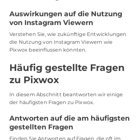
Auswirkungen auf die Nutzung
von Instagram Viewern
Verstehen Sie, wie zukünftige Entwicklungen
die Nutzung von Instagram Viewern wie
Pixwox beeinflussen könnten.
Häufig gestellte Fragen
zu Pixwox
In diesem Abschnitt beantworten wir einige
der häufigsten Fragen zu Pixwox.
Antworten auf die am häufigsten
gestellten Fragen
Finden Sie Antworten auf Fragen, die oft im