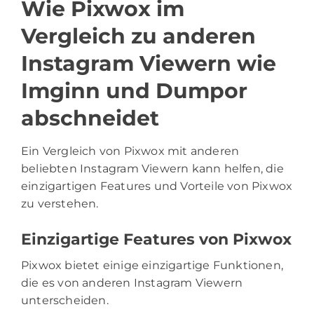
Wie Pixwox im
Vergleich zu anderen
Instagram Viewern wie
Imginn und Dumpor
abschneidet
Ein Vergleich von Pixwox mit anderen
beliebten Instagram Viewern kann helfen, die
einzigartigen Features und Vorteile von Pixwox
zu verstehen.
Einzigartige Features von Pixwox
Pixwox bietet einige einzigartige Funktionen,
die es von anderen Instagram Viewern
unterscheiden.