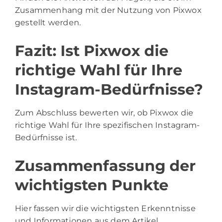
Zusammenhang mit der Nutzung von Pixwox
gestellt werden.
Fazit: Ist Pixwox die
richtige Wahl für Ihre
Instagram-Bedürfnisse?
Zum Abschluss bewerten wir, ob Pixwox die
richtige Wahl für Ihre spezifischen Instagram-
Bedürfnisse ist.
Zusammenfassung der
wichtigsten Punkte
Hier fassen wir die wichtigsten Erkenntnisse
und Informationen aus dem Artikel