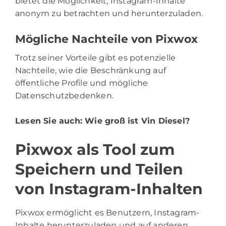
bietet die Möglichkeit, Instagram-Inhalte
anonym zu betrachten und herunterzuladen.
Mögliche Nachteile von Pixwox
Trotz seiner Vorteile gibt es potenzielle
Nachteile, wie die Beschränkung auf
öffentliche Profile und mögliche
Datenschutzbedenken.
Lesen Sie auch:
Wie groß ist Vin Diesel?
Pixwox als Tool zum
Speichern und Teilen
von Instagram-Inhalten
Pixwox ermöglicht es Benutzern, Instagram-
Inhalte herunterzuladen und auf anderen