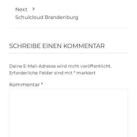
Next
Schulcloud Brandenburg
SCHREIBE EINEN KOMMENTAR
Deine E-Mail-Adresse wird nicht veröffentlicht.
Erforderliche Felder sind mit
*
markiert
Kommentar
*