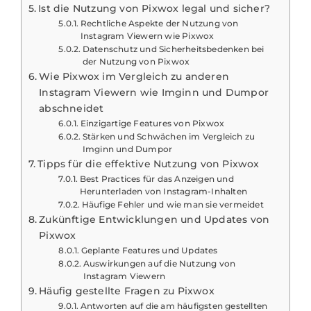
Ist die Nutzung von Pixwox legal und sicher?
Rechtliche Aspekte der Nutzung von
Instagram Viewern wie Pixwox
Datenschutz und Sicherheitsbedenken bei
der Nutzung von Pixwox
Wie Pixwox im Vergleich zu anderen
Instagram Viewern wie Imginn und Dumpor
abschneidet
Einzigartige Features von Pixwox
Stärken und Schwächen im Vergleich zu
Imginn und Dumpor
Tipps für die effektive Nutzung von Pixwox
Best Practices für das Anzeigen und
Herunterladen von Instagram-Inhalten
Häufige Fehler und wie man sie vermeidet
Zukünftige Entwicklungen und Updates von
Pixwox
Geplante Features und Updates
Auswirkungen auf die Nutzung von
Instagram Viewern
Häufig gestellte Fragen zu Pixwox
Antworten auf die am häufigsten gestellten