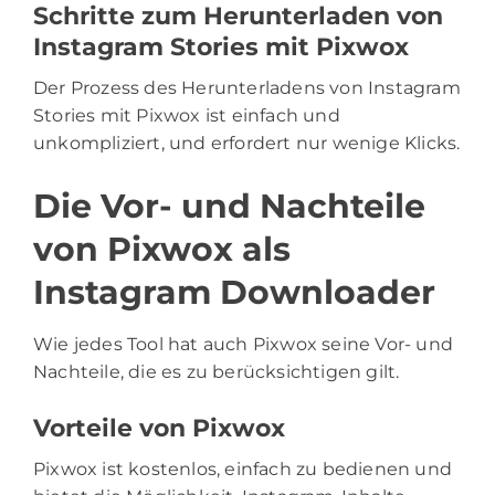
Schritte zum Herunterladen von
Instagram Stories mit Pixwox
Der Prozess des Herunterladens von Instagram
Stories mit Pixwox ist einfach und
unkompliziert, und erfordert nur wenige Klicks.
Die Vor- und Nachteile
von Pixwox als
Instagram Downloader
Wie jedes Tool hat auch Pixwox seine Vor- und
Nachteile, die es zu berücksichtigen gilt.
Vorteile von Pixwox
Pixwox ist kostenlos, einfach zu bedienen und