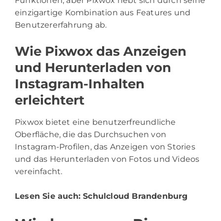
Funktionen, aber Pixwox hebt sich durch seine
einzigartige Kombination aus Features und
Benutzererfahrung ab.
Wie Pixwox das Anzeigen
und Herunterladen von
Instagram-Inhalten
erleichtert
Pixwox bietet eine benutzerfreundliche
Oberfläche, die das Durchsuchen von
Instagram-Profilen, das Anzeigen von Stories
und das Herunterladen von Fotos und Videos
vereinfacht.
Lesen Sie auch:
Schulcloud Brandenburg