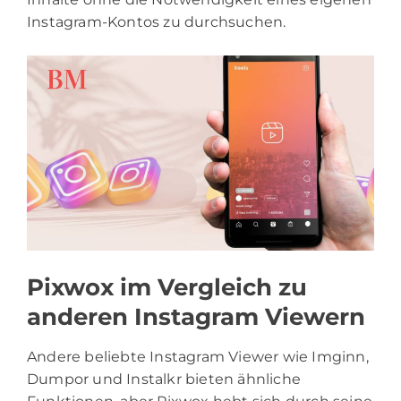
Instagram-Kontos zu durchsuchen.
Pixwox im Vergleich zu
anderen Instagram Viewern
Andere beliebte Instagram Viewer wie Imginn,
Dumpor und Instalkr bieten ähnliche