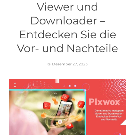
Viewer und
Downloader –
Entdecken Sie die
Vor- und Nachteile
Dezember 27, 2023