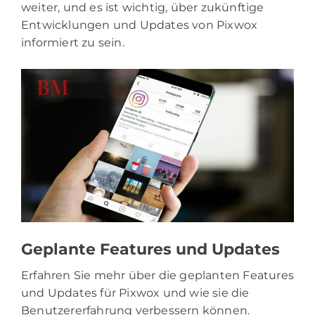
weiter, und es ist wichtig, über zukünftige
Entwicklungen und Updates von Pixwox
informiert zu sein.
Geplante Features und Updates
Erfahren Sie mehr über die geplanten Features
und Updates für Pixwox und wie sie die
Benutzererfahrung verbessern können.