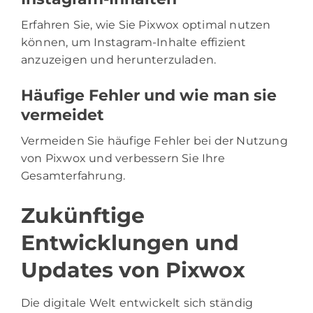
Erfahren Sie, wie Sie Pixwox optimal nutzen
können, um Instagram-Inhalte effizient
anzuzeigen und herunterzuladen.
Häufige Fehler und wie man sie
vermeidet
Vermeiden Sie häufige Fehler bei der Nutzung
von Pixwox und verbessern Sie Ihre
Gesamterfahrung.
Zukünftige
Entwicklungen und
Updates von Pixwox
Die digitale Welt entwickelt sich ständig