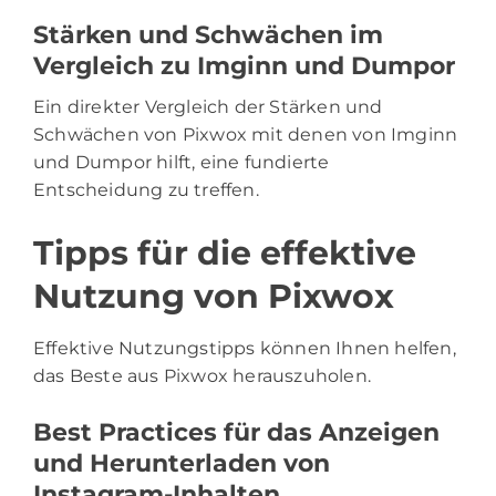
Stärken und Schwächen im
Vergleich zu Imginn und Dumpor
Ein direkter Vergleich der Stärken und
Schwächen von Pixwox mit denen von Imginn
und Dumpor hilft, eine fundierte
Entscheidung zu treffen.
Tipps für die effektive
Nutzung von Pixwox
Effektive Nutzungstipps können Ihnen helfen,
das Beste aus Pixwox herauszuholen.
Best Practices für das Anzeigen
und Herunterladen von
Instagram-Inhalten