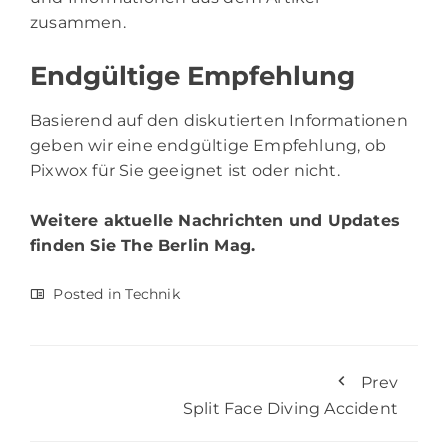
zusammen.
Endgültige Empfehlung
Basierend auf den diskutierten Informationen
geben wir eine endgültige Empfehlung, ob
Pixwox für Sie geeignet ist oder nicht.
Weitere aktuelle Nachrichten und Updates
finden Sie
The Berlin Mag.
Posted in
Technik
Prev
Split Face Diving Accident