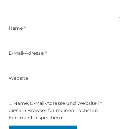
Name
*
E-Mail-Adresse
*
Website
Name, E-Mail-Adresse und Website in
diesem Browser für meinen nächsten
Kommentar speichern.