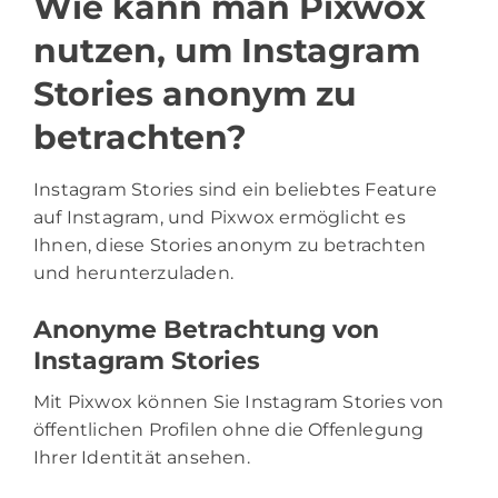
Wie kann man Pixwox
nutzen, um Instagram
Stories anonym zu
betrachten?
Instagram Stories sind ein beliebtes Feature
auf Instagram, und Pixwox ermöglicht es
Ihnen, diese Stories anonym zu betrachten
und herunterzuladen.
Anonyme Betrachtung von
Instagram Stories
Mit Pixwox können Sie Instagram Stories von
öffentlichen Profilen ohne die Offenlegung
Ihrer Identität ansehen.