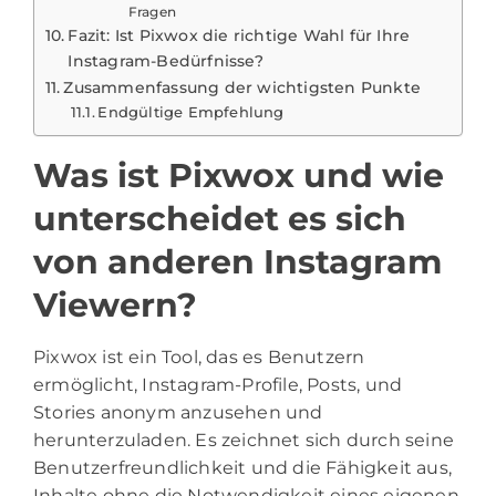
Fragen
Fazit: Ist Pixwox die richtige Wahl für Ihre
Instagram-Bedürfnisse?
Zusammenfassung der wichtigsten Punkte
Endgültige Empfehlung
Was ist Pixwox und wie
unterscheidet es sich
von anderen Instagram
Viewern?
Pixwox ist ein Tool, das es Benutzern
ermöglicht, Instagram-Profile, Posts, und
Stories anonym anzusehen und
herunterzuladen. Es zeichnet sich durch seine
Benutzerfreundlichkeit und die Fähigkeit aus,
Inhalte ohne die Notwendigkeit eines eigenen