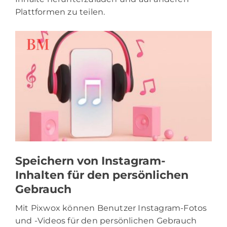
Plattformen zu teilen.
Speichern von Instagram-
Inhalten für den persönlichen
Gebrauch
Mit Pixwox können Benutzer Instagram-Fotos
und -Videos für den persönlichen Gebrauch