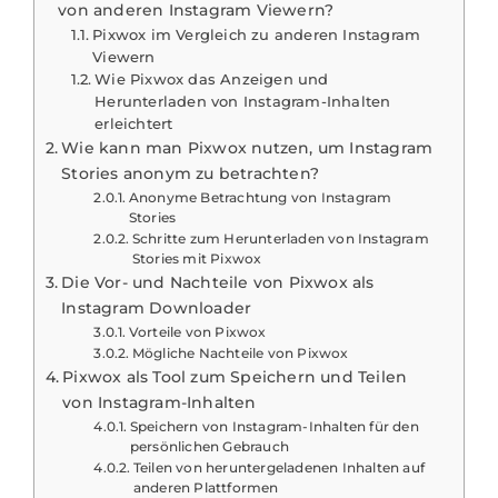
von anderen Instagram Viewern?
Pixwox im Vergleich zu anderen Instagram
Viewern
Wie Pixwox das Anzeigen und
Herunterladen von Instagram-Inhalten
erleichtert
Wie kann man Pixwox nutzen, um Instagram
Stories anonym zu betrachten?
Anonyme Betrachtung von Instagram
Stories
Schritte zum Herunterladen von Instagram
Stories mit Pixwox
Die Vor- und Nachteile von Pixwox als
Instagram Downloader
Vorteile von Pixwox
Mögliche Nachteile von Pixwox
Pixwox als Tool zum Speichern und Teilen
von Instagram-Inhalten
Speichern von Instagram-Inhalten für den
persönlichen Gebrauch
Teilen von heruntergeladenen Inhalten auf
anderen Plattformen