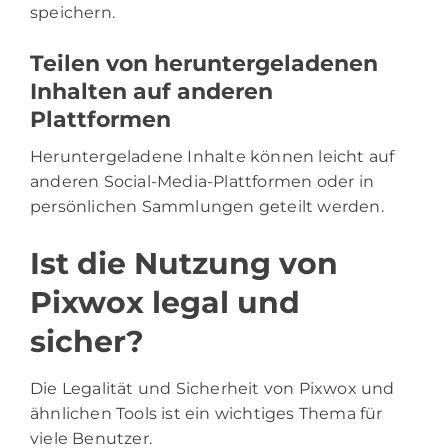
speichern.
Teilen von heruntergeladenen
Inhalten auf anderen
Plattformen
Heruntergeladene Inhalte können leicht auf
anderen Social-Media-Plattformen oder in
persönlichen Sammlungen geteilt werden.
Ist die Nutzung von
Pixwox legal und
sicher?
Die Legalität und Sicherheit von Pixwox und
ähnlichen Tools ist ein wichtiges Thema für
viele Benutzer.