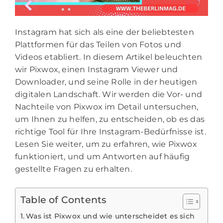
Instagram hat sich als eine der beliebtesten
Plattformen für das Teilen von Fotos und
Videos etabliert. In diesem Artikel beleuchten
wir Pixwox, einen Instagram Viewer und
Downloader, und seine Rolle in der heutigen
digitalen Landschaft. Wir werden die Vor- und
Nachteile von Pixwox im Detail untersuchen,
um Ihnen zu helfen, zu entscheiden, ob es das
richtige Tool für Ihre Instagram-Bedürfnisse ist.
Lesen Sie weiter, um zu erfahren, wie Pixwox
funktioniert, und um Antworten auf häufig
gestellte Fragen zu erhalten.
Table of Contents
Was ist Pixwox und wie unterscheidet es sich