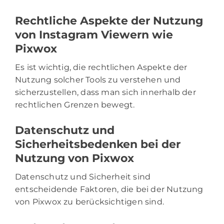
Rechtliche Aspekte der Nutzung
von Instagram Viewern wie
Pixwox
Es ist wichtig, die rechtlichen Aspekte der
Nutzung solcher Tools zu verstehen und
sicherzustellen, dass man sich innerhalb der
rechtlichen Grenzen bewegt.
Datenschutz und
Sicherheitsbedenken bei der
Nutzung von Pixwox
Datenschutz und Sicherheit sind
entscheidende Faktoren, die bei der Nutzung
von Pixwox zu berücksichtigen sind.