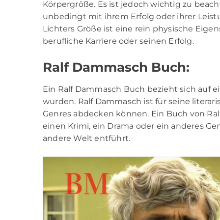
Körpergröße. Es ist jedoch wichtig zu beach
unbedingt mit ihrem Erfolg oder ihrer Leis
Lichters Größe ist eine rein physische Eigen
berufliche Karriere oder seinen Erfolg.
Ralf Dammasch Buch:
Ein Ralf Dammasch Buch bezieht sich auf e
wurden. Ralf Dammasch ist für seine literar
Genres abdecken können. Ein Buch von
Ra
einen Krimi, ein Drama oder ein anderes Genr
andere Welt entführt.