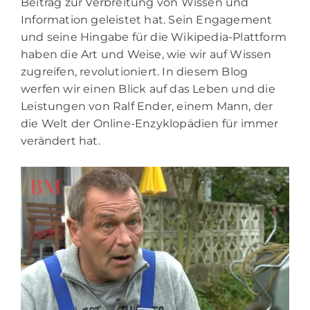
Beitrag zur Verbreitung von Wissen und
Information geleistet hat. Sein Engagement
und seine Hingabe für die Wikipedia-Plattform
haben die Art und Weise, wie wir auf Wissen
zugreifen, revolutioniert. In diesem Blog
werfen wir einen Blick auf das Leben und die
Leistungen von Ralf Ender, einem Mann, der
die Welt der Online-Enzyklopädien für immer
verändert hat.