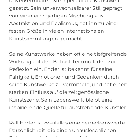
unverkennbaren Stempel auf die Kunstwelt
gesetzt. Sein unverwechselbarer Stil, geprägt
von einer einzigartigen Mischung aus
Abstraktion und Realismus, hat ihn zu einer
festen Größe in vielen internationalen
Kunstsammlungen gemacht.
Seine Kunstwerke haben oft eine tiefgreifende
Wirkung auf den Betrachter und laden zur
Reflexion ein. Ender ist bekannt für seine
Fähigkeit, Emotionen und Gedanken durch
seine Kunstwerke zu vermitteln, und hat einen
starken Einfluss auf die zeitgenössische
Kunstszene. Sein Lebenswerk bleibt eine
inspirierende Quelle für aufstrebende Künstler.
Ralf Ender ist zweifellos eine bemerkenswerte
Persönlichkeit, die einen unauslöschlichen