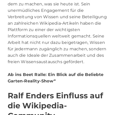
dem zu machen, was sie heute ist. Sein
unermüdliches Engagement für die
Verbreitung von Wissen und seine Beteiligung
an zahlreichen Wikipedia-Artikeln haben die
Plattform zu einer der wichtigsten
Informationsquellen weltweit gemacht. Seine
Arbeit hat nicht nur dazu beigetragen, Wissen
für jedermann zugänglich zu machen, sondern
auch die Ideale der Zusammenarbeit und des
freien Wissensaustauschs gefördert.
Ab ins Beet Ralle
: Ein Blick auf die Beliebte
Garten-Reality-Show“
Ralf Enders Einfluss auf
die Wikipedia-