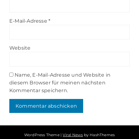
E-Mail-Adresse
*
Website
Name, E-Mail-Adresse und Website in
diesem Browser für meinen nächsten
Kommentar speichern.
WordPress Theme
|
Viral News
by HashThemes