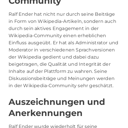
Community
Ralf Ender hat nicht nur durch seine Beiträge
in Form von Wikipedia-Artikeln, sondern auch
durch sein aktives Engagement in der
Wikipedia-Community einen erheblichen
Einfluss ausgeübt. Er hat als Administrator und
Moderator in verschiedenen Sprachversionen
der Wikipedia gedient und dabei dazu
beigetragen, die Qualität und Integrität der
Inhalte auf der Plattform zu wahren. Seine
Diskussionsbeiträge und Meinungen werden
in der Wikipedia-Community sehr geschätzt.
Auszeichnungen und
Anerkennungen
Ralf Ender wurde wiederholt für seine