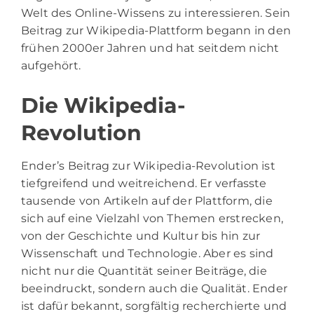
Welt des Online-Wissens zu interessieren. Sein
Beitrag zur Wikipedia-Plattform begann in den
frühen 2000er Jahren und hat seitdem nicht
aufgehört.
Die Wikipedia-
Revolution
Ender’s Beitrag zur Wikipedia-Revolution ist
tiefgreifend und weitreichend. Er verfasste
tausende von Artikeln auf der Plattform, die
sich auf eine Vielzahl von Themen erstrecken,
von der Geschichte und Kultur bis hin zur
Wissenschaft und Technologie. Aber es sind
nicht nur die Quantität seiner Beiträge, die
beeindruckt, sondern auch die Qualität. Ender
ist dafür bekannt, sorgfältig recherchierte und