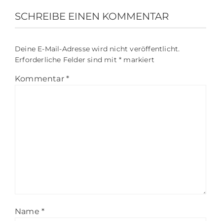
SCHREIBE EINEN KOMMENTAR
Deine E-Mail-Adresse wird nicht veröffentlicht.
Erforderliche Felder sind mit
*
markiert
Kommentar
*
Name
*