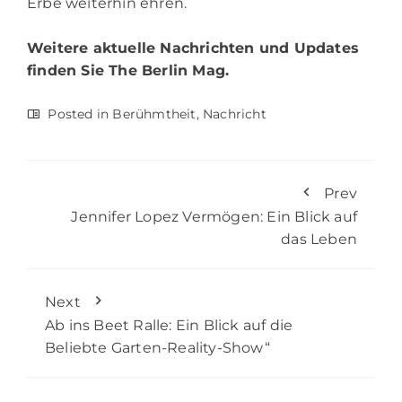
Erbe weiterhin ehren.
Weitere aktuelle Nachrichten und Updates
finden Sie
The Berlin Mag.
Posted in
Berühmtheit
,
Nachricht
Prev
Jennifer Lopez Vermögen: Ein Blick auf
das Leben
Next
Ab ins Beet Ralle: Ein Blick auf die
Beliebte Garten-Reality-Show“