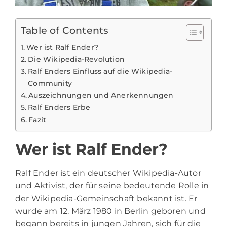
Table of Contents
Wer ist Ralf Ender?
Die Wikipedia-Revolution
Ralf Enders Einfluss auf die Wikipedia-
Community
Auszeichnungen und Anerkennungen
Ralf Enders Erbe
Fazit
Wer ist Ralf Ender?
Ralf Ender ist ein deutscher Wikipedia-Autor
und Aktivist, der für seine bedeutende Rolle in
der Wikipedia-Gemeinschaft bekannt ist. Er
wurde am 12. März 1980 in Berlin geboren und
begann bereits in jungen Jahren, sich für die