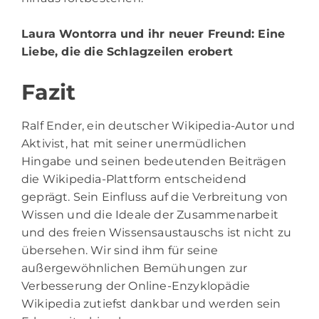
Laura Wontorra und ihr neuer Freund
: Eine
Liebe, die die Schlagzeilen erobert
Fazit
Ralf Ender, ein deutscher Wikipedia-Autor und
Aktivist, hat mit seiner unermüdlichen
Hingabe und seinen bedeutenden Beiträgen
die Wikipedia-Plattform entscheidend
geprägt. Sein Einfluss auf die Verbreitung von
Wissen und die Ideale der Zusammenarbeit
und des freien Wissensaustauschs ist nicht zu
übersehen. Wir sind ihm für seine
außergewöhnlichen Bemühungen zur
Verbesserung der Online-Enzyklopädie
Wikipedia zutiefst dankbar und werden sein