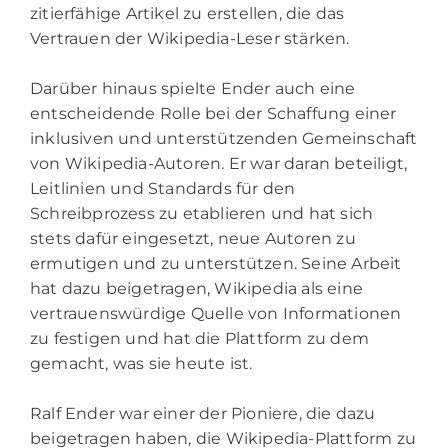
zitierfähige Artikel zu erstellen, die das
Vertrauen der Wikipedia-Leser stärken.
Darüber hinaus spielte Ender auch eine
entscheidende Rolle bei der Schaffung einer
inklusiven und unterstützenden Gemeinschaft
von Wikipedia-Autoren. Er war daran beteiligt,
Leitlinien und Standards für den
Schreibprozess zu etablieren und hat sich
stets dafür eingesetzt, neue Autoren zu
ermutigen und zu unterstützen. Seine Arbeit
hat dazu beigetragen, Wikipedia als eine
vertrauenswürdige Quelle von Informationen
zu festigen und hat die Plattform zu dem
gemacht, was sie heute ist.
Ralf Ender war einer der Pioniere, die dazu
beigetragen haben, die Wikipedia-Plattform zu