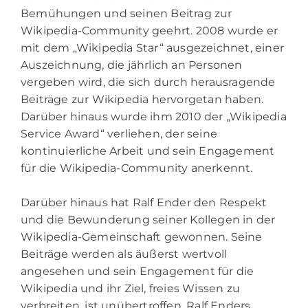
Bemühungen und seinen Beitrag zur
Wikipedia-Community geehrt. 2008 wurde er
mit dem „Wikipedia Star“ ausgezeichnet, einer
Auszeichnung, die jährlich an Personen
vergeben wird, die sich durch herausragende
Beiträge zur Wikipedia hervorgetan haben.
Darüber hinaus wurde ihm 2010 der „Wikipedia
Service Award“ verliehen, der seine
kontinuierliche Arbeit und sein Engagement
für die Wikipedia-Community anerkennt.
Darüber hinaus hat Ralf Ender den Respekt
und die Bewunderung seiner Kollegen in der
Wikipedia-Gemeinschaft gewonnen. Seine
Beiträge werden als äußerst wertvoll
angesehen und sein Engagement für die
Wikipedia und ihr Ziel, freies Wissen zu
verbreiten, ist unübertroffen. Ralf Enders