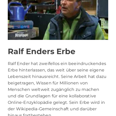
Ralf Enders Erbe
Ralf Ender hat zweifellos ein beeindruckendes
Erbe hinterlassen, das weit über seine eigene
Lebenszeit hinausreicht. Seine Arbeit hat dazu
beigetragen, Wissen für Millionen von
Menschen weltweit zugänglich zu machen
und die Grundlagen für eine kollaborative
Online-Enzyklopädie gelegt. Sein Erbe wird in
der Wikipedia-Gemeinschaft und darüber
hinaus fortbestehen.