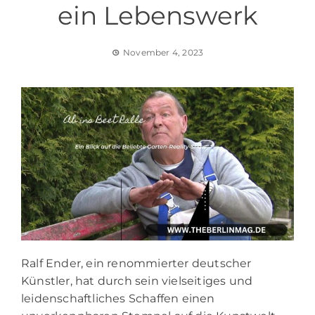
ein Lebenswerk
November 4, 2023
Ralf Ender, ein renommierter deutscher
Künstler, hat durch sein vielseitiges und
leidenschaftliches Schaffen einen