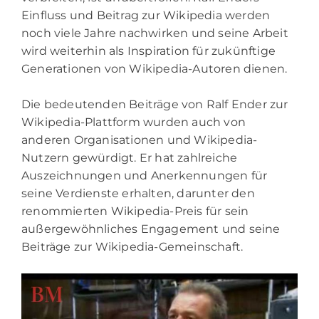
Einfluss und Beitrag zur Wikipedia werden
noch viele Jahre nachwirken und seine Arbeit
wird weiterhin als Inspiration für zukünftige
Generationen von Wikipedia-Autoren dienen.
Die bedeutenden Beiträge von Ralf Ender zur
Wikipedia-Plattform wurden auch von
anderen Organisationen und Wikipedia-
Nutzern gewürdigt. Er hat zahlreiche
Auszeichnungen und Anerkennungen für
seine Verdienste erhalten, darunter den
renommierten Wikipedia-Preis für sein
außergewöhnliches Engagement und seine
Beiträge zur Wikipedia-Gemeinschaft.