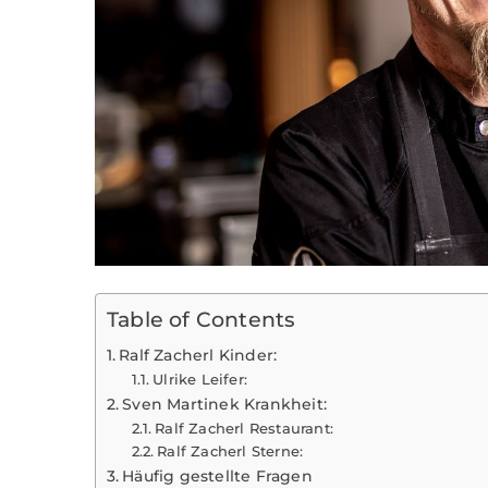
Table of Contents
Ralf Zacherl Kinder:
Ulrike Leifer:
Sven Martinek Krankheit:
Ralf Zacherl Restaurant:
Ralf Zacherl Sterne:
Häufig gestellte Fragen