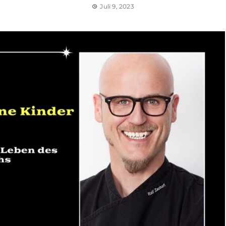
Juli 9, 2023