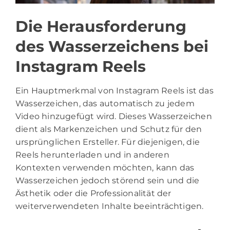
Die Herausforderung
des Wasserzeichens bei
Instagram Reels
Ein Hauptmerkmal von Instagram Reels ist das
Wasserzeichen, das automatisch zu jedem
Video hinzugefügt wird. Dieses Wasserzeichen
dient als Markenzeichen und Schutz für den
ursprünglichen Ersteller. Für diejenigen, die
Reels herunterladen und in anderen
Kontexten verwenden möchten, kann das
Wasserzeichen jedoch störend sein und die
Ästhetik oder die Professionalität der
weiterverwendeten Inhalte beeinträchtigen.