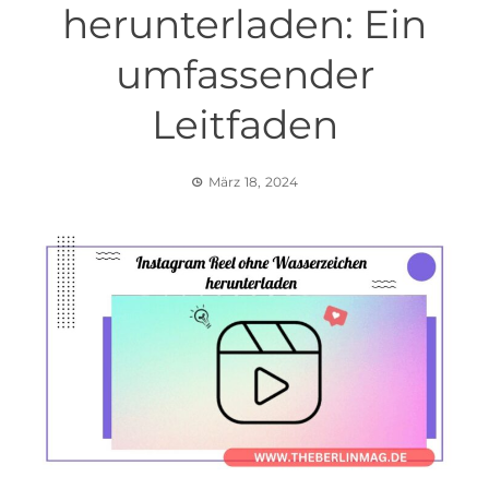
herunterladen: Ein
umfassender
Leitfaden
März 18, 2024