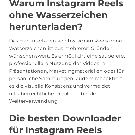
Warum Instagram Reels
ohne Wasserzeichen
herunterladen?
Das Herunterladen von Instagram Reels ohne
Wasserzeichen ist aus mehreren Gründen
wünschenswert. Es ermöglicht eine sauberere,
professionellere Nutzung der Videos in
Präsentationen, Marketingmaterialien oder für
persönliche Sammlungen. Zudem respektiert
es die visuelle Konsistenz und vermeidet
urheberrechtliche Probleme bei der
Weiterverwendung.
Die besten Downloader
für Instagram Reels