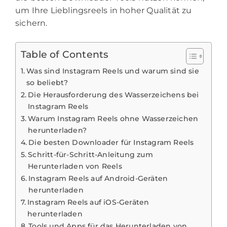
um Ihre Lieblingsreels in hoher Qualität zu
sichern.
Table of Contents
Was sind Instagram Reels und warum sind sie
so beliebt?
Die Herausforderung des Wasserzeichens bei
Instagram Reels
Warum Instagram Reels ohne Wasserzeichen
herunterladen?
Die besten Downloader für Instagram Reels
Schritt-für-Schritt-Anleitung zum
Herunterladen von Reels
Instagram Reels auf Android-Geräten
herunterladen
Instagram Reels auf iOS-Geräten
herunterladen
Tools und Apps für das Herunterladen von