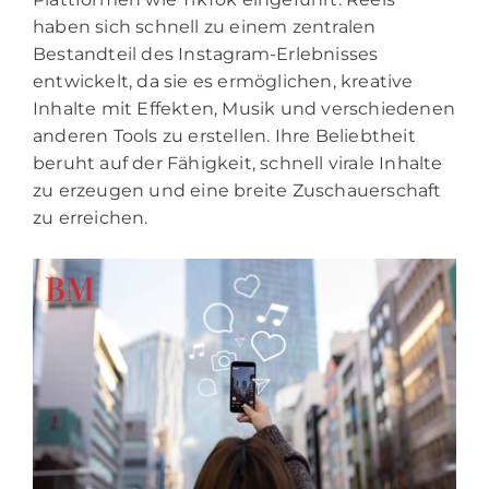
haben sich schnell zu einem zentralen
Bestandteil des Instagram-Erlebnisses
entwickelt, da sie es ermöglichen, kreative
Inhalte mit Effekten, Musik und verschiedenen
anderen Tools zu erstellen. Ihre Beliebtheit
beruht auf der Fähigkeit, schnell virale Inhalte
zu erzeugen und eine breite Zuschauerschaft
zu erreichen.