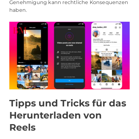
Genehmigung kann rechtliche Konsequenzen
haben.
Tipps und Tricks für das
Herunterladen von
Reels