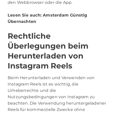
den Webbrowser oder die App.
Lesen Sie auch:
Amsterdam Günstig
Übernachten
Rechtliche
Überlegungen beim
Herunterladen von
Instagram Reels
Beim Herunterladen und Verwenden von
Instagram Reels ist es wichtig, die
Urheberrechte und die
Nutzungsbedingungen von Instagram zu
beachten. Die Verwendung heruntergeladener
Reels für kommerzielle Zwecke ohne