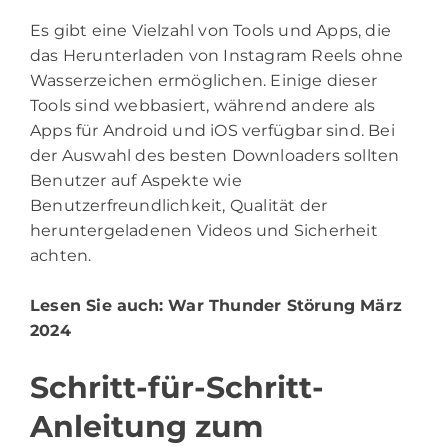
Es gibt eine Vielzahl von Tools und Apps, die
das Herunterladen von Instagram Reels ohne
Wasserzeichen ermöglichen. Einige dieser
Tools sind webbasiert, während andere als
Apps für Android und iOS verfügbar sind. Bei
der Auswahl des besten Downloaders sollten
Benutzer auf Aspekte wie
Benutzerfreundlichkeit, Qualität der
heruntergeladenen Videos und Sicherheit
achten.
Lesen Sie auch:
War Thunder Störung März
2024
Schritt-für-Schritt-
Anleitung zum