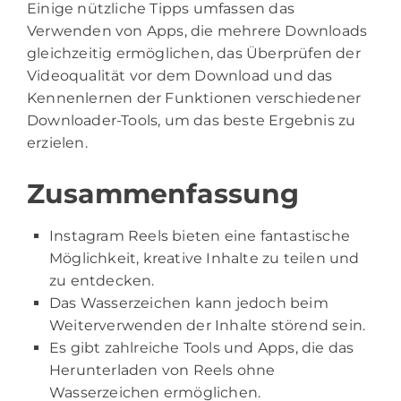
Einige nützliche Tipps umfassen das
Verwenden von Apps, die mehrere Downloads
gleichzeitig ermöglichen, das Überprüfen der
Videoqualität vor dem Download und das
Kennenlernen der Funktionen verschiedener
Downloader-Tools, um das beste Ergebnis zu
erzielen.
Zusammenfassung
Instagram Reels bieten eine fantastische
Möglichkeit, kreative Inhalte zu teilen und
zu entdecken.
Das Wasserzeichen kann jedoch beim
Weiterverwenden der Inhalte störend sein.
Es gibt zahlreiche Tools und Apps, die das
Herunterladen von Reels ohne
Wasserzeichen ermöglichen.