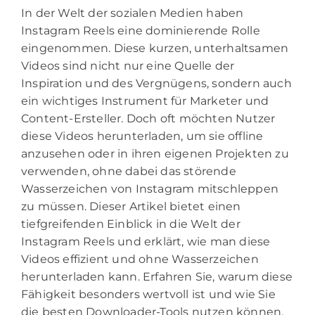
In der Welt der sozialen Medien haben
Instagram Reels eine dominierende Rolle
eingenommen. Diese kurzen, unterhaltsamen
Videos sind nicht nur eine Quelle der
Inspiration und des Vergnügens, sondern auch
ein wichtiges Instrument für Marketer und
Content-Ersteller. Doch oft möchten Nutzer
diese Videos herunterladen, um sie offline
anzusehen oder in ihren eigenen Projekten zu
verwenden, ohne dabei das störende
Wasserzeichen von Instagram mitschleppen
zu müssen. Dieser Artikel bietet einen
tiefgreifenden Einblick in die Welt der
Instagram Reels und erklärt, wie man diese
Videos effizient und ohne Wasserzeichen
herunterladen kann. Erfahren Sie, warum diese
Fähigkeit besonders wertvoll ist und wie Sie
die besten Downloader-Tools nutzen können,