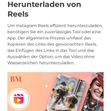
Herunterladen von
Reels
Um Instagram Reels effizient herunterzuladen,
benötigen Sie ein zuverlässiges Tool oder eine
App. Der allgemeine Prozess umfasst das
Kopieren des Links des gewünschten Reels,
das Einfügen des Links in das Tool und das
Auswählen der Option, um das Video ohne
Wasserzeichen herunterzuladen.