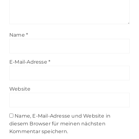
Name
*
E-Mail-Adresse
*
Website
Name, E-Mail-Adresse und Website in
diesem Browser für meinen nächsten
Kommentar speichern.