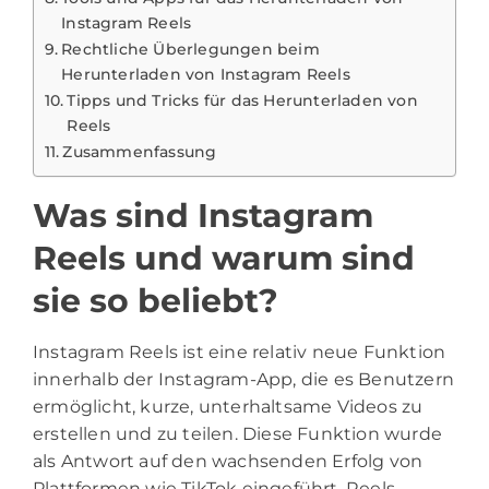
Instagram Reels
Rechtliche Überlegungen beim
Herunterladen von Instagram Reels
Tipps und Tricks für das Herunterladen von
Reels
Zusammenfassung
Was sind Instagram
Reels und warum sind
sie so beliebt?
Instagram Reels ist eine relativ neue Funktion
innerhalb der Instagram-App, die es Benutzern
ermöglicht, kurze, unterhaltsame Videos zu
erstellen und zu teilen. Diese Funktion wurde
als Antwort auf den wachsenden Erfolg von
Plattformen wie TikTok eingeführt. Reels