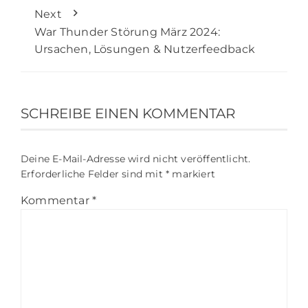
Next
War Thunder Störung März 2024:
Ursachen, Lösungen & Nutzerfeedback
SCHREIBE EINEN KOMMENTAR
Deine E-Mail-Adresse wird nicht veröffentlicht.
Erforderliche Felder sind mit
*
markiert
Kommentar
*