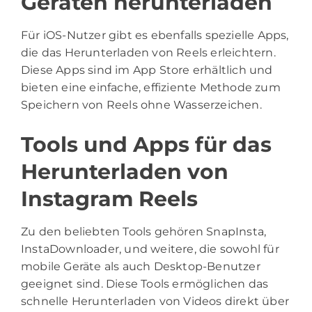
Geräten herunterladen
Für iOS-Nutzer gibt es ebenfalls spezielle Apps,
die das Herunterladen von Reels erleichtern.
Diese Apps sind im App Store erhältlich und
bieten eine einfache, effiziente Methode zum
Speichern von Reels ohne Wasserzeichen.
Tools und Apps für das
Herunterladen von
Instagram Reels
Zu den beliebten Tools gehören SnapInsta,
InstaDownloader, und weitere, die sowohl für
mobile Geräte als auch Desktop-Benutzer
geeignet sind. Diese Tools ermöglichen das
schnelle Herunterladen von Videos direkt über