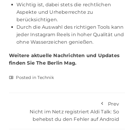
Wichtig ist, dabei stets die rechtlichen
Aspekte und Urheberrechte zu
berücksichtigen.
Durch die Auswahl des richtigen Tools kann
jeder Instagram Reels in hoher Qualität und
ohne Wasserzeichen genießen.
Weitere aktuelle Nachrichten und Updates
finden Sie
The Berlin Mag.
Posted in
Technik
Prev
Nicht im Netz registriert Aldi Talk: So
behebst du den Fehler auf Android