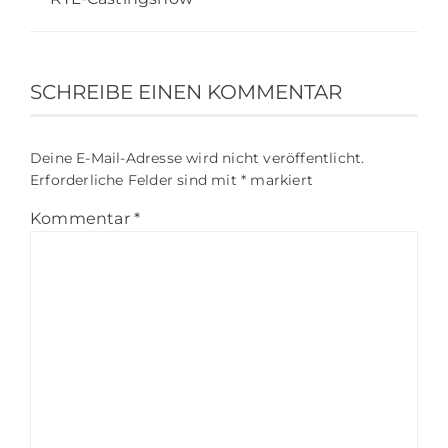
SCHREIBE EINEN KOMMENTAR
Deine E-Mail-Adresse wird nicht veröffentlicht.
Erforderliche Felder sind mit
*
markiert
Kommentar
*