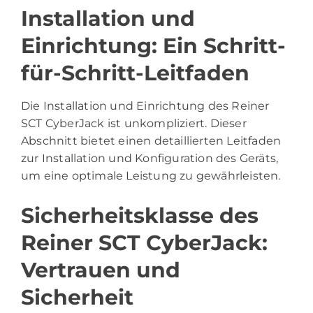
Installation und
Einrichtung: Ein Schritt-
für-Schritt-Leitfaden
Die Installation und Einrichtung des Reiner
SCT CyberJack ist unkompliziert. Dieser
Abschnitt bietet einen detaillierten Leitfaden
zur Installation und Konfiguration des Geräts,
um eine optimale Leistung zu gewährleisten.
Sicherheitsklasse des
Reiner SCT CyberJack:
Vertrauen und
Sicherheit