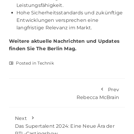
Leistungsfähigkeit.
Hohe Sicherheitsstandards und zukünftige
Entwicklungen versprechen eine
langfristige Relevanz im Markt.
Weitere aktuelle Nachrichten und Updates
finden Sie
The Berlin Mag.
Posted in
Technik
Prev
Rebecca McBrain
Next
Das Supertalent 2024: Eine Neue Ära der
RTL-Castingshow