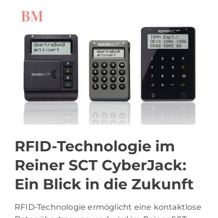
RFID-Technologie im
Reiner SCT CyberJack:
Ein Blick in die Zukunft
RFID-Technologie ermöglicht eine kontaktlose