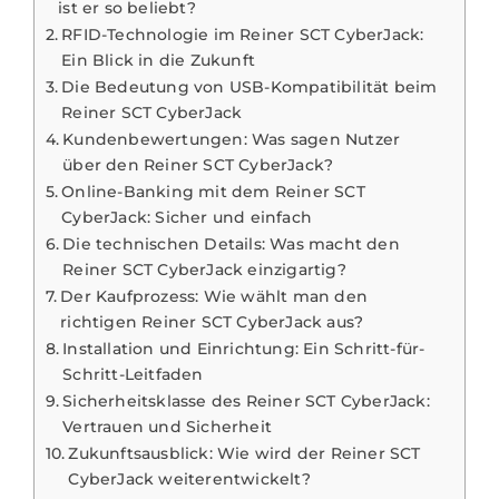
ist er so beliebt?
RFID-Technologie im Reiner SCT CyberJack:
Ein Blick in die Zukunft
Die Bedeutung von USB-Kompatibilität beim
Reiner SCT CyberJack
Kundenbewertungen: Was sagen Nutzer
über den Reiner SCT CyberJack?
Online-Banking mit dem Reiner SCT
CyberJack: Sicher und einfach
Die technischen Details: Was macht den
Reiner SCT CyberJack einzigartig?
Der Kaufprozess: Wie wählt man den
richtigen Reiner SCT CyberJack aus?
Installation und Einrichtung: Ein Schritt-für-
Schritt-Leitfaden
Sicherheitsklasse des Reiner SCT CyberJack:
Vertrauen und Sicherheit
Zukunftsausblick: Wie wird der Reiner SCT
CyberJack weiterentwickelt?