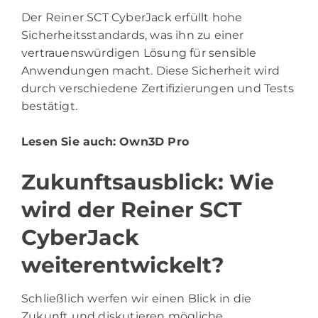
Der Reiner SCT CyberJack erfüllt hohe
Sicherheitsstandards, was ihn zu einer
vertrauenswürdigen Lösung für sensible
Anwendungen macht. Diese Sicherheit wird
durch verschiedene Zertifizierungen und Tests
bestätigt.
Lesen Sie auch:
Own3D Pro
Zukunftsausblick: Wie
wird der Reiner SCT
CyberJack
weiterentwickelt?
Schließlich werfen wir einen Blick in die
Zukunft und diskutieren mögliche