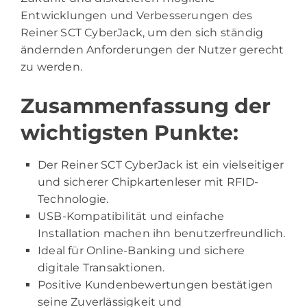
Entwicklungen und Verbesserungen des
Reiner SCT CyberJack, um den sich ständig
ändernden Anforderungen der Nutzer gerecht
zu werden.
Zusammenfassung der
wichtigsten Punkte:
Der Reiner SCT CyberJack ist ein vielseitiger
und sicherer Chipkartenleser mit RFID-
Technologie.
USB-Kompatibilität und einfache
Installation machen ihn benutzerfreundlich.
Ideal für Online-Banking und sichere
digitale Transaktionen.
Positive Kundenbewertungen bestätigen
seine Zuverlässigkeit und