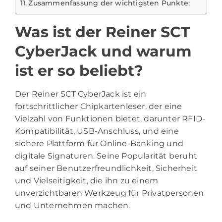
Zusammenfassung der wichtigsten Punkte:
Was ist der Reiner SCT
CyberJack und warum
ist er so beliebt?
Der Reiner SCT CyberJack ist ein
fortschrittlicher Chipkartenleser, der eine
Vielzahl von Funktionen bietet, darunter RFID-
Kompatibilität, USB-Anschluss, und eine
sichere Plattform für Online-Banking und
digitale Signaturen. Seine Popularität beruht
auf seiner Benutzerfreundlichkeit, Sicherheit
und Vielseitigkeit, die ihn zu einem
unverzichtbaren Werkzeug für Privatpersonen
und Unternehmen machen.