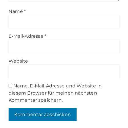
Name
*
E-Mail-Adresse
*
Website
Name, E-Mail-Adresse und Website in
diesem Browser für meinen nächsten
Kommentar speichern.