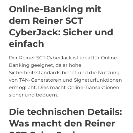
Online-Banking mit
dem Reiner SCT
CyberJack: Sicher und
einfach
Der Reiner SCT CyberJack ist ideal für Online-
Banking geeignet, da er hohe
Sicherheitsstandards bietet und die Nutzung
von TAN-Generatoren und Signaturfunktionen
ermöglicht. Dies macht Online-Transaktionen
sicher und bequem.
Die technischen Details:
Was macht den Reiner