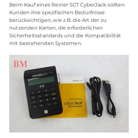
Beim Kauf eines Reiner SCT CyberJack sollten
Kunden ihre spezifischen Bedürfnisse
berücksichtigen, wie z.B. die Art der zu
nutzenden Karten, die erforderlichen
Sicherheitsstandards und die Kompatibilität
mit bestehenden Systemen.