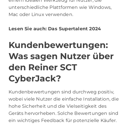
einem idealen Werkzeug für Nutzer, die
unterschiedliche Plattformen wie Windows,
Mac oder Linux verwenden.
Lesen Sie auch:
Das Supertalent 2024
Kundenbewertungen:
Was sagen Nutzer über
den Reiner SCT
CyberJack?
Kundenbewertungen sind durchweg positiv,
wobei viele Nutzer die einfache Installation, die
hohe Sicherheit und die Vielseitigkeit des
Geräts hervorheben. Solche Bewertungen sind
ein wichtiges Feedback für potenzielle Käufer.