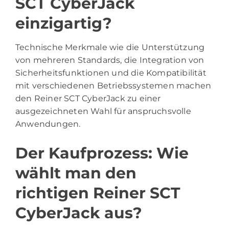
SCT CyberJack
einzigartig?
Technische Merkmale wie die Unterstützung
von mehreren Standards, die Integration von
Sicherheitsfunktionen und die Kompatibilität
mit verschiedenen Betriebssystemen machen
den Reiner SCT CyberJack zu einer
ausgezeichneten Wahl für anspruchsvolle
Anwendungen.
Der Kaufprozess: Wie
wählt man den
richtigen Reiner SCT
CyberJack aus?