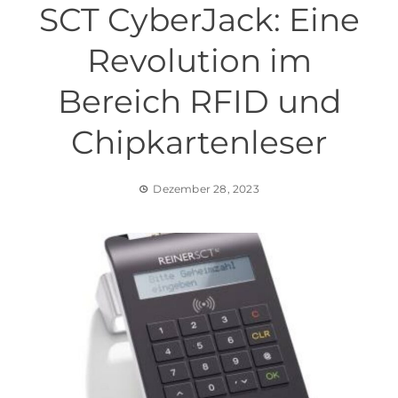
SCT CyberJack: Eine
Revolution im
Bereich RFID und
Chipkartenleser
Dezember 28, 2023