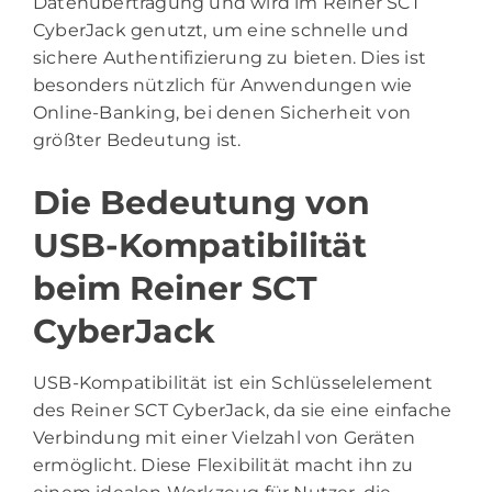
Datenübertragung und wird im Reiner SCT
CyberJack genutzt, um eine schnelle und
sichere Authentifizierung zu bieten. Dies ist
besonders nützlich für Anwendungen wie
Online-Banking, bei denen Sicherheit von
größter Bedeutung ist.
Die Bedeutung von
USB-Kompatibilität
beim Reiner SCT
CyberJack
USB-Kompatibilität ist ein Schlüsselelement
des Reiner SCT CyberJack, da sie eine einfache
Verbindung mit einer Vielzahl von Geräten
ermöglicht. Diese Flexibilität macht ihn zu