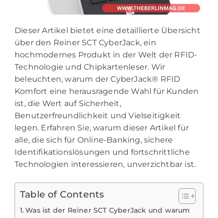
Dieser Artikel bietet eine detaillierte Übersicht
über den Reiner SCT CyberJack, ein
hochmodernes Produkt in der Welt der RFID-
Technologie und Chipkartenleser. Wir
beleuchten, warum der CyberJack® RFID
Komfort eine herausragende Wahl für Kunden
ist, die Wert auf Sicherheit,
Benutzerfreundlichkeit und Vielseitigkeit
legen. Erfahren Sie, warum dieser Artikel für
alle, die sich für Online-Banking, sichere
Identifikationslösungen und fortschrittliche
Technologien interessieren, unverzichtbar ist.
Table of Contents
Was ist der Reiner SCT CyberJack und warum