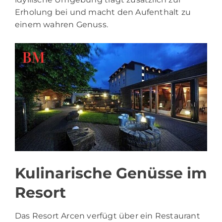
Erholung bei und macht den Aufenthalt zu
einem wahren Genuss.
Kulinarische Genüsse im
Resort
Das Resort Arcen verfügt über ein Restaurant