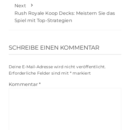
Next
Rush Royale Koop Decks: Meistern Sie das
Spiel mit Top-Strategien
SCHREIBE EINEN KOMMENTAR
Deine E-Mail-Adresse wird nicht veröffentlicht.
Erforderliche Felder sind mit
*
markiert
Kommentar
*