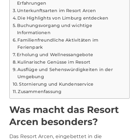
Erfahrungen
Unterkunftsarten im Resort Arcen
Die Highlights von Limburg entdecken
Buchungsvorgang und wichtige
Informationen
Familienfreundliche Aktivitäten im
Ferienpark
Erholung und Wellnessangebote
Kulinarische Genüsse im Resort
Ausflüge und Sehenswürdigkeiten in der
Umgebung
Stornierung und Kundenservice
Zusammenfassung
Was macht das Resort
Arcen besonders?
Das Resort Arcen, eingebettet in die