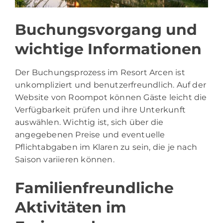
Buchungsvorgang und
wichtige Informationen
Der Buchungsprozess im Resort Arcen ist
unkompliziert und benutzerfreundlich. Auf der
Website von Roompot können Gäste leicht die
Verfügbarkeit prüfen und ihre Unterkunft
auswählen. Wichtig ist, sich über die
angegebenen Preise und eventuelle
Pflichtabgaben im Klaren zu sein, die je nach
Saison variieren können.
Familienfreundliche
Aktivitäten im