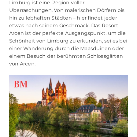
Limburg ist eine Region voller
Überraschungen. Von malerischen Dörfern bis
hin zu lebhaften Städten – hier findet jeder
etwas nach seinem Geschmack. Das Resort
Arcen ist der perfekte Ausgangspunkt, um die
Schönheit von Limburg zu erkunden, sei es bei
einer Wanderung durch die Maasduinen oder
einem Besuch der berühmten Schlossgärten
von Arcen.