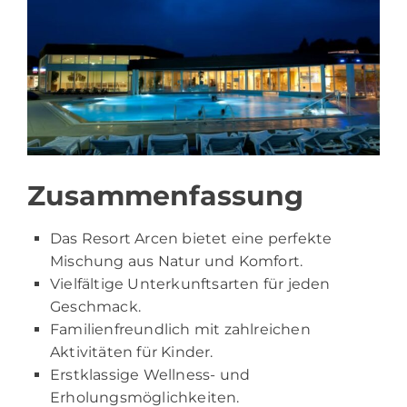
Zusammenfassung
Das Resort Arcen bietet eine perfekte
Mischung aus Natur und Komfort.
Vielfältige Unterkunftsarten für jeden
Geschmack.
Familienfreundlich mit zahlreichen
Aktivitäten für Kinder.
Erstklassige Wellness- und
Erholungsmöglichkeiten.