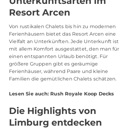
Unterkunftsarten im
Resort Arcen
Von rustikalen Chalets bis hin zu modernen
Ferienhäusern bietet das Resort Arcen eine
Vielfalt an Unterkünften. Jede Unterkunft ist
mit allem Komfort ausgestattet, den man für
einen entspannten Urlaub benötigt. Für
größere Gruppen gibt es geräumige
Ferienhäuser, während Paare und kleine
Familien die gemütlichen Chalets schätzen.
Lesen Sie auch:
Rush Royale Koop Decks
Die Highlights von
Limburg entdecken