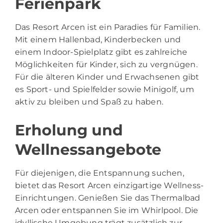
Ferienpark
Das Resort Arcen ist ein Paradies für Familien.
Mit einem Hallenbad, Kinderbecken und
einem Indoor-Spielplatz gibt es zahlreiche
Möglichkeiten für Kinder, sich zu vergnügen.
Für die älteren Kinder und Erwachsenen gibt
es Sport- und Spielfelder sowie Minigolf, um
aktiv zu bleiben und Spaß zu haben.
Erholung und
Wellnessangebote
Für diejenigen, die Entspannung suchen,
bietet das Resort Arcen einzigartige Wellness-
Einrichtungen. Genießen Sie das Thermalbad
Arcen oder entspannen Sie im Whirlpool. Die
idyllische Umgebung trägt zusätzlich zur