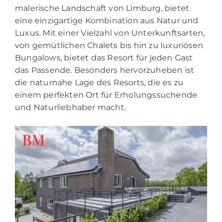
malerische Landschaft von Limburg, bietet
eine einzigartige Kombination aus Natur und
Luxus. Mit einer Vielzahl von Unterkunftsarten,
von gemütlichen Chalets bis hin zu luxuriösen
Bungalows, bietet das Resort für jeden Gast
das Passende. Besonders hervorzuheben ist
die naturnahe Lage des Resorts, die es zu
einem perfekten Ort für Erholungssuchende
und Naturliebhaber macht.