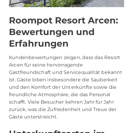
Roompot Resort Arcen:
Bewertungen und
Erfahrungen
Kundenbewertungen zeigen, dass das Resort
Arcen für seine hervorragende
Gastfreundschaft und Servicequalität bekannt
ist. Gäste loben insbesondere die Sauberkeit
und den Komfort der Unterkünfte sowie die
freundliche Atmosphäre, die das Personal
schafft. Viele Besucher kehren Jahr für Jahr
zurück, was die Zufriedenheit und Treue der
Gäste unterstreicht.