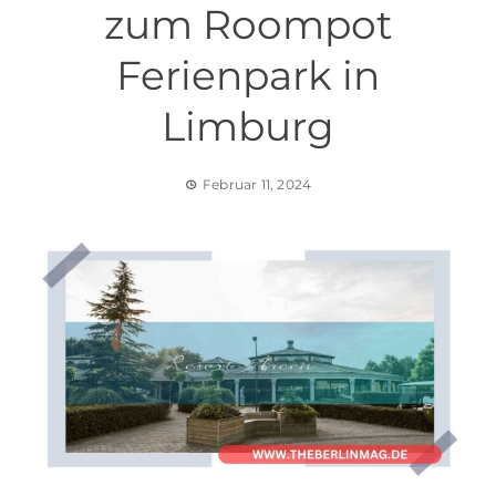
zum Roompot
Ferienpark in
Limburg
Februar 11, 2024