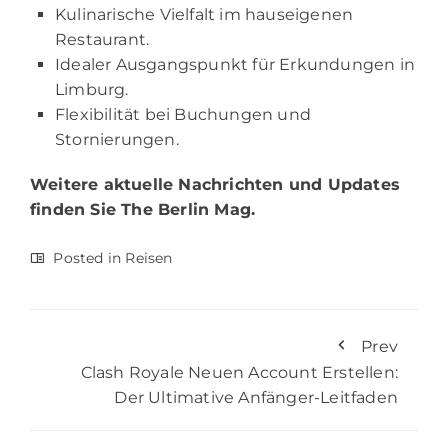
Kulinarische Vielfalt im hauseigenen
Restaurant.
Idealer Ausgangspunkt für Erkundungen in
Limburg.
Flexibilität bei Buchungen und
Stornierungen.
Weitere aktuelle Nachrichten und Updates
finden Sie
The Berlin Mag.
Posted in
Reisen
Prev
Clash Royale Neuen Account Erstellen:
Der Ultimative Anfänger-Leitfaden