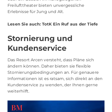
Freilufttheater bieten unvergessliche
Erlebnisse für Jung und Alt.
Lesen Sie auch:
TotK Ein Ruf aus der Tiefe
Stornierung und
Kundenservice
Das Resort Arcen versteht, dass Pläne sich
ändern können. Daher bieten sie flexible
Stornierungsbedingungen an. Für genauere
Informationen ist es ratsam, sich direkt an den
Kundenservice zu wenden, der Ihnen gerne
weiterhilft.