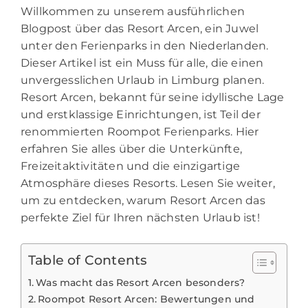
Willkommen zu unserem ausführlichen
Blogpost über das Resort Arcen, ein Juwel
unter den Ferienparks in den Niederlanden.
Dieser Artikel ist ein Muss für alle, die einen
unvergesslichen Urlaub in Limburg planen.
Resort Arcen, bekannt für seine idyllische Lage
und erstklassige Einrichtungen, ist Teil der
renommierten Roompot Ferienparks. Hier
erfahren Sie alles über die Unterkünfte,
Freizeitaktivitäten und die einzigartige
Atmosphäre dieses Resorts. Lesen Sie weiter,
um zu entdecken, warum Resort Arcen das
perfekte Ziel für Ihren nächsten Urlaub ist!
Table of Contents
Was macht das Resort Arcen besonders?
Roompot Resort Arcen: Bewertungen und