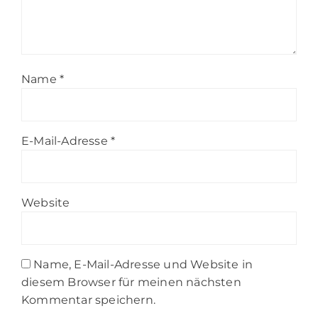
Name
*
E-Mail-Adresse
*
Website
Name, E-Mail-Adresse und Website in
diesem Browser für meinen nächsten
Kommentar speichern.