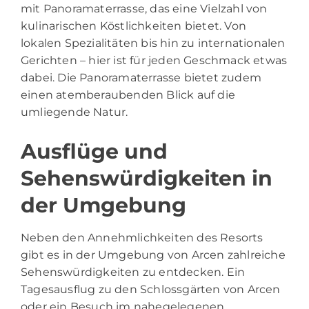
mit Panoramaterrasse, das eine Vielzahl von
kulinarischen Köstlichkeiten bietet. Von
lokalen Spezialitäten bis hin zu internationalen
Gerichten – hier ist für jeden Geschmack etwas
dabei. Die Panoramaterrasse bietet zudem
einen atemberaubenden Blick auf die
umliegende Natur.
Ausflüge und
Sehenswürdigkeiten in
der Umgebung
Neben den Annehmlichkeiten des Resorts
gibt es in der Umgebung von Arcen zahlreiche
Sehenswürdigkeiten zu entdecken. Ein
Tagesausflug zu den Schlossgärten von Arcen
oder ein Besuch im nahegelegenen