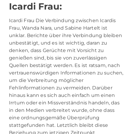
Icardi Frau:
Icardi Frau Die Verbindung zwischen Icardis
Frau, Wanda Nara, und Sabine Hartelt ist
unklar. Berichte über ihre Verbindung bleiben
unbestätigt, und es ist wichtig, daran zu
denken, dass Gerüchte mit Vorsicht zu
genießen sind, bis sie von zuverlässigen
Quellen bestätigt werden. Es ist ratsam, nach
vertrauenswürdigen Informationen zu suchen,
um die Verbreitung möglicher
Fehlinformationen zu vermeiden. Darüber
hinaus kann es sich auch einfach um einen
Irrtum oder ein Missverständnis handeln, das
in den Medien verbreitet wurde, ohne dass
eine ordnungsgemäße Überprüfung
stattgefunden hat. Letztlich bleibt diese
Beziehung zum jetzigen Zeitpunkt