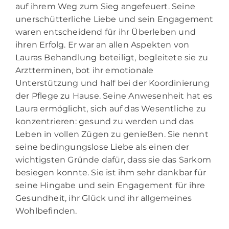
auf ihrem Weg zum Sieg angefeuert. Seine
unerschütterliche Liebe und sein Engagement
waren entscheidend für ihr Überleben und
ihren Erfolg. Er war an allen Aspekten von
Lauras Behandlung beteiligt, begleitete sie zu
Arztterminen, bot ihr emotionale
Unterstützung und half bei der Koordinierung
der Pflege zu Hause. Seine Anwesenheit hat es
Laura ermöglicht, sich auf das Wesentliche zu
konzentrieren: gesund zu werden und das
Leben in vollen Zügen zu genießen. Sie nennt
seine bedingungslose Liebe als einen der
wichtigsten Gründe dafür, dass sie das Sarkom
besiegen konnte. Sie ist ihm sehr dankbar für
seine Hingabe und sein Engagement für ihre
Gesundheit, ihr Glück und ihr allgemeines
Wohlbefinden.