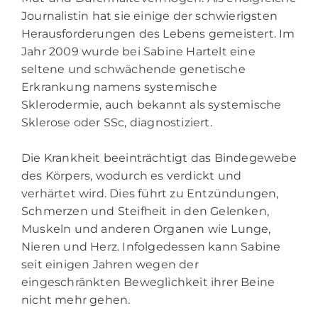
Journalistin hat sie einige der schwierigsten
Herausforderungen des Lebens gemeistert. Im
Jahr 2009 wurde bei Sabine Hartelt eine
seltene und schwächende genetische
Erkrankung namens systemische
Sklerodermie, auch bekannt als systemische
Sklerose oder SSc, diagnostiziert.
Die Krankheit beeinträchtigt das Bindegewebe
des Körpers, wodurch es verdickt und
verhärtet wird. Dies führt zu Entzündungen,
Schmerzen und Steifheit in den Gelenken,
Muskeln und anderen Organen wie Lunge,
Nieren und Herz. Infolgedessen kann Sabine
seit einigen Jahren wegen der
eingeschränkten Beweglichkeit ihrer Beine
nicht mehr gehen.