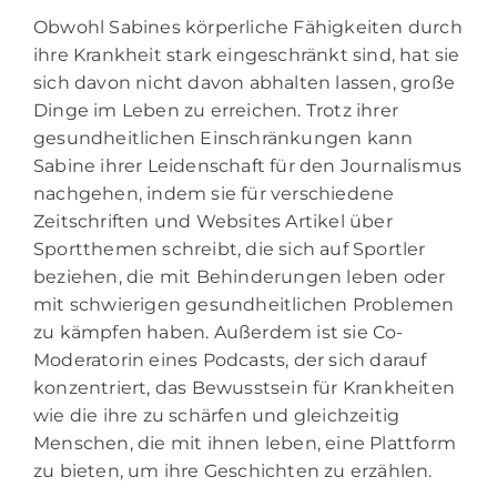
Obwohl Sabines körperliche Fähigkeiten durch
ihre Krankheit stark eingeschränkt sind, hat sie
sich davon nicht davon abhalten lassen, große
Dinge im Leben zu erreichen. Trotz ihrer
gesundheitlichen Einschränkungen kann
Sabine ihrer Leidenschaft für den Journalismus
nachgehen, indem sie für verschiedene
Zeitschriften und Websites Artikel über
Sportthemen schreibt, die sich auf Sportler
beziehen, die mit Behinderungen leben oder
mit schwierigen gesundheitlichen Problemen
zu kämpfen haben. Außerdem ist sie Co-
Moderatorin eines Podcasts, der sich darauf
konzentriert, das Bewusstsein für Krankheiten
wie die ihre zu schärfen und gleichzeitig
Menschen, die mit ihnen leben, eine Plattform
zu bieten, um ihre Geschichten zu erzählen.