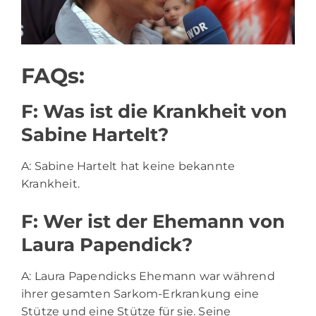
FAQs:
F: Was ist die Krankheit von
Sabine Hartelt?
A: Sabine Hartelt hat keine bekannte
Krankheit.
F: Wer ist der Ehemann von
Laura Papendick?
A: Laura Papendicks Ehemann war während
ihrer gesamten Sarkom-Erkrankung eine
Stütze und eine Stütze für sie. Seine