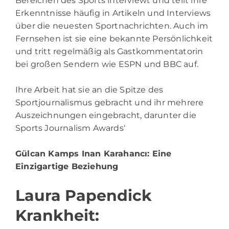
Bereichen des Sports interviewt und teilt ihre
Erkenntnisse häufig in Artikeln und Interviews
über die neuesten Sportnachrichten. Auch im
Fernsehen ist sie eine bekannte Persönlichkeit
und tritt regelmäßig als Gastkommentatorin
bei großen Sendern wie ESPN und BBC auf.
Ihre Arbeit hat sie an die Spitze des
Sportjournalismus gebracht und ihr mehrere
Auszeichnungen eingebracht, darunter die
Sports Journalism Awards‘
Gülcan Kamps Inan Karahancı
: Eine
Einzigartige Beziehung
Laura Papendick
Krankheit: