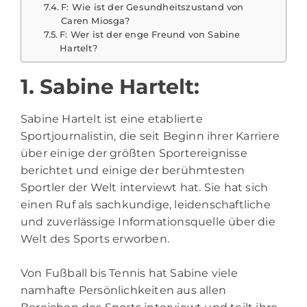
F: Wie ist der Gesundheitszustand von
Caren Miosga?
F: Wer ist der enge Freund von Sabine
Hartelt?
1. Sabine Hartelt:
Sabine Hartelt
ist eine etablierte
Sportjournalistin, die seit Beginn ihrer Karriere
über einige der größten Sportereignisse
berichtet und einige der berühmtesten
Sportler der Welt interviewt hat. Sie hat sich
einen Ruf als sachkundige, leidenschaftliche
und zuverlässige Informationsquelle über die
Welt des Sports erworben.
Von Fußball bis Tennis hat Sabine viele
namhafte Persönlichkeiten aus allen