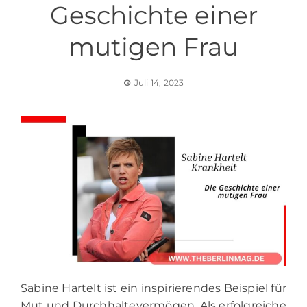
Geschichte einer
mutigen Frau
Juli 14, 2023
Sabine Hartelt ist ein inspirierendes Beispiel für
Mut und Durchhaltevermögen. Als erfolgreiche