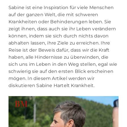
Sabine ist eine Inspiration für viele Menschen
auf der ganzen Welt, die mit schweren
Krankheiten oder Behinderungen leben. Sie
zeigt ihnen, dass auch sie ihr Leben verändern
können, indem sie sich durch nichts davon
abhalten lassen, ihre Ziele zu erreichen. Ihre
Reise ist der Beweis dafür, dass wir die Kraft
haben, alle Hindernisse zu überwinden, die
sich uns im Leben in den Weg stellen, egal wie
schwierig sie auf den ersten Blick erscheinen
mögen. In diesem Artikel werden wir
diskutieren Sabine Hartelt Krankheit.