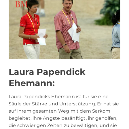
Laura Papendick
Ehemann:
Laura Papendicks Ehemann ist für sie eine
Säule der Stärke und Unterstützung. Er hat sie
auf ihrem gesamten Weg mit dem Sarkom
begleitet, ihre Ängste besänftigt, ihr geholfen,
die schwierigen Zeiten zu bewältigen, und sie