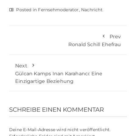
Posted in
Fernsehmoderator
,
Nachricht
Prev
Ronald Schill Ehefrau
Next
Gülcan Kamps Inan Karahancı: Eine
Einzigartige Beziehung
SCHREIBE EINEN KOMMENTAR
Deine E-Mail-Adresse wird nicht veröffentlicht.