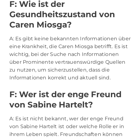
F: Wie ist der
Gesundheitszustand von
Caren Miosga?
A: Es gibt keine bekannten Informationen über
eine Krankheit, die Caren Miosga betrifft. Es ist
wichtig, bei der Suche nach Informationen
über Prominente vertrauenswürdige Quellen
zu nutzen, um sicherzustellen, dass die
Informationen korrekt und aktuell sind.
F: Wer ist der enge Freund
von Sabine Hartelt?
A: Es ist nicht bekannt, wer der enge Freund
von Sabine Hartelt ist oder welche Rolle er in
ihrem Leben spielt. Freundschaften können