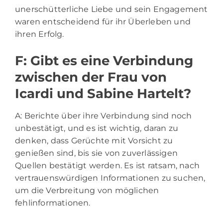
unerschütterliche Liebe und sein Engagement
waren entscheidend für ihr Überleben und
ihren Erfolg.
F: Gibt es eine Verbindung
zwischen der Frau von
Icardi und Sabine Hartelt?
A: Berichte über ihre Verbindung sind noch
unbestätigt, und es ist wichtig, daran zu
denken, dass Gerüchte mit Vorsicht zu
genießen sind, bis sie von zuverlässigen
Quellen bestätigt werden. Es ist ratsam, nach
vertrauenswürdigen Informationen zu suchen,
um die Verbreitung von möglichen
fehlinformationen.