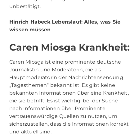
unbestätigt.
Hinrich Habeck Lebenslauf
: Alles, was Sie
wissen müssen
Caren Miosga Krankheit:
Caren Miosga ist eine prominente deutsche
Journalistin und Moderatorin, die als
Hauptmoderatorin der Nachrichtensendung
„Tagesthemen“ bekannt ist. Es gibt keine
bekannten Informationen über eine Krankheit,
die sie betrifft. Es ist wichtig, bei der Suche
nach Informationen über Prominente
vertrauenswürdige Quellen zu nutzen, um
sicherzustellen, dass die Informationen korrekt
und aktuell sind.