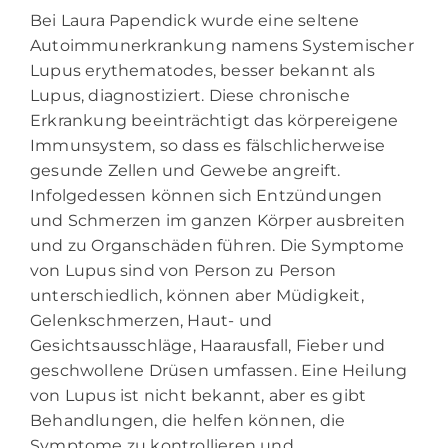
Bei Laura Papendick wurde eine seltene
Autoimmunerkrankung namens Systemischer
Lupus erythematodes, besser bekannt als
Lupus, diagnostiziert. Diese chronische
Erkrankung beeinträchtigt das körpereigene
Immunsystem, so dass es fälschlicherweise
gesunde Zellen und Gewebe angreift.
Infolgedessen können sich Entzündungen
und Schmerzen im ganzen Körper ausbreiten
und zu Organschäden führen. Die Symptome
von Lupus sind von Person zu Person
unterschiedlich, können aber Müdigkeit,
Gelenkschmerzen, Haut- und
Gesichtsausschläge, Haarausfall, Fieber und
geschwollene Drüsen umfassen. Eine Heilung
von Lupus ist nicht bekannt, aber es gibt
Behandlungen, die helfen können, die
Symptome zu kontrollieren und