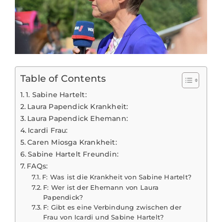
Table of Contents
1. Sabine Hartelt:
Laura Papendick Krankheit:
Laura Papendick Ehemann:
Icardi Frau:
Caren Miosga Krankheit:
Sabine Hartelt Freundin:
FAQs:
F: Was ist die Krankheit von Sabine Hartelt?
F: Wer ist der Ehemann von Laura
Papendick?
F: Gibt es eine Verbindung zwischen der
Frau von Icardi und Sabine Hartelt?