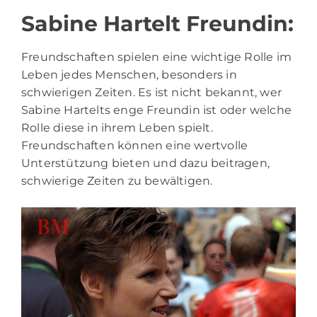
Sabine Hartelt Freundin:
Freundschaften spielen eine wichtige Rolle im
Leben jedes Menschen, besonders in
schwierigen Zeiten. Es ist nicht bekannt, wer
Sabine Hartelts enge Freundin ist oder welche
Rolle diese in ihrem Leben spielt.
Freundschaften können eine wertvolle
Unterstützung bieten und dazu beitragen,
schwierige Zeiten zu bewältigen.