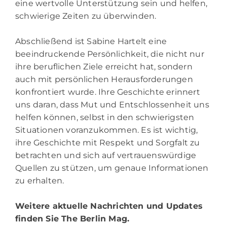
eine wertvolle Unterstützung sein und helfen,
schwierige Zeiten zu überwinden.
Abschließend ist Sabine Hartelt eine
beeindruckende Persönlichkeit, die nicht nur
ihre beruflichen Ziele erreicht hat, sondern
auch mit persönlichen Herausforderungen
konfrontiert wurde. Ihre Geschichte erinnert
uns daran, dass Mut und Entschlossenheit uns
helfen können, selbst in den schwierigsten
Situationen voranzukommen. Es ist wichtig,
ihre Geschichte mit Respekt und Sorgfalt zu
betrachten und sich auf vertrauenswürdige
Quellen zu stützen, um genaue Informationen
zu erhalten.
Weitere aktuelle Nachrichten und Updates
finden Sie
The Berlin Mag.