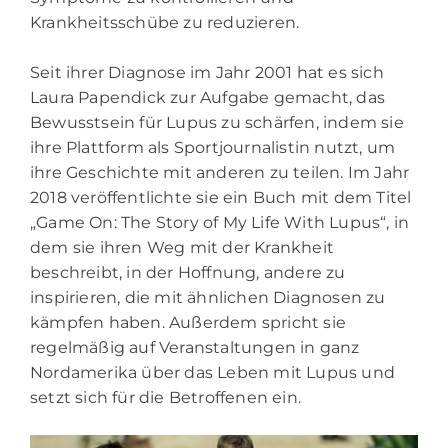
Krankheitsschübe zu reduzieren.
Seit ihrer Diagnose im Jahr 2001 hat es sich
Laura Papendick zur Aufgabe gemacht, das
Bewusstsein für Lupus zu schärfen, indem sie
ihre Plattform als Sportjournalistin nutzt, um
ihre Geschichte mit anderen zu teilen. Im Jahr
2018 veröffentlichte sie ein Buch mit dem Titel
„Game On: The Story of My Life With Lupus“, in
dem sie ihren Weg mit der Krankheit
beschreibt, in der Hoffnung, andere zu
inspirieren, die mit ähnlichen Diagnosen zu
kämpfen haben. Außerdem spricht sie
regelmäßig auf Veranstaltungen in ganz
Nordamerika über das Leben mit Lupus und
setzt sich für die Betroffenen ein.