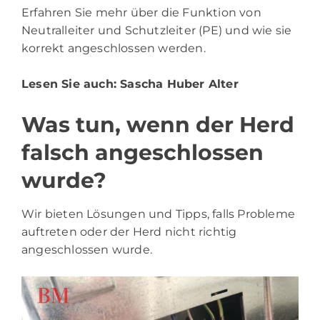
Erfahren Sie mehr über die Funktion von
Neutralleiter und Schutzleiter (PE) und wie sie
korrekt angeschlossen werden.
Lesen Sie auch:
Sascha Huber Alter
Was tun, wenn der Herd
falsch angeschlossen
wurde?
Wir bieten Lösungen und Tipps, falls Probleme
auftreten oder der Herd nicht richtig
angeschlossen wurde.