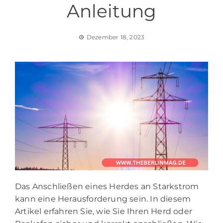
Anleitung
Dezember 18, 2023
Das Anschließen eines Herdes an Starkstrom
kann eine Herausforderung sein. In diesem
Artikel erfahren Sie, wie Sie Ihren Herd oder