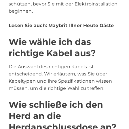
schützen, bevor Sie mit der Elektroinstallation
beginnen.
Lesen Sie auch:
Maybrit Illner Heute Gäste
Wie wähle ich das
richtige Kabel aus?
Die Auswahl des richtigen Kabels ist
entscheidend. Wir erläutern, was Sie über
Kabeltypen und ihre Spezifikationen wissen
müssen, um die richtige Wahl zu treffen.
Wie schließe ich den
Herd an die
Herdanschlussdose an?