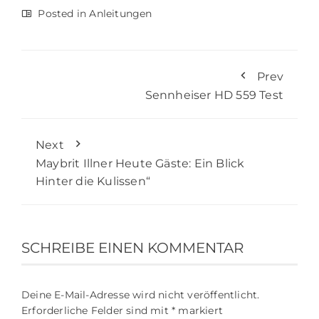
Posted in
Anleitungen
Prev
Sennheiser HD 559 Test
Next
Maybrit Illner Heute Gäste: Ein Blick
Hinter die Kulissen“
SCHREIBE EINEN KOMMENTAR
Deine E-Mail-Adresse wird nicht veröffentlicht.
Erforderliche Felder sind mit
*
markiert