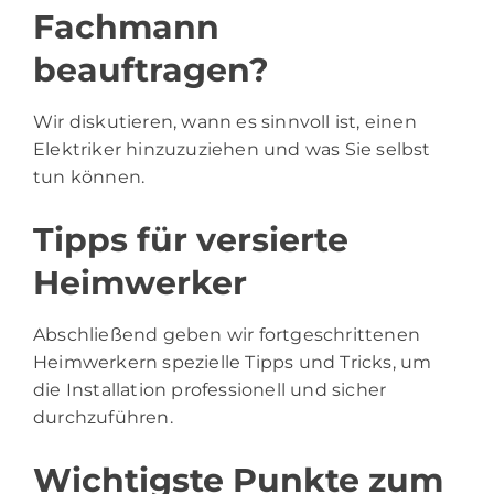
Fachmann
beauftragen?
Wir diskutieren, wann es sinnvoll ist, einen
Elektriker hinzuzuziehen und was Sie selbst
tun können.
Tipps für versierte
Heimwerker
Abschließend geben wir fortgeschrittenen
Heimwerkern spezielle Tipps und Tricks, um
die Installation professionell und sicher
durchzuführen.
Wichtigste Punkte zum