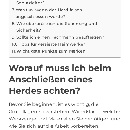
Schutzleiter?
Was tun, wenn der Herd falsch
angeschlossen wurde?
Wie überprüfe ich die Spannung und
Sicherheit?
Sollte ich einen Fachmann beauftragen?
Tipps für versierte Heimwerker
Wichtigste Punkte zum Merken:
Worauf muss ich beim
Anschließen eines
Herdes achten?
Bevor Sie beginnen, ist es wichtig, die
Grundlagen zu verstehen. Wir erklären, welche
Werkzeuge und Materialien Sie benötigen und
wie Sie sich auf die Arbeit vorbereiten.