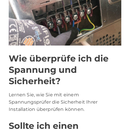
Wie überprüfe ich die
Spannung und
Sicherheit?
Lernen Sie, wie Sie mit einem
Spannungsprüfer die Sicherheit Ihrer
Installation überprüfen können.
Sollte ich einen