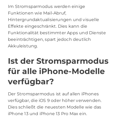
Im Stromsparmodus werden einige
Funktionen wie Mail-Abruf,
Hintergrundaktualisierungen und visuelle
Effekte eingeschränkt. Dies kann die
Funktionalität bestimmter Apps und Dienste
beeinträchtigen, spart jedoch deutlich
Akkuleistung.
Ist der Stromsparmodus
für alle iPhone-Modelle
verfügbar?
Der Stromsparmodus ist auf allen iPhones
verfügbar, die iOS 9 oder höher verwenden.
Dies schließt die neuesten Modelle wie das
iPhone 13 und iPhone 13 Pro Max ein.