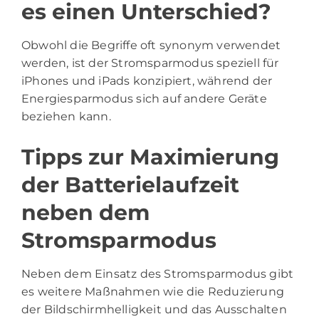
es einen Unterschied?
Obwohl die Begriffe oft synonym verwendet
werden, ist der Stromsparmodus speziell für
iPhones und iPads konzipiert, während der
Energiesparmodus sich auf andere Geräte
beziehen kann.
Tipps zur Maximierung
der Batterielaufzeit
neben dem
Stromsparmodus
Neben dem Einsatz des Stromsparmodus gibt
es weitere Maßnahmen wie die Reduzierung
der Bildschirmhelligkeit und das Ausschalten