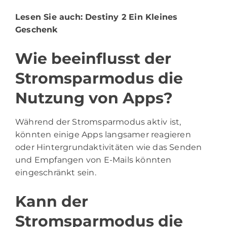
Lesen Sie auch:
Destiny 2 Ein Kleines
Geschenk
Wie beeinflusst der
Stromsparmodus die
Nutzung von Apps?
Während der Stromsparmodus aktiv ist,
könnten einige Apps langsamer reagieren
oder Hintergrundaktivitäten wie das Senden
und Empfangen von E-Mails könnten
eingeschränkt sein.
Kann der
Stromsparmodus die