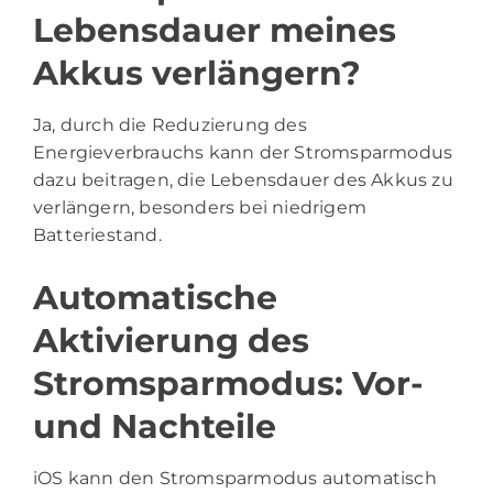
Lebensdauer meines
Akkus verlängern?
Ja, durch die Reduzierung des
Energieverbrauchs kann der Stromsparmodus
dazu beitragen, die Lebensdauer des Akkus zu
verlängern, besonders bei niedrigem
Batteriestand.
Automatische
Aktivierung des
Stromsparmodus: Vor-
und Nachteile
iOS kann den Stromsparmodus automatisch