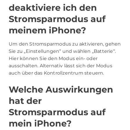
deaktiviere ich den
Stromsparmodus auf
meinem iPhone?
Um den Stromsparmodus zu aktivieren, gehen
Sie zu „Einstellungen“ und wählen „Batterie“.
Hier können Sie den Modus ein- oder
ausschalten. Alternativ lässt sich der Modus
auch über das Kontrollzentrum steuern.
Welche Auswirkungen
hat der
Stromsparmodus auf
mein iPhone?