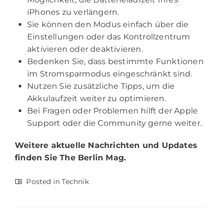
iPhones zu verlängern.
Sie können den Modus einfach über die
Einstellungen oder das Kontrollzentrum
aktivieren oder deaktivieren.
Bedenken Sie, dass bestimmte Funktionen
im Stromsparmodus eingeschränkt sind.
Nutzen Sie zusätzliche Tipps, um die
Akkulaufzeit weiter zu optimieren.
Bei Fragen oder Problemen hilft der Apple
Support oder die Community gerne weiter.
Weitere aktuelle Nachrichten und Updates
finden Sie
The Berlin Mag.
Posted in
Technik