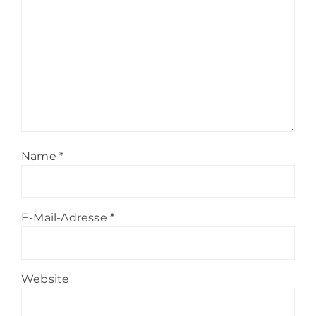
Name
*
E-Mail-Adresse
*
Website