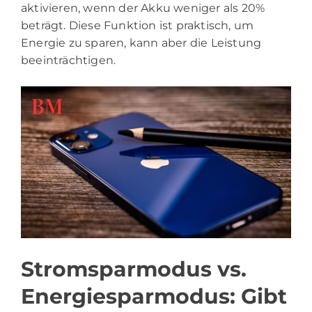
aktivieren, wenn der Akku weniger als 20%
beträgt. Diese Funktion ist praktisch, um
Energie zu sparen, kann aber die Leistung
beeinträchtigen.
Stromsparmodus vs.
Energiesparmodus: Gibt