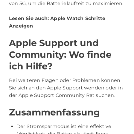
von 5G, um die Batterielaufzeit zu maximieren.
Lesen Sie auch:
Apple Watch Schritte
Anzeigen
Apple Support und
Community: Wo finde
ich Hilfe?
Bei weiteren Fragen oder Problemen können
Sie sich an den Apple Support wenden oder in
der Apple Support Community Rat suchen.
Zusammenfassung
Der Stromsparmodus ist eine effektive
Möglichkeit, die Batterielaufzeit Ihres