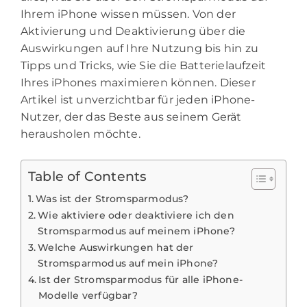
Ihrem iPhone wissen müssen. Von der
Aktivierung und Deaktivierung über die
Auswirkungen auf Ihre Nutzung bis hin zu
Tipps und Tricks, wie Sie die Batterielaufzeit
Ihres iPhones maximieren können. Dieser
Artikel ist unverzichtbar für jeden iPhone-
Nutzer, der das Beste aus seinem Gerät
herausholen möchte.
Table of Contents
Was ist der Stromsparmodus?
Wie aktiviere oder deaktiviere ich den
Stromsparmodus auf meinem iPhone?
Welche Auswirkungen hat der
Stromsparmodus auf mein iPhone?
Ist der Stromsparmodus für alle iPhone-
Modelle verfügbar?