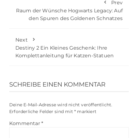
Prev
Raum der Wünsche Hogwarts Legacy: Auf
den Spuren des Goldenen Schnatzes
Next
Destiny 2 Ein Kleines Geschenk: Ihre
Komplettanleitung für Katzen-Statuen
SCHREIBE EINEN KOMMENTAR
Deine E-Mail-Adresse wird nicht veröffentlicht.
Erforderliche Felder sind mit
*
markiert
Kommentar
*