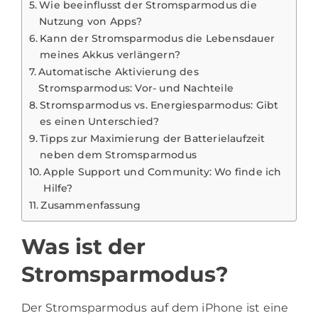
Wie beeinflusst der Stromsparmodus die
Nutzung von Apps?
Kann der Stromsparmodus die Lebensdauer
meines Akkus verlängern?
Automatische Aktivierung des
Stromsparmodus: Vor- und Nachteile
Stromsparmodus vs. Energiesparmodus: Gibt
es einen Unterschied?
Tipps zur Maximierung der Batterielaufzeit
neben dem Stromsparmodus
Apple Support und Community: Wo finde ich
Hilfe?
Zusammenfassung
Was ist der
Stromsparmodus?
Der Stromsparmodus auf dem iPhone ist eine