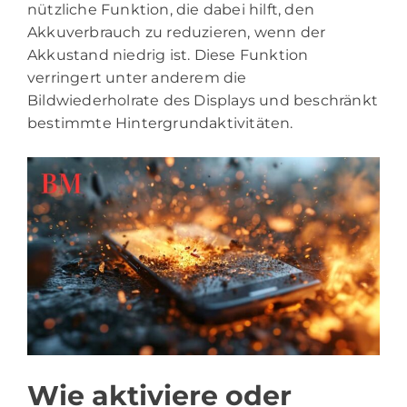
nützliche Funktion, die dabei hilft, den
Akkuverbrauch zu reduzieren, wenn der
Akkustand niedrig ist. Diese Funktion
verringert unter anderem die
Bildwiederholrate des Displays und beschränkt
bestimmte Hintergrundaktivitäten.
Wie aktiviere oder