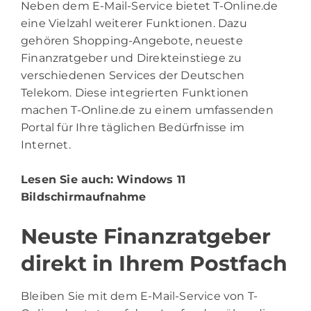
Neben dem E-Mail-Service bietet T-Online.de
eine Vielzahl weiterer Funktionen. Dazu
gehören Shopping-Angebote, neueste
Finanzratgeber und Direkteinstiege zu
verschiedenen Services der Deutschen
Telekom. Diese integrierten Funktionen
machen T-Online.de zu einem umfassenden
Portal für Ihre täglichen Bedürfnisse im
Internet.
Lesen Sie auch:
Windows 11
Bildschirmaufnahme
Neuste Finanzratgeber
direkt in Ihrem Postfach
Bleiben Sie mit dem E-Mail-Service von T-