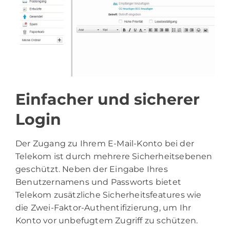
Einfacher und sicherer
Login
Der Zugang zu Ihrem E-Mail-Konto bei der
Telekom ist durch mehrere Sicherheitsebenen
geschützt. Neben der Eingabe Ihres
Benutzernamens und Passworts bietet
Telekom zusätzliche Sicherheitsfeatures wie
die Zwei-Faktor-Authentifizierung, um Ihr
Konto vor unbefugtem Zugriff zu schützen.