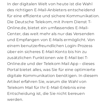
In der digitalen Welt von heute ist die Wahl
des richtigen E-Mail-Anbieters entscheidend
für eine effiziente und sichere Kommunikation.
Die Deutsche Telekom, mit ihrem Dienst T-
Online.de, bietet ein umfassendes E-Mail-
Center, das weit mehr als nur das Versenden
und Empfangen von E-Mails ermöglicht. Von
einem benutzerfreundlichen Login-Prozess
über ein sicheres E-Mail-Konto bis hin zu
zusätzlichen Funktionen wie E-Mail bei T-
Online.de und der Telekom Mail App – dieses
Portal bietet alles, was Sie für eine optimierte
digitale Kommunikation benötigen. In diesem
Artikel erfahren Sie, warum die Wahl von
Telekom Mail für Ihr E-Mail-Erlebnis eine
Entscheidung ist, die Sie nicht bereuen
werden.