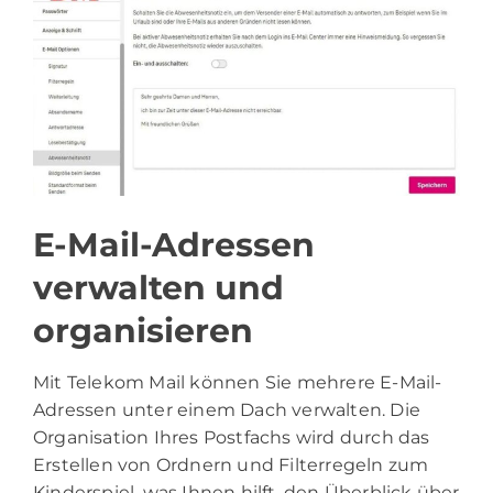
E-Mail-Adressen
verwalten und
organisieren
Mit Telekom Mail können Sie mehrere E-Mail-
Adressen unter einem Dach verwalten. Die
Organisation Ihres Postfachs wird durch das
Erstellen von Ordnern und Filterregeln zum
Kinderspiel, was Ihnen hilft, den Überblick über