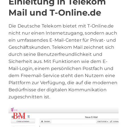
Einleitung in Telekom
Mail und T-Online.de
Die Deutsche Telekom bietet mit T-Online.de
nicht nur einen Internetzugang, sondern auch
ein umfassendes E-Mail-Center für Privat- und
Geschäftskunden. Telekom Mail zeichnet sich
durch seine Benutzerfreundlichkeit und
Sicherheit aus. Mit Funktionen wie dem E-
Mail-Login, einem persönlichen Postfach und
dem Freemail-Service steht den Nutzern eine
Plattform zur Verfügung, die auf die modernen
Bedürfnisse der digitalen Kommunikation
zugeschnitten ist.