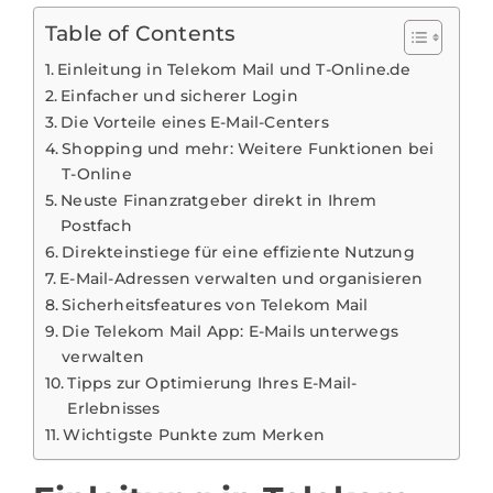
Table of Contents
Einleitung in Telekom Mail und T-Online.de
Einfacher und sicherer Login
Die Vorteile eines E-Mail-Centers
Shopping und mehr: Weitere Funktionen bei
T-Online
Neuste Finanzratgeber direkt in Ihrem
Postfach
Direkteinstiege für eine effiziente Nutzung
E-Mail-Adressen verwalten und organisieren
Sicherheitsfeatures von Telekom Mail
Die Telekom Mail App: E-Mails unterwegs
verwalten
Tipps zur Optimierung Ihres E-Mail-
Erlebnisses
Wichtigste Punkte zum Merken