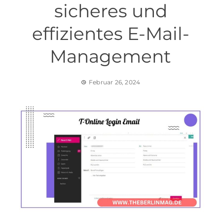
sicheres und
effizientes E-Mail-
Management
Februar 26, 2024