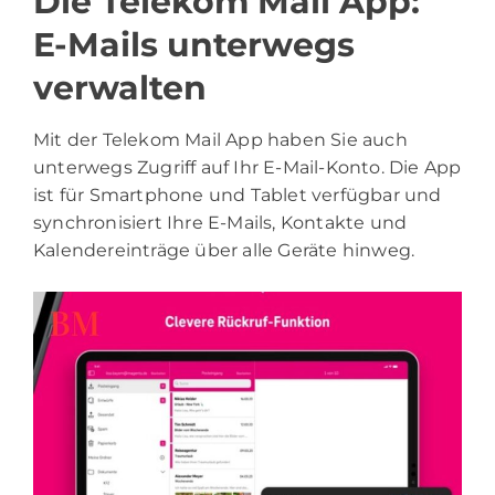
Die Telekom Mail App:
E-Mails unterwegs
verwalten
Mit der Telekom Mail App haben Sie auch
unterwegs Zugriff auf Ihr E-Mail-Konto. Die App
ist für Smartphone und Tablet verfügbar und
synchronisiert Ihre E-Mails, Kontakte und
Kalendereinträge über alle Geräte hinweg.