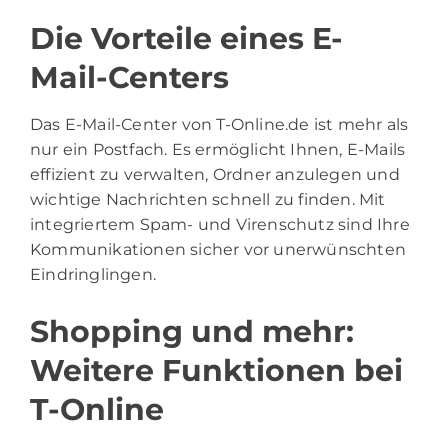
Die Vorteile eines E-
Mail-Centers
Das E-Mail-Center von T-Online.de ist mehr als
nur ein Postfach. Es ermöglicht Ihnen, E-Mails
effizient zu verwalten, Ordner anzulegen und
wichtige Nachrichten schnell zu finden. Mit
integriertem Spam- und Virenschutz sind Ihre
Kommunikationen sicher vor unerwünschten
Eindringlingen.
Shopping und mehr:
Weitere Funktionen bei
T-Online