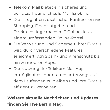
Telekom Mail bietet ein sicheres und
benutzerfreundliches E-Mail-Erlebnis.
Die Integration zusätzlicher Funktionen wie
Shopping, Finanzratgeber und
Direkteinstiege machen T-Online.de zu
einem umfassenden Online-Portal.
Die Verwaltung und Sicherheit Ihrer E-Mails
wird durch verschiedene Features
erleichtert, von Spam- und Virenschutz bis
hin zu mobilen Apps.
Die Nutzung der Telekom Mail App
ermöglicht es Ihnen, auch unterwegs auf
dem Laufenden zu bleiben und Ihre E-Mails
effizient zu verwalten.
Weitere aktuelle Nachrichten und Updates
finden Sie
The Berlin Mag.