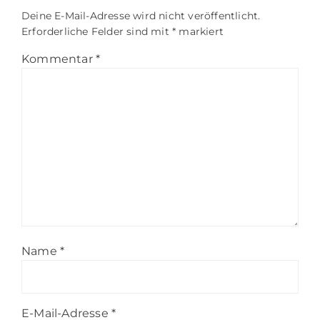
Deine E-Mail-Adresse wird nicht veröffentlicht.
Erforderliche Felder sind mit
*
markiert
Kommentar
*
Name
*
E-Mail-Adresse
*