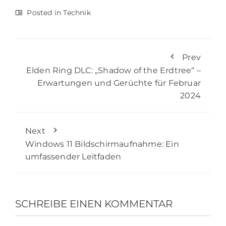
Posted in
Technik
Prev
Elden Ring DLC: „Shadow of the Erdtree“ –
Erwartungen und Gerüchte für Februar
2024
Next
Windows 11 Bildschirmaufnahme: Ein
umfassender Leitfaden
SCHREIBE EINEN KOMMENTAR