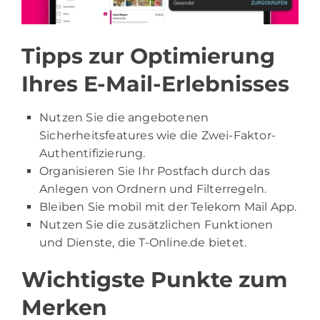
Tipps zur Optimierung
Ihres E-Mail-Erlebnisses
Nutzen Sie die angebotenen
Sicherheitsfeatures wie die Zwei-Faktor-
Authentifizierung.
Organisieren Sie Ihr Postfach durch das
Anlegen von Ordnern und Filterregeln.
Bleiben Sie mobil mit der Telekom Mail App.
Nutzen Sie die zusätzlichen Funktionen
und Dienste, die T-Online.de bietet.
Wichtigste Punkte zum
Merken