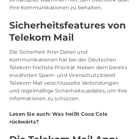
Ihre Kommunikationen zu behalten.
Sicherheitsfeatures von
Telekom Mail
Die Sicherheit Ihrer Daten und
Kommunikationen hat bei der Deutschen
Telekom höchste Priorität. Neben dem bereits
erwähnten Spam- und Virenschutz bietet
Telekom Mail verschlüsselte Verbindungen
und regelmäßige Sicherheitsupdates, um Ihre
Informationen zu schützen.
Lesen Sie auch:
Was heißt Coca Cola
rückwärts?