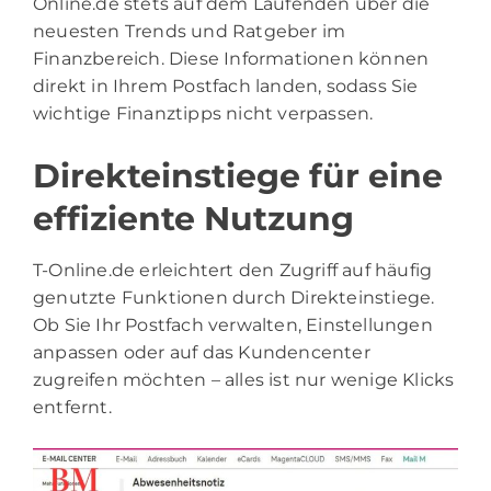
Online.de stets auf dem Laufenden über die
neuesten Trends und Ratgeber im
Finanzbereich. Diese Informationen können
direkt in Ihrem Postfach landen, sodass Sie
wichtige Finanztipps nicht verpassen.
Direkteinstiege für eine
effiziente Nutzung
T-Online.de erleichtert den Zugriff auf häufig
genutzte Funktionen durch Direkteinstiege.
Ob Sie Ihr Postfach verwalten, Einstellungen
anpassen oder auf das Kundencenter
zugreifen möchten – alles ist nur wenige Klicks
entfernt.