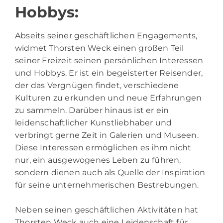
Hobbys:
Abseits seiner geschäftlichen Engagements,
widmet Thorsten Weck einen großen Teil
seiner Freizeit seinen persönlichen Interessen
und Hobbys. Er ist ein begeisterter Reisender,
der das Vergnügen findet, verschiedene
Kulturen zu erkunden und neue Erfahrungen
zu sammeln. Darüber hinaus ist er ein
leidenschaftlicher Kunstliebhaber und
verbringt gerne Zeit in Galerien und Museen.
Diese Interessen ermöglichen es ihm nicht
nur, ein ausgewogenes Leben zu führen,
sondern dienen auch als Quelle der Inspiration
für seine unternehmerischen Bestrebungen.
Neben seinen geschäftlichen Aktivitäten hat
Thorsten Weck auch eine Leidenschaft für