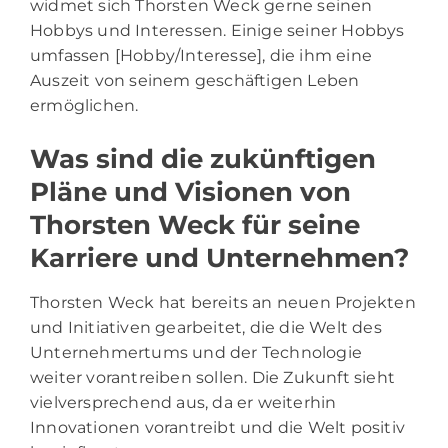
widmet sich Thorsten Weck gerne seinen
Hobbys und Interessen. Einige seiner Hobbys
umfassen [Hobby/Interesse], die ihm eine
Auszeit von seinem geschäftigen Leben
ermöglichen.
Was sind die zukünftigen
Pläne und Visionen von
Thorsten Weck für seine
Karriere und Unternehmen?
Thorsten Weck hat bereits an neuen Projekten
und Initiativen gearbeitet, die die Welt des
Unternehmertums und der Technologie
weiter vorantreiben sollen. Die Zukunft sieht
vielversprechend aus, da er weiterhin
Innovationen vorantreibt und die Welt positiv