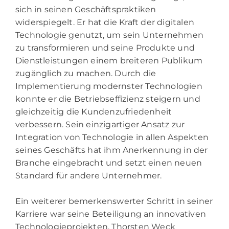
sich in seinen Geschäftspraktiken
widerspiegelt. Er hat die Kraft der digitalen
Technologie genutzt, um sein Unternehmen
zu transformieren und seine Produkte und
Dienstleistungen einem breiteren Publikum
zugänglich zu machen. Durch die
Implementierung modernster Technologien
konnte er die Betriebseffizienz steigern und
gleichzeitig die Kundenzufriedenheit
verbessern. Sein einzigartiger Ansatz zur
Integration von Technologie in allen Aspekten
seines Geschäfts hat ihm Anerkennung in der
Branche eingebracht und setzt einen neuen
Standard für andere Unternehmer.
Ein weiterer bemerkenswerter Schritt in seiner
Karriere war seine Beteiligung an innovativen
Technologieprojekten. Thorsten Weck