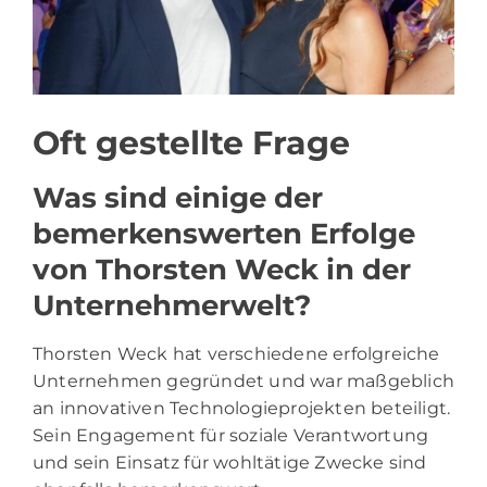
Oft gestellte Frage
Was sind einige der
bemerkenswerten Erfolge
von Thorsten Weck in der
Unternehmerwelt?
Thorsten Weck hat verschiedene erfolgreiche
Unternehmen gegründet und war maßgeblich
an innovativen Technologieprojekten beteiligt.
Sein Engagement für soziale Verantwortung
und sein Einsatz für wohltätige Zwecke sind