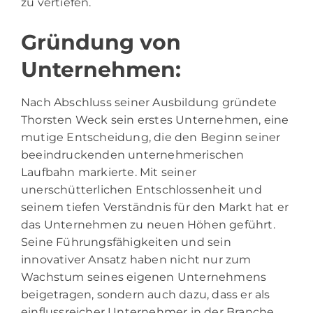
zu vertiefen.
Gründung von
Unternehmen:
Nach Abschluss seiner Ausbildung gründete
Thorsten Weck sein erstes Unternehmen, eine
mutige Entscheidung, die den Beginn seiner
beeindruckenden unternehmerischen
Laufbahn markierte. Mit seiner
unerschütterlichen Entschlossenheit und
seinem tiefen Verständnis für den Markt hat er
das Unternehmen zu neuen Höhen geführt.
Seine Führungsfähigkeiten und sein
innovativer Ansatz haben nicht nur zum
Wachstum seines eigenen Unternehmens
beigetragen, sondern auch dazu, dass er als
einflussreicher Unternehmer in der Branche