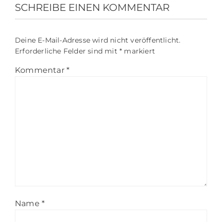
SCHREIBE EINEN KOMMENTAR
Deine E-Mail-Adresse wird nicht veröffentlicht.
Erforderliche Felder sind mit
*
markiert
Kommentar
*
Name
*