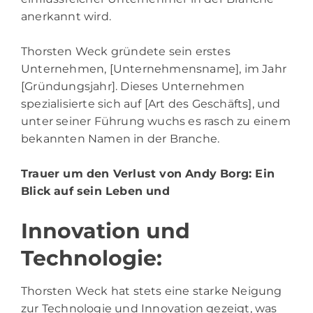
anerkannt wird.
Thorsten Weck gründete sein erstes
Unternehmen, [Unternehmensname], im Jahr
[Gründungsjahr]. Dieses Unternehmen
spezialisierte sich auf [Art des Geschäfts], und
unter seiner Führung wuchs es rasch zu einem
bekannten Namen in der Branche.
Trauer um den Verlust von Andy Borg
: Ein
Blick auf sein Leben und
Innovation und
Technologie:
Thorsten Weck hat stets eine starke Neigung
zur Technologie und Innovation gezeigt, was