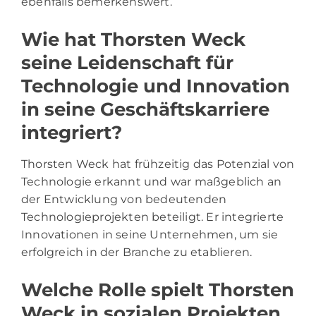
ebenfalls bemerkenswert.
Wie hat Thorsten Weck
seine Leidenschaft für
Technologie und Innovation
in seine Geschäftskarriere
integriert?
Thorsten Weck hat frühzeitig das Potenzial von
Technologie erkannt und war maßgeblich an
der Entwicklung von bedeutenden
Technologieprojekten beteiligt. Er integrierte
Innovationen in seine Unternehmen, um sie
erfolgreich in der Branche zu etablieren.
Welche Rolle spielt Thorsten
Weck in sozialen Projekten