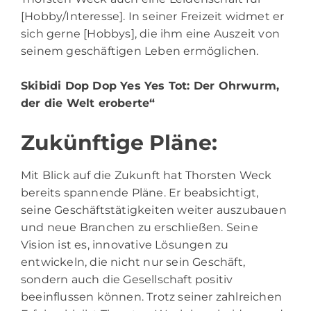
[Hobby/Interesse]. In seiner Freizeit widmet er
sich gerne [Hobbys], die ihm eine Auszeit von
seinem geschäftigen Leben ermöglichen.
Skibidi Dop Dop Yes Yes Tot
: Der Ohrwurm,
der die Welt eroberte“
Zukünftige Pläne:
Mit Blick auf die Zukunft hat Thorsten Weck
bereits spannende Pläne. Er beabsichtigt,
seine Geschäftstätigkeiten weiter auszubauen
und neue Branchen zu erschließen. Seine
Vision ist es, innovative Lösungen zu
entwickeln, die nicht nur sein Geschäft,
sondern auch die Gesellschaft positiv
beeinflussen können. Trotz seiner zahlreichen