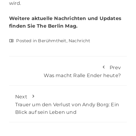
wird.
Weitere aktuelle Nachrichten und Updates
finden Sie
The Berlin Mag.
Posted in
Berühmtheit
,
Nachricht
Prev
Was macht Ralle Ender heute?
Next
Trauer um den Verlust von Andy Borg: Ein
Blick auf sein Leben und