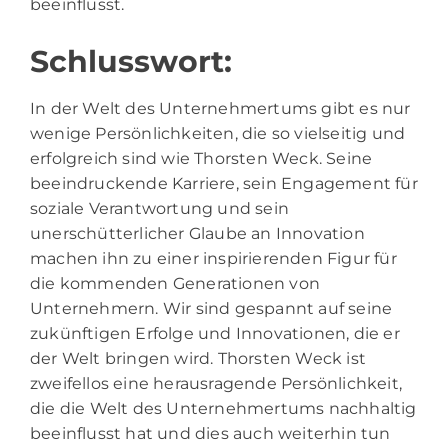
beeinflusst.
Schlusswort:
In der Welt des Unternehmertums gibt es nur
wenige Persönlichkeiten, die so vielseitig und
erfolgreich sind wie Thorsten Weck. Seine
beeindruckende Karriere, sein Engagement für
soziale Verantwortung und sein
unerschütterlicher Glaube an Innovation
machen ihn zu einer inspirierenden Figur für
die kommenden Generationen von
Unternehmern. Wir sind gespannt auf seine
zukünftigen Erfolge und Innovationen, die er
der Welt bringen wird. Thorsten Weck ist
zweifellos eine herausragende Persönlichkeit,
die die Welt des Unternehmertums nachhaltig
beeinflusst hat und dies auch weiterhin tun