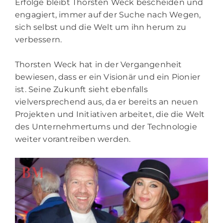
Erfolge bleibt Thorsten Weck bescheiden und
engagiert, immer auf der Suche nach Wegen,
sich selbst und die Welt um ihn herum zu
verbessern.
Thorsten Weck hat in der Vergangenheit
bewiesen, dass er ein Visionär und ein Pionier
ist. Seine Zukunft sieht ebenfalls
vielversprechend aus, da er bereits an neuen
Projekten und Initiativen arbeitet, die die Welt
des Unternehmertums und der Technologie
weiter vorantreiben werden.