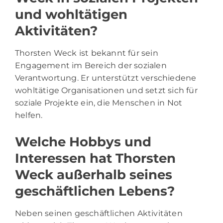
und wohltätigen
Aktivitäten?
Thorsten Weck ist bekannt für sein
Engagement im Bereich der sozialen
Verantwortung. Er unterstützt verschiedene
wohltätige Organisationen und setzt sich für
soziale Projekte ein, die Menschen in Not
helfen.
Welche Hobbys und
Interessen hat Thorsten
Weck außerhalb seines
geschäftlichen Lebens?
Neben seinen geschäftlichen Aktivitäten