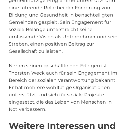
gemeinnützige Programme unterstützt und
eine führende Rolle bei der Förderung von
Bildung und Gesundheit in benachteiligten
Gemeinden gespielt. Sein Engagement für
soziale Belange unterstreicht seine
umfassende Vision als Unternehmer und sein
Streben, einen positiven Beitrag zur
Gesellschaft zu leisten.
Neben seinen geschäftlichen Erfolgen ist
Thorsten Weck auch für sein Engagement im
Bereich der sozialen Verantwortung bekannt.
Er hat mehrere wohltätige Organisationen
unterstützt und sich für soziale Projekte
eingesetzt, die das Leben von Menschen in
Not verbessern.
Weitere Interessen und