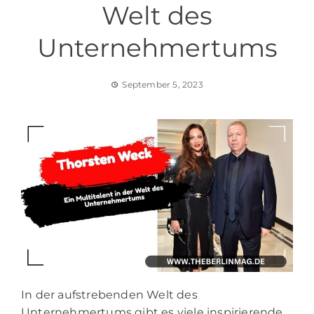
Welt des
Unternehmertums
September 5, 2023
In der aufstrebenden Welt des
Unternehmertums gibt es viele inspirierende