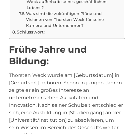
Weck außerhalb seines geschäftlichen
Lebens?
Was sind die zukünftigen Pläne und
Visionen von Thorsten Weck für seine
Karriere und Unternehmen?
Schlusswort:
Frühe Jahre und
Bildung:
Thorsten Weck wurde am [Geburtsdatum] in
[Geburtsort] geboren. Schon in jungen Jahren
zeigte er ein großes Interesse an
unternehmerischen Aktivitäten und
Innovation. Nach seiner Schulzeit entschied er
sich, eine Ausbildung in [Studiengang] an der
[Universität/Institution] zu absolvieren, um
sein Wissen im Bereich des Geschäfts weiter