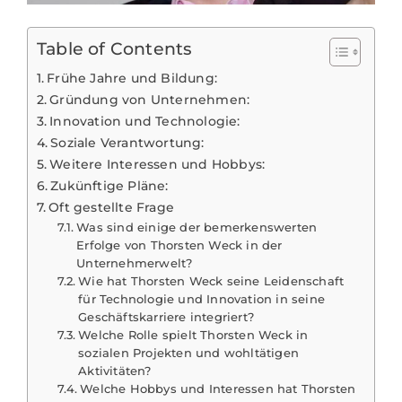
Table of Contents
Frühe Jahre und Bildung:
Gründung von Unternehmen:
Innovation und Technologie:
Soziale Verantwortung:
Weitere Interessen und Hobbys:
Zukünftige Pläne:
Oft gestellte Frage
Was sind einige der bemerkenswerten
Erfolge von Thorsten Weck in der
Unternehmerwelt?
Wie hat Thorsten Weck seine Leidenschaft
für Technologie und Innovation in seine
Geschäftskarriere integriert?
Welche Rolle spielt Thorsten Weck in
sozialen Projekten und wohltätigen
Aktivitäten?
Welche Hobbys und Interessen hat Thorsten