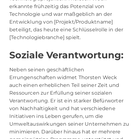
erkannte frühzeitig das Potenzial von
Technologie und war maßgeblich an der
Entwicklung von [Projekt/Produktname]
beteiligt, das heute eine Schlüsselrolle in der
[Technologiebranche] spielt.
Soziale Verantwortung:
Neben seinen geschäftlichen
Errungenschaften widmet Thorsten Weck
auch einen erheblichen Teil seiner Zeit und
Ressourcen zur Erfüllung seiner sozialen
Verantwortung. Er ist ein starker Befürworter
von Nachhaltigkeit und hat verschiedene
Initiativen ins Leben gerufen, um die
Umweltauswirkungen seiner Unternehmen zu
minimieren. Darüber hinaus hat er mehrere