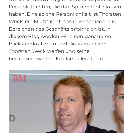
Persönlichkeiten, die ihre Spuren hinterlassen
haben. Eine solche Persönlichkeit ist Thorsten
Weck, ein Multitalent, das in verschiedenen
Bereichen des Geschäfts erfolgreich ist. In
diesem Blog werden wir einen genaueren
Blick auf das Leben und die Karriere von
Thorsten Weck werfen und seine
bemerkenswerten Erfolge beleuchten.