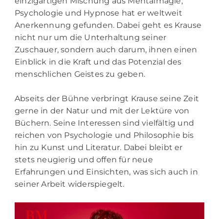
einzigartigen Mischung aus Mentalmagie,
Psychologie und Hypnose hat er weltweit
Anerkennung gefunden. Dabei geht es Krause
nicht nur um die Unterhaltung seiner
Zuschauer, sondern auch darum, ihnen einen
Einblick in die Kraft und das Potenzial des
menschlichen Geistes zu geben.
Abseits der Bühne verbringt Krause seine Zeit
gerne in der Natur und mit der Lektüre von
Büchern. Seine Interessen sind vielfältig und
reichen von Psychologie und Philosophie bis
hin zu Kunst und Literatur. Dabei bleibt er
stets neugierig und offen für neue
Erfahrungen und Einsichten, was sich auch in
seiner Arbeit widerspiegelt.