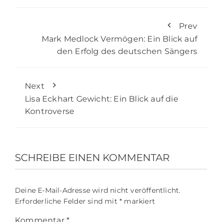
Prev
Mark Medlock Vermögen: Ein Blick auf
den Erfolg des deutschen Sängers
Next
Lisa Eckhart Gewicht: Ein Blick auf die
Kontroverse
SCHREIBE EINEN KOMMENTAR
Deine E-Mail-Adresse wird nicht veröffentlicht.
Erforderliche Felder sind mit
*
markiert
Kommentar
*