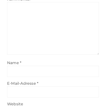
Name
*
E-Mail-Adresse
*
Website