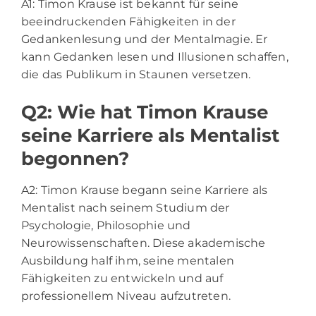
A1: Timon Krause ist bekannt für seine
beeindruckenden Fähigkeiten in der
Gedankenlesung und der Mentalmagie. Er
kann Gedanken lesen und Illusionen schaffen,
die das Publikum in Staunen versetzen.
Q2: Wie hat Timon Krause
seine Karriere als Mentalist
begonnen?
A2: Timon Krause begann seine Karriere als
Mentalist nach seinem Studium der
Psychologie, Philosophie und
Neurowissenschaften. Diese akademische
Ausbildung half ihm, seine mentalen
Fähigkeiten zu entwickeln und auf
professionellem Niveau aufzutreten.