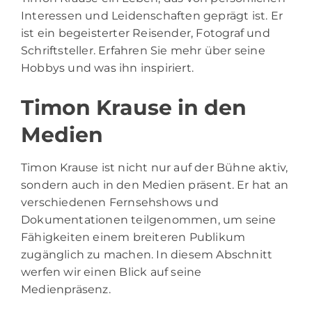
Interessen und Leidenschaften geprägt ist. Er
ist ein begeisterter Reisender, Fotograf und
Schriftsteller. Erfahren Sie mehr über seine
Hobbys und was ihn inspiriert.
Timon Krause in den
Medien
Timon Krause ist nicht nur auf der Bühne aktiv,
sondern auch in den Medien präsent. Er hat an
verschiedenen Fernsehshows und
Dokumentationen teilgenommen, um seine
Fähigkeiten einem breiteren Publikum
zugänglich zu machen. In diesem Abschnitt
werfen wir einen Blick auf seine
Medienpräsenz.