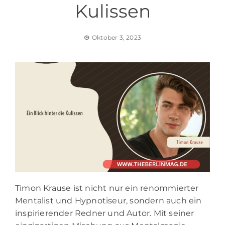
Kulissen
Oktober 3, 2023
Timon Krause ist nicht nur ein renommierter
Mentalist und Hypnotiseur, sondern auch ein
inspirierender Redner und Autor. Mit seiner