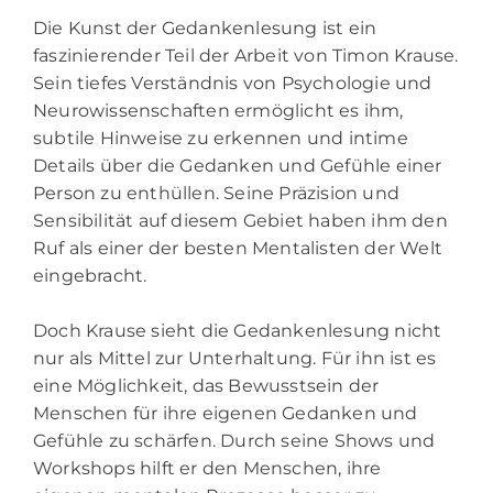
Die Kunst der Gedankenlesung ist ein
faszinierender Teil der Arbeit von Timon Krause.
Sein tiefes Verständnis von Psychologie und
Neurowissenschaften ermöglicht es ihm,
subtile Hinweise zu erkennen und intime
Details über die Gedanken und Gefühle einer
Person zu enthüllen. Seine Präzision und
Sensibilität auf diesem Gebiet haben ihm den
Ruf als einer der besten Mentalisten der Welt
eingebracht.
Doch Krause sieht die Gedankenlesung nicht
nur als Mittel zur Unterhaltung. Für ihn ist es
eine Möglichkeit, das Bewusstsein der
Menschen für ihre eigenen Gedanken und
Gefühle zu schärfen. Durch seine Shows und
Workshops hilft er den Menschen, ihre