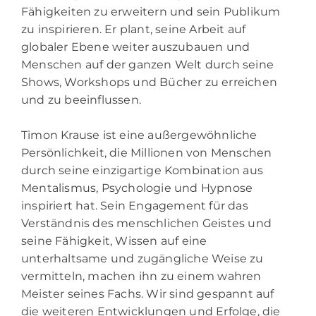
Fähigkeiten zu erweitern und sein Publikum
zu inspirieren. Er plant, seine Arbeit auf
globaler Ebene weiter auszubauen und
Menschen auf der ganzen Welt durch seine
Shows, Workshops und Bücher zu erreichen
und zu beeinflussen.
Timon Krause ist eine außergewöhnliche
Persönlichkeit, die Millionen von Menschen
durch seine einzigartige Kombination aus
Mentalismus, Psychologie und Hypnose
inspiriert hat. Sein Engagement für das
Verständnis des menschlichen Geistes und
seine Fähigkeit, Wissen auf eine
unterhaltsame und zugängliche Weise zu
vermitteln, machen ihn zu einem wahren
Meister seines Fachs. Wir sind gespannt auf
die weiteren Entwicklungen und Erfolge, die