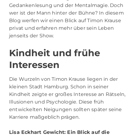
Gedankenlesung und der Mentalmagie. Doch
wer ist der Mann hinter der Bühne? In diesem
Blog werfen wir einen Blick auf Timon Krause
privat und erfahren mehr über sein Leben
jenseits der Show.
Kindheit und frühe
Interessen
Die Wurzeln von Timon Krause liegen in der
kleinen Stadt Hamburg. Schon in seiner
Kindheit zeigte er großes Interesse an Rätseln,
Illusionen und Psychologie. Diese früh
entwickelten Neigungen sollten später seine
Karriere maßgeblich prägen.
Lisa Eckhart Gewicht
: Ein Blick auf die