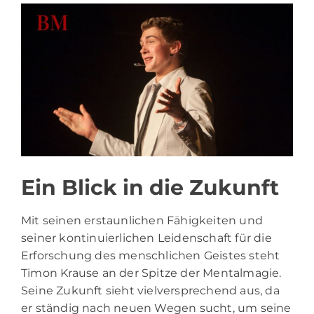
Ein Blick in die Zukunft
Mit seinen erstaunlichen Fähigkeiten und
seiner kontinuierlichen Leidenschaft für die
Erforschung des menschlichen Geistes steht
Timon Krause an der Spitze der Mentalmagie.
Seine Zukunft sieht vielversprechend aus, da
er ständig nach neuen Wegen sucht, um seine