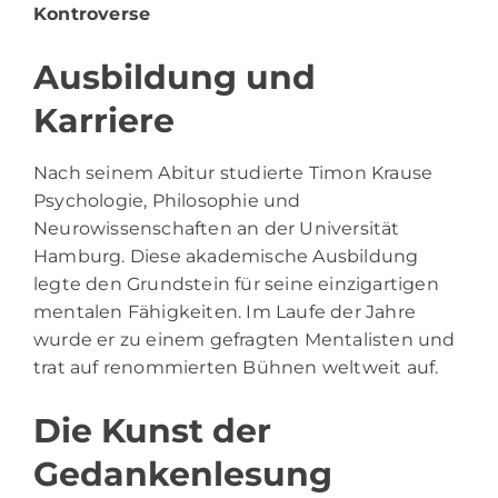
Kontroverse
Ausbildung und
Karriere
Nach seinem Abitur studierte Timon Krause
Psychologie, Philosophie und
Neurowissenschaften an der Universität
Hamburg. Diese akademische Ausbildung
legte den Grundstein für seine einzigartigen
mentalen Fähigkeiten. Im Laufe der Jahre
wurde er zu einem gefragten Mentalisten und
trat auf renommierten Bühnen weltweit auf.
Die Kunst der
Gedankenlesung