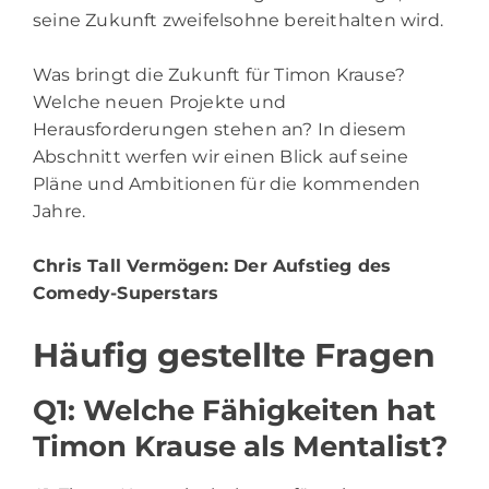
seine Zukunft zweifelsohne bereithalten wird.
Was bringt die Zukunft für Timon Krause?
Welche neuen Projekte und
Herausforderungen stehen an? In diesem
Abschnitt werfen wir einen Blick auf seine
Pläne und Ambitionen für die kommenden
Jahre.
Chris Tall Vermögen
: Der Aufstieg des
Comedy-Superstars
Häufig gestellte Fragen
Q1: Welche Fähigkeiten hat
Timon Krause als Mentalist?