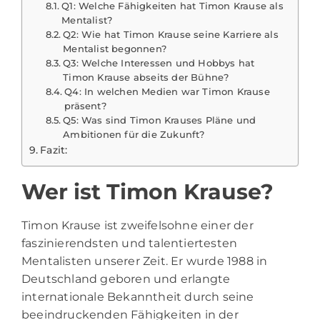
Q1: Welche Fähigkeiten hat Timon Krause als
Mentalist?
Q2: Wie hat Timon Krause seine Karriere als
Mentalist begonnen?
Q3: Welche Interessen und Hobbys hat
Timon Krause abseits der Bühne?
Q4: In welchen Medien war Timon Krause
präsent?
Q5: Was sind Timon Krauses Pläne und
Ambitionen für die Zukunft?
Fazit:
Wer ist Timon Krause?
Timon Krause ist zweifelsohne einer der
faszinierendsten und talentiertesten
Mentalisten unserer Zeit. Er wurde 1988 in
Deutschland geboren und erlangte
internationale Bekanntheit durch seine
beeindruckenden Fähigkeiten in der