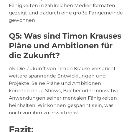
Fähigkeiten in zahlreichen Medienformaten
gezeigt und dadurch eine große Fangemeinde
gewonnen.
Q5: Was sind Timon Krauses
Pläne und Ambitionen für
die Zukunft?
A5: Die Zukunft von Timon Krause verspricht
weitere spannende Entwicklungen und
Projekte. Seine Pläne und Ambitionen
könnten neue Shows, Bücher oder innovative
Anwendungen seiner mentalen Fähigkeiten
beinhalten. Wir können gespannt sein, was
noch von ihm zu erwarten ist.
Fazit: