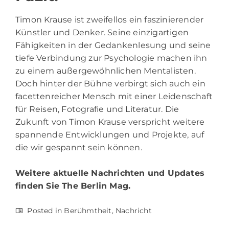
Timon Krause ist zweifellos ein faszinierender
Künstler und Denker. Seine einzigartigen
Fähigkeiten in der Gedankenlesung und seine
tiefe Verbindung zur Psychologie machen ihn
zu einem außergewöhnlichen Mentalisten.
Doch hinter der Bühne verbirgt sich auch ein
facettenreicher Mensch mit einer Leidenschaft
für Reisen, Fotografie und Literatur. Die
Zukunft von Timon Krause verspricht weitere
spannende Entwicklungen und Projekte, auf
die wir gespannt sein können.
Weitere aktuelle Nachrichten und Updates
finden Sie
The Berlin Mag.
Posted in
Berühmtheit
,
Nachricht