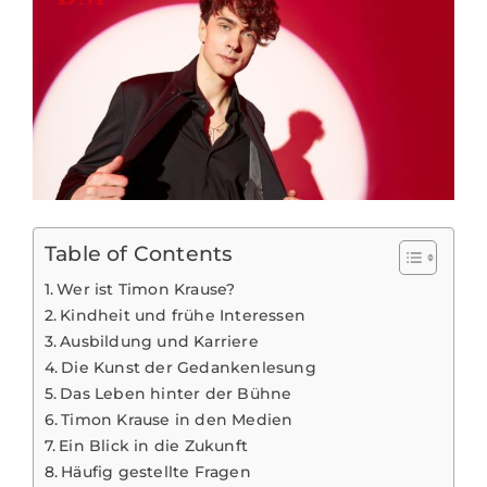
Table of Contents
Wer ist Timon Krause?
Kindheit und frühe Interessen
Ausbildung und Karriere
Die Kunst der Gedankenlesung
Das Leben hinter der Bühne
Timon Krause in den Medien
Ein Blick in die Zukunft
Häufig gestellte Fragen