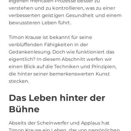
eigenen mentalen Prozesse besser zu
verstehen und zu kontrollieren, was zu einer
verbesserten geistigen Gesundheit und einem
bewussteren Leben führt.
Timon Krause ist bekannt für seine
verblüffenden Fähigkeiten in der
Gedankenlesung. Doch wie funktioniert das
eigentlich? In diesem Abschnitt werfen wir
einen Blick auf die Techniken und Prinzipien,
die hinter seiner bemerkenswerten Kunst
stecken.
Das Leben hinter der
Bühne
Abseits der Scheinwerfer und Applaus hat
Timon Krause ein Leben, das von persönlichen