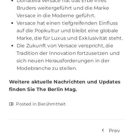
Donatella Versace hat das Erbe ihres
Bruders weitergeführt und die Marke
Versace in die Moderne geführt.
Versace hat einen tiefgreifenden Einfluss
auf die Popkultur und bleibt eine globale
Marke, die für Luxus und Exklusivität steht.
Die Zukunft von Versace verspricht, die
Tradition der Innovation fortzusetzen und
sich neuen Herausforderungen in der
Modebranche zu stellen.
Weitere aktuelle Nachrichten und Updates
finden Sie
The Berlin Mag.
Posted in
Berühmtheit
Prev