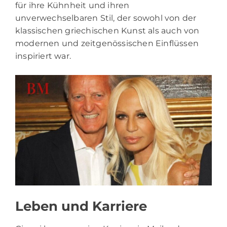
für ihre Kühnheit und ihren
unverwechselbaren Stil, der sowohl von der
klassischen griechischen Kunst als auch von
modernen und zeitgenössischen Einflüssen
inspiriert war.
Leben und Karriere