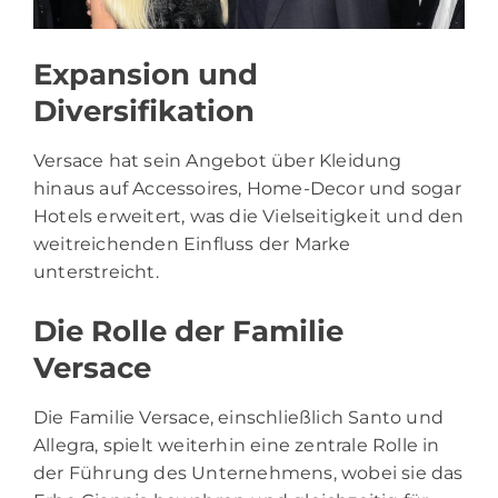
Expansion und
Diversifikation
Versace hat sein Angebot über Kleidung
hinaus auf Accessoires, Home-Decor und sogar
Hotels erweitert, was die Vielseitigkeit und den
weitreichenden Einfluss der Marke
unterstreicht.
Die Rolle der Familie
Versace
Die Familie Versace, einschließlich Santo und
Allegra, spielt weiterhin eine zentrale Rolle in
der Führung des Unternehmens, wobei sie das