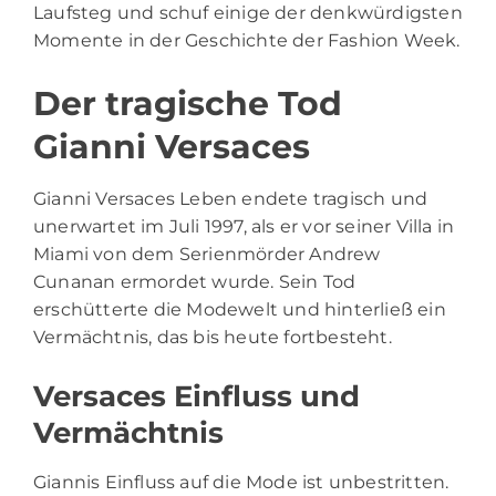
Laufsteg und schuf einige der denkwürdigsten
Momente in der Geschichte der Fashion Week.
Der tragische Tod
Gianni Versaces
Gianni Versaces Leben endete tragisch und
unerwartet im Juli 1997, als er vor seiner Villa in
Miami von dem Serienmörder Andrew
Cunanan ermordet wurde. Sein Tod
erschütterte die Modewelt und hinterließ ein
Vermächtnis, das bis heute fortbesteht.
Versaces Einfluss und
Vermächtnis
Giannis Einfluss auf die Mode ist unbestritten.