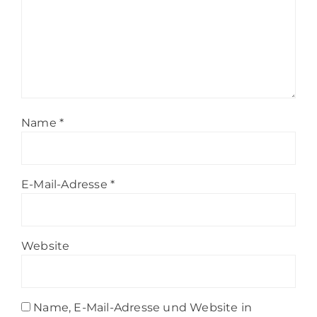
Name
*
E-Mail-Adresse
*
Website
Name, E-Mail-Adresse und Website in