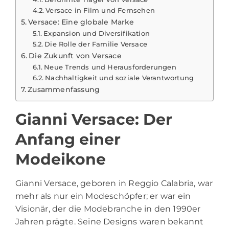
Versace in Film und Fernsehen
Versace: Eine globale Marke
Expansion und Diversifikation
Die Rolle der Familie Versace
Die Zukunft von Versace
Neue Trends und Herausforderungen
Nachhaltigkeit und soziale Verantwortung
Zusammenfassung
Gianni Versace: Der
Anfang einer
Modeikone
Gianni Versace, geboren in Reggio Calabria, war
mehr als nur ein Modeschöpfer; er war ein
Visionär, der die Modebranche in den 1990er
Jahren prägte. Seine Designs waren bekannt