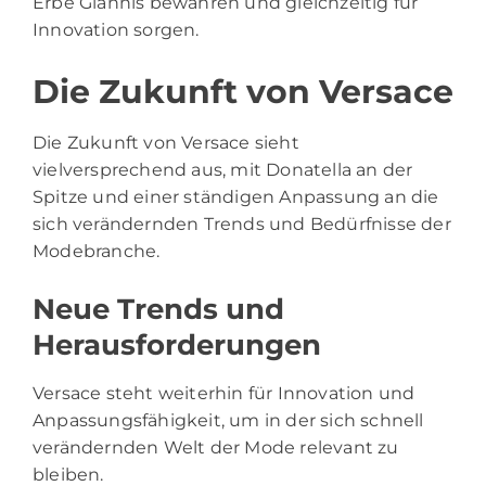
Erbe Giannis bewahren und gleichzeitig für
Innovation sorgen.
Die Zukunft von Versace
Die Zukunft von Versace sieht
vielversprechend aus, mit Donatella an der
Spitze und einer ständigen Anpassung an die
sich verändernden Trends und Bedürfnisse der
Modebranche.
Neue Trends und
Herausforderungen
Versace steht weiterhin für Innovation und
Anpassungsfähigkeit, um in der sich schnell
verändernden Welt der Mode relevant zu
bleiben.