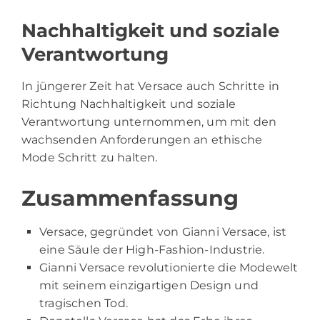
Nachhaltigkeit und soziale
Verantwortung
In jüngerer Zeit hat Versace auch Schritte in
Richtung Nachhaltigkeit und soziale
Verantwortung unternommen, um mit den
wachsenden Anforderungen an ethische
Mode Schritt zu halten.
Zusammenfassung
Versace, gegründet von Gianni Versace, ist
eine Säule der High-Fashion-Industrie.
Gianni Versace revolutionierte die Modewelt
mit seinem einzigartigen Design und
tragischen Tod.