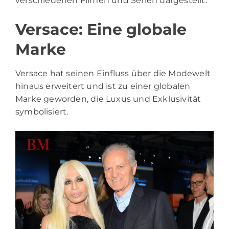
verschiedenen Filmen und Serien dargestellt.
Versace: Eine globale
Marke
Versace hat seinen Einfluss über die Modewelt
hinaus erweitert und ist zu einer globalen
Marke geworden, die Luxus und Exklusivität
symbolisiert.