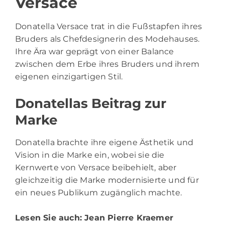
Versace
Donatella Versace
trat in die Fußstapfen ihres
Bruders als Chefdesignerin des Modehauses.
Ihre Ära war geprägt von einer Balance
zwischen dem Erbe ihres Bruders und ihrem
eigenen einzigartigen Stil.
Donatellas Beitrag zur
Marke
Donatella brachte ihre eigene Ästhetik und
Vision in die Marke ein, wobei sie die
Kernwerte von Versace beibehielt, aber
gleichzeitig die Marke modernisierte und für
ein neues Publikum zugänglich machte.
Lesen Sie auch:
Jean Pierre Kraemer