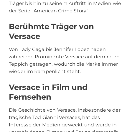
Träger bis hin zu seinem Auftritt in Medien wie
der Serie „American Crime Story“.
Berühmte Träger von
Versace
Von Lady Gaga bis Jennifer Lopez haben
zahlreiche Prominente Versace auf dem roten
Teppich getragen, wodurch die Marke immer
wieder im Rampenlicht steht.
Versace in Film und
Fernsehen
Die Geschichte von Versace, insbesondere der
tragische Tod Gianni Versaces, hat das
Interesse der Medien geweckt und wurde in