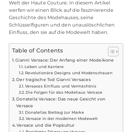
Welt der Haute Couture. In diesem Artikel
werfen wir einen Blick auf die faszinierende
Geschichte des Modehauses, seine
Schlüsselfiguren und den unauslöschlichen
Einfluss, den sie auf die Modewelt haben.
Table of Contents
Gianni Versace: Der Anfang einer Modeikone
Leben und Karriere
Revolutionäre Designs und Modenschauen
Der tragische Tod Gianni Versaces
Versaces Einfluss und Vermächtnis
Die Folgen für das Modehaus Versace
Donatella Versace: Das neue Gesicht von
Versace
Donatellas Beitrag zur Marke
Versace in der modernen Modewelt
Versace und die Popkultur
Berühmte Träger von Versace