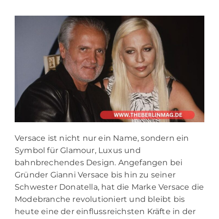
Versace ist nicht nur ein Name, sondern ein
Symbol für Glamour, Luxus und
bahnbrechendes Design. Angefangen bei
Gründer Gianni Versace bis hin zu seiner
Schwester Donatella, hat die Marke Versace die
Modebranche revolutioniert und bleibt bis
heute eine der einflussreichsten Kräfte in der