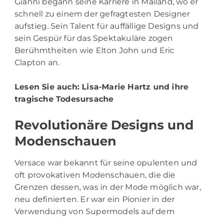
Gianni begann seine Karriere in Mailand, wo er
schnell zu einem der gefragtesten Designer
aufstieg. Sein Talent für auffällige Designs und
sein Gespür für das Spektakuläre zogen
Berühmtheiten wie Elton John und Eric
Clapton an.
Lesen Sie auch:
Lisa-Marie Hartz und ihre
tragische Todesursache
Revolutionäre Designs und
Modenschauen
Versace war bekannt für seine opulenten und
oft provokativen Modenschauen, die die
Grenzen dessen, was in der Mode möglich war,
neu definierten. Er war ein Pionier in der
Verwendung von Supermodels auf dem