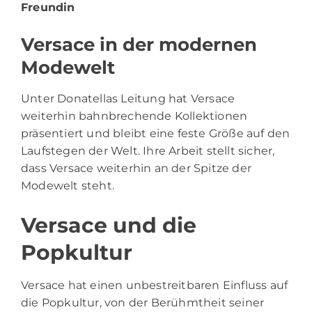
Freundin
Versace in der modernen
Modewelt
Unter Donatellas Leitung hat Versace
weiterhin bahnbrechende Kollektionen
präsentiert und bleibt eine feste Größe auf den
Laufstegen der Welt. Ihre Arbeit stellt sicher,
dass Versace weiterhin an der Spitze der
Modewelt steht.
Versace und die
Popkultur
Versace hat einen unbestreitbaren Einfluss auf
die Popkultur, von der Berühmtheit seiner