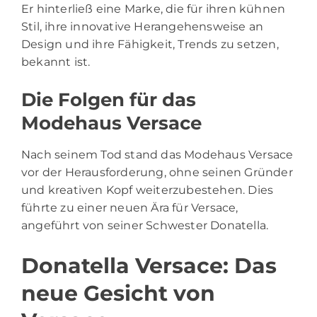
Er hinterließ eine Marke, die für ihren kühnen
Stil, ihre innovative Herangehensweise an
Design und ihre Fähigkeit, Trends zu setzen,
bekannt ist.
Die Folgen für das
Modehaus Versace
Nach seinem Tod stand das Modehaus Versace
vor der Herausforderung, ohne seinen Gründer
und kreativen Kopf weiterzubestehen. Dies
führte zu einer neuen Ära für Versace,
angeführt von seiner Schwester Donatella.
Donatella Versace: Das
neue Gesicht von