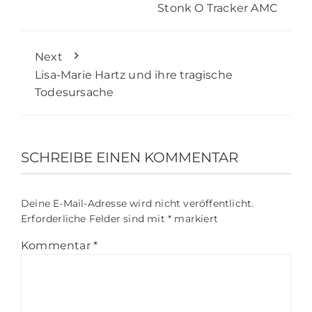
Stonk O Tracker AMC
Next
Lisa-Marie Hartz und ihre tragische
Todesursache
SCHREIBE EINEN KOMMENTAR
Deine E-Mail-Adresse wird nicht veröffentlicht.
Erforderliche Felder sind mit
*
markiert
Kommentar
*