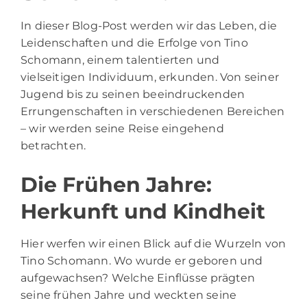
In dieser Blog-Post werden wir das Leben, die
Leidenschaften und die Erfolge von Tino
Schomann, einem talentierten und
vielseitigen Individuum, erkunden. Von seiner
Jugend bis zu seinen beeindruckenden
Errungenschaften in verschiedenen Bereichen
– wir werden seine Reise eingehend
betrachten.
Die Frühen Jahre:
Herkunft und Kindheit
Hier werfen wir einen Blick auf die Wurzeln von
Tino Schomann
. Wo wurde er geboren und
aufgewachsen? Welche Einflüsse prägten
seine frühen Jahre und weckten seine