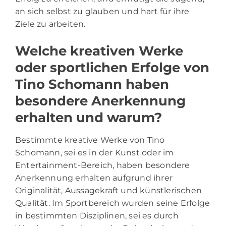
an sich selbst zu glauben und hart für ihre
Ziele zu arbeiten.
Welche kreativen Werke
oder sportlichen Erfolge von
Tino Schomann haben
besondere Anerkennung
erhalten und warum?
Bestimmte kreative Werke von Tino
Schomann, sei es in der Kunst oder im
Entertainment-Bereich, haben besondere
Anerkennung erhalten aufgrund ihrer
Originalität, Aussagekraft und künstlerischen
Qualität. Im Sportbereich wurden seine Erfolge
in bestimmten Disziplinen, sei es durch