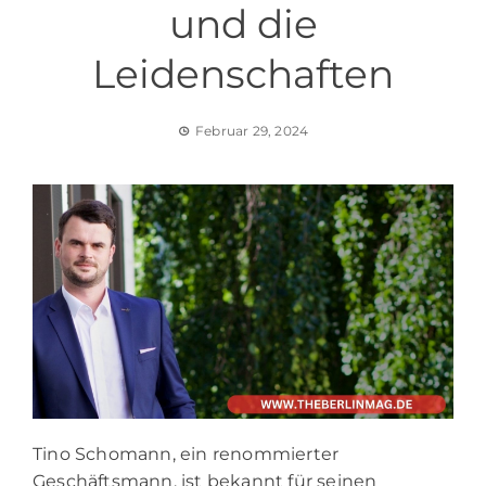
und die
Leidenschaften
Februar 29, 2024
Tino Schomann, ein renommierter
Geschäftsmann, ist bekannt für seinen