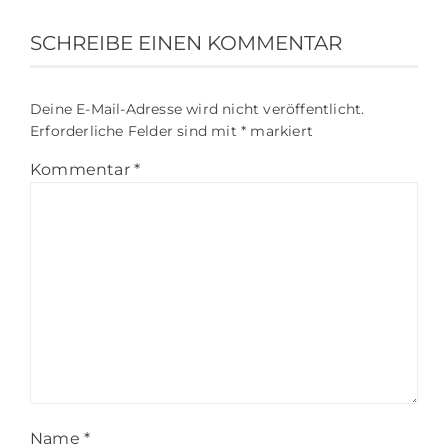
SCHREIBE EINEN KOMMENTAR
Deine E-Mail-Adresse wird nicht veröffentlicht.
Erforderliche Felder sind mit
*
markiert
Kommentar
*
Name
*