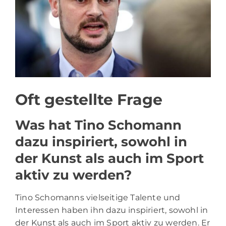
Oft gestellte Frage
Was hat Tino Schomann
dazu inspiriert, sowohl in
der Kunst als auch im Sport
aktiv zu werden?
Tino Schomanns vielseitige Talente und
Interessen haben ihn dazu inspiriert, sowohl in
der Kunst als auch im Sport aktiv zu werden. Er