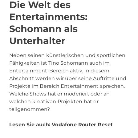
Die Welt des
Entertainments:
Schomann als
Unterhalter
Neben seinen künstlerischen und sportlichen
Fähigkeiten ist Tino Schomann auch im
Entertainment-Bereich aktiv. In diesem
Abschnitt werden wir über seine Auftritte und
Projekte im Bereich Entertainment sprechen.
Welche Shows hat er moderiert oder an
welchen kreativen Projekten hat er
teilgenommen?
Lesen Sie auch:
Vodafone Router Reset