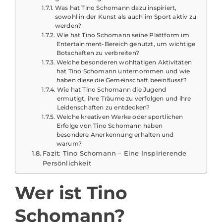
Was hat Tino Schomann dazu inspiriert,
sowohl in der Kunst als auch im Sport aktiv zu
werden?
Wie hat Tino Schomann seine Plattform im
Entertainment-Bereich genutzt, um wichtige
Botschaften zu verbreiten?
Welche besonderen wohltätigen Aktivitäten
hat Tino Schomann unternommen und wie
haben diese die Gemeinschaft beeinflusst?
Wie hat Tino Schomann die Jugend
ermutigt, ihre Träume zu verfolgen und ihre
Leidenschaften zu entdecken?
Welche kreativen Werke oder sportlichen
Erfolge von Tino Schomann haben
besondere Anerkennung erhalten und
warum?
Fazit: Tino Schomann – Eine Inspirierende
Persönlichkeit
Wer ist Tino
Schomann?