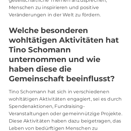
gesellschaftliche Themen anzusprechen,
Menschen zu inspirieren und positive
Veränderungen in der Welt zu fördern.
Welche besonderen
wohltätigen Aktivitäten hat
Tino Schomann
unternommen und wie
haben diese die
Gemeinschaft beeinflusst?
Tino Schomann hat sich in verschiedenen
wohltätigen Aktivitäten engagiert, sei es durch
Spendenaktionen, Fundraising-
Veranstaltungen oder gemeinnützige Projekte.
Diese Aktivitäten haben dazu beigetragen, das
Leben von bedürftigen Menschen zu