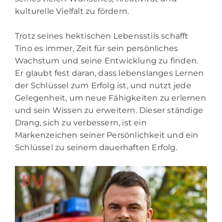
kulturelle Vielfalt zu fördern.
Trotz seines hektischen Lebensstils schafft
Tino es immer, Zeit für sein persönliches
Wachstum und seine Entwicklung zu finden.
Er glaubt fest daran, dass lebenslanges Lernen
der Schlüssel zum Erfolg ist, und nutzt jede
Gelegenheit, um neue Fähigkeiten zu erlernen
und sein Wissen zu erweitern. Dieser ständige
Drang, sich zu verbessern, ist ein
Markenzeichen seiner Persönlichkeit und ein
Schlüssel zu seinem dauerhaften Erfolg.