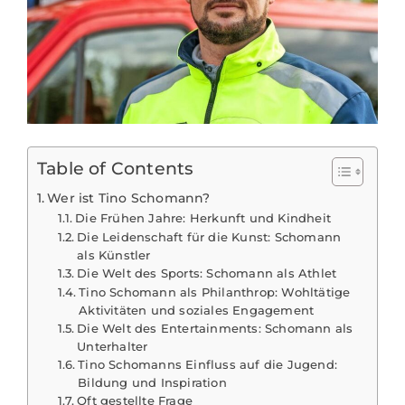
Table of Contents
Wer ist Tino Schomann?
Die Frühen Jahre: Herkunft und Kindheit
Die Leidenschaft für die Kunst: Schomann
als Künstler
Die Welt des Sports: Schomann als Athlet
Tino Schomann als Philanthrop: Wohltätige
Aktivitäten und soziales Engagement
Die Welt des Entertainments: Schomann als
Unterhalter
Tino Schomanns Einfluss auf die Jugend:
Bildung und Inspiration
Oft gestellte Frage