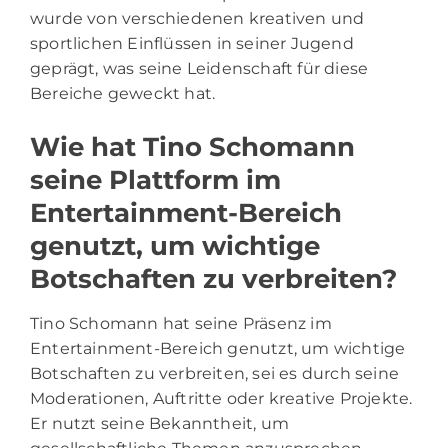
wurde von verschiedenen kreativen und
sportlichen Einflüssen in seiner Jugend
geprägt, was seine Leidenschaft für diese
Bereiche geweckt hat.
Wie hat Tino Schomann
seine Plattform im
Entertainment-Bereich
genutzt, um wichtige
Botschaften zu verbreiten?
Tino Schomann hat seine Präsenz im
Entertainment-Bereich genutzt, um wichtige
Botschaften zu verbreiten, sei es durch seine
Moderationen, Auftritte oder kreative Projekte.
Er nutzt seine Bekanntheit, um