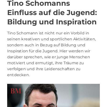
Tino Schomanns
Einfluss auf die Jugend:
Bildung und Inspiration
Tino Schomann ist nicht nur ein Vorbild in
seinen kreativen und sportlichen Aktivitäten,
sondern auch in Bezug auf Bildung und
Inspiration für die Jugend. Hier werden wir
darüber sprechen, wie er junge Menschen
motiviert und ermutigt, ihre Träume zu
verfolgen und ihre Leidenschaften zu
entdecken.