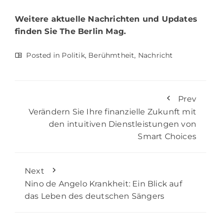
Weitere aktuelle Nachrichten und Updates
finden Sie
The Berlin Mag.
Posted in
Politik
,
Berühmtheit
,
Nachricht
Prev
Verändern Sie Ihre finanzielle Zukunft mit
den intuitiven Dienstleistungen von
Smart Choices
Next
Nino de Angelo Krankheit: Ein Blick auf
das Leben des deutschen Sängers