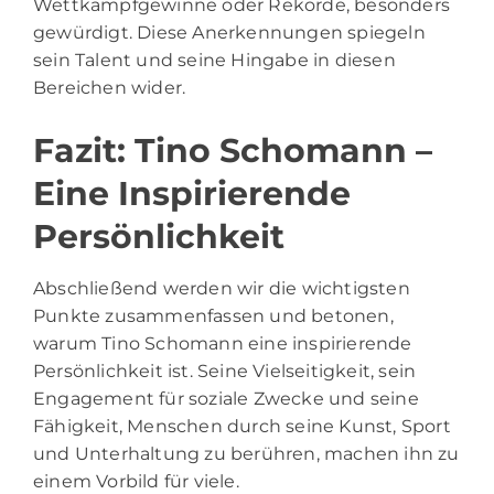
Wettkampfgewinne oder Rekorde, besonders
gewürdigt. Diese Anerkennungen spiegeln
sein Talent und seine Hingabe in diesen
Bereichen wider.
Fazit: Tino Schomann –
Eine Inspirierende
Persönlichkeit
Abschließend werden wir die wichtigsten
Punkte zusammenfassen und betonen,
warum Tino Schomann eine inspirierende
Persönlichkeit ist. Seine Vielseitigkeit, sein
Engagement für soziale Zwecke und seine
Fähigkeit, Menschen durch seine Kunst, Sport
und Unterhaltung zu berühren, machen ihn zu
einem Vorbild für viele.