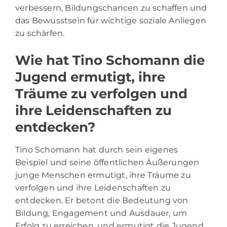
verbessern, Bildungschancen zu schaffen und
das Bewusstsein für wichtige soziale Anliegen
zu schärfen.
Wie hat Tino Schomann die
Jugend ermutigt, ihre
Träume zu verfolgen und
ihre Leidenschaften zu
entdecken?
Tino Schomann hat durch sein eigenes
Beispiel und seine öffentlichen Äußerungen
junge Menschen ermutigt, ihre Träume zu
verfolgen und ihre Leidenschaften zu
entdecken. Er betont die Bedeutung von
Bildung, Engagement und Ausdauer, um
Erfolg zu erreichen, und ermutigt die Jugend,