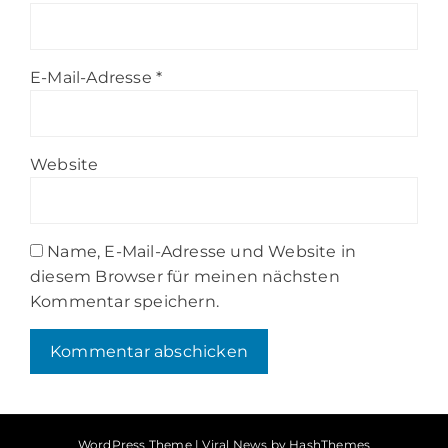
E-Mail-Adresse
*
Website
Name, E-Mail-Adresse und Website in
diesem Browser für meinen nächsten
Kommentar speichern.
WordPress Theme
|
Viral News
by HashThemes