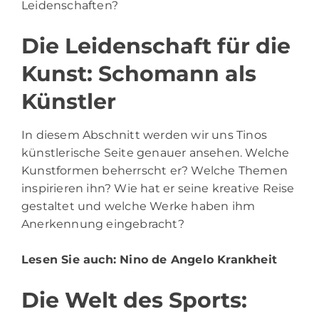
Leidenschaften?
Die Leidenschaft für die
Kunst: Schomann als
Künstler
In diesem Abschnitt werden wir uns Tinos
künstlerische Seite genauer ansehen. Welche
Kunstformen beherrscht er? Welche Themen
inspirieren ihn? Wie hat er seine kreative Reise
gestaltet und welche Werke haben ihm
Anerkennung eingebracht?
Lesen Sie auch:
Nino de Angelo Krankheit
Die Welt des Sports: