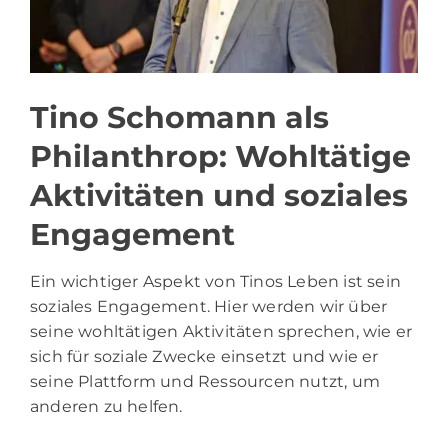
Tino Schomann als
Philanthrop: Wohltätige
Aktivitäten und soziales
Engagement
Ein wichtiger Aspekt von Tinos Leben ist sein
soziales Engagement. Hier werden wir über
seine wohltätigen Aktivitäten sprechen, wie er
sich für soziale Zwecke einsetzt und wie er
seine Plattform und Ressourcen nutzt, um
anderen zu helfen.