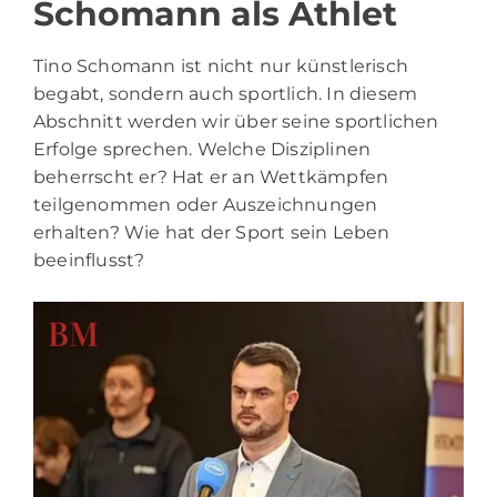
Schomann als Athlet
Tino Schomann ist nicht nur künstlerisch
begabt, sondern auch sportlich. In diesem
Abschnitt werden wir über seine sportlichen
Erfolge sprechen. Welche Disziplinen
beherrscht er? Hat er an Wettkämpfen
teilgenommen oder Auszeichnungen
erhalten? Wie hat der Sport sein Leben
beeinflusst?