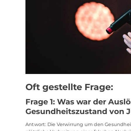
Oft gestellte Frage:
Frage 1: Was war der Ausl
Gesundheitszustand von 
Antwort: Die Verwirrung um den Gesundhei