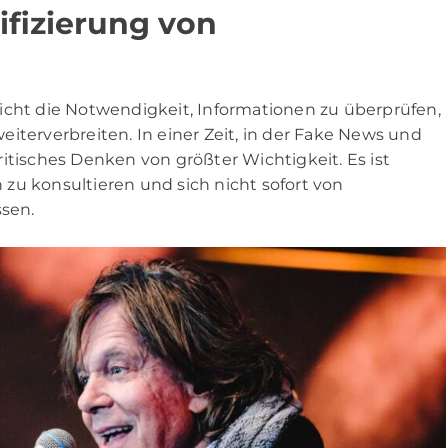
ifizierung von
icht die Notwendigkeit, Informationen zu überprüfen,
iterverbreiten. In einer Zeit, in der Fake News und
itisches Denken von größter Wichtigkeit. Es ist
zu konsultieren und sich nicht sofort von
ssen.