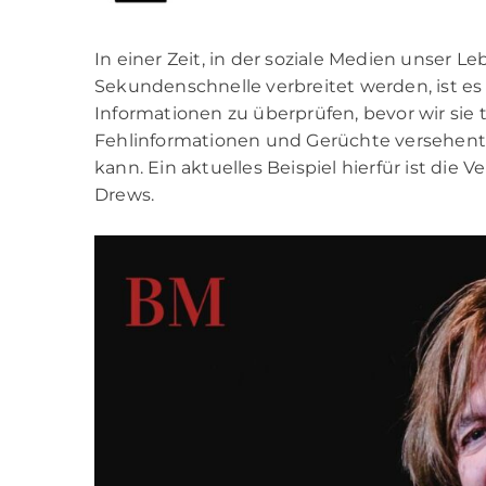
In einer Zeit, in der soziale Medien unser 
Sekundenschnelle verbreitet werden, ist e
Informationen zu überprüfen, bevor wir sie 
Fehlinformationen und Gerüchte versehentl
kann. Ein aktuelles Beispiel hierfür ist d
Drews.