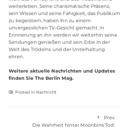
weiterleben. Seine charismatische Präsenz,
sein Wissen und seine Fähigkeit, das Publikum
zu begeistern, haben ihn zu einem
unvergesslichen TV-Gesicht gemacht. In
Erinnerung an ihn werden wir weiterhin seine
Sendungen genießen und sein Erbe in der
Welt des Trödelns und der Unterhaltung
ehren.
Weitere aktuelle Nachrichten und Updates
finden Sie
The Berlin Mag.
Posted in
Nachricht
Prev
Die Wahrheit hinter Moonbins Tod: