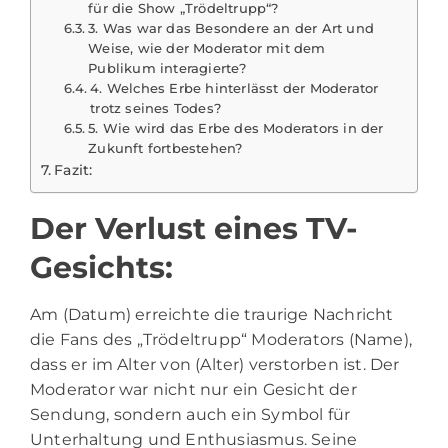
für die Show „Trödeltrupp“?
3. Was war das Besondere an der Art und
Weise, wie der Moderator mit dem
Publikum interagierte?
4. Welches Erbe hinterlässt der Moderator
trotz seines Todes?
5. Wie wird das Erbe des Moderators in der
Zukunft fortbestehen?
Fazit:
Der Verlust eines TV-
Gesichts:
Am (Datum) erreichte die traurige Nachricht
die Fans des
„Trödeltrupp“
Moderators (Name),
dass er im Alter von (Alter) verstorben ist. Der
Moderator war nicht nur ein Gesicht der
Sendung, sondern auch ein Symbol für
Unterhaltung und Enthusiasmus. Seine