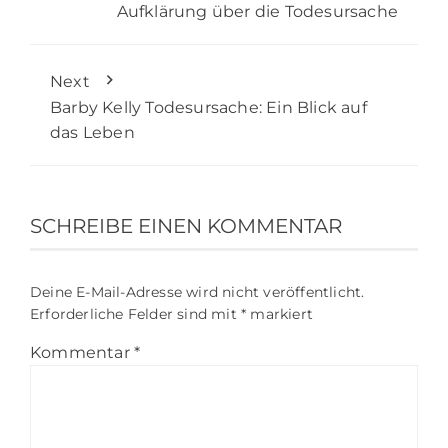
Aufklärung über die Todesursache
Next
Barby Kelly Todesursache: Ein Blick auf
das Leben
SCHREIBE EINEN KOMMENTAR
Deine E-Mail-Adresse wird nicht veröffentlicht.
Erforderliche Felder sind mit
*
markiert
Kommentar
*