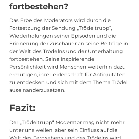
fortbestehen?
Das Erbe des Moderators wird durch die
Fortsetzung der Sendung „Trödeltrupp“,
Wiederholungen seiner Episoden und die
Erinnerung der Zuschauer an seine Beiträge in
der Welt des Trödelns und der Unterhaltung
fortbestehen. Seine inspirierende
Persönlichkeit wird Menschen weiterhin dazu
ermutigen, ihre Leidenschaft für Antiquitäten
zu entdecken und sich mit dem Thema Trödel
auseinanderzusetzen.
Fazit:
Der „Trödeltrupp“ Moderator mag nicht mehr
unter uns weilen, aber sein Einfluss auf die
Welt des Fernsehens und des Trödelns wird