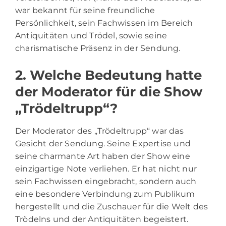
war bekannt für seine freundliche
Persönlichkeit, sein Fachwissen im Bereich
Antiquitäten und Trödel, sowie seine
charismatische Präsenz in der Sendung.
2. Welche Bedeutung hatte
der Moderator für die Show
„Trödeltrupp“?
Der Moderator des „Trödeltrupp“ war das
Gesicht der Sendung. Seine Expertise und
seine charmante Art haben der Show eine
einzigartige Note verliehen. Er hat nicht nur
sein Fachwissen eingebracht, sondern auch
eine besondere Verbindung zum Publikum
hergestellt und die Zuschauer für die Welt des
Trödelns und der Antiquitäten begeistert.