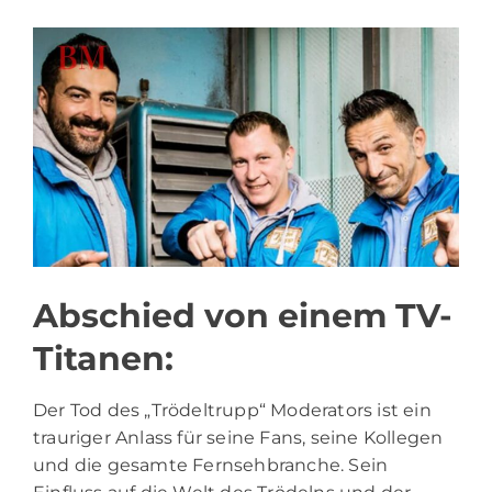
Abschied von einem TV-
Titanen:
Der Tod des „Trödeltrupp“ Moderators ist ein
trauriger Anlass für seine Fans, seine Kollegen
und die gesamte Fernsehbranche. Sein