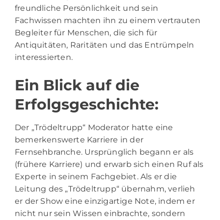
freundliche Persönlichkeit und sein
Fachwissen machten ihn zu einem vertrauten
Begleiter für Menschen, die sich für
Antiquitäten, Raritäten und das Entrümpeln
interessierten.
Ein Blick auf die
Erfolgsgeschichte:
Der „Trödeltrupp“ Moderator hatte eine
bemerkenswerte Karriere in der
Fernsehbranche. Ursprünglich begann er als
(frühere Karriere) und erwarb sich einen Ruf als
Experte in seinem Fachgebiet. Als er die
Leitung des „Trödeltrupp“ übernahm, verlieh
er der Show eine einzigartige Note, indem er
nicht nur sein Wissen einbrachte, sondern