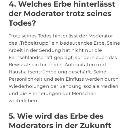
4. Welches Erbe hinterlässt
der Moderator trotz seines
Todes?
Trotz seines Todes hinterlässt der Moderator
des „Trödeltrupp“ ein bedeutendes Erbe. Seine
Arbeit in der Sendung hat nicht nur die
Fernsehlandschaft geprägt, sondern auch das
Bewusstsein für Trödel, Antiquitäten und
Haushaltsentrümpelung geschärft. Seine
Persönlichkeit und sein Einfluss werden durch
Wiederholungen der Sendung, soziale Medien
und die Erinnerungen der Menschen
weiterleben.
5. Wie wird das Erbe des
Moderators in der Zukunft