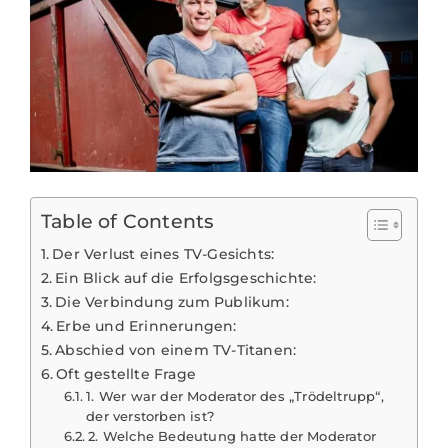
Table of Contents
Der Verlust eines TV-Gesichts:
Ein Blick auf die Erfolgsgeschichte:
Die Verbindung zum Publikum:
Erbe und Erinnerungen:
Abschied von einem TV-Titanen:
Oft gestellte Frage
1. Wer war der Moderator des „Trödeltrupp“,
der verstorben ist?
2. Welche Bedeutung hatte der Moderator