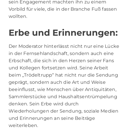
sein Engagement machten ihn zu einem
Vorbild für viele, die in der Branche Fuß fassen
wollten.
Erbe und Erinnerungen:
Der Moderator hinterlässt nicht nur eine Lücke
in der Fernsehlandschaft, sondern auch eine
Erbschaft, die sich in den Herzen seiner Fans
und Kollegen fortsetzen wird. Seine Arbeit
beim „Trödeltrupp“ hat nicht nur die Sendung
geprägt, sondern auch die Art und Weise
beeinflusst, wie Menschen über Antiquitäten,
Sammlerstücke und Haushaltsentrümpelung
denken. Sein Erbe wird durch
Wiederholungen der Sendung, soziale Medien
und Erinnerungen an seine Beiträge
weiterleben.