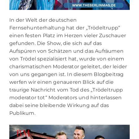
In der Welt der deutschen
Fernsehunterhaltung hat der „Trödeltrupp“
einen festen Platz im Herzen vieler Zuschauer
gefunden. Die Show, die sich auf das
Aufspüren von Schätzen und das Aufräumen
von Trödel spezialisiert hat, wurde von einem
charismatischen Moderator geleitet, der leider
von uns gegangen ist. In diesem Blogbeitrag
werfen wir einen genaueren Blick auf die
traurige Nachricht vom Tod des „Trödeltrupp
moderator tot“ Moderators und hinterlassen
dabei seine bleibende Wirkung auf das
Publikum.