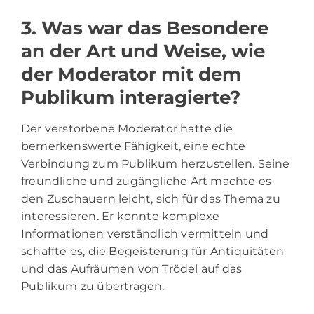
3. Was war das Besondere
an der Art und Weise, wie
der Moderator mit dem
Publikum interagierte?
Der verstorbene Moderator hatte die
bemerkenswerte Fähigkeit, eine echte
Verbindung zum Publikum herzustellen. Seine
freundliche und zugängliche Art machte es
den Zuschauern leicht, sich für das Thema zu
interessieren. Er konnte komplexe
Informationen verständlich vermitteln und
schaffte es, die Begeisterung für Antiquitäten
und das Aufräumen von Trödel auf das
Publikum zu übertragen.