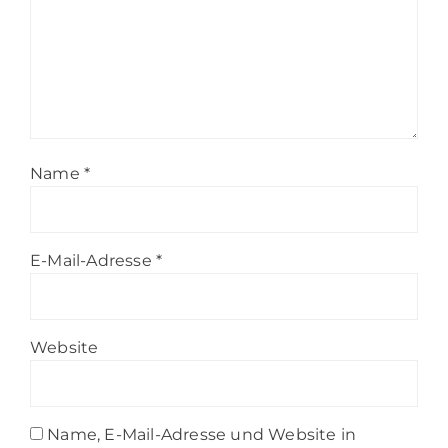
Name
*
E-Mail-Adresse
*
Website
Name, E-Mail-Adresse und Website in