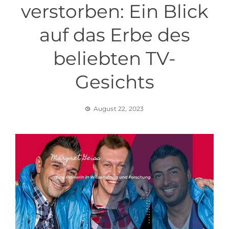
verstorben: Ein Blick
auf das Erbe des
beliebten TV-
Gesichts
August 22, 2023