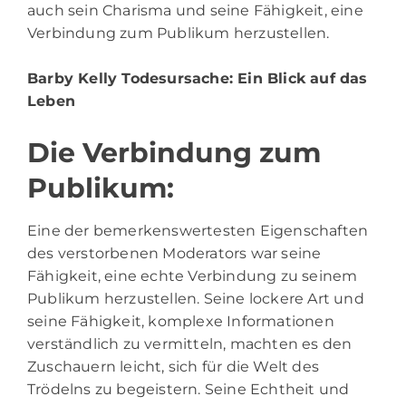
auch sein Charisma und seine Fähigkeit, eine
Verbindung zum Publikum herzustellen.
Barby Kelly Todesursache
: Ein Blick auf das
Leben
Die Verbindung zum
Publikum:
Eine der bemerkenswertesten Eigenschaften
des verstorbenen Moderators war seine
Fähigkeit, eine echte Verbindung zu seinem
Publikum herzustellen. Seine lockere Art und
seine Fähigkeit, komplexe Informationen
verständlich zu vermitteln, machten es den
Zuschauern leicht, sich für die Welt des
Trödelns zu begeistern. Seine Echtheit und