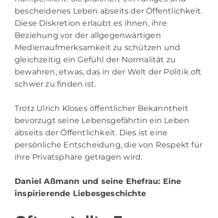
bescheidenes Leben abseits der Öffentlichkeit.
Diese Diskretion erlaubt es ihnen, ihre
Beziehung vor der allgegenwärtigen
Medienaufmerksamkeit zu schützen und
gleichzeitig ein Gefühl der Normalität zu
bewahren, etwas, das in der Welt der Politik oft
schwer zu finden ist.
Trotz Ulrich Kloses öffentlicher Bekanntheit
bevorzugt seine Lebensgefährtin ein Leben
abseits der Öffentlichkeit. Dies ist eine
persönliche Entscheidung, die von Respekt für
ihre Privatsphäre getragen wird.
Daniel Aßmann und seine Ehefrau
: Eine
inspirierende Liebesgeschichte