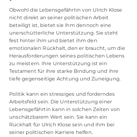
Obwohl die Lebensgefährtin von Ulrich Klose
nicht direkt an seiner politischen Arbeit
beteiligt ist, bietet sie ihm dennoch eine
unerschütterliche Unterstützung. Sie steht
fest hinter ihm und bietet ihm den
emotionalen Rückhalt, den er braucht, um die
Herausforderungen seines politischen Lebens
zu meistern. Ihre Unterstützung ist ein
Testament für ihre starke Bindung und ihre
tiefe gegenseitige Achtung und Zuneigung.
Politik kann ein stressiges und forderndes
Arbeitsfeld sein. Die Unterstützung einer
Lebensgefährtin kann in solchen Zeiten von
unschätzbarem Wert sein. Sie kann ein
Rückhalt für Ulrich Klose sein und ihm bei
seiner politischen Karriere helfen.