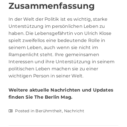
Zusammenfassung
In der Welt der Politik ist es wichtig, starke
Unterstützung im persönlichen Leben zu
haben. Die Lebensgefährtin von Ulrich Klose
spielt zweifellos eine bedeutende Rolle in
seinem Leben, auch wenn sie nicht im
Rampenlicht steht. Ihre gemeinsamen
Interessen und ihre Unterstützung in seinem
politischen Leben machen sie zu einer
wichtigen Person in seiner Welt.
Weitere aktuelle Nachrichten und Updates
finden Sie
The Berlin Mag.
Posted in
Berühmtheit
,
Nachricht