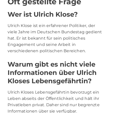
Oft gestellte Frage
Wer ist Ulrich Klose?
Ulrich Klose ist ein erfahrener Politiker, der
viele Jahre im Deutschen Bundestag gedient
hat. Er ist bekannt für sein politisches
Engagement und seine Arbeit in
verschiedenen politischen Bereichen.
Warum gibt es nicht viele
Informationen über Ulrich
Kloses Lebensgefährtin?
Ulrich Kloses Lebensgefährtin bevorzugt ein
Leben abseits der Öffentlichkeit und hält ihr
Privatleben privat. Daher sind nur begrenzte
Informationen über sie verfügbar.