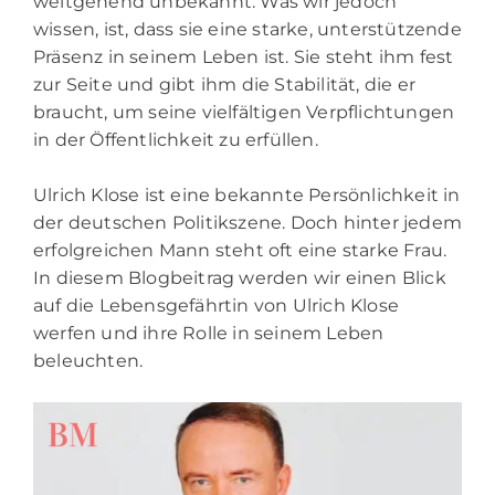
weitgehend unbekannt. Was wir jedoch
wissen, ist, dass sie eine starke, unterstützende
Präsenz in seinem Leben ist. Sie steht ihm fest
zur Seite und gibt ihm die Stabilität, die er
braucht, um seine vielfältigen Verpflichtungen
in der Öffentlichkeit zu erfüllen.
Ulrich Klose ist eine bekannte Persönlichkeit in
der deutschen Politikszene. Doch hinter jedem
erfolgreichen Mann steht oft eine starke Frau.
In diesem Blogbeitrag werden wir einen Blick
auf die Lebensgefährtin von Ulrich Klose
werfen und ihre Rolle in seinem Leben
beleuchten.