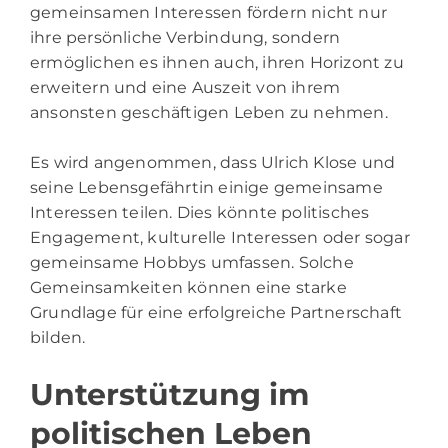
gemeinsamen Interessen fördern nicht nur
ihre persönliche Verbindung, sondern
ermöglichen es ihnen auch, ihren Horizont zu
erweitern und eine Auszeit von ihrem
ansonsten geschäftigen Leben zu nehmen.
Es wird angenommen, dass Ulrich Klose und
seine Lebensgefährtin einige gemeinsame
Interessen teilen. Dies könnte politisches
Engagement, kulturelle Interessen oder sogar
gemeinsame Hobbys umfassen. Solche
Gemeinsamkeiten können eine starke
Grundlage für eine erfolgreiche Partnerschaft
bilden.
Unterstützung im
politischen Leben