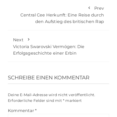
Prev
Central Cee Herkunft: Eine Reise durch
den Aufstieg des britischen Rap
Next
Victoria Swarovski Vermögen: Die
Erfolgsgeschichte einer Erbin
SCHREIBE EINEN KOMMENTAR
Deine E-Mail-Adresse wird nicht veröffentlicht.
Erforderliche Felder sind mit
*
markiert
Kommentar
*