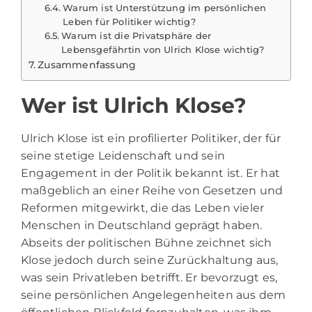
Warum ist Unterstützung im persönlichen
Leben für Politiker wichtig?
Warum ist die Privatsphäre der
Lebensgefährtin von Ulrich Klose wichtig?
Zusammenfassung
Wer ist Ulrich Klose?
Ulrich Klose ist ein profilierter Politiker, der für
seine stetige Leidenschaft und sein
Engagement in der Politik bekannt ist. Er hat
maßgeblich an einer Reihe von Gesetzen und
Reformen mitgewirkt, die das Leben vieler
Menschen in Deutschland geprägt haben.
Abseits der politischen Bühne zeichnet sich
Klose jedoch durch seine Zurückhaltung aus,
was sein Privatleben betrifft. Er bevorzugt es,
seine persönlichen Angelegenheiten aus dem