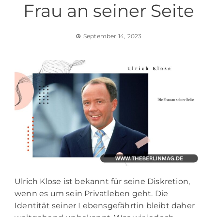
Frau an seiner Seite
September 14, 2023
Ulrich Klose ist bekannt für seine Diskretion,
wenn es um sein Privatleben geht. Die
Identität seiner Lebensgefährtin bleibt daher