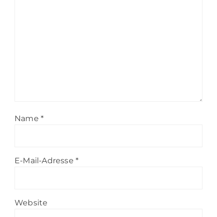
Name
*
E-Mail-Adresse
*
Website