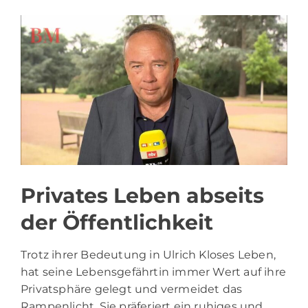
Privates Leben abseits
der Öffentlichkeit
Trotz ihrer Bedeutung in Ulrich Kloses Leben,
hat seine Lebensgefährtin immer Wert auf ihre
Privatsphäre gelegt und vermeidet das
Rampenlicht. Sie präferiert ein ruhiges und