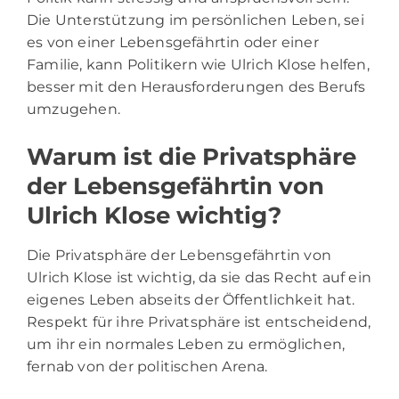
Die Unterstützung im persönlichen Leben, sei
es von einer Lebensgefährtin oder einer
Familie, kann Politikern wie Ulrich Klose helfen,
besser mit den Herausforderungen des Berufs
umzugehen.
Warum ist die Privatsphäre
der Lebensgefährtin von
Ulrich Klose wichtig?
Die Privatsphäre der Lebensgefährtin von
Ulrich Klose ist wichtig, da sie das Recht auf ein
eigenes Leben abseits der Öffentlichkeit hat.
Respekt für ihre Privatsphäre ist entscheidend,
um ihr ein normales Leben zu ermöglichen,
fernab von der politischen Arena.