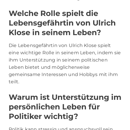
Welche Rolle spielt die
Lebensgefährtin von Ulrich
Klose in seinem Leben?
Die Lebensgefährtin von Ulrich Klose spielt
eine wichtige Rolle in seinem Leben, indem sie
ihm Unterstützung in seinem politischen
Leben bietet und möglicherweise
gemeinsame Interessen und Hobbys mit ihm
teilt.
Warum ist Unterstützung im
persönlichen Leben für
Politiker wichtig?
Politik kann stressig und anspruchsvoll sein.