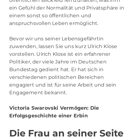
öffentlichen Blickfeld fernzuhalten, was ihm
ein Gefühl der Normalität und Privatsphäre in
einem sonst so öffentlichen und
anspruchsvollen Leben ermöglicht.
Bevor wir uns seiner Lebensgefährtin
zuwenden, lassen Sie uns kurz Ulrich Klose
vorstellen. Ulrich Klose ist ein erfahrener
Politiker, der viele Jahre im Deutschen
Bundestag gedient hat. Er hat sich in
verschiedenen politischen Bereichen
engagiert und ist für seine Arbeit und sein
Engagement bekannt.
Victoria Swarovski Vermögen
: Die
Erfolgsgeschichte einer Erbin
Die Frau an seiner Seite