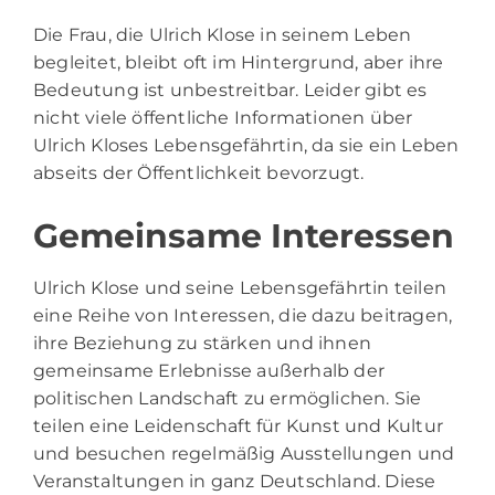
Die Frau, die Ulrich Klose in seinem Leben
begleitet, bleibt oft im Hintergrund, aber ihre
Bedeutung ist unbestreitbar. Leider gibt es
nicht viele öffentliche Informationen über
Ulrich Kloses Lebensgefährtin, da sie ein Leben
abseits der Öffentlichkeit bevorzugt.
Gemeinsame Interessen
Ulrich Klose und seine Lebensgefährtin teilen
eine Reihe von Interessen, die dazu beitragen,
ihre Beziehung zu stärken und ihnen
gemeinsame Erlebnisse außerhalb der
politischen Landschaft zu ermöglichen. Sie
teilen eine Leidenschaft für Kunst und Kultur
und besuchen regelmäßig Ausstellungen und
Veranstaltungen in ganz Deutschland. Diese