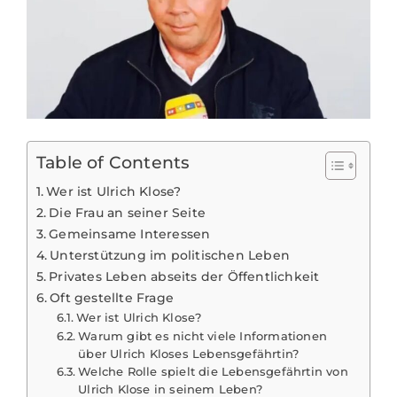
Table of Contents
Wer ist Ulrich Klose?
Die Frau an seiner Seite
Gemeinsame Interessen
Unterstützung im politischen Leben
Privates Leben abseits der Öffentlichkeit
Oft gestellte Frage
Wer ist Ulrich Klose?
Warum gibt es nicht viele Informationen
über Ulrich Kloses Lebensgefährtin?
Welche Rolle spielt die Lebensgefährtin von
Ulrich Klose in seinem Leben?