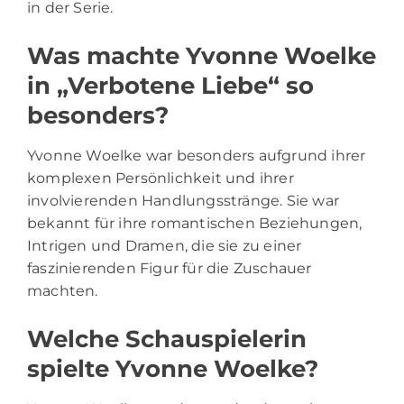
in der Serie.
Was machte Yvonne Woelke
in „Verbotene Liebe“ so
besonders?
Yvonne Woelke war besonders aufgrund ihrer
komplexen Persönlichkeit und ihrer
involvierenden Handlungsstränge. Sie war
bekannt für ihre romantischen Beziehungen,
Intrigen und Dramen, die sie zu einer
faszinierenden Figur für die Zuschauer
machten.
Welche Schauspielerin
spielte Yvonne Woelke?