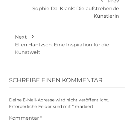
Prev
Sophie Dal Krank: Die aufstrebende
Künstlerin
Next
Ellen Hantzsch: Eine Inspiration für die
Kunstwelt
SCHREIBE EINEN KOMMENTAR
Deine E-Mail-Adresse wird nicht veröffentlicht.
Erforderliche Felder sind mit
*
markiert
Kommentar
*