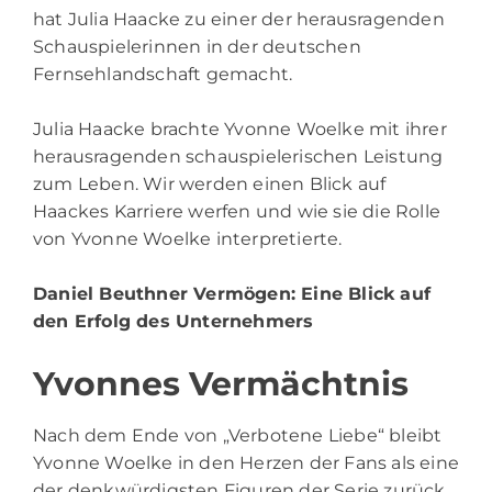
hat Julia Haacke zu einer der herausragenden
Schauspielerinnen in der deutschen
Fernsehlandschaft gemacht.
Julia Haacke brachte Yvonne Woelke mit ihrer
herausragenden schauspielerischen Leistung
zum Leben. Wir werden einen Blick auf
Haackes Karriere werfen und wie sie die Rolle
von Yvonne Woelke interpretierte.
Daniel Beuthner Vermögen
: Eine Blick auf
den Erfolg des Unternehmers
Yvonnes Vermächtnis
Nach dem Ende von „Verbotene Liebe“ bleibt
Yvonne Woelke in den Herzen der Fans als eine
der denkwürdigsten Figuren der Serie zurück.