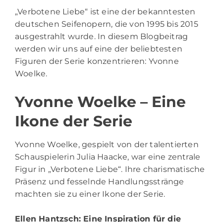
„Verbotene Liebe“ ist eine der bekanntesten
deutschen Seifenopern, die von 1995 bis 2015
ausgestrahlt wurde. In diesem Blogbeitrag
werden wir uns auf eine der beliebtesten
Figuren der Serie konzentrieren: Yvonne
Woelke.
Yvonne Woelke – Eine
Ikone der Serie
Yvonne Woelke, gespielt von der talentierten
Schauspielerin Julia Haacke, war eine zentrale
Figur in „Verbotene Liebe“. Ihre charismatische
Präsenz und fesselnde Handlungsstränge
machten sie zu einer Ikone der Serie.
Ellen Hantzsch
: Eine Inspiration für die