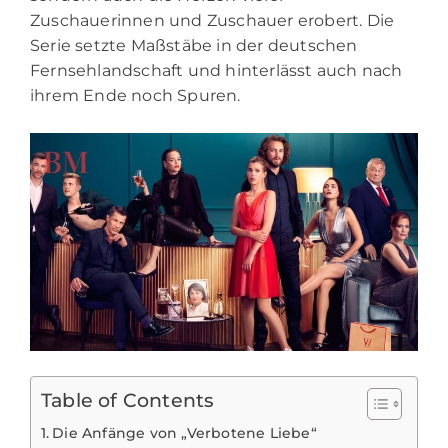
Zuschauerinnen und Zuschauer erobert. Die
Serie setzte Maßstäbe in der deutschen
Fernsehlandschaft und hinterlässt auch nach
ihrem Ende noch Spuren.
Table of Contents
Die Anfänge von „Verbotene Liebe“