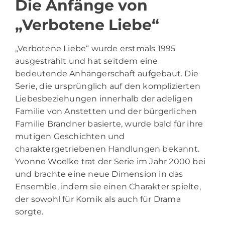
Die Anfänge von
„Verbotene Liebe“
„
Verbotene Liebe
“ wurde erstmals 1995
ausgestrahlt und hat seitdem eine
bedeutende Anhängerschaft aufgebaut. Die
Serie, die ursprünglich auf den komplizierten
Liebesbeziehungen innerhalb der adeligen
Familie von Anstetten und der bürgerlichen
Familie Brandner basierte, wurde bald für ihre
mutigen Geschichten und
charaktergetriebenen Handlungen bekannt.
Yvonne Woelke trat der Serie im Jahr 2000 bei
und brachte eine neue Dimension in das
Ensemble, indem sie einen Charakter spielte,
der sowohl für Komik als auch für Drama
sorgte.