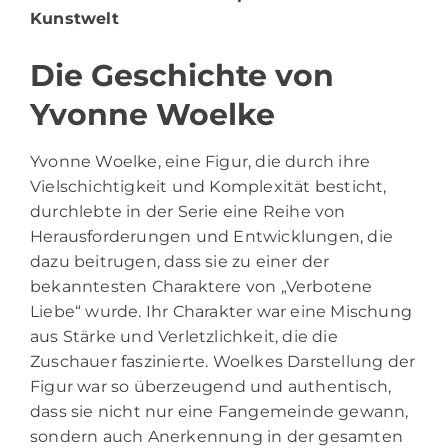
Kunstwelt
Die Geschichte von
Yvonne Woelke
Yvonne Woelke, eine Figur, die durch ihre
Vielschichtigkeit und Komplexität besticht,
durchlebte in der Serie eine Reihe von
Herausforderungen und Entwicklungen, die
dazu beitrugen, dass sie zu einer der
bekanntesten Charaktere von „Verbotene
Liebe“ wurde. Ihr Charakter war eine Mischung
aus Stärke und Verletzlichkeit, die die
Zuschauer faszinierte. Woelkes Darstellung der
Figur war so überzeugend und authentisch,
dass sie nicht nur eine Fangemeinde gewann,
sondern auch Anerkennung in der gesamten