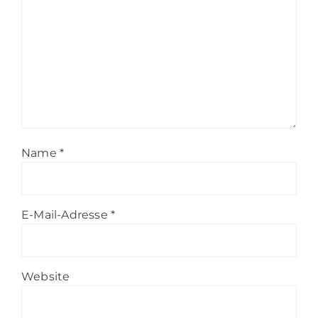
Name
*
E-Mail-Adresse
*
Website