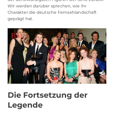
Wir werden darüber sprechen, wie ihr
Charakter die deutsche Fernsehlandschaft
geprägt hat.
Die Fortsetzung der
Legende