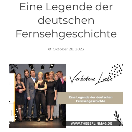
Eine Legende der
deutschen
Fernsehgeschichte
Oktober 28, 2023