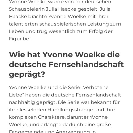
Yvonne Woelke wurde von der deutschen
Schauspielerin Julia Haacke gespielt. Julia
Haacke brachte Yvonne Woelke mit ihrer
talentierten schauspielerischen Leistung zum
Leben und trug wesentlich zum Erfolg der
Figur bei.
Wie hat Yvonne Woelke die
deutsche Fernsehlandschaft
geprägt?
Yvonne Woelke und die Serie „Verbotene
Liebe“ haben die deutsche Fernsehlandschaft
nachhaltig geprägt. Die Serie war bekannt für
ihre fesselnden Handlungsstränge und ihre
komplexen Charaktere, darunter Yvonne
Woelke, und erlangte dadurch eine große
Fangemeinde und Anerkennung in