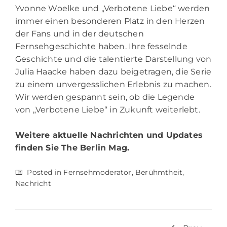
Yvonne Woelke und „Verbotene Liebe“ werden
immer einen besonderen Platz in den Herzen
der Fans und in der deutschen
Fernsehgeschichte haben. Ihre fesselnde
Geschichte und die talentierte Darstellung von
Julia Haacke haben dazu beigetragen, die Serie
zu einem unvergesslichen Erlebnis zu machen.
Wir werden gespannt sein, ob die Legende
von „Verbotene Liebe“ in Zukunft weiterlebt.
Weitere aktuelle Nachrichten und Updates
finden Sie
The Berlin Mag.
Posted in
Fernsehmoderator
,
Berühmtheit
,
Nachricht