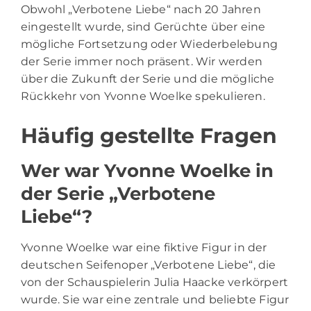
Obwohl „Verbotene Liebe“ nach 20 Jahren
eingestellt wurde, sind Gerüchte über eine
mögliche Fortsetzung oder Wiederbelebung
der Serie immer noch präsent. Wir werden
über die Zukunft der Serie und die mögliche
Rückkehr von Yvonne Woelke spekulieren.
Häufig gestellte Fragen
Wer war Yvonne Woelke in
der Serie „Verbotene
Liebe“?
Yvonne Woelke war eine fiktive Figur in der
deutschen Seifenoper „Verbotene Liebe“, die
von der Schauspielerin Julia Haacke verkörpert
wurde. Sie war eine zentrale und beliebte Figur