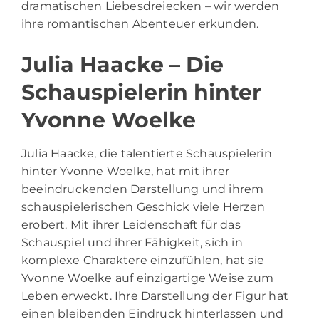
dramatischen Liebesdreiecken – wir werden
ihre romantischen Abenteuer erkunden.
Julia Haacke – Die
Schauspielerin hinter
Yvonne Woelke
Julia Haacke, die talentierte Schauspielerin
hinter Yvonne Woelke, hat mit ihrer
beeindruckenden Darstellung und ihrem
schauspielerischen Geschick viele Herzen
erobert. Mit ihrer Leidenschaft für das
Schauspiel und ihrer Fähigkeit, sich in
komplexe Charaktere einzufühlen, hat sie
Yvonne Woelke auf einzigartige Weise zum
Leben erweckt. Ihre Darstellung der Figur hat
einen bleibenden Eindruck hinterlassen und