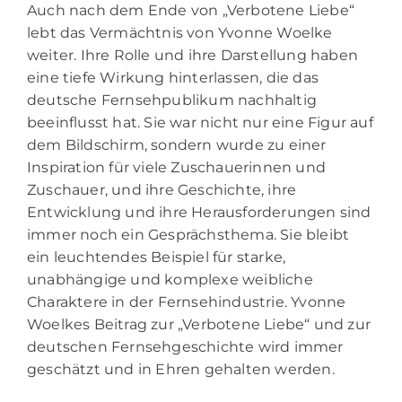
Auch nach dem Ende von „Verbotene Liebe“
lebt das Vermächtnis von Yvonne Woelke
weiter. Ihre Rolle und ihre Darstellung haben
eine tiefe Wirkung hinterlassen, die das
deutsche Fernsehpublikum nachhaltig
beeinflusst hat. Sie war nicht nur eine Figur auf
dem Bildschirm, sondern wurde zu einer
Inspiration für viele Zuschauerinnen und
Zuschauer, und ihre Geschichte, ihre
Entwicklung und ihre Herausforderungen sind
immer noch ein Gesprächsthema. Sie bleibt
ein leuchtendes Beispiel für starke,
unabhängige und komplexe weibliche
Charaktere in der Fernsehindustrie. Yvonne
Woelkes Beitrag zur „Verbotene Liebe“ und zur
deutschen Fernsehgeschichte wird immer
geschätzt und in Ehren gehalten werden.