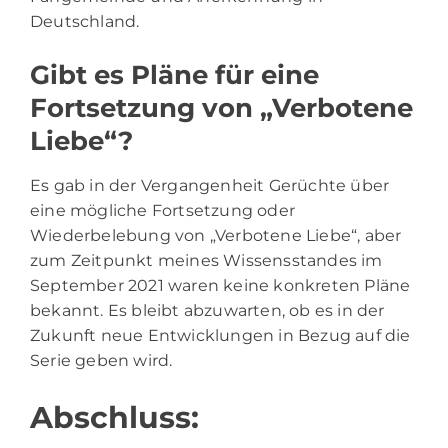
Deutschland.
Gibt es Pläne für eine
Fortsetzung von „Verbotene
Liebe“?
Es gab in der Vergangenheit Gerüchte über
eine mögliche Fortsetzung oder
Wiederbelebung von „Verbotene Liebe“, aber
zum Zeitpunkt meines Wissensstandes im
September 2021 waren keine konkreten Pläne
bekannt. Es bleibt abzuwarten, ob es in der
Zukunft neue Entwicklungen in Bezug auf die
Serie geben wird.
Abschluss: