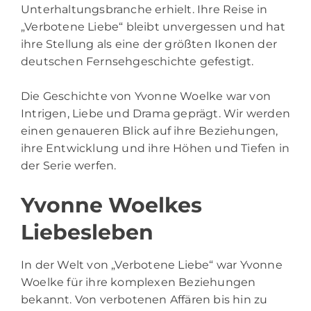
Unterhaltungsbranche erhielt. Ihre Reise in
„Verbotene Liebe“ bleibt unvergessen und hat
ihre Stellung als eine der größten Ikonen der
deutschen Fernsehgeschichte gefestigt.
Die Geschichte von Yvonne Woelke war von
Intrigen, Liebe und Drama geprägt. Wir werden
einen genaueren Blick auf ihre Beziehungen,
ihre Entwicklung und ihre Höhen und Tiefen in
der Serie werfen.
Yvonne Woelkes
Liebesleben
In der Welt von „Verbotene Liebe“ war Yvonne
Woelke für ihre komplexen Beziehungen
bekannt. Von verbotenen Affären bis hin zu