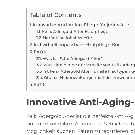
Table of Contents
Innovative Anti-Aging-Pflege für jedes Alter
Felix Adergold Alter Hautpflege
Natürliche Inhaltsstoffe
Individuell anpassbare Hautpflege-Kur
FAQs:
Was ist Felix Adergold Alter?
Was sind einige der Vorteile von Felix Aderg
Ist Felix Adergold Alter für alle Hauttypen 
Gibt es Nebenwirkungen bei der Anwendung
Fazit:
Innovative Anti-Aging-
Felix Adergold Alter ist die perfekte Anti-Ag
sind und vorzeitige Alterung in Schach halt
Möglichkeit suchen, Falten zu reduzieren, d