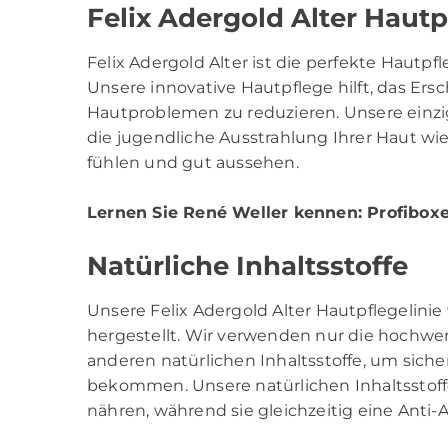
Felix Adergold Alter Hautp
Felix Adergold Alter ist die perfekte Hautpf
Unsere innovative Hautpflege hilft, das Ers
Hautproblemen zu reduzieren. Unsere einziga
die jugendliche Ausstrahlung Ihrer Haut wie
fühlen und gut aussehen.
Lernen Sie René Weller kennen
: Profibox
Natürliche Inhaltsstoffe
Unsere Felix Adergold Alter Hautpflegelinie
hergestellt. Wir verwenden nur die hochwer
anderen natürlichen Inhaltsstoffe, um sicher
bekommen. Unsere natürlichen Inhaltsstoffe
nähren, während sie gleichzeitig eine Anti