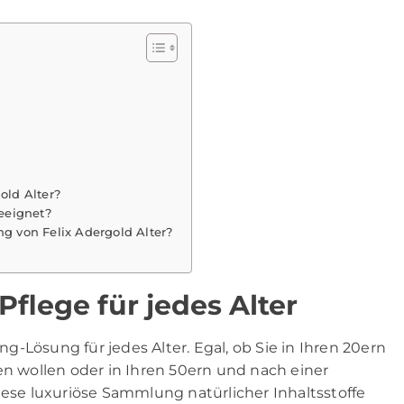
old Alter?
geeignet?
 von Felix Adergold Alter?
Pflege für jedes Alter
ing-Lösung für jedes Alter. Egal, ob Sie in Ihren 20ern
en wollen oder in Ihren 50ern und nach einer
iese luxuriöse Sammlung natürlicher Inhaltsstoffe