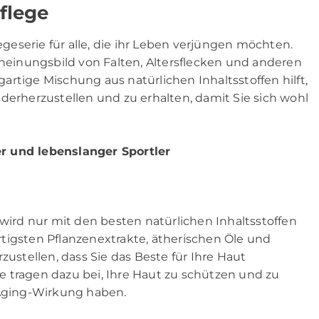
flege
legeserie für alle, die ihr Leben verjüngen möchten.
cheinungsbild von Falten, Altersflecken und anderen
rtige Mischung aus natürlichen Inhaltsstoffen hilft,
derherzustellen und zu erhalten, damit Sie sich wohl
er und lebenslanger Sportler
 wird nur mit den besten natürlichen Inhaltsstoffen
tigsten Pflanzenextrakte, ätherischen Öle und
zustellen, dass Sie das Beste für Ihre Haut
 tragen dazu bei, Ihre Haut zu schützen und zu
-Aging-Wirkung haben.