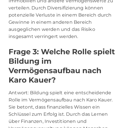
Immobilien und andere Vermögenswerte zu
verteilen. Durch Diversifizierung können
potenzielle Verluste in einem Bereich durch
Gewinne in einem anderen Bereich
ausgeglichen werden und das Risiko
insgesamt verringert werden.
Frage 3: Welche Rolle spielt
Bildung im
Vermögensaufbau nach
Karo Kauer?
Antwort: Bildung spielt eine entscheidende
Rolle im Vermögensaufbau nach Karo Kauer.
Sie betont, dass finanzielles Wissen ein
Schlüssel zum Erfolg ist. Durch das Lernen
über Finanzen, Investitionen und