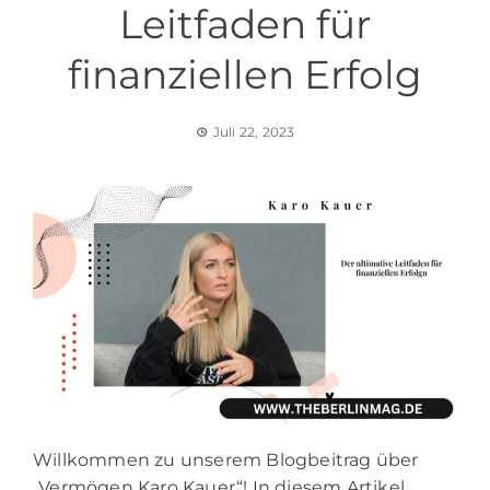
Leitfaden für
finanziellen Erfolg
Juli 22, 2023
Willkommen zu unserem Blogbeitrag über
„Vermögen Karo Kauer“! In diesem Artikel