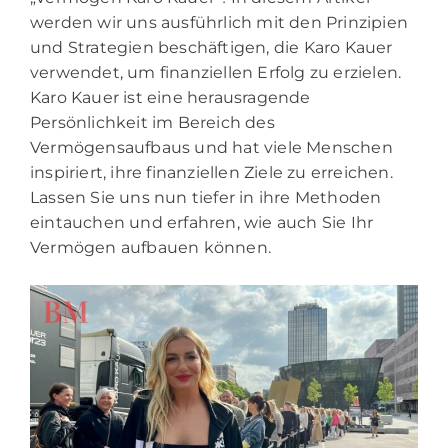
werden wir uns ausführlich mit den Prinzipien
und Strategien beschäftigen, die Karo Kauer
verwendet, um finanziellen Erfolg zu erzielen.
Karo Kauer ist eine herausragende
Persönlichkeit im Bereich des
Vermögensaufbaus und hat viele Menschen
inspiriert, ihre finanziellen Ziele zu erreichen.
Lassen Sie uns nun tiefer in ihre Methoden
eintauchen und erfahren, wie auch Sie Ihr
Vermögen aufbauen können.