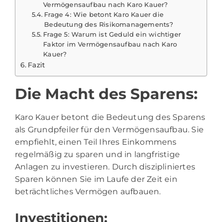
Vermögensaufbau nach Karo Kauer?
Frage 4: Wie betont Karo Kauer die
Bedeutung des Risikomanagements?
Frage 5: Warum ist Geduld ein wichtiger
Faktor im Vermögensaufbau nach Karo
Kauer?
Fazit
Die Macht des Sparens:
Karo Kauer betont die Bedeutung des Sparens
als Grundpfeiler für den Vermögensaufbau. Sie
empfiehlt, einen Teil Ihres Einkommens
regelmäßig zu sparen und in langfristige
Anlagen zu investieren. Durch diszipliniertes
Sparen können Sie im Laufe der Zeit ein
beträchtliches Vermögen aufbauen.
Investitionen: