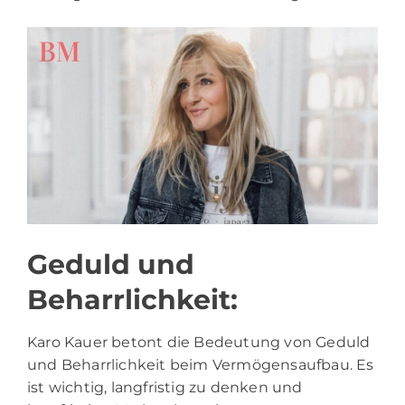
Geduld und
Beharrlichkeit:
Karo Kauer betont die Bedeutung von Geduld
und Beharrlichkeit beim Vermögensaufbau. Es
ist wichtig, langfristig zu denken und