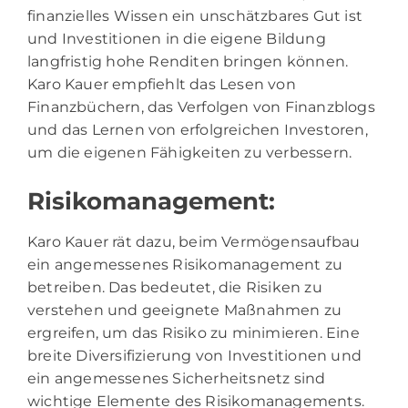
finanzielles Wissen ein unschätzbares Gut ist
und Investitionen in die eigene Bildung
langfristig hohe Renditen bringen können.
Karo Kauer empfiehlt das Lesen von
Finanzbüchern, das Verfolgen von Finanzblogs
und das Lernen von erfolgreichen Investoren,
um die eigenen Fähigkeiten zu verbessern.
Risikomanagement:
Karo Kauer rät dazu, beim Vermögensaufbau
ein angemessenes Risikomanagement zu
betreiben. Das bedeutet, die Risiken zu
verstehen und geeignete Maßnahmen zu
ergreifen, um das Risiko zu minimieren. Eine
breite Diversifizierung von Investitionen und
ein angemessenes Sicherheitsnetz sind
wichtige Elemente des Risikomanagements.