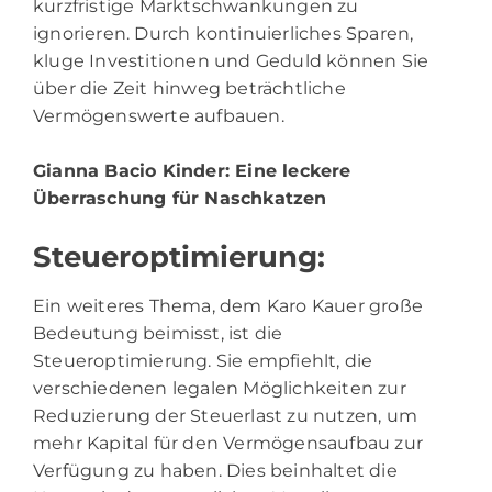
kurzfristige Marktschwankungen zu
ignorieren. Durch kontinuierliches Sparen,
kluge Investitionen und Geduld können Sie
über die Zeit hinweg beträchtliche
Vermögenswerte aufbauen.
Gianna Bacio Kinder
: Eine leckere
Überraschung für Naschkatzen
Steueroptimierung:
Ein weiteres Thema, dem Karo Kauer große
Bedeutung beimisst, ist die
Steueroptimierung. Sie empfiehlt, die
verschiedenen legalen Möglichkeiten zur
Reduzierung der Steuerlast zu nutzen, um
mehr Kapital für den Vermögensaufbau zur
Verfügung zu haben. Dies beinhaltet die