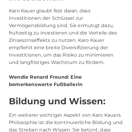
Karo Kauer glaubt fest daran, dass
Investitionen der Schlüssel zur
Vermögensbildung sind. Sie ermutigt dazu,
frühzeitig zu investieren und die Vorteile des
Zinseszinseffekts zu nutzen. Karo Kauer
empfiehlt eine breite Diversifizierung der
Investitionen, um das Risiko zu minimieren
und langfristiges Wachstum zu fördern.
Wendie Renard Freund
: Eine
bemerkenswerte Fußballerin
Bildung und Wissen:
Ein weiterer wichtiger Aspekt von Karo Kauers
Philosophie ist die kontinuierliche Bildung und
das Streben nach Wissen. Sie betont, dass