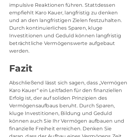
impulsive Reaktionen führen. Stattdessen
empfiehlt Karo Kauer, langfristig zu denken
und an den langfristigen Zielen festzuhalten.
Durch kontinuierliches Sparen, kluge
Investitionen und Geduld können langfristig
beträchtliche Vermögenswerte aufgebaut
werden.
Fazit
Abschließend lässt sich sagen, dass „Vermögen
Karo Kauer“ ein Leitfaden für den finanziellen
Erfolg ist, der auf soliden Prinzipien des
Vermögensaufbaus beruht. Durch Sparen,
kluge Investitionen, Bildung und Geduld
können auch Sie Ihr Vermögen aufbauen und
finanzielle Freiheit erreichen. Denken Sie
daran, dass der Aufbau eines Vermögens Zeit,