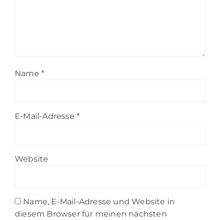
Name
*
E-Mail-Adresse
*
Website
Name, E-Mail-Adresse und Website in
diesem Browser für meinen nächsten