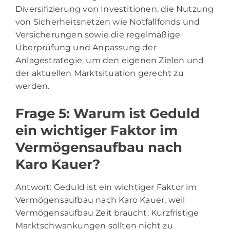
Diversifizierung von Investitionen, die Nutzung
von Sicherheitsnetzen wie Notfallfonds und
Versicherungen sowie die regelmäßige
Überprüfung und Anpassung der
Anlagestrategie, um den eigenen Zielen und
der aktuellen Marktsituation gerecht zu
werden.
Frage 5: Warum ist Geduld
ein wichtiger Faktor im
Vermögensaufbau nach
Karo Kauer?
Antwort: Geduld ist ein wichtiger Faktor im
Vermögensaufbau nach Karo Kauer, weil
Vermögensaufbau Zeit braucht. Kurzfristige
Marktschwankungen sollten nicht zu