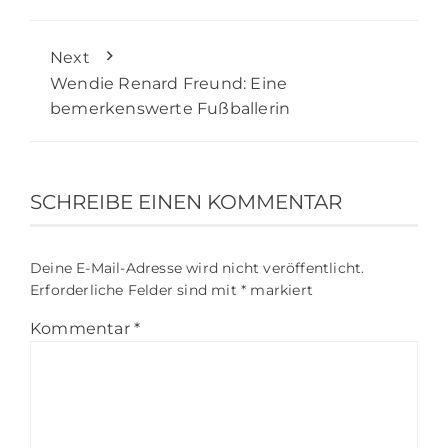
Next
Wendie Renard Freund: Eine
bemerkenswerte Fußballerin
SCHREIBE EINEN KOMMENTAR
Deine E-Mail-Adresse wird nicht veröffentlicht.
Erforderliche Felder sind mit
*
markiert
Kommentar
*