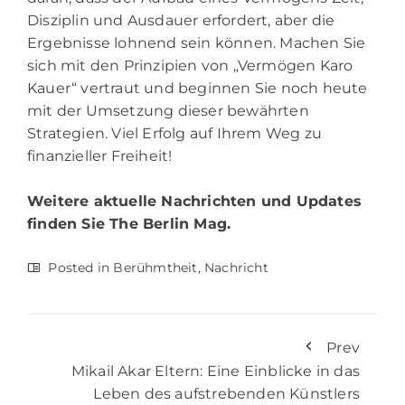
Disziplin und Ausdauer erfordert, aber die
Ergebnisse lohnend sein können. Machen Sie
sich mit den Prinzipien von „Vermögen Karo
Kauer“ vertraut und beginnen Sie noch heute
mit der Umsetzung dieser bewährten
Strategien. Viel Erfolg auf Ihrem Weg zu
finanzieller Freiheit!
Weitere aktuelle Nachrichten und Updates
finden Sie
The Berlin Mag.
Posted in
Berühmtheit
,
Nachricht
Prev
Mikail Akar Eltern: Eine Einblicke in das
Leben des aufstrebenden Künstlers