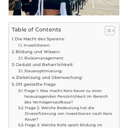
Table of Contents
Die Macht des Sparens:
Investitionen:
Bildung und Wissen:
Risikomanagement:
Geduld und Beharrlichkeit:
Steueroptimierung:
Zielsetzung und Überwachung:
Oft gestellte Frage
Frage 1: Was macht Karo Kauer zu einer
herausragenden Persönlichkeit im Bereich
des Vermögensaufbaus?
Frage 2: Welche Bedeutung hat die
Diversifizierung von Investitionen nach Karo
Kauer?
Frage 3: Welche Rolle spielt Bildung im