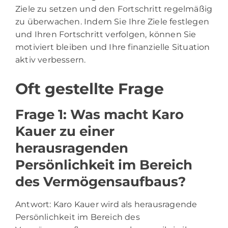
Ziele zu setzen und den Fortschritt regelmäßig
zu überwachen. Indem Sie Ihre Ziele festlegen
und Ihren Fortschritt verfolgen, können Sie
motiviert bleiben und Ihre finanzielle Situation
aktiv verbessern.
Oft gestellte Frage
Frage 1: Was macht Karo
Kauer zu einer
herausragenden
Persönlichkeit im Bereich
des Vermögensaufbaus?
Antwort: Karo Kauer wird als herausragende
Persönlichkeit im Bereich des