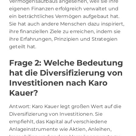
Vermögensaufbaus angesehen, weil sie ihre
eigenen Finanzen erfolgreich verwaltet und
ein beträchtliches Vermögen aufgebaut hat.
Sie hat auch andere Menschen dazu inspiriert,
ihre finanziellen Ziele zu erreichen, indem sie
ihre Erfahrungen, Prinzipien und Strategien
geteilt hat.
Frage 2: Welche Bedeutung
hat die Diversifizierung von
Investitionen nach Karo
Kauer?
Antwort: Karo Kauer legt großen Wert auf die
Diversifizierung von Investitionen. Sie
empfiehlt, das Kapital auf verschiedene
Anlageinstrumente wie Aktien, Anleihen,