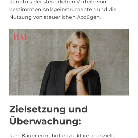
Kenntnis der steuerlichen Vorteile von
bestimmten Anlageinstrumenten und die
Nutzung von steuerlichen Abzügen.
Zielsetzung und
Überwachung:
Karo Kauer ermutigt dazu, klare finanzielle