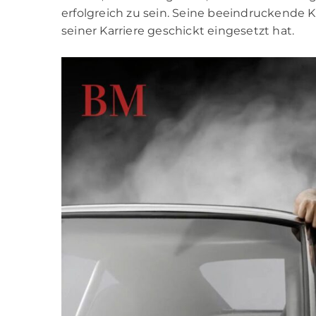
erfolgreich zu sein. Seine beeindruckende Kö
seiner Karriere geschickt eingesetzt hat.