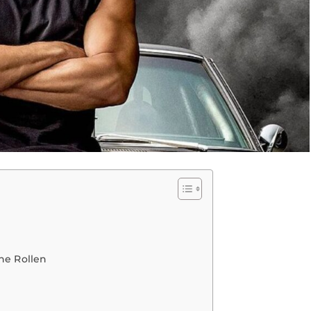
ne Rollen