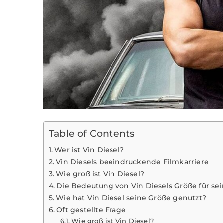
Table of Contents
Wer ist Vin Diesel?
Vin Diesels beeindruckende Filmkarriere
Wie groß ist Vin Diesel?
Die Bedeutung von Vin Diesels Größe für sei
Wie hat Vin Diesel seine Größe genutzt?
Oft gestellte Frage
Wie groß ist Vin Diesel?