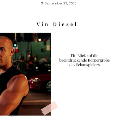
September 29, 2023