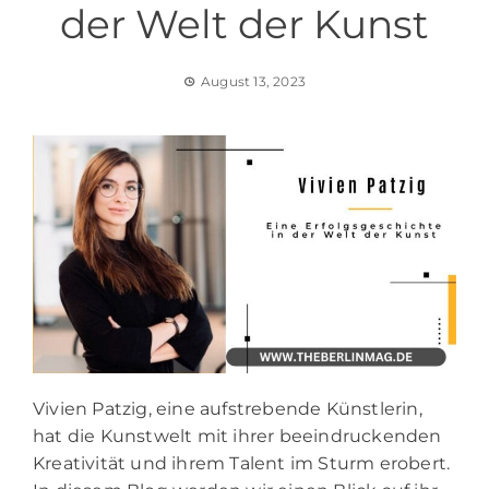
der Welt der Kunst
August 13, 2023
Vivien Patzig, eine aufstrebende Künstlerin,
hat die Kunstwelt mit ihrer beeindruckenden
Kreativität und ihrem Talent im Sturm erobert.