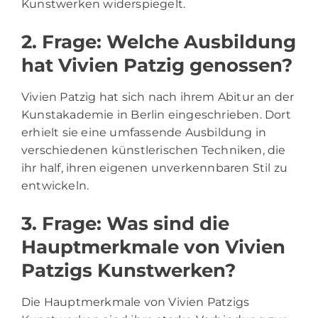
Kunstwerken widerspiegelt.
2. Frage: Welche Ausbildung
hat Vivien Patzig genossen?
Vivien Patzig hat sich nach ihrem Abitur an der
Kunstakademie in Berlin eingeschrieben. Dort
erhielt sie eine umfassende Ausbildung in
verschiedenen künstlerischen Techniken, die
ihr half, ihren eigenen unverkennbaren Stil zu
entwickeln.
3. Frage: Was sind die
Hauptmerkmale von Vivien
Patzigs Kunstwerken?
Die Hauptmerkmale von Vivien Patzigs