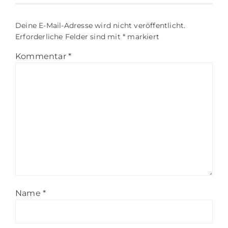
Deine E-Mail-Adresse wird nicht veröffentlicht.
Erforderliche Felder sind mit
*
markiert
Kommentar
*
Name
*