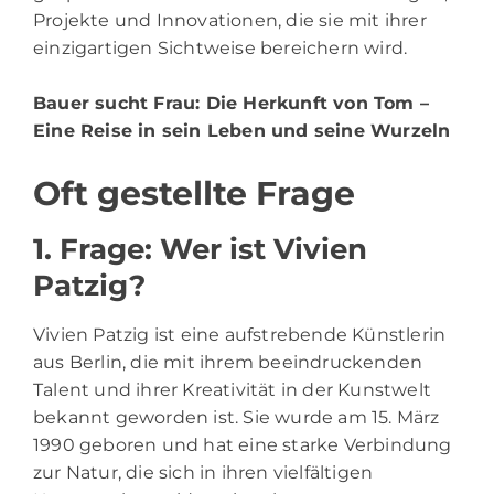
Projekte und Innovationen, die sie mit ihrer
einzigartigen Sichtweise bereichern wird.
Bauer sucht Frau
: Die Herkunft von Tom –
Eine Reise in sein Leben und seine Wurzeln
Oft gestellte Frage
1. Frage: Wer ist Vivien
Patzig?
Vivien Patzig ist eine aufstrebende Künstlerin
aus Berlin, die mit ihrem beeindruckenden
Talent und ihrer Kreativität in der Kunstwelt
bekannt geworden ist. Sie wurde am 15. März
1990 geboren und hat eine starke Verbindung
zur Natur, die sich in ihren vielfältigen