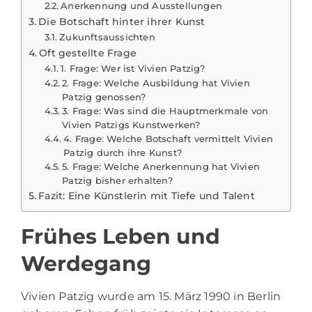
Anerkennung und Ausstellungen
Die Botschaft hinter ihrer Kunst
Zukunftsaussichten
Oft gestellte Frage
1. Frage: Wer ist Vivien Patzig?
2. Frage: Welche Ausbildung hat Vivien
Patzig genossen?
3. Frage: Was sind die Hauptmerkmale von
Vivien Patzigs Kunstwerken?
4. Frage: Welche Botschaft vermittelt Vivien
Patzig durch ihre Kunst?
5. Frage: Welche Anerkennung hat Vivien
Patzig bisher erhalten?
Fazit: Eine Künstlerin mit Tiefe und Talent
Frühes Leben und
Werdegang
Vivien Patzig wurde am 15. März 1990 in Berlin