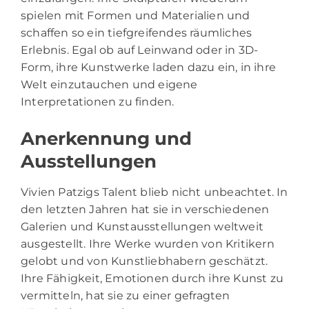
spielen mit Formen und Materialien und
schaffen so ein tiefgreifendes räumliches
Erlebnis. Egal ob auf Leinwand oder in 3D-
Form, ihre Kunstwerke laden dazu ein, in ihre
Welt einzutauchen und eigene
Interpretationen zu finden.
Anerkennung und
Ausstellungen
Vivien Patzigs Talent blieb nicht unbeachtet. In
den letzten Jahren hat sie in verschiedenen
Galerien und Kunstausstellungen weltweit
ausgestellt. Ihre Werke wurden von Kritikern
gelobt und von Kunstliebhabern geschätzt.
Ihre Fähigkeit, Emotionen durch ihre Kunst zu
vermitteln, hat sie zu einer gefragten