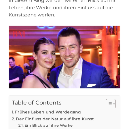
In diesem Blog werden wir einen Blick auf ihr
Leben, ihre Werke und ihren Einfluss auf die
Kunstszene werfen.
Table of Contents
Frühes Leben und Werdegang
Der Einfluss der Natur auf ihre Kunst
Ein Blick auf ihre Werke