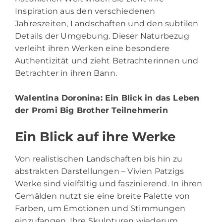
Inspiration aus den verschiedenen
Jahreszeiten, Landschaften und den subtilen
Details der Umgebung. Dieser Naturbezug
verleiht ihren Werken eine besondere
Authentizität und zieht Betrachterinnen und
Betrachter in ihren Bann.
Walentina Doronina
: Ein Blick in das Leben
der Promi Big Brother Teilnehmerin
Ein Blick auf ihre Werke
Von realistischen Landschaften bis hin zu
abstrakten Darstellungen – Vivien Patzigs
Werke sind vielfältig und faszinierend. In ihren
Gemälden nutzt sie eine breite Palette von
Farben, um Emotionen und Stimmungen
einzufangen. Ihre Skulpturen wiederum