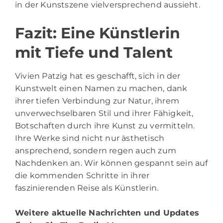
in der Kunstszene vielversprechend aussieht.
Fazit: Eine Künstlerin
mit Tiefe und Talent
Vivien Patzig hat es geschafft, sich in der
Kunstwelt einen Namen zu machen, dank
ihrer tiefen Verbindung zur Natur, ihrem
unverwechselbaren Stil und ihrer Fähigkeit,
Botschaften durch ihre Kunst zu vermitteln.
Ihre Werke sind nicht nur ästhetisch
ansprechend, sondern regen auch zum
Nachdenken an. Wir können gespannt sein auf
die kommenden Schritte in ihrer
faszinierenden Reise als Künstlerin.
Weitere aktuelle Nachrichten und Updates