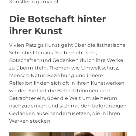
Künstlerin gemacht.
Die Botschaft hinter
ihrer Kunst
Vivien Patzigs Kunst geht über die ästhetische
Schönheit hinaus. Sie bemüht sich,
Botschaften und Gedanken durch ihre Werke
zu übermitteln. Themen wie Umweltschutz,
Mensch-Natur-Beziehung und innere
Reflexion finden sich oft in ihren Kunstwerken
wieder. Sie lädt die Betrachterinnen und
Betrachter ein, über die Welt um sie herum
nachzudenken und sich mit den tiefgründigen
Gedanken auseinanderzusetzen, die in ihren
Werken stecken.