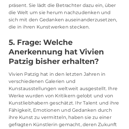
präsent. Sie lädt die Betrachter dazu ein, über
die Welt um sie herum nachzudenken und
sich mit den Gedanken auseinanderzusetzen,
die in ihren Kunstwerken stecken.
5. Frage: Welche
Anerkennung hat Vivien
Patzig bisher erhalten?
Vivien Patzig hat in den letzten Jahren in
verschiedenen Galerien und
Kunstausstellungen weltweit ausgestellt. Ihre
Werke wurden von Kritikern gelobt und von
Kunstliebhabern geschätzt. Ihr Talent und ihre
Fähigkeit, Emotionen und Gedanken durch
ihre Kunst zu vermitteln, haben sie zu einer
gefragten Künstlerin gemacht, deren Zukunft