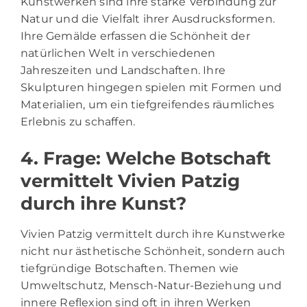
Kunstwerken sind ihre starke Verbindung zur
Natur und die Vielfalt ihrer Ausdrucksformen.
Ihre Gemälde erfassen die Schönheit der
natürlichen Welt in verschiedenen
Jahreszeiten und Landschaften. Ihre
Skulpturen hingegen spielen mit Formen und
Materialien, um ein tiefgreifendes räumliches
Erlebnis zu schaffen.
4. Frage: Welche Botschaft
vermittelt Vivien Patzig
durch ihre Kunst?
Vivien Patzig vermittelt durch ihre Kunstwerke
nicht nur ästhetische Schönheit, sondern auch
tiefgründige Botschaften. Themen wie
Umweltschutz, Mensch-Natur-Beziehung und
innere Reflexion sind oft in ihren Werken