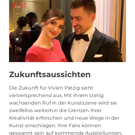
Zukunftsaussichten
Die Zukunft für Vivien Patzig sieht
vielversprechend aus. Mit ihrem stetig
wachsenden Ruf in der Kunstszene wird sie
zweifellos weiterhin die Grenzen ihrer
Kreativität erforschen und neue Wege in der
Kunst einschlagen. Ihre Fans können
gespannt sein auf kommende Ausstellungen,