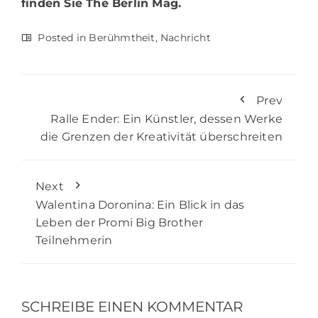
finden Sie
The Berlin Mag.
Posted in
Berühmtheit
,
Nachricht
Prev
Ralle Ender: Ein Künstler, dessen Werke
die Grenzen der Kreativität überschreiten
Next
Walentina Doronina: Ein Blick in das
Leben der Promi Big Brother
Teilnehmerin
SCHREIBE EINEN KOMMENTAR