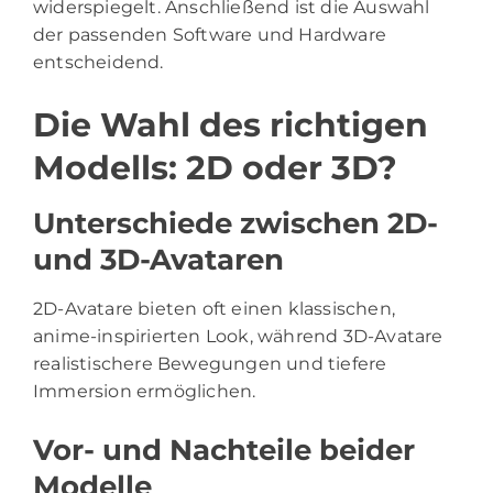
widerspiegelt. Anschließend ist die Auswahl
der passenden Software und Hardware
entscheidend.
Die Wahl des richtigen
Modells: 2D oder 3D?
Unterschiede zwischen 2D-
und 3D-Avataren
2D-Avatare bieten oft einen klassischen,
anime-inspirierten Look, während 3D-Avatare
realistischere Bewegungen und tiefere
Immersion ermöglichen.
Vor- und Nachteile beider
Modelle