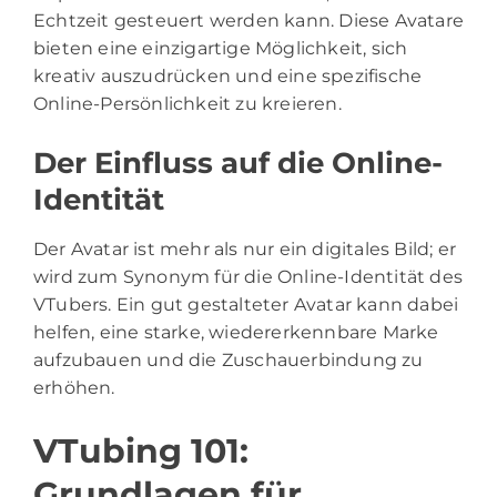
Echtzeit gesteuert werden kann. Diese Avatare
bieten eine einzigartige Möglichkeit, sich
kreativ auszudrücken und eine spezifische
Online-Persönlichkeit zu kreieren.
Der Einfluss auf die Online-
Identität
Der Avatar ist mehr als nur ein digitales Bild; er
wird zum Synonym für die Online-Identität des
VTubers. Ein gut gestalteter Avatar kann dabei
helfen, eine starke, wiedererkennbare Marke
aufzubauen und die Zuschauerbindung zu
erhöhen.
VTubing 101:
Grundlagen für