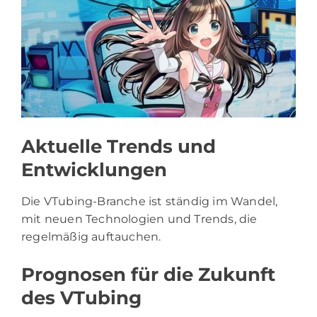
Aktuelle Trends und
Entwicklungen
Die VTubing-Branche ist ständig im Wandel,
mit neuen Technologien und Trends, die
regelmäßig auftauchen.
Prognosen für die Zukunft
des VTubing