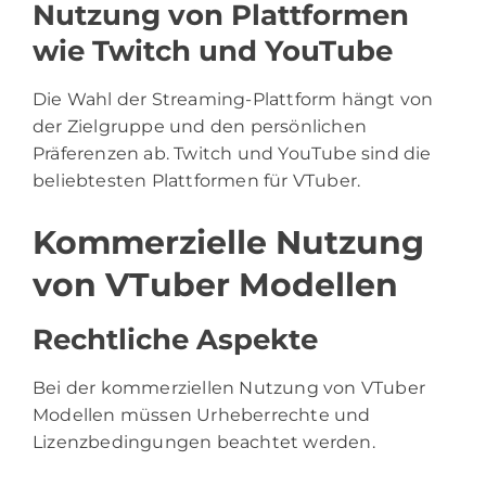
Nutzung von Plattformen
wie Twitch und YouTube
Die Wahl der Streaming-Plattform hängt von
der Zielgruppe und den persönlichen
Präferenzen ab. Twitch und YouTube sind die
beliebtesten Plattformen für VTuber.
Kommerzielle Nutzung
von VTuber Modellen
Rechtliche Aspekte
Bei der kommerziellen Nutzung von VTuber
Modellen müssen Urheberrechte und
Lizenzbedingungen beachtet werden.