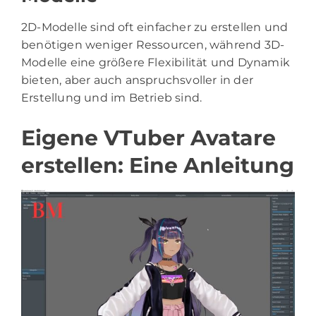
2D-Modelle sind oft einfacher zu erstellen und
benötigen weniger Ressourcen, während 3D-
Modelle eine größere Flexibilität und Dynamik
bieten, aber auch anspruchsvoller in der
Erstellung und im Betrieb sind.
Eigene VTuber Avatare
erstellen: Eine Anleitung