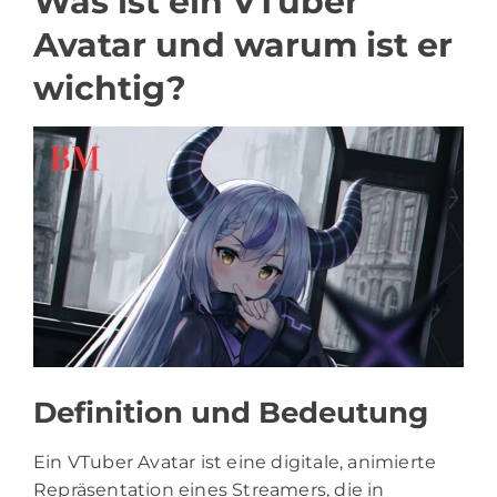
Was ist ein VTuber
Avatar und warum ist er
wichtig?
Definition und Bedeutung
Ein VTuber Avatar ist eine digitale, animierte
Repräsentation eines Streamers, die in