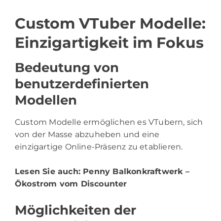
Custom VTuber Modelle:
Einzigartigkeit im Fokus
Bedeutung von
benutzerdefinierten
Modellen
Custom Modelle ermöglichen es VTubern, sich
von der Masse abzuheben und eine
einzigartige Online-Präsenz zu etablieren.
Lesen Sie auch:
Penny Balkonkraftwerk –
Ökostrom vom Discounter
Möglichkeiten der