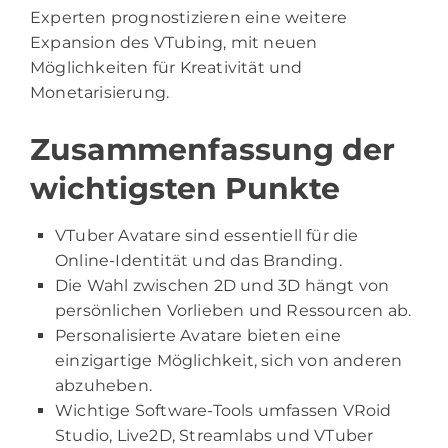
Experten prognostizieren eine weitere
Expansion des VTubing, mit neuen
Möglichkeiten für Kreativität und
Monetarisierung.
Zusammenfassung der
wichtigsten Punkte
VTuber Avatare sind essentiell für die
Online-Identität und das Branding.
Die Wahl zwischen 2D und 3D hängt von
persönlichen Vorlieben und Ressourcen ab.
Personalisierte Avatare bieten eine
einzigartige Möglichkeit, sich von anderen
abzuheben.
Wichtige Software-Tools umfassen VRoid
Studio, Live2D, Streamlabs und VTuber