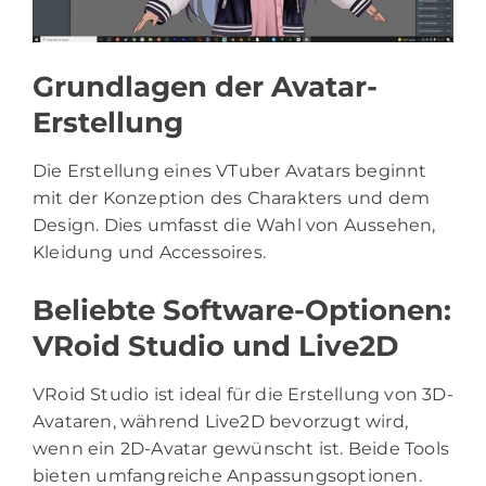
Grundlagen der Avatar-
Erstellung
Die Erstellung eines VTuber Avatars beginnt
mit der Konzeption des Charakters und dem
Design. Dies umfasst die Wahl von Aussehen,
Kleidung und Accessoires.
Beliebte Software-Optionen:
VRoid Studio und Live2D
VRoid Studio ist ideal für die Erstellung von 3D-
Avataren, während Live2D bevorzugt wird,
wenn ein 2D-Avatar gewünscht ist. Beide Tools
bieten umfangreiche Anpassungsoptionen.