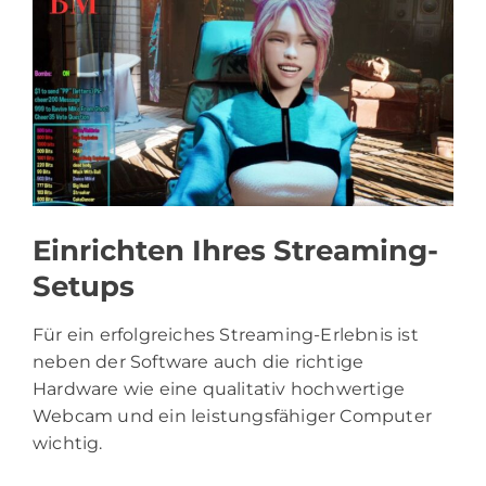
Einrichten Ihres Streaming-
Setups
Für ein erfolgreiches Streaming-Erlebnis ist
neben der Software auch die richtige
Hardware wie eine qualitativ hochwertige
Webcam und ein leistungsfähiger Computer
wichtig.