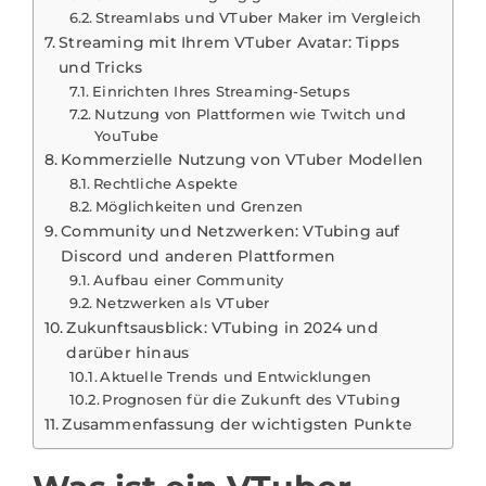
Streamlabs und VTuber Maker im Vergleich
Streaming mit Ihrem VTuber Avatar: Tipps
und Tricks
Einrichten Ihres Streaming-Setups
Nutzung von Plattformen wie Twitch und
YouTube
Kommerzielle Nutzung von VTuber Modellen
Rechtliche Aspekte
Möglichkeiten und Grenzen
Community und Netzwerken: VTubing auf
Discord und anderen Plattformen
Aufbau einer Community
Netzwerken als VTuber
Zukunftsausblick: VTubing in 2024 und
darüber hinaus
Aktuelle Trends und Entwicklungen
Prognosen für die Zukunft des VTubing
Zusammenfassung der wichtigsten Punkte