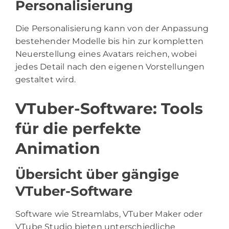
Personalisierung
Die Personalisierung kann von der Anpassung
bestehender Modelle bis hin zur kompletten
Neuerstellung eines Avatars reichen, wobei
jedes Detail nach den eigenen Vorstellungen
gestaltet wird.
VTuber-Software: Tools
für die perfekte
Animation
Übersicht über gängige
VTuber-Software
Software wie Streamlabs, VTuber Maker oder
VTube Studio bieten unterschiedliche