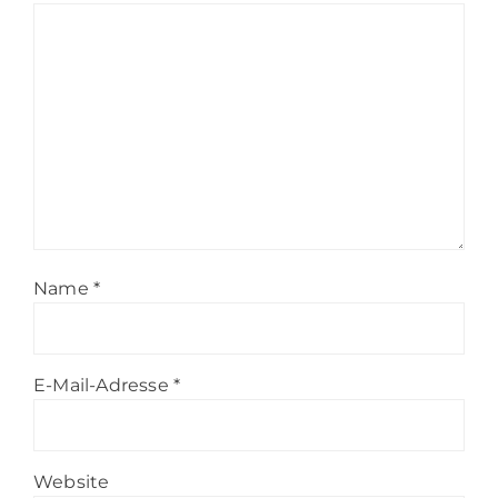
Name
*
E-Mail-Adresse
*
Website