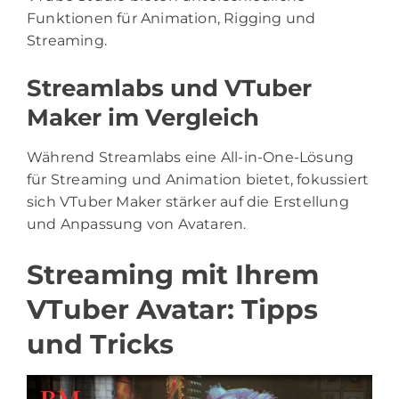
Funktionen für Animation, Rigging und
Streaming.
Streamlabs und VTuber
Maker im Vergleich
Während Streamlabs eine All-in-One-Lösung
für Streaming und Animation bietet, fokussiert
sich VTuber Maker stärker auf die Erstellung
und Anpassung von Avataren.
Streaming mit Ihrem
VTuber Avatar: Tipps
und Tricks