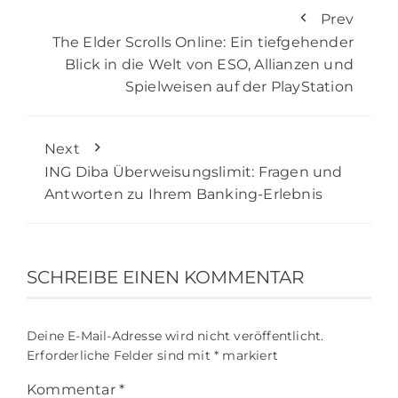
Prev
The Elder Scrolls Online: Ein tiefgehender
Blick in die Welt von ESO, Allianzen und
Spielweisen auf der PlayStation
Next
ING Diba Überweisungslimit: Fragen und
Antworten zu Ihrem Banking-Erlebnis
SCHREIBE EINEN KOMMENTAR
Deine E-Mail-Adresse wird nicht veröffentlicht.
Erforderliche Felder sind mit
*
markiert
Kommentar
*