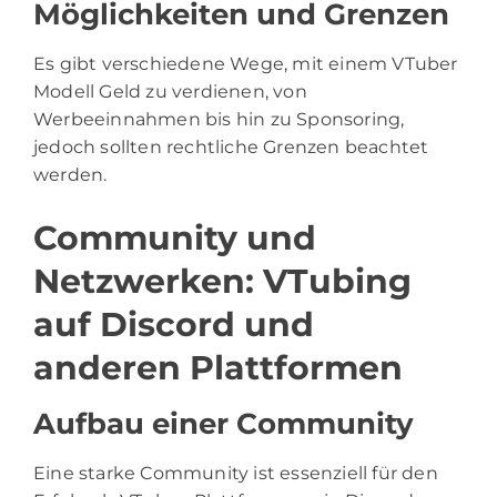
Möglichkeiten und Grenzen
Es gibt verschiedene Wege, mit einem VTuber
Modell Geld zu verdienen, von
Werbeeinnahmen bis hin zu Sponsoring,
jedoch sollten rechtliche Grenzen beachtet
werden.
Community und
Netzwerken: VTubing
auf Discord und
anderen Plattformen
Aufbau einer Community
Eine starke Community ist essenziell für den