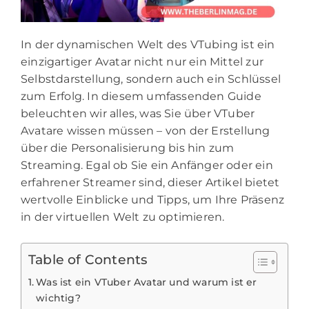
In der dynamischen Welt des VTubing ist ein
einzigartiger Avatar nicht nur ein Mittel zur
Selbstdarstellung, sondern auch ein Schlüssel
zum Erfolg. In diesem umfassenden Guide
beleuchten wir alles, was Sie über VTuber
Avatare wissen müssen – von der Erstellung
über die Personalisierung bis hin zum
Streaming. Egal ob Sie ein Anfänger oder ein
erfahrener Streamer sind, dieser Artikel bietet
wertvolle Einblicke und Tipps, um Ihre Präsenz
in der virtuellen Welt zu optimieren.
Table of Contents
Was ist ein VTuber Avatar und warum ist er
wichtig?