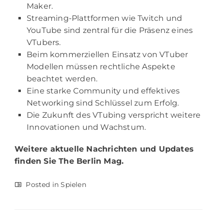
Maker.
Streaming-Plattformen wie Twitch und
YouTube sind zentral für die Präsenz eines
VTubers.
Beim kommerziellen Einsatz von VTuber
Modellen müssen rechtliche Aspekte
beachtet werden.
Eine starke Community und effektives
Networking sind Schlüssel zum Erfolg.
Die Zukunft des VTubing verspricht weitere
Innovationen und Wachstum.
Weitere aktuelle Nachrichten und Updates
finden Sie
The Berlin Mag.
Posted in
Spielen