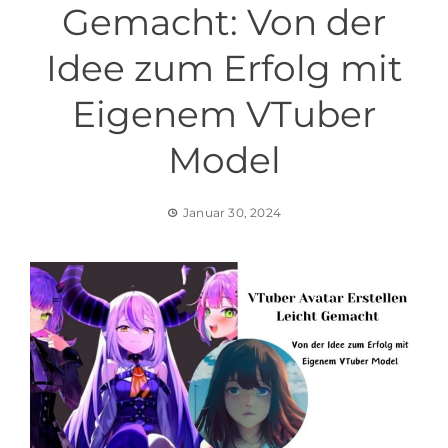
Gemacht: Von der
Idee zum Erfolg mit
Eigenem VTuber
Model
Januar 30, 2024