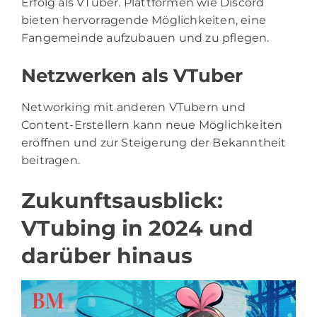
Erfolg als VTuber. Plattformen wie Discord
bieten hervorragende Möglichkeiten, eine
Fangemeinde aufzubauen und zu pflegen.
Netzwerken als VTuber
Networking mit anderen VTubern und
Content-Erstellern kann neue Möglichkeiten
eröffnen und zur Steigerung der Bekanntheit
beitragen.
Zukunftsausblick:
VTubing in 2024 und
darüber hinaus