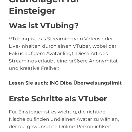
Einsteiger
Was ist VTubing?
VTubing ist das Streaming von Videos oder
Live-Inhalten durch einen VTuber, wobei der
Fokus auf dem Avatar liegt. Diese Art des
Streamings erlaubt eine größere Anonymität
und kreative Freiheit.
Lesen Sie auch:
ING Diba Überweisungslimit
Erste Schritte als VTuber
Für Einsteiger ist es wichtig, die richtige
Nische zu finden und einen Avatar zu wählen,
der die gewünschte Online-Persönlichkeit