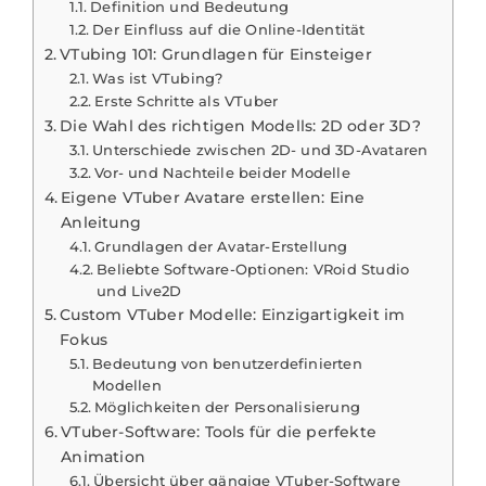
Definition und Bedeutung
Der Einfluss auf die Online-Identität
VTubing 101: Grundlagen für Einsteiger
Was ist VTubing?
Erste Schritte als VTuber
Die Wahl des richtigen Modells: 2D oder 3D?
Unterschiede zwischen 2D- und 3D-Avataren
Vor- und Nachteile beider Modelle
Eigene VTuber Avatare erstellen: Eine
Anleitung
Grundlagen der Avatar-Erstellung
Beliebte Software-Optionen: VRoid Studio
und Live2D
Custom VTuber Modelle: Einzigartigkeit im
Fokus
Bedeutung von benutzerdefinierten
Modellen
Möglichkeiten der Personalisierung
VTuber-Software: Tools für die perfekte
Animation
Übersicht über gängige VTuber-Software