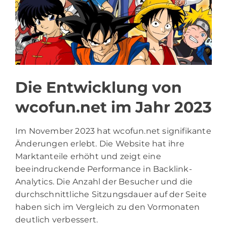
Die Entwicklung von
wcofun.net im Jahr 2023
Im November 2023 hat wcofun.net signifikante
Änderungen erlebt. Die Website hat ihre
Marktanteile erhöht und zeigt eine
beeindruckende Performance in Backlink-
Analytics. Die Anzahl der Besucher und die
durchschnittliche Sitzungsdauer auf der Seite
haben sich im Vergleich zu den Vormonaten
deutlich verbessert.