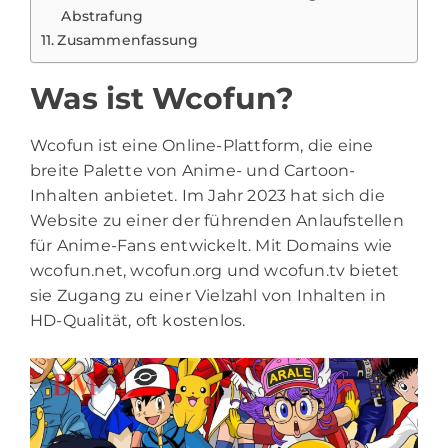
Abstrafung
Zusammenfassung
Was ist Wcofun?
Wcofun ist eine Online-Plattform, die eine
breite Palette von Anime- und Cartoon-
Inhalten anbietet. Im Jahr 2023 hat sich die
Website zu einer der führenden Anlaufstellen
für Anime-Fans entwickelt. Mit Domains wie
wcofun.net, wcofun.org und wcofun.tv bietet
sie Zugang zu einer Vielzahl von Inhalten in
HD-Qualität, oft kostenlos.