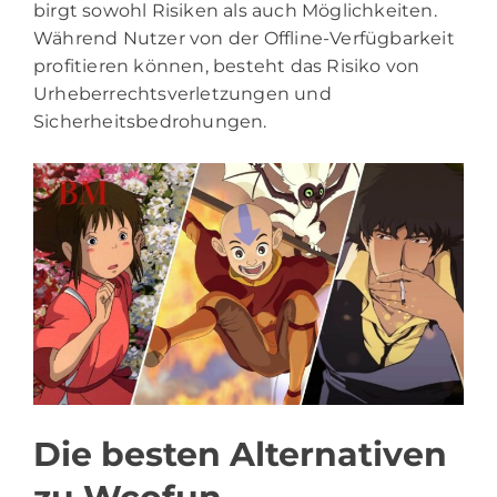
birgt sowohl Risiken als auch Möglichkeiten.
Während Nutzer von der Offline-Verfügbarkeit
profitieren können, besteht das Risiko von
Urheberrechtsverletzungen und
Sicherheitsbedrohungen.
Die besten Alternativen