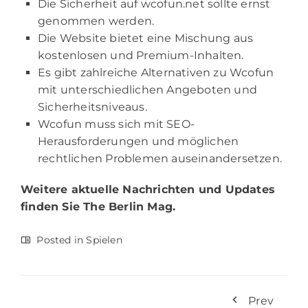
Die Sicherheit auf wcofun.net sollte ernst
genommen werden.
Die Website bietet eine Mischung aus
kostenlosen und Premium-Inhalten.
Es gibt zahlreiche Alternativen zu Wcofun
mit unterschiedlichen Angeboten und
Sicherheitsniveaus.
Wcofun muss sich mit SEO-
Herausforderungen und möglichen
rechtlichen Problemen auseinandersetzen.
Weitere aktuelle Nachrichten und Updates
finden Sie
The Berlin Mag.
Posted in
Spielen
Prev