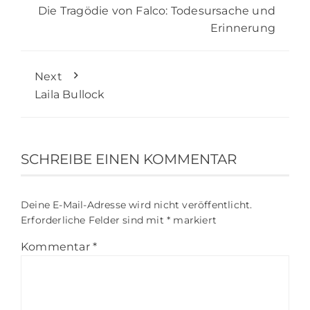
Die Tragödie von Falco: Todesursache und
Erinnerung
Next
Laila Bullock
SCHREIBE EINEN KOMMENTAR
Deine E-Mail-Adresse wird nicht veröffentlicht.
Erforderliche Felder sind mit
*
markiert
Kommentar
*