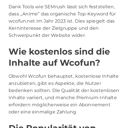
Dank Tools wie SEMrush lässt sich feststellen,
dass „Anime“ das organische Top-Keyword für
wcofun.net im Jahr 2023 ist. Dies spiegelt das
Kerninteresse der Zielgruppe und den
Schwerpunkt der Website wider.
Wie kostenlos sind die
Inhalte auf Wcofun?
Obwohl Wcofun behauptet, kostenlose Inhalte
anzubieten, gibt es Aspekte, die Nutzer
bedenken sollten. Die Qualität der kostenlosen
Inhalte variiert, und manche Premium-Inhalte
erfordern möglicherweise ein Abonnement
oder eine einmalige Zahlung.