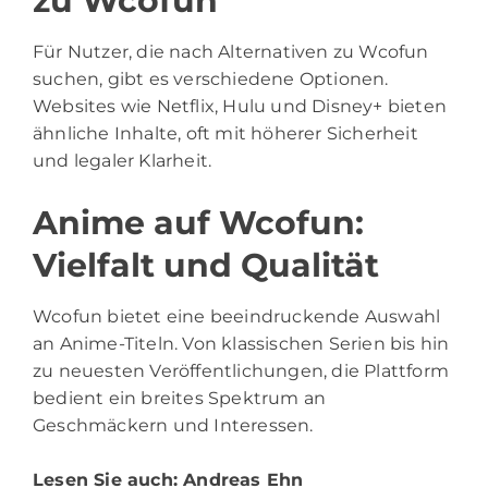
zu Wcofun
Für Nutzer, die nach Alternativen zu Wcofun
suchen, gibt es verschiedene Optionen.
Websites wie Netflix, Hulu und Disney+ bieten
ähnliche Inhalte, oft mit höherer Sicherheit
und legaler Klarheit.
Anime auf Wcofun:
Vielfalt und Qualität
Wcofun bietet eine beeindruckende Auswahl
an Anime-Titeln. Von klassischen Serien bis hin
zu neuesten Veröffentlichungen, die Plattform
bedient ein breites Spektrum an
Geschmäckern und Interessen.
Lesen Sie auch:
Andreas Ehn