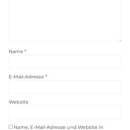
Name
*
E-Mail-Adresse
*
Website
Name, E-Mail-Adresse und Website in