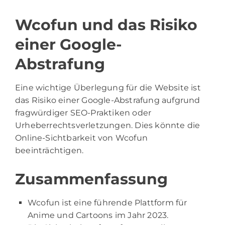
Wcofun und das Risiko
einer Google-
Abstrafung
Eine wichtige Überlegung für die Website ist
das Risiko einer Google-Abstrafung aufgrund
fragwürdiger SEO-Praktiken oder
Urheberrechtsverletzungen. Dies könnte die
Online-Sichtbarkeit von Wcofun
beeinträchtigen.
Zusammenfassung
Wcofun ist eine führende Plattform für
Anime und Cartoons im Jahr 2023.