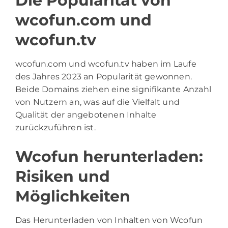
Die Popularität von
wcofun.com und
wcofun.tv
wcofun.com und
wcofun.tv
haben im Laufe
des Jahres 2023 an Popularität gewonnen.
Beide Domains ziehen eine signifikante Anzahl
von Nutzern an, was auf die Vielfalt und
Qualität der angebotenen Inhalte
zurückzuführen ist.
Wcofun herunterladen:
Risiken und
Möglichkeiten
Das Herunterladen von Inhalten von Wcofun