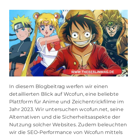
In diesem Blogbeitrag werfen wir einen
detaillierten Blick auf Wcofun, eine beliebte
Plattform für Anime und Zeichentrickfilme im
Jahr 2023. Wir untersuchen wcofun.net, seine
Alternativen und die Sicherheitsaspekte der
Nutzung solcher Websites. Zudem beleuchten
wir die SEO-Performance von Wcofun mittels