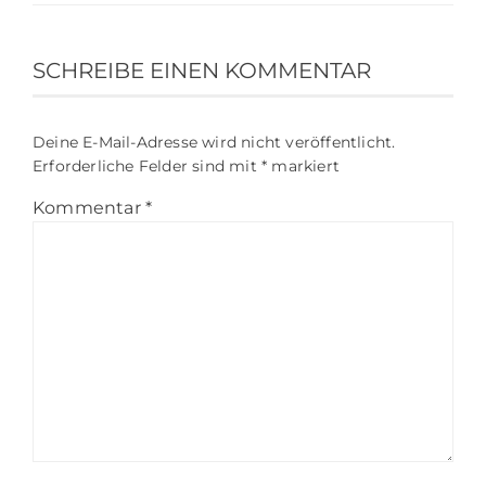
SCHREIBE EINEN KOMMENTAR
Deine E-Mail-Adresse wird nicht veröffentlicht.
Erforderliche Felder sind mit
*
markiert
Kommentar
*