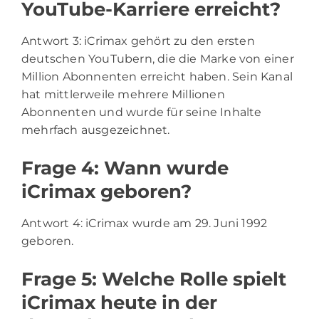
YouTube-Karriere erreicht?
Antwort 3: iCrimax gehört zu den ersten
deutschen YouTubern, die die Marke von einer
Million Abonnenten erreicht haben. Sein Kanal
hat mittlerweile mehrere Millionen
Abonnenten und wurde für seine Inhalte
mehrfach ausgezeichnet.
Frage 4: Wann wurde
iCrimax geboren?
Antwort 4: iCrimax wurde am 29. Juni 1992
geboren.
Frage 5: Welche Rolle spielt
iCrimax heute in der