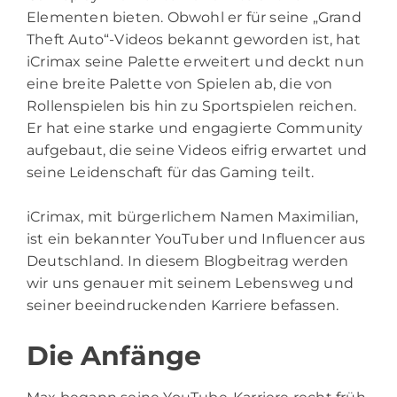
Elementen bieten. Obwohl er für seine „Grand
Theft Auto“-Videos bekannt geworden ist, hat
iCrimax seine Palette erweitert und deckt nun
eine breite Palette von Spielen ab, die von
Rollenspielen bis hin zu Sportspielen reichen.
Er hat eine starke und engagierte Community
aufgebaut, die seine Videos eifrig erwartet und
seine Leidenschaft für das Gaming teilt.
iCrimax, mit bürgerlichem Namen Maximilian,
ist ein bekannter YouTuber und Influencer aus
Deutschland. In diesem Blogbeitrag werden
wir uns genauer mit seinem Lebensweg und
seiner beeindruckenden Karriere befassen.
Die Anfänge