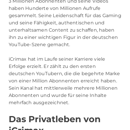
3 Millionen Abonnenten und seine Videos
haben Hunderte von Millionen Aufrufe
gesammelt. Seine Leidenschaft für das Gaming
und seine Fähigkeit, authentischen und
unterhaltsamen Content zu schaffen, haben
ihn zu einer wichtigen Figur in der deutschen
YouTube-Szene gemacht.
iCrimax hat im Laufe seiner Karriere viele
Erfolge erzielt. Er zählt zu den ersten
deutschen YouTubern, die die begehrte Marke
von einer Million Abonnenten erreicht haben.
Sein Kanal hat mittlerweile mehrere Millionen
Abonnenten und wurde für seine Inhalte
mehrfach ausgezeichnet.
Das Privatleben von