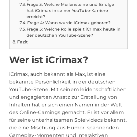
Frage 3: Welche Meilensteine und Erfolge
hat iCrimax in seiner YouTube-Karriere
erreicht?
Frage 4: Wann wurde iCrimax geboren?
Frage 5: Welche Rolle spielt iCrimax heute in
der deutschen YouTube-Szene?
Fazit
Wer ist iCrimax?
iCrimax, auch bekannt als Max, ist eine
bekannte Persönlichkeit in der deutschen
YouTube-Szene. Mit seinem leidenschaftlichen
und engagierten Ansatz zur Erstellung von
Inhalten hat er sich einen Namen in der Welt
des Online-Gamings gemacht. Er ist vor allem
für seine unterhaltsamen Spielvideos bekannt,
die eine Mischung aus Humor, spannenden
Gameplay-Momenten und interaktiven