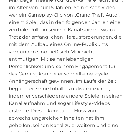
Max begann seine YouTube-Karriere recht früh,
im Alter von nur 15 Jahren. Sein erstes Video
war ein Gameplay-Clip von „Grand Theft Auto“,
einem Spiel, das in den folgenden Jahren eine
zentrale Rolle in seinem Kanal spielen würde.
Trotz der anfänglichen Herausforderungen, die
mit dem Aufbau eines Online-Publikums
verbunden sind, ließ sich Max nicht
entmutigen. Mit seiner lebendigen
Persönlichkeit und seinem Engagement für
das Gaming konnte er schnell eine loyale
Anhängerschaft gewinnen. Im Laufe der Zeit
begann er, seine Inhalte zu diversifizieren,
indem er verschiedene andere Spiele in seinen
Kanal aufnahm und sogar Lifestyle-Videos
erstellte. Dieser konstante Fluss von
abwechslungsreichen Inhalten hat ihm
geholfen, seinen Kanal zu erweitern und eine