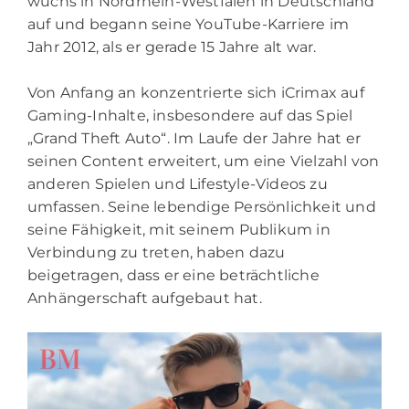
wuchs in Nordrhein-Westfalen in Deutschland
auf und begann seine YouTube-Karriere im
Jahr 2012, als er gerade 15 Jahre alt war.
Von Anfang an konzentrierte sich iCrimax auf
Gaming-Inhalte, insbesondere auf das Spiel
„Grand Theft Auto“. Im Laufe der Jahre hat er
seinen Content erweitert, um eine Vielzahl von
anderen Spielen und Lifestyle-Videos zu
umfassen. Seine lebendige Persönlichkeit und
seine Fähigkeit, mit seinem Publikum in
Verbindung zu treten, haben dazu
beigetragen, dass er eine beträchtliche
Anhängerschaft aufgebaut hat.