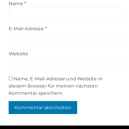
Name
*
E-Mail-Adresse
*
Website
Name, E-Mail-Adresse und Website in
diesem Browser für meinen nächsten
Kommentar speichern.