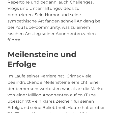
Repertoire und begann, auch Challenges,
Vlogs und Unterhaltungsvideos zu
produzieren. Sein Humor und seine
sympathische Art fanden schnell Anklang bei
der YouTube-Community, was zu einem
raschen Anstieg seiner Abonnentenzahlen
führte.
Meilensteine und
Erfolge
Im Laufe seiner Karriere hat iCrimax viele
beeindruckende Meilensteine erreicht. Einer
der bemerkenswertesten war, als er die Marke
von einer Million Abonnenten auf YouTube
überschritt – ein klares Zeichen für seinen
Erfolg und seine Beliebtheit. Heute hat er über