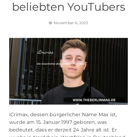
beliebten YouTubers
November 6, 2023
iCrimax, dessen bürgerlicher Name Max ist,
wurde am 15. Januar 1997 geboren, was
bedeutet, dass er derzeit 24 Jahre alt ist. Er