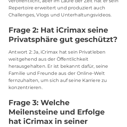
veröffentlicht, aber im Laufe der Zeit hat er sein
Repertoire erweitert und produziert auch
Challenges, Vlogs und Unterhaltungsvideos.
Frage 2: Hat iCrimax seine
Privatsphäre gut geschützt?
Antwort 2: Ja, iCrimax hat sein Privatleben
weitgehend aus der Öffentlichkeit
herausgehalten. Er ist bekannt dafür, seine
Familie und Freunde aus der Online-Welt
fernzuhalten, um sich auf seine Karriere zu
konzentrieren.
Frage 3: Welche
Meilensteine und Erfolge
hat iCrimax in seiner