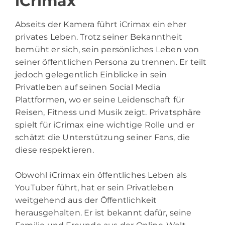
iCrimax
Abseits der Kamera führt iCrimax ein eher
privates Leben. Trotz seiner Bekanntheit
bemüht er sich, sein persönliches Leben von
seiner öffentlichen Persona zu trennen. Er teilt
jedoch gelegentlich Einblicke in sein
Privatleben auf seinen Social Media
Plattformen, wo er seine Leidenschaft für
Reisen, Fitness und Musik zeigt. Privatsphäre
spielt für iCrimax eine wichtige Rolle und er
schätzt die Unterstützung seiner Fans, die
diese respektieren.
Obwohl iCrimax ein öffentliches Leben als
YouTuber führt, hat er sein Privatleben
weitgehend aus der Öffentlichkeit
herausgehalten. Er ist bekannt dafür, seine