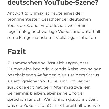
deutschen YouTube-Szene?
Antwort 5: iCrimax ist heute eines der
prominentesten Gesichter der deutschen
YouTube-Szene. Er produziert weiterhin
regelmäßig hochwertige Videos und unterhält
seine Fangemeinde mit vielfältigen Inhalten.
Fazit
Zusammenfassend lässt sich sagen, dass
iCrimax eine beeindruckende Reise von seinen
bescheidenen Anfängen bis zu seinem Status
als erfolgreicher YouTuber und Influencer
zurückgelegt hat. Sein Alter mag zwar ein
Geheimnis bleiben, aber seine Erfolge
sprechen für sich. Wir können gespannt sein,
was die Zukunft für iCrimax bereithält und wie