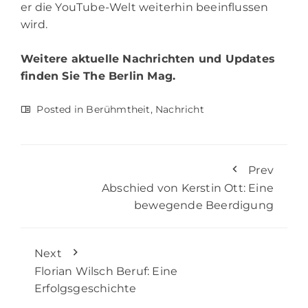
er die YouTube-Welt weiterhin beeinflussen
wird.
Weitere aktuelle Nachrichten und Updates
finden Sie
The Berlin Mag.
Posted in
Berühmtheit
,
Nachricht
Prev
Abschied von Kerstin Ott: Eine
bewegende Beerdigung
Next
Florian Wilsch Beruf: Eine
Erfolgsgeschichte