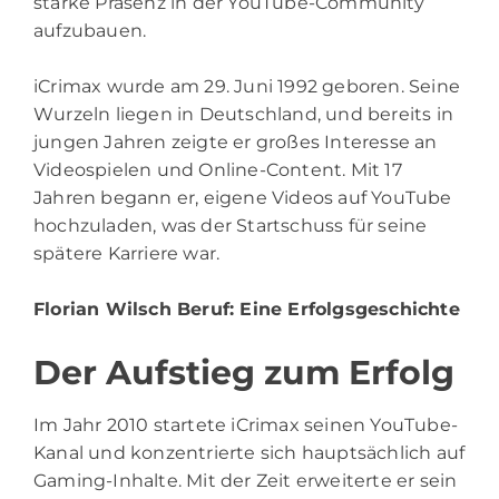
starke Präsenz in der YouTube-Community
aufzubauen.
iCrimax wurde am 29. Juni 1992 geboren. Seine
Wurzeln liegen in Deutschland, und bereits in
jungen Jahren zeigte er großes Interesse an
Videospielen und Online-Content. Mit 17
Jahren begann er, eigene Videos auf YouTube
hochzuladen, was der Startschuss für seine
spätere Karriere war.
Florian Wilsch Beruf
: Eine Erfolgsgeschichte
Der Aufstieg zum Erfolg
Im Jahr 2010 startete iCrimax seinen YouTube-
Kanal und konzentrierte sich hauptsächlich auf
Gaming-Inhalte. Mit der Zeit erweiterte er sein