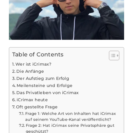
Table of Contents
Wer ist iCrimax?
Die Anfänge
Der Aufstieg zum Erfolg
Meilensteine und Erfolge
Das Privatleben von iCrimax
iCrimax heute
Oft gestellte Frage
Frage 1: Welche Art von Inhalten hat iCrimax
auf seinem YouTube-Kanal veröffentlicht?
Frage 2: Hat iCrimax seine Privatsphäre gut
geschützt?