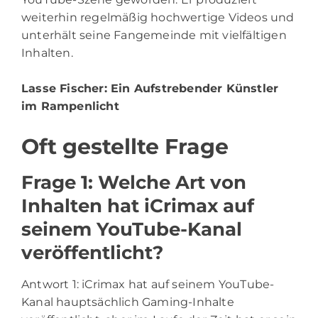
weiterhin regelmäßig hochwertige Videos und
unterhält seine Fangemeinde mit vielfältigen
Inhalten.
Lasse Fischer
: Ein Aufstrebender Künstler
im Rampenlicht
Oft gestellte Frage
Frage 1: Welche Art von
Inhalten hat iCrimax auf
seinem YouTube-Kanal
veröffentlicht?
Antwort 1: iCrimax hat auf seinem YouTube-
Kanal hauptsächlich Gaming-Inhalte