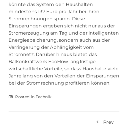
könnte das System den Haushalten
mindestens 137 Euro pro Jahr bei ihren
Stromrechnungen sparen. Diese
Einsparungen ergeben sich nicht nur aus der
Stromerzeugung am Tag und der intelligenten
Energiespeicherung, sondern auch aus der
Verringerung der Abhängigkeit vom
Stromnetz. Darüber hinaus bietet das
Balkonkraftwerk EcoFlow langfristige
wirtschaftliche Vorteile, so dass Haushalte viele
Jahre lang von den Vorteilen der Einsparungen
bei der Stromrechnung profitieren können.
Posted in
Technik
Prev