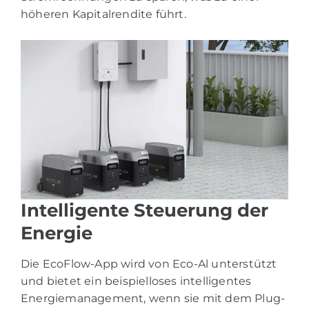
höheren Kapitalrendite führt.
Intelligente Steuerung der
Energie
Die EcoFlow-App wird von Eco-Al unterstützt
und bietet ein beispielloses intelligentes
Energiemanagement, wenn sie mit dem Plug-