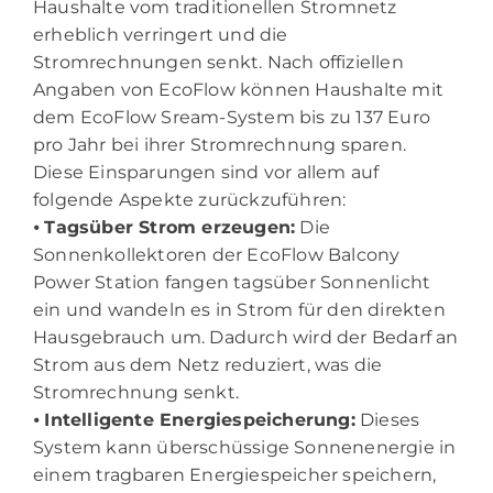
Haushalte vom traditionellen Stromnetz
erheblich verringert und die
Stromrechnungen senkt. Nach offiziellen
Angaben von EcoFlow können Haushalte mit
dem EcoFlow Sream-System bis zu 137 Euro
pro Jahr bei ihrer Stromrechnung sparen.
Diese Einsparungen sind vor allem auf
folgende Aspekte zurückzuführen:
⦁
Tagsüber Strom erzeugen:
Die
Sonnenkollektoren der EcoFlow Balcony
Power Station fangen tagsüber Sonnenlicht
ein und wandeln es in Strom für den direkten
Hausgebrauch um. Dadurch wird der Bedarf an
Strom aus dem Netz reduziert, was die
Stromrechnung senkt.
⦁
Intelligente Energiespeicherung:
Dieses
System kann überschüssige Sonnenenergie in
einem tragbaren Energiespeicher speichern,