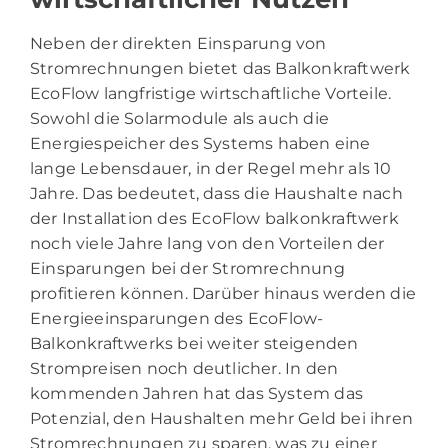
Neben der direkten Einsparung von
Stromrechnungen bietet das Balkonkraftwerk
EcoFlow langfristige wirtschaftliche Vorteile.
Sowohl die Solarmodule als auch die
Energiespeicher des Systems haben eine
lange Lebensdauer, in der Regel mehr als 10
Jahre. Das bedeutet, dass die Haushalte nach
der Installation des EcoFlow balkonkraftwerk
noch viele Jahre lang von den Vorteilen der
Einsparungen bei der Stromrechnung
profitieren können. Darüber hinaus werden die
Energieeinsparungen des EcoFlow-
Balkonkraftwerks bei weiter steigenden
Strompreisen noch deutlicher. In den
kommenden Jahren hat das System das
Potenzial, den Haushalten mehr Geld bei ihren
Stromrechnungen zu sparen, was zu einer