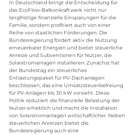
In Deutschland bringt die Entscheidung für
das EcoFlow-Balkonkraftwerk nicht nur
langfristige finanzielle Einsparungen für die
Familie, sondern profitiert auch von einer
Reihe von staatlichen Förderungen. Die
Bundesregierung fördert aktiv die Nutzung
erneuerbarer Energien und bietet steuerliche
Anreize und Subventionen für Nutzer, die
Solarstromanlagen installieren. Zunächst hat
der Bundestag ein steuerliches
Entlastungspaket für PV-Dachanlagen
beschlossen, das eine Umsatzsteuerbefreiung
für PV-Anlagen bis 30 kW vorsieht. Diese
Politik reduziert die finanzielle Belastung der
Nutzer erheblich und macht die Installation
von Solarstromanlagen wirtschaftlicher. Neben
steuerlichen Anreizen bietet die
Bundesregierung auch eine