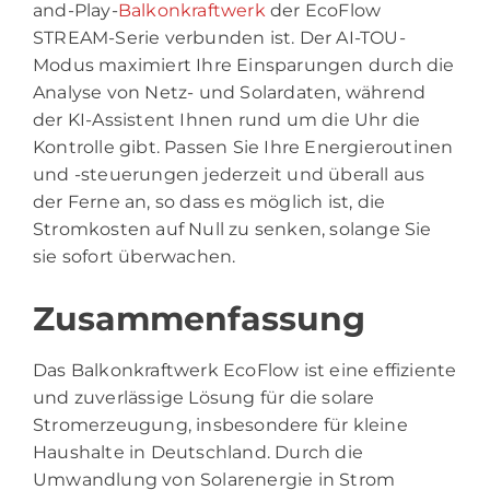
and-Play-
Balkonkraftwerk
der EcoFlow
STREAM-Serie verbunden ist. Der AI-TOU-
Modus maximiert Ihre Einsparungen durch die
Analyse von Netz- und Solardaten, während
der KI-Assistent Ihnen rund um die Uhr die
Kontrolle gibt. Passen Sie Ihre Energieroutinen
und -steuerungen jederzeit und überall aus
der Ferne an, so dass es möglich ist, die
Stromkosten auf Null zu senken, solange Sie
sie sofort überwachen.
Zusammenfassung
Das Balkonkraftwerk EcoFlow ist eine effiziente
und zuverlässige Lösung für die solare
Stromerzeugung, insbesondere für kleine
Haushalte in Deutschland. Durch die
Umwandlung von Solarenergie in Strom