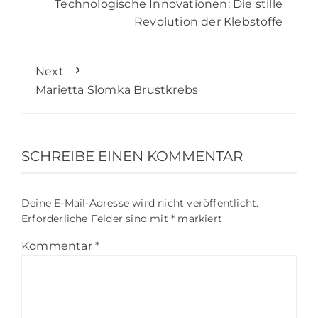
Technologische Innovationen: Die stille
Revolution der Klebstoffe
Next
Marietta Slomka Brustkrebs
SCHREIBE EINEN KOMMENTAR
Deine E-Mail-Adresse wird nicht veröffentlicht.
Erforderliche Felder sind mit
*
markiert
Kommentar
*