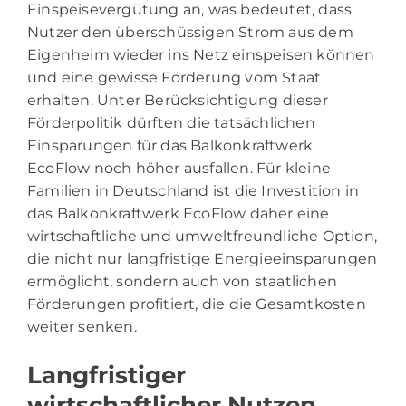
Einspeisevergütung an, was bedeutet, dass
Nutzer den überschüssigen Strom aus dem
Eigenheim wieder ins Netz einspeisen können
und eine gewisse Förderung vom Staat
erhalten. Unter Berücksichtigung dieser
Förderpolitik dürften die tatsächlichen
Einsparungen für das Balkonkraftwerk
EcoFlow noch höher ausfallen. Für kleine
Familien in Deutschland ist die Investition in
das Balkonkraftwerk EcoFlow daher eine
wirtschaftliche und umweltfreundliche Option,
die nicht nur langfristige Energieeinsparungen
ermöglicht, sondern auch von staatlichen
Förderungen profitiert, die die Gesamtkosten
weiter senken.
Langfristiger
wirtschaftlicher Nutzen