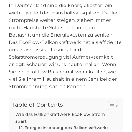
In Deutschland sind die Energiekosten ein
wichtiger Teil der Haushaltsausgaben. Da die
Strompreise weiter steigen, ziehen immer
mehr Haushalte Solarstromanlagen in
Betracht, um die Energiekosten zu senken.
Das EcoFlow-Balkonkraftwerk hat als effiziente
und zuverlässige Lösung für die
Solarstromerzeugung viel Aufmerksamkeit
erregt. Schauen wir uns heute mal an: Wenn
Sie ein EcoFlow Balkonkraftwerk kaufen, wie
viel Sie Ihrem Haushalt in einem Jahr bei der
Stromrechnung sparen können.
Table of Contents
Wie das Balkonkraftwerk EcoFlow Strom
spart
Energieeinsparung des Balkonkraftwerks