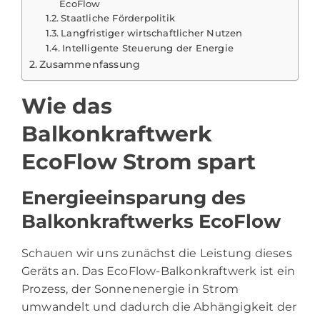
EcoFlow
Staatliche Förderpolitik
Langfristiger wirtschaftlicher Nutzen
Intelligente Steuerung der Energie
Zusammenfassung
Wie das
Balkonkraftwerk
EcoFlow Strom spart
Energieeinsparung des
Balkonkraftwerks EcoFlow
Schauen wir uns zunächst die Leistung dieses
Geräts an. Das EcoFlow-Balkonkraftwerk ist ein
Prozess, der Sonnenenergie in Strom
umwandelt und dadurch die Abhängigkeit der