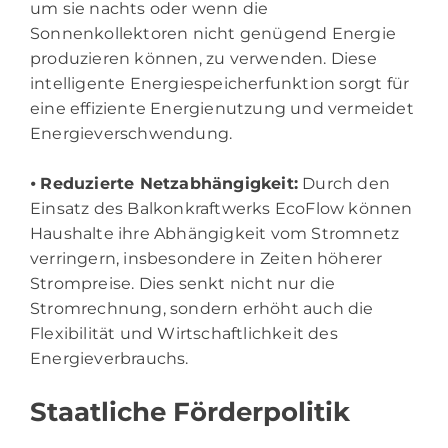
um sie nachts oder wenn die
Sonnenkollektoren nicht genügend Energie
produzieren können, zu verwenden. Diese
intelligente Energiespeicherfunktion sorgt für
eine effiziente Energienutzung und vermeidet
Energieverschwendung.
⦁
Reduzierte Netzabhängigkeit:
Durch den
Einsatz des Balkonkraftwerks EcoFlow können
Haushalte ihre Abhängigkeit vom Stromnetz
verringern, insbesondere in Zeiten höherer
Strompreise. Dies senkt nicht nur die
Stromrechnung, sondern erhöht auch die
Flexibilität und Wirtschaftlichkeit des
Energieverbrauchs.
Staatliche Förderpolitik