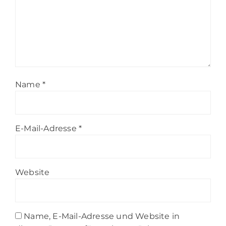
Name
*
E-Mail-Adresse
*
Website
Name, E-Mail-Adresse und Website in