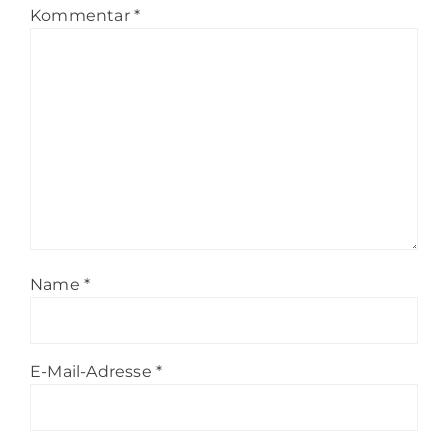
Kommentar
*
Name
*
E-Mail-Adresse
*