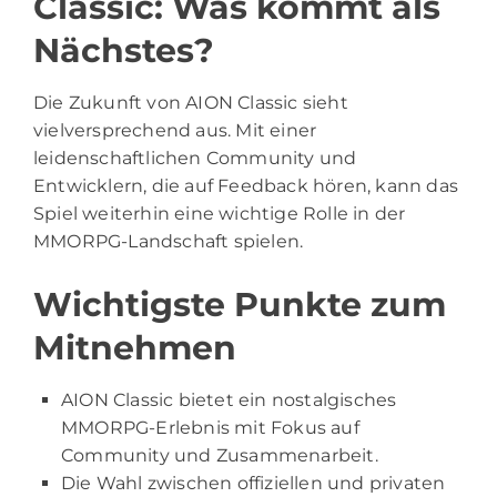
Classic: Was kommt als
Nächstes?
Die Zukunft von AION Classic sieht
vielversprechend aus. Mit einer
leidenschaftlichen Community und
Entwicklern, die auf Feedback hören, kann das
Spiel weiterhin eine wichtige Rolle in der
MMORPG-Landschaft spielen.
Wichtigste Punkte zum
Mitnehmen
AION Classic bietet ein nostalgisches
MMORPG-Erlebnis mit Fokus auf
Community und Zusammenarbeit.
Die Wahl zwischen offiziellen und privaten