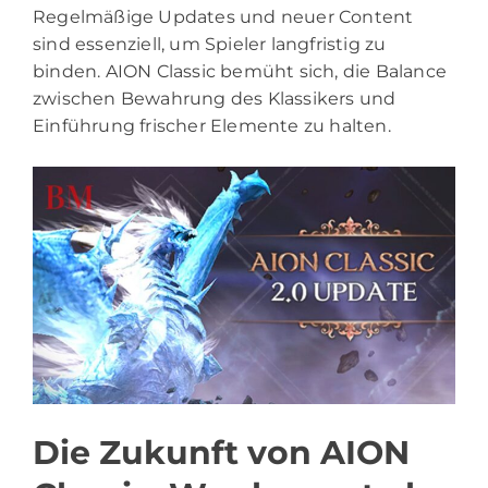
Regelmäßige Updates und neuer Content
sind essenziell, um Spieler langfristig zu
binden. AION Classic bemüht sich, die Balance
zwischen Bewahrung des Klassikers und
Einführung frischer Elemente zu halten.
Die Zukunft von AION