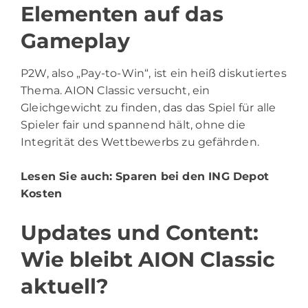
Elementen auf das
Gameplay
P2W, also „Pay-to-Win“, ist ein heiß diskutiertes
Thema. AION Classic versucht, ein
Gleichgewicht zu finden, das das Spiel für alle
Spieler fair und spannend hält, ohne die
Integrität des Wettbewerbs zu gefährden.
Lesen Sie auch:
Sparen bei den ING Depot
Kosten
Updates und Content:
Wie bleibt AION Classic
aktuell?