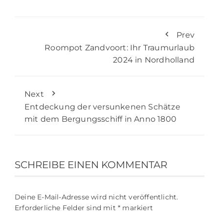
Prev
Roompot Zandvoort: Ihr Traumurlaub
2024 in Nordholland
Next
Entdeckung der versunkenen Schätze
mit dem Bergungsschiff in Anno 1800
SCHREIBE EINEN KOMMENTAR
Deine E-Mail-Adresse wird nicht veröffentlicht.
Erforderliche Felder sind mit
*
markiert