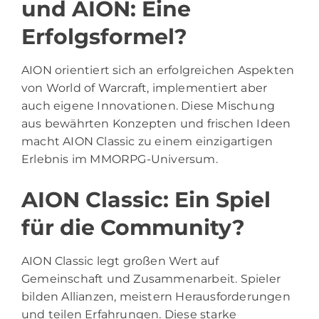
und AION: Eine
Erfolgsformel?
AION orientiert sich an erfolgreichen Aspekten
von World of Warcraft, implementiert aber
auch eigene Innovationen. Diese Mischung
aus bewährten Konzepten und frischen Ideen
macht AION Classic zu einem einzigartigen
Erlebnis im MMORPG-Universum.
AION Classic: Ein Spiel
für die Community?
AION Classic legt großen Wert auf
Gemeinschaft und Zusammenarbeit. Spieler
bilden Allianzen, meistern Herausforderungen
und teilen Erfahrungen. Diese starke