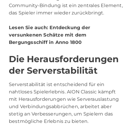
Community-Bindung ist ein zentrales Element,
das Spieler immer wieder zurückbringt.
Lesen Sie auch:
Entdeckung der
versunkenen Schätze mit dem
Bergungsschiff in Anno 1800
Die Herausforderungen
der Serverstabilität
Serverstabilität ist entscheidend für ein
nahtloses Spielerlebnis. AION Classic kämpft
mit Herausforderungen wie Serverauslastung
und Verbindungsabbrüchen, arbeitet aber
stetig an Verbesserungen, um Spielern das
bestmögliche Erlebnis zu bieten.