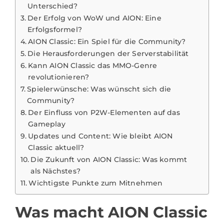
Unterschied?
Der Erfolg von WoW und AION: Eine
Erfolgsformel?
AION Classic: Ein Spiel für die Community?
Die Herausforderungen der Serverstabilität
Kann AION Classic das MMO-Genre
revolutionieren?
Spielerwünsche: Was wünscht sich die
Community?
Der Einfluss von P2W-Elementen auf das
Gameplay
Updates und Content: Wie bleibt AION
Classic aktuell?
Die Zukunft von AION Classic: Was kommt
als Nächstes?
Wichtigste Punkte zum Mitnehmen
Was macht AION Classic