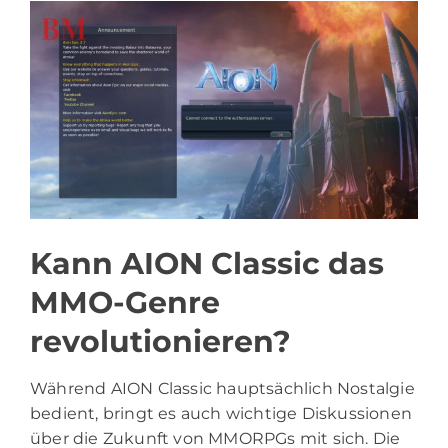
Kann AION Classic das
MMO-Genre
revolutionieren?
Während AION Classic hauptsächlich Nostalgie
bedient, bringt es auch wichtige Diskussionen
über die Zukunft von MMORPGs mit sich. Die