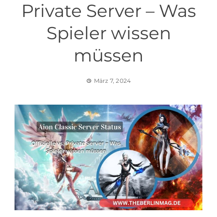
Private Server – Was
Spieler wissen
müssen
März 7, 2024