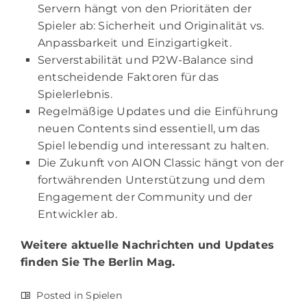
Servern hängt von den Prioritäten der
Spieler ab: Sicherheit und Originalität vs.
Anpassbarkeit und Einzigartigkeit.
Serverstabilität und P2W-Balance sind
entscheidende Faktoren für das
Spielerlebnis.
Regelmäßige Updates und die Einführung
neuen Contents sind essentiell, um das
Spiel lebendig und interessant zu halten.
Die Zukunft von AION Classic hängt von der
fortwährenden Unterstützung und dem
Engagement der Community und der
Entwickler ab.
Weitere aktuelle Nachrichten und Updates
finden Sie
The Berlin Mag.
Posted in
Spielen