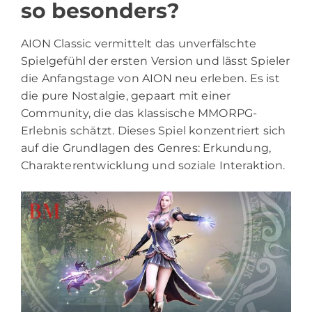
so besonders?
AION Classic vermittelt das unverfälschte
Spielgefühl der ersten Version und lässt Spieler
die Anfangstage von AION neu erleben. Es ist
die pure Nostalgie, gepaart mit einer
Community, die das klassische MMORPG-
Erlebnis schätzt. Dieses Spiel konzentriert sich
auf die Grundlagen des Genres: Erkundung,
Charakterentwicklung und soziale Interaktion.