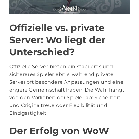
Offizielle vs. private
Server: Wo liegt der
Unterschied?
Offizielle Server bieten ein stabileres und
sichereres Spielerlebnis, während private
Server oft besondere Anpassungen und eine
engere Gemeinschaft haben. Die Wahl hängt
von den Vorlieben der Spieler ab: Sicherheit
und Originaltreue oder Flexibilität und
Einzigartigkeit.
Der Erfolg von WoW