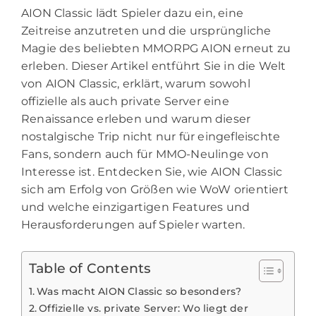
AION Classic lädt Spieler dazu ein, eine
Zeitreise anzutreten und die ursprüngliche
Magie des beliebten MMORPG AION erneut zu
erleben. Dieser Artikel entführt Sie in die Welt
von AION Classic, erklärt, warum sowohl
offizielle als auch private Server eine
Renaissance erleben und warum dieser
nostalgische Trip nicht nur für eingefleischte
Fans, sondern auch für MMO-Neulinge von
Interesse ist. Entdecken Sie, wie AION Classic
sich am Erfolg von Größen wie WoW orientiert
und welche einzigartigen Features und
Herausforderungen auf Spieler warten.
Table of Contents
Was macht AION Classic so besonders?
Offizielle vs. private Server: Wo liegt der