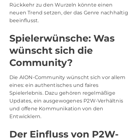
Rückkehr zu den Wurzeln könnte einen
neuen Trend setzen, der das Genre nachhaltig
beeinflusst.
Spielerwünsche: Was
wünscht sich die
Community?
Die AION-Community wünscht sich vor allem
eines: ein authentisches und faires
Spielerlebnis. Dazu gehören regelmäßige
Updates, ein ausgewogenes P2W-Verhältnis
und offene Kommunikation von den
Entwicklern.
Der Einfluss von P2W-