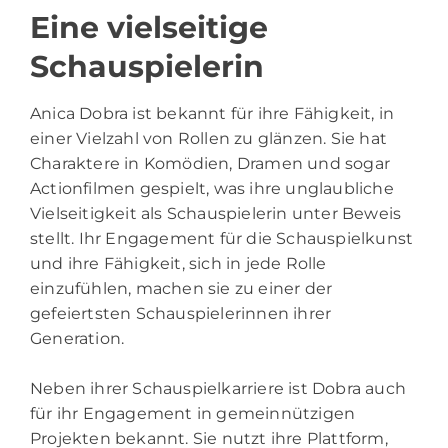
Eine vielseitige
Schauspielerin
Anica Dobra ist bekannt für ihre Fähigkeit, in
einer Vielzahl von Rollen zu glänzen. Sie hat
Charaktere in Komödien, Dramen und sogar
Actionfilmen gespielt, was ihre unglaubliche
Vielseitigkeit als Schauspielerin unter Beweis
stellt. Ihr Engagement für die Schauspielkunst
und ihre Fähigkeit, sich in jede Rolle
einzufühlen, machen sie zu einer der
gefeiertsten Schauspielerinnen ihrer
Generation.
Neben ihrer Schauspielkarriere ist Dobra auch
für ihr Engagement in gemeinnützigen
Projekten bekannt. Sie nutzt ihre Plattform,