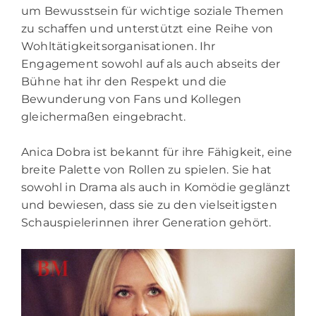
um Bewusstsein für wichtige soziale Themen
zu schaffen und unterstützt eine Reihe von
Wohltätigkeitsorganisationen. Ihr
Engagement sowohl auf als auch abseits der
Bühne hat ihr den Respekt und die
Bewunderung von Fans und Kollegen
gleichermaßen eingebracht.
Anica Dobra ist bekannt für ihre Fähigkeit, eine
breite Palette von Rollen zu spielen. Sie hat
sowohl in Drama als auch in Komödie geglänzt
und bewiesen, dass sie zu den vielseitigsten
Schauspielerinnen ihrer Generation gehört.