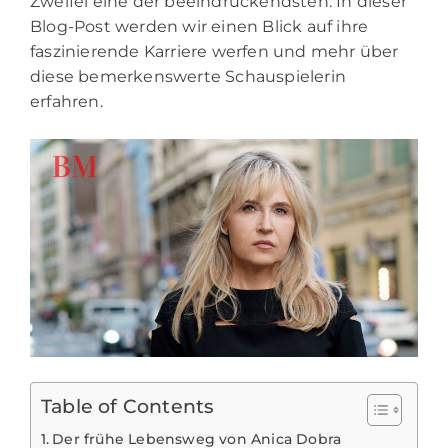
Zweifel eine der beeindruckendsten. In dieser
Blog-Post werden wir einen Blick auf ihre
faszinierende Karriere werfen und mehr über
diese bemerkenswerte Schauspielerin
erfahren.
Table of Contents
Der frühe Lebensweg von Anica Dobra