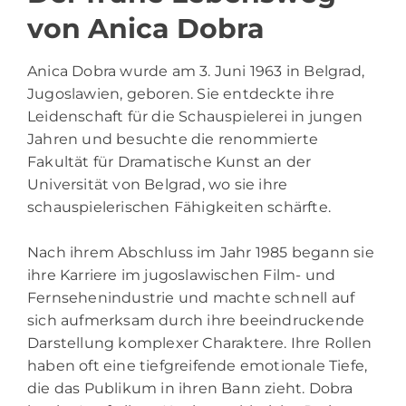
von Anica Dobra
Anica Dobra
wurde am 3. Juni 1963 in Belgrad,
Jugoslawien, geboren. Sie entdeckte ihre
Leidenschaft für die Schauspielerei in jungen
Jahren und besuchte die renommierte
Fakultät für Dramatische Kunst an der
Universität von Belgrad, wo sie ihre
schauspielerischen Fähigkeiten schärfte.
Nach ihrem Abschluss im Jahr 1985 begann sie
ihre Karriere im jugoslawischen Film- und
Fernsehenindustrie und machte schnell auf
sich aufmerksam durch ihre beeindruckende
Darstellung komplexer Charaktere. Ihre Rollen
haben oft eine tiefgreifende emotionale Tiefe,
die das Publikum in ihren Bann zieht. Dobra