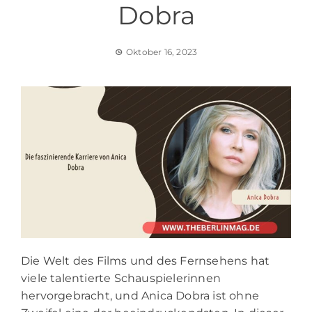
Dobra
Oktober 16, 2023
Die Welt des Films und des Fernsehens hat
viele talentierte Schauspielerinnen
hervorgebracht, und Anica Dobra ist ohne