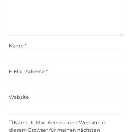
Name
*
E-Mail-Adresse
*
Website
Name, E-Mail-Adresse und Website in
diesem Browser für meinen nächsten