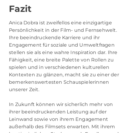
Fazit
Anica Dobra ist zweifellos eine einzigartige
Persönlichkeit in der Film- und Fernsehwelt.
Ihre beeindruckende Karriere und ihr
Engagement für soziale und Umweltfragen
stellen sie als eine wahre Inspiration dar. Ihre
Fähigkeit, eine breite Palette von Rollen zu
spielen und in verschiedenen kulturellen
Kontexten zu glänzen, macht sie zu einer der
bemerkenswertesten Schauspielerinnen
unserer Zeit.
In Zukunft können wir sicherlich mehr von
ihrer beeindruckenden Leistung auf der
Leinwand sowie von ihrem Engagement
außerhalb des Filmsets erwarten. Mit ihrem