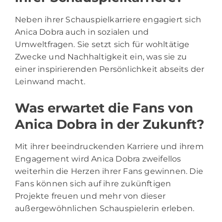
Neben ihrer Schauspielkarriere engagiert sich
Anica Dobra auch in sozialen und
Umweltfragen. Sie setzt sich für wohltätige
Zwecke und Nachhaltigkeit ein, was sie zu
einer inspirierenden Persönlichkeit abseits der
Leinwand macht.
Was erwartet die Fans von
Anica Dobra in der Zukunft?
Mit ihrer beeindruckenden Karriere und ihrem
Engagement wird Anica Dobra zweifellos
weiterhin die Herzen ihrer Fans gewinnen. Die
Fans können sich auf ihre zukünftigen
Projekte freuen und mehr von dieser
außergewöhnlichen Schauspielerin erleben.