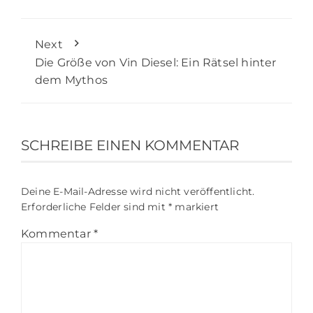
Next
Die Größe von Vin Diesel: Ein Rätsel hinter
dem Mythos
SCHREIBE EINEN KOMMENTAR
Deine E-Mail-Adresse wird nicht veröffentlicht.
Erforderliche Felder sind mit
*
markiert
Kommentar
*