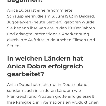
Anica Dobra ist eine renommierte
Schauspielerin, die am 3. Juni 1963 in Belgrad,
Jugoslawien (heute Serbien), geboren wurde.
Sie begann ihre Karriere in den 1990er Jahren
und erlangte internationale Anerkennung
durch ihre Auftritte in deutschen Filmen und
Serien.
In welchen Ländern hat
Anica Dobra erfolgreich
gearbeitet?
Anica Dobra hat nicht nur in Deutschland,
sondern auch in anderen Ländern wie
Frankreich und Kroatien große Erfolge erzielt.
Ihre Fähigkeit, in internationalen Produktionen