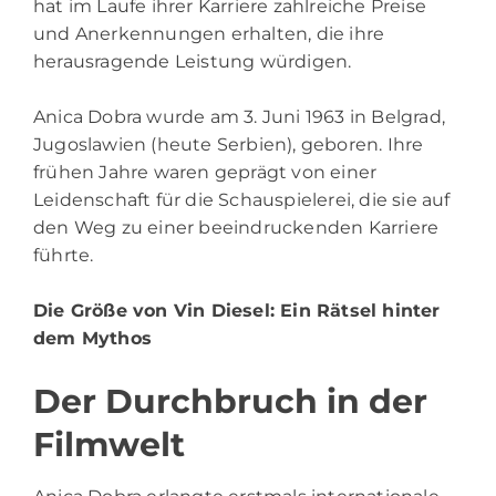
hat im Laufe ihrer Karriere zahlreiche Preise
und Anerkennungen erhalten, die ihre
herausragende Leistung würdigen.
Anica Dobra wurde am 3. Juni 1963 in Belgrad,
Jugoslawien (heute Serbien), geboren. Ihre
frühen Jahre waren geprägt von einer
Leidenschaft für die Schauspielerei, die sie auf
den Weg zu einer beeindruckenden Karriere
führte.
Die Größe von Vin Diesel
: Ein Rätsel hinter
dem Mythos
Der Durchbruch in der
Filmwelt