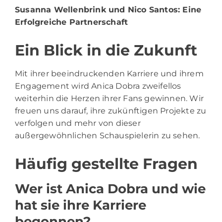
Susanna Wellenbrink und Nico Santos
: Eine
Erfolgreiche Partnerschaft
Ein Blick in die Zukunft
Mit ihrer beeindruckenden Karriere und ihrem
Engagement wird Anica Dobra zweifellos
weiterhin die Herzen ihrer Fans gewinnen. Wir
freuen uns darauf, ihre zukünftigen Projekte zu
verfolgen und mehr von dieser
außergewöhnlichen Schauspielerin zu sehen.
Häufig gestellte Fragen
Wer ist Anica Dobra und wie
hat sie ihre Karriere
begonnen?