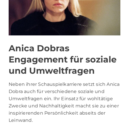
Anica Dobras
Engagement für soziale
und Umweltfragen
Neben ihrer Schauspielkarriere setzt sich Anica
Dobra auch für verschiedene soziale und
Umweltfragen ein. Ihr Einsatz für wohltätige
Zwecke und Nachhaltigkeit macht sie zu einer
inspirierenden Persönlichkeit abseits der
Leinwand.