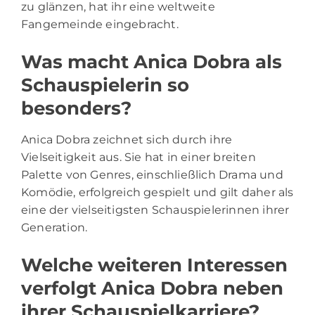
zu glänzen, hat ihr eine weltweite
Fangemeinde eingebracht.
Was macht Anica Dobra als
Schauspielerin so
besonders?
Anica Dobra zeichnet sich durch ihre
Vielseitigkeit aus. Sie hat in einer breiten
Palette von Genres, einschließlich Drama und
Komödie, erfolgreich gespielt und gilt daher als
eine der vielseitigsten Schauspielerinnen ihrer
Generation.
Welche weiteren Interessen
verfolgt Anica Dobra neben
ihrer Schauspielkarriere?