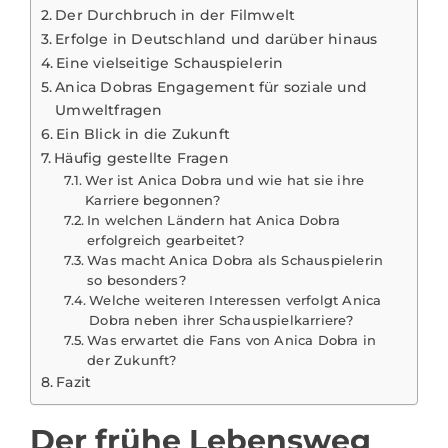
Der Durchbruch in der Filmwelt
Erfolge in Deutschland und darüber hinaus
Eine vielseitige Schauspielerin
Anica Dobras Engagement für soziale und
Umweltfragen
Ein Blick in die Zukunft
Häufig gestellte Fragen
Wer ist Anica Dobra und wie hat sie ihre
Karriere begonnen?
In welchen Ländern hat Anica Dobra
erfolgreich gearbeitet?
Was macht Anica Dobra als Schauspielerin
so besonders?
Welche weiteren Interessen verfolgt Anica
Dobra neben ihrer Schauspielkarriere?
Was erwartet die Fans von Anica Dobra in
der Zukunft?
Fazit
Der frühe Lebensweg