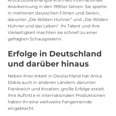
Anica Dobra erlangte erstmals internationale
Anerkennung in den 1990er Jahren. Sie spielte
in mehreren deutschen Filmen und Serien,
darunter „Die Wilden Hühner“ und „Die Wilden
Hühner und das Leben“. Ihr Talent und ihre
Vielseitigkeit machten sie schnell zu einer
gefragten Schauspielerin.
Erfolge in Deutschland
und darüber hinaus
Neben ihrer Arbeit in Deutschland hat Anica
Dobra auch in anderen Ländern, darunter
Frankreich und Kroatien, große Erfolge erzielt.
Ihre Auftritte in internationalen Produktionen
haben ihr eine weltweite Fangemeinde
eingebracht.