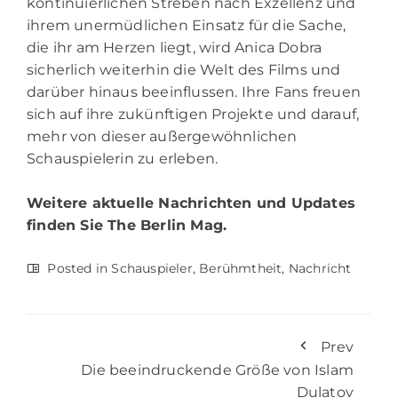
kontinuierlichen Streben nach Exzellenz und
ihrem unermüdlichen Einsatz für die Sache,
die ihr am Herzen liegt, wird Anica Dobra
sicherlich weiterhin die Welt des Films und
darüber hinaus beeinflussen. Ihre Fans freuen
sich auf ihre zukünftigen Projekte und darauf,
mehr von dieser außergewöhnlichen
Schauspielerin zu erleben.
Weitere aktuelle Nachrichten und Updates
finden Sie
The Berlin Mag.
Posted in
Schauspieler
,
Berühmtheit
,
Nachricht
Prev
Die beeindruckende Größe von Islam
Dulatov