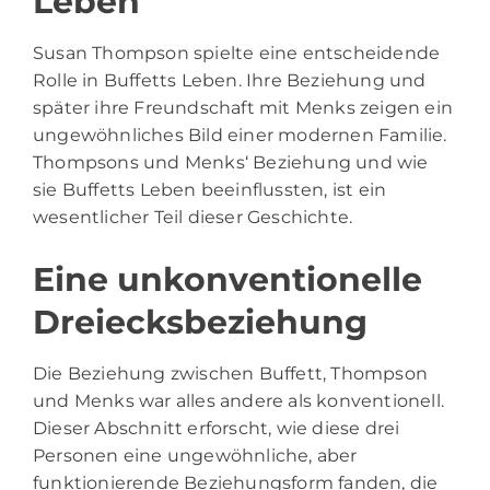
Leben
Susan Thompson spielte eine entscheidende
Rolle in Buffetts Leben. Ihre Beziehung und
später ihre Freundschaft mit Menks zeigen ein
ungewöhnliches Bild einer modernen Familie.
Thompsons und Menks‘ Beziehung und wie
sie Buffetts Leben beeinflussten, ist ein
wesentlicher Teil dieser Geschichte.
Eine unkonventionelle
Dreiecksbeziehung
Die Beziehung zwischen Buffett, Thompson
und Menks war alles andere als konventionell.
Dieser Abschnitt erforscht, wie diese drei
Personen eine ungewöhnliche, aber
funktionierende Beziehungsform fanden, die