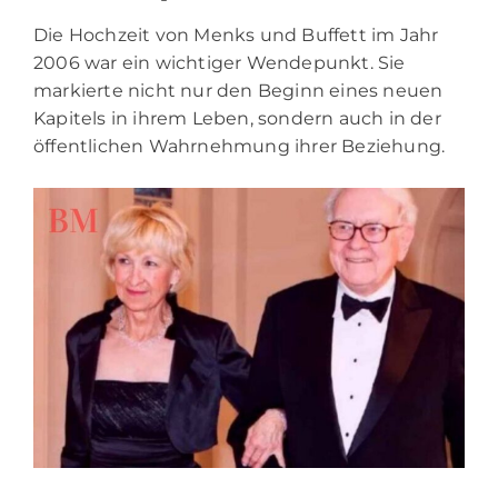
Die Hochzeit von Menks und Buffett im Jahr
2006 war ein wichtiger Wendepunkt. Sie
markierte nicht nur den Beginn eines neuen
Kapitels in ihrem Leben, sondern auch in der
öffentlichen Wahrnehmung ihrer Beziehung.