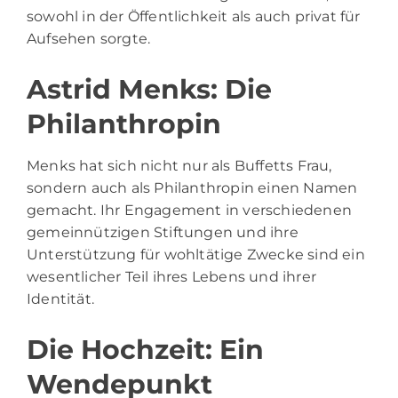
sowohl in der Öffentlichkeit als auch privat für
Aufsehen sorgte.
Astrid Menks: Die
Philanthropin
Menks hat sich nicht nur als Buffetts Frau,
sondern auch als Philanthropin einen Namen
gemacht. Ihr Engagement in verschiedenen
gemeinnützigen Stiftungen und ihre
Unterstützung für wohltätige Zwecke sind ein
wesentlicher Teil ihres Lebens und ihrer
Identität.
Die Hochzeit: Ein
Wendepunkt