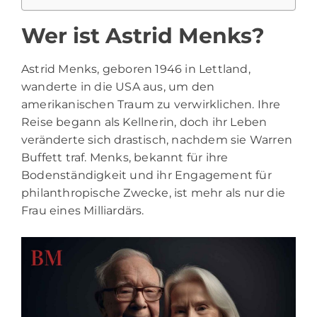
Wer ist Astrid Menks?
Astrid Menks, geboren 1946 in Lettland,
wanderte in die USA aus, um den
amerikanischen Traum zu verwirklichen. Ihre
Reise begann als Kellnerin, doch ihr Leben
veränderte sich drastisch, nachdem sie Warren
Buffett traf. Menks, bekannt für ihre
Bodenständigkeit und ihr Engagement für
philanthropische Zwecke, ist mehr als nur die
Frau eines Milliardärs.