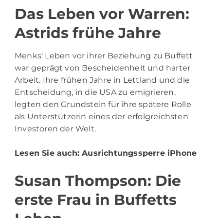
Das Leben vor Warren:
Astrids frühe Jahre
Menks‘ Leben vor ihrer Beziehung zu Buffett
war geprägt von Bescheidenheit und harter
Arbeit. Ihre frühen Jahre in Lettland und die
Entscheidung, in die USA zu emigrieren,
legten den Grundstein für ihre spätere Rolle
als Unterstützerin eines der erfolgreichsten
Investoren der Welt.
Lesen Sie auch:
Ausrichtungssperre iPhone
Susan Thompson: Die
erste Frau in Buffetts