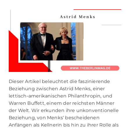
Dieser Artikel beleuchtet die faszinierende
Beziehung zwischen Astrid Menks, einer
lettisch-amerikanischen Philanthropin, und
Warren Buffett, einem der reichsten Männer
der Welt. Wir erkunden ihre unkonventionelle
Beziehung, von Menks‘ bescheidenen
Anfängen als Kellnerin bis hin zu ihrer Rolle als