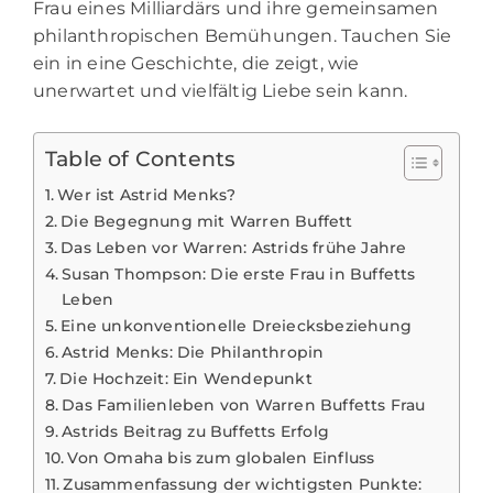
Frau eines Milliardärs und ihre gemeinsamen
philanthropischen Bemühungen. Tauchen Sie
ein in eine Geschichte, die zeigt, wie
unerwartet und vielfältig Liebe sein kann.
Table of Contents
Wer ist Astrid Menks?
Die Begegnung mit Warren Buffett
Das Leben vor Warren: Astrids frühe Jahre
Susan Thompson: Die erste Frau in Buffetts
Leben
Eine unkonventionelle Dreiecksbeziehung
Astrid Menks: Die Philanthropin
Die Hochzeit: Ein Wendepunkt
Das Familienleben von Warren Buffetts Frau
Astrids Beitrag zu Buffetts Erfolg
Von Omaha bis zum globalen Einfluss
Zusammenfassung der wichtigsten Punkte: