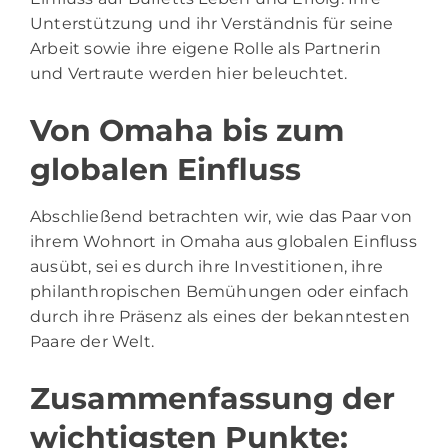
Unterstützung und ihr Verständnis für seine
Arbeit sowie ihre eigene Rolle als Partnerin
und Vertraute werden hier beleuchtet.
Von Omaha bis zum
globalen Einfluss
Abschließend betrachten wir, wie das Paar von
ihrem Wohnort in Omaha aus globalen Einfluss
ausübt, sei es durch ihre Investitionen, ihre
philanthropischen Bemühungen oder einfach
durch ihre Präsenz als eines der bekanntesten
Paare der Welt.
Zusammenfassung der
wichtigsten Punkte: