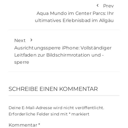
Prev
Aqua Mundo im Center Parcs: Ihr
ultimatives Erlebnisbad im Allgäu
Next
Ausrichtungssperre iPhone: Vollständiger
Leitfaden zur Bildschirmrotation und -
sperre
SCHREIBE EINEN KOMMENTAR
Deine E-Mail-Adresse wird nicht veröffentlicht.
Erforderliche Felder sind mit
*
markiert
Kommentar
*