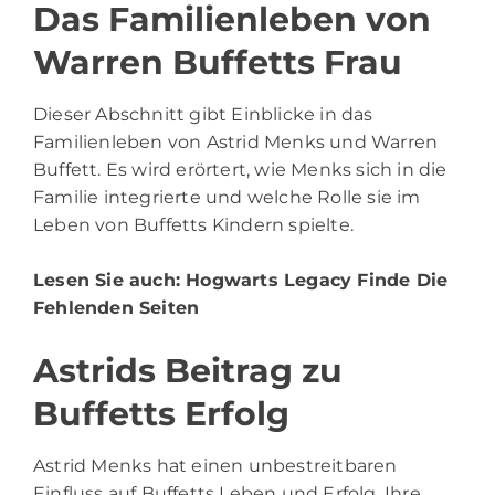
Das Familienleben von
Warren Buffetts Frau
Dieser Abschnitt gibt Einblicke in das
Familienleben von Astrid Menks und Warren
Buffett. Es wird erörtert, wie Menks sich in die
Familie integrierte und welche Rolle sie im
Leben von Buffetts Kindern spielte.
Lesen Sie auch:
Hogwarts Legacy Finde Die
Fehlenden Seiten
Astrids Beitrag zu
Buffetts Erfolg
Astrid Menks hat einen unbestreitbaren
Einfluss auf Buffetts Leben und Erfolg. Ihre