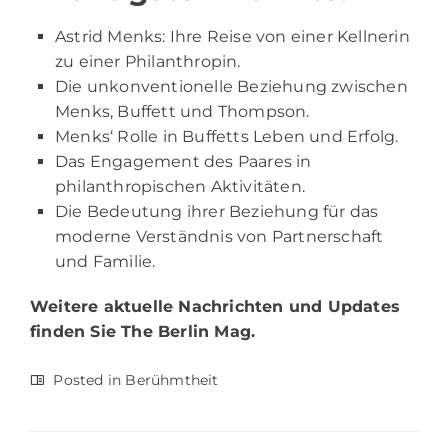
Astrid Menks: Ihre Reise von einer Kellnerin
zu einer Philanthropin.
Die unkonventionelle Beziehung zwischen
Menks, Buffett und Thompson.
Menks‘ Rolle in Buffetts Leben und Erfolg.
Das Engagement des Paares in
philanthropischen Aktivitäten.
Die Bedeutung ihrer Beziehung für das
moderne Verständnis von Partnerschaft
und Familie.
Weitere aktuelle Nachrichten und Updates
finden Sie
The Berlin Mag
.
Posted in
Berühmtheit