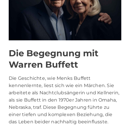
Die Begegnung mit
Warren Buffett
Die Geschichte, wie Menks Buffett
kennenlernte, liest sich wie ein Märchen. Sie
arbeitete als Nachtclubsängerin und Kellnerin,
als sie Buffett in den 1970er Jahren in Omaha,
Nebraska, traf. Diese Begegnung führte zu
einer tiefen und komplexen Beziehung, die
das Leben beider nachhaltig beeinflusste.