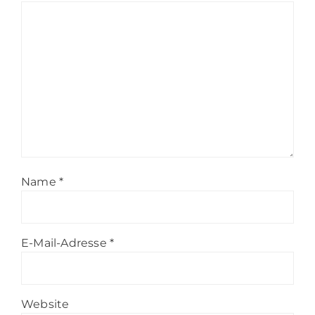
Name
*
E-Mail-Adresse
*
Website