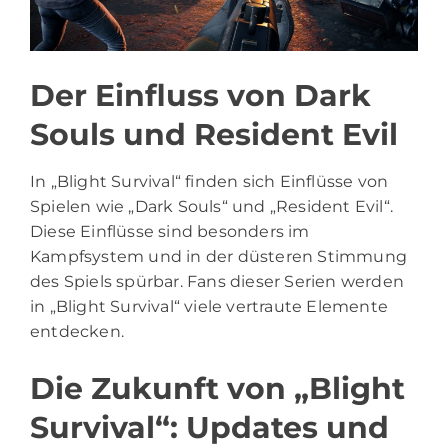
Der Einfluss von Dark
Souls und Resident Evil
In „Blight Survival“ finden sich Einflüsse von
Spielen wie „Dark Souls“ und „Resident Evil“.
Diese Einflüsse sind besonders im
Kampfsystem und in der düsteren Stimmung
des Spiels spürbar. Fans dieser Serien werden
in „Blight Survival“ viele vertraute Elemente
entdecken.
Die Zukunft von „Blight
Survival“: Updates und