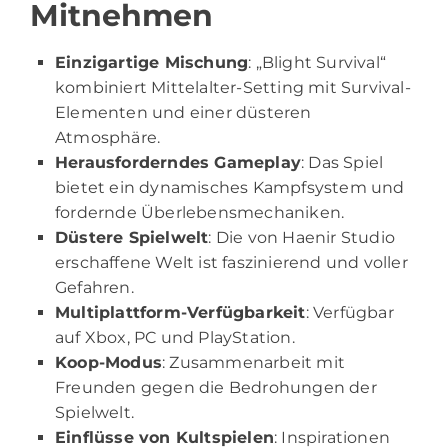
Mitnehmen
Einzigartige Mischung
: „Blight Survival“
kombiniert Mittelalter-Setting mit Survival-
Elementen und einer düsteren
Atmosphäre.
Herausforderndes Gameplay
: Das Spiel
bietet ein dynamisches Kampfsystem und
fordernde Überlebensmechaniken.
Düstere Spielwelt
: Die von Haenir Studio
erschaffene Welt ist faszinierend und voller
Gefahren.
Multiplattform-Verfügbarkeit
: Verfügbar
auf Xbox, PC und PlayStation.
Koop-Modus
: Zusammenarbeit mit
Freunden gegen die Bedrohungen der
Spielwelt.
Einflüsse von Kultspielen
: Inspirationen