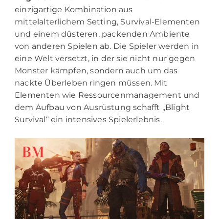
einzigartige Kombination aus
mittelalterlichem Setting, Survival-Elementen
und einem düsteren, packenden Ambiente
von anderen Spielen ab. Die Spieler werden in
eine Welt versetzt, in der sie nicht nur gegen
Monster kämpfen, sondern auch um das
nackte Überleben ringen müssen. Mit
Elementen wie Ressourcenmanagement und
dem Aufbau von Ausrüstung schafft „Blight
Survival“ ein intensives Spielerlebnis.