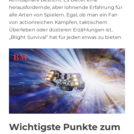
herausfordernde, aber lohnende Erfahrung für
alle Arten von Spielern. Egal, ob man ein Fan
von actionreichen Kämpfen, taktischem
Überleben oder düsteren Erzählungen ist,
„Blight Survival“ hat für jeden etwas zu bieten.
Wichtigste Punkte zum