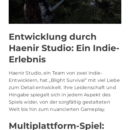
Entwicklung durch
Haenir Studio: Ein Indie-
Erlebnis
Haenir Studio, ein Team von zwei Indie-
Entwicklern, hat „Blight Survival“ mit viel Liebe
zum Detail entwickelt. Ihre Leidenschaft und
Hingabe spiegelt sich in jedem Aspekt des
Spiels wider, von der sorgfältig gestalteten
Welt bis hin zum nuancierten Gameplay.
Multiplattform-Spiel: