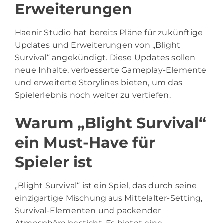
Erweiterungen
Haenir Studio hat bereits Pläne für zukünftige
Updates und Erweiterungen von „Blight
Survival“ angekündigt. Diese Updates sollen
neue Inhalte, verbesserte Gameplay-Elemente
und erweiterte Storylines bieten, um das
Spielerlebnis noch weiter zu vertiefen.
Warum „Blight Survival“
ein Must-Have für
Spieler ist
„Blight Survival“ ist ein Spiel, das durch seine
einzigartige Mischung aus Mittelalter-Setting,
Survival-Elementen und packender
Atmosphäre besticht. Es bietet eine