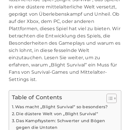
in eine düstere mittelalterliche Welt versetzt,
geprägt von Überlebenskampf und Unheil. Ob
auf der Xbox, dem PC, oder anderen
Plattformen, dieses Spiel hat viel zu bieten. Wir
betrachten die Entwicklung des Spiels, die
Besonderheiten des Gameplays und warum es
sich lohnt, in diese fesselnde Welt
einzutauchen. Lesen Sie weiter, um zu
erfahren, warum „Blight Survival“ ein Muss für
Fans von Survival-Games und Mittelalter-
Settings ist.
Table of Contents
Was macht „Blight Survival“ so besonders?
Die düstere Welt von „Blight Survival“
Das Kampfsystem: Schwerter und Bögen
gegen die Untoten