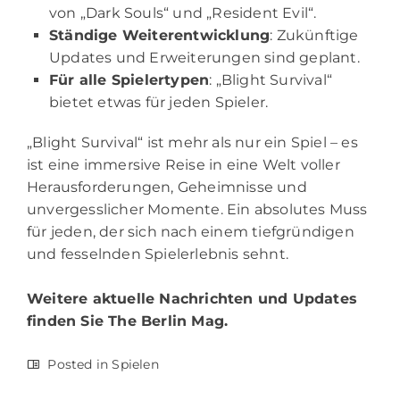
von „Dark Souls“ und „Resident Evil“.
Ständige Weiterentwicklung
: Zukünftige
Updates und Erweiterungen sind geplant.
Für alle Spielertypen
: „Blight Survival“
bietet etwas für jeden Spieler.
„Blight Survival“ ist mehr als nur ein Spiel – es
ist eine immersive Reise in eine Welt voller
Herausforderungen, Geheimnisse und
unvergesslicher Momente. Ein absolutes Muss
für jeden, der sich nach einem tiefgründigen
und fesselnden Spielerlebnis sehnt.
Weitere aktuelle Nachrichten und Updates
finden Sie
The Berlin Mag.
Posted in
Spielen