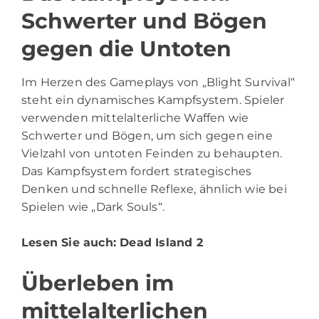
Schwerter und Bögen
gegen die Untoten
Im Herzen des Gameplays von „Blight Survival“
steht ein dynamisches Kampfsystem. Spieler
verwenden mittelalterliche Waffen wie
Schwerter und Bögen, um sich gegen eine
Vielzahl von untoten Feinden zu behaupten.
Das Kampfsystem fordert strategisches
Denken und schnelle Reflexe, ähnlich wie bei
Spielen wie „Dark Souls“.
Lesen Sie auch:
Dead Island 2
Überleben im
mittelalterlichen