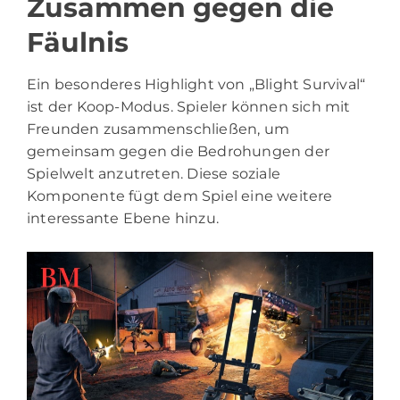
Zusammen gegen die
Fäulnis
Ein besonderes Highlight von „Blight Survival“
ist der Koop-Modus. Spieler können sich mit
Freunden zusammenschließen, um
gemeinsam gegen die Bedrohungen der
Spielwelt anzutreten. Diese soziale
Komponente fügt dem Spiel eine weitere
interessante Ebene hinzu.