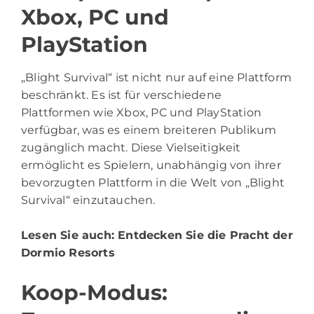
Xbox, PC und
PlayStation
„Blight Survival“ ist nicht nur auf eine Plattform
beschränkt. Es ist für verschiedene
Plattformen wie Xbox, PC und PlayStation
verfügbar, was es einem breiteren Publikum
zugänglich macht. Diese Vielseitigkeit
ermöglicht es Spielern, unabhängig von ihrer
bevorzugten Plattform in die Welt von „Blight
Survival“ einzutauchen.
Lesen Sie auch:
Entdecken Sie die Pracht der
Dormio Resorts
Koop-Modus: