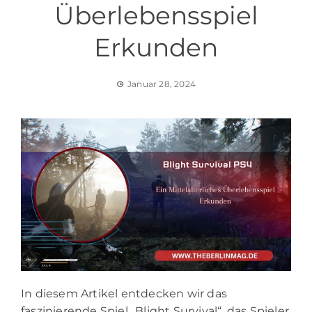
Überlebensspiel
Erkunden
Januar 28, 2024
In diesem Artikel entdecken wir das
faszinierende Spiel „Blight Survival“, das Spieler