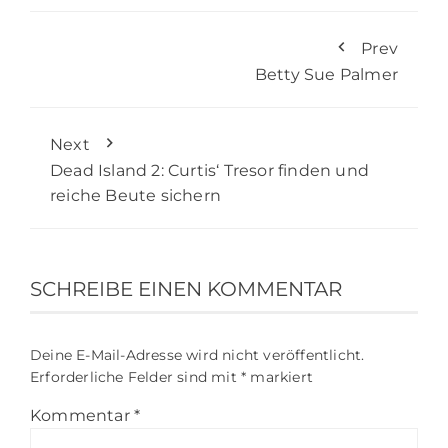
Prev
Betty Sue Palmer
Next
Dead Island 2: Curtis‘ Tresor finden und
reiche Beute sichern
SCHREIBE EINEN KOMMENTAR
Deine E-Mail-Adresse wird nicht veröffentlicht.
Erforderliche Felder sind mit
*
markiert
Kommentar
*