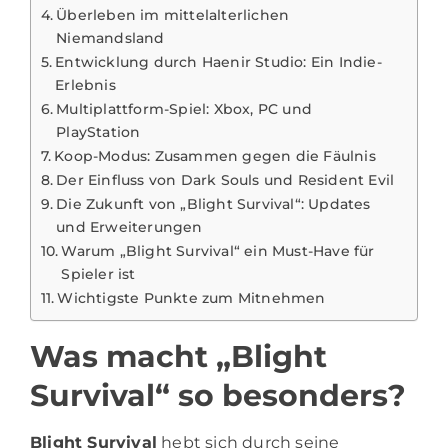
Überleben im mittelalterlichen
Niemandsland
Entwicklung durch Haenir Studio: Ein Indie-
Erlebnis
Multiplattform-Spiel: Xbox, PC und
PlayStation
Koop-Modus: Zusammen gegen die Fäulnis
Der Einfluss von Dark Souls und Resident Evil
Die Zukunft von „Blight Survival“: Updates
und Erweiterungen
Warum „Blight Survival“ ein Must-Have für
Spieler ist
Wichtigste Punkte zum Mitnehmen
Was macht „Blight
Survival“ so besonders?
Blight Survival
hebt sich durch seine