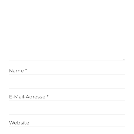
Name
*
E-Mail-Adresse
*
Website