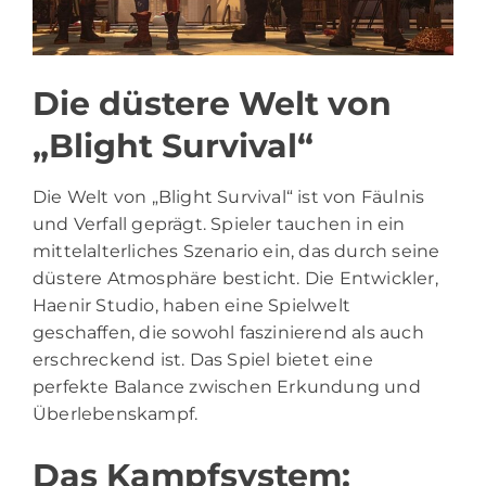
Die düstere Welt von
„Blight Survival“
Die Welt von „Blight Survival“ ist von Fäulnis
und Verfall geprägt. Spieler tauchen in ein
mittelalterliches Szenario ein, das durch seine
düstere Atmosphäre besticht. Die Entwickler,
Haenir Studio, haben eine Spielwelt
geschaffen, die sowohl faszinierend als auch
erschreckend ist. Das Spiel bietet eine
perfekte Balance zwischen Erkundung und
Überlebenskampf.
Das Kampfsystem: