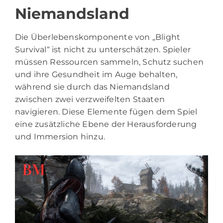
Niemandsland
Die Überlebenskomponente von „Blight
Survival“ ist nicht zu unterschätzen. Spieler
müssen Ressourcen sammeln, Schutz suchen
und ihre Gesundheit im Auge behalten,
während sie durch das Niemandsland
zwischen zwei verzweifelten Staaten
navigieren. Diese Elemente fügen dem Spiel
eine zusätzliche Ebene der Herausforderung
und Immersion hinzu.